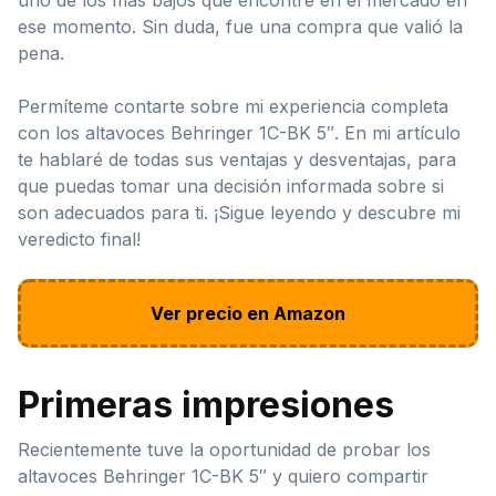
ese momento. Sin duda, fue una compra que valió la
pena.
Permíteme contarte sobre mi experiencia completa
con los altavoces Behringer 1C-BK 5″. En mi artículo
te hablaré de todas sus ventajas y desventajas, para
que puedas tomar una decisión informada sobre si
son adecuados para ti. ¡Sigue leyendo y descubre mi
veredicto final!
Ver precio en Amazon
Primeras impresiones
Recientemente tuve la oportunidad de probar los
altavoces Behringer 1C-BK 5″ y quiero compartir