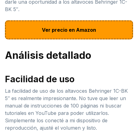
darle una oportunidad a los altavoces Behringer 1C-
BK 5″.
Ver precio en Amazon
Análisis detallado
Facilidad de uso
La facilidad de uso de los altavoces Behringer 1C-BK
5″ es realmente impresionante. No tuve que leer un
manual de instrucciones de 100 páginas ni buscar
tutoriales en YouTube para poder utilizarlos.
Simplemente los conecté a mi dispositivo de
reproducción, ajusté el volumen y listo.