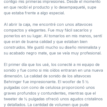
contigo mis primeras impresiones. Desde el momento
en que recibí el producto y lo desempaqueté, supe
que estaba frente a algo especial.
Al abrir la caja, me encontré con unos altavoces
compactos y elegantes. Fue muy fácil sacarlos y
ponerlos en su lugar. Al tomarlos en mis manos, sentí
que eran de buena calidad y que estaban bien
construidos. Me gustó mucho su diseño minimalista y
su acabado negro mate, que se veía muy profesional.
El primer día que los usé, los conecté a mi equipo de
sonido y fue como si mis oídos entraran en una nueva
dimensión. La calidad de sonido de los altavoces
Behringer fue impresionante. El woofer de 5 ½
pulgadas con cono de celulosa proporcionó unos
graves profundos y contundentes, mientras que el
tweeter de ½ pulgadas ofreció unos agudos cristalinos
y detallados. La cantidad de volumen que pude