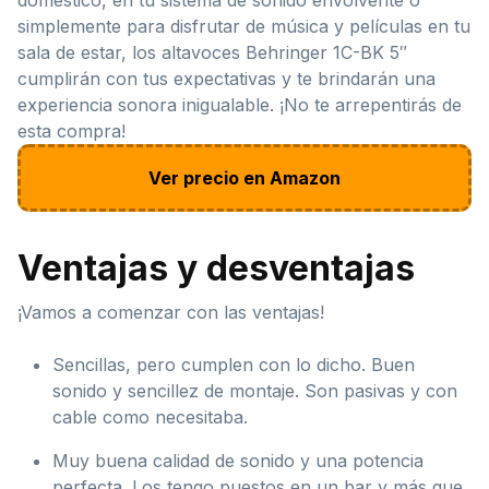
simplemente para disfrutar de música y películas en tu
sala de estar, los altavoces Behringer 1C-BK 5″
cumplirán con tus expectativas y te brindarán una
experiencia sonora inigualable. ¡No te arrepentirás de
esta compra!
Ver precio en Amazon
Ventajas y desventajas
¡Vamos a comenzar con las ventajas!
Sencillas, pero cumplen con lo dicho. Buen
sonido y sencillez de montaje. Son pasivas y con
cable como necesitaba.
Muy buena calidad de sonido y una potencia
perfecta. Los tengo puestos en un bar y más que