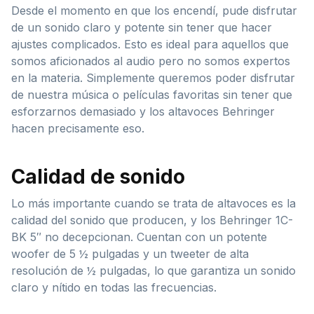
Desde el momento en que los encendí, pude disfrutar
de un sonido claro y potente sin tener que hacer
ajustes complicados. Esto es ideal para aquellos que
somos aficionados al audio pero no somos expertos
en la materia. Simplemente queremos poder disfrutar
de nuestra música o películas favoritas sin tener que
esforzarnos demasiado y los altavoces Behringer
hacen precisamente eso.
Calidad de sonido
Lo más importante cuando se trata de altavoces es la
calidad del sonido que producen, y los Behringer 1C-
BK 5″ no decepcionan. Cuentan con un potente
woofer de 5 ½ pulgadas y un tweeter de alta
resolución de ½ pulgadas, lo que garantiza un sonido
claro y nítido en todas las frecuencias.