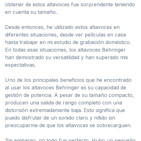
obtener de estos altavoces fue sorprendente teniendo
en cuenta su tamaño.
Desde entonces, he utilizado estos altavoces en
diferentes situaciones, desde ver películas en casa
hasta trabajar en mi estudio de grabación doméstico.
En todas esas situaciones, los altavoces Behringer
han demostrado su versatilidad y han superado mis
expectativas.
Uno de los principales beneficios que he encontrado
al usar los altavoces Behringer es su capacidad de
gestión de potencia. A pesar de su tamaño compacto,
producen una salida de rango completo con una
distorsión extremadamente baja. Esto significa que
puedo disfrutar de un sonido claro y nítido sin
preocuparme de que los altavoces se sobrecarguen.
Sin embargo, no todo fue perfecto. Hubo un pequeño