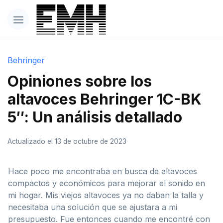
Behringer
Opiniones sobre los
altavoces Behringer 1C-BK
5″: Un análisis detallado
Actualizado el 13 de octubre de 2023
Hace poco me encontraba en busca de altavoces
compactos y económicos para mejorar el sonido en
mi hogar. Mis viejos altavoces ya no daban la talla y
necesitaba una solución que se ajustara a mi
presupuesto. Fue entonces cuando me encontré con