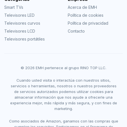
Smart TVs
Acerca de EMH
Televisores LED
Política de cookies
Televisores curvos
Política de privacidad
Televisores LCD
Contacto
Televisores portátiles
© 2026 EMH pertenece al grupo RINO TOP LLC.
Cuando usted visita o interactúa con nuestros sitios,
servicios o herramientas, nosotros o nuestros proveedores
de servicios autorizados podemos utilizar cookies para
almacenar información que nos ayude a ofrecerle una
experiencia mejor, más rápida y más segura, y con fines de
marketing.
Como asociados de Amazon, ganamos con las compras que
cumplen los requisitos. Participamos en el Programa de