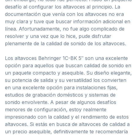
desafío al configurar los altavoces al principio. La
documentación que venía con los altavoces no era
muy clara y tuve que buscar información adicional en
línea. Afortunadamente, no fue algo complicado de
resolver y una vez que lo hice, pude disfrutar
plenamente de la calidad de sonido de los altavoces.
Los altavoces Behringer 1C-BK 5″ son una excelente
opción para aquellos que buscan calidad de sonido en
un paquete compacto y asequible. Su diseño elegante,
su potencia de salida y su versatilidad los convierten
en una excelente opción para instalaciones fijas,
estudios de grabación domésticos y sistemas de
sonido envolvente. A pesar de algunos desafíos
menores de configuración, estoy realmente
impresionado con la calidad y el rendimiento de estos
altavoces. Si estás en busca de altavoces de calidad a
un precio asequible, definitivamente te recomendaría