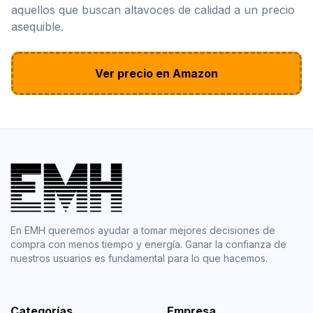
aquellos que buscan altavoces de calidad a un precio
asequible.
Ver precio en Amazon
En EMH queremos ayudar a tomar mejores decisiones de
compra con menos tiempo y energía. Ganar la confianza de
nuestros usuarios es fundamental para lo que hacemos.
Categorías
Empresa