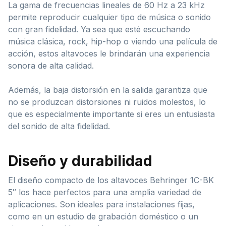
La gama de frecuencias lineales de 60 Hz a 23 kHz
permite reproducir cualquier tipo de música o sonido
con gran fidelidad. Ya sea que esté escuchando
música clásica, rock, hip-hop o viendo una película de
acción, estos altavoces le brindarán una experiencia
sonora de alta calidad.
Además, la baja distorsión en la salida garantiza que
no se produzcan distorsiones ni ruidos molestos, lo
que es especialmente importante si eres un entusiasta
del sonido de alta fidelidad.
Diseño y durabilidad
El diseño compacto de los altavoces Behringer 1C-BK
5″ los hace perfectos para una amplia variedad de
aplicaciones. Son ideales para instalaciones fijas,
como en un estudio de grabación doméstico o un