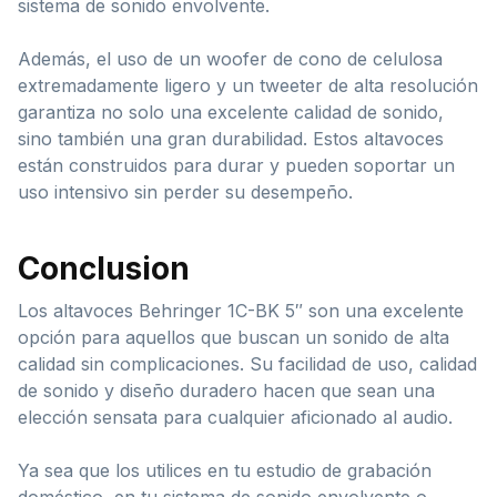
sistema de sonido envolvente.
Además, el uso de un woofer de cono de celulosa
extremadamente ligero y un tweeter de alta resolución
garantiza no solo una excelente calidad de sonido,
sino también una gran durabilidad. Estos altavoces
están construidos para durar y pueden soportar un
uso intensivo sin perder su desempeño.
Conclusion
Los altavoces Behringer 1C-BK 5″ son una excelente
opción para aquellos que buscan un sonido de alta
calidad sin complicaciones. Su facilidad de uso, calidad
de sonido y diseño duradero hacen que sean una
elección sensata para cualquier aficionado al audio.
Ya sea que los utilices en tu estudio de grabación
doméstico, en tu sistema de sonido envolvente o