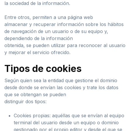
la sociedad de la información.
Entre otros, permiten a una página web
almacenar y recuperar información sobre los hábitos
de navegación de un usuario o de su equipo y,
dependiendo de la información
obtenida, se pueden utilizar para reconocer al usuario
y mejorar el servicio ofrecido.
Tipos de cookies
Según quien sea la entidad que gestione el dominio
desde donde se envían las cookies y trate los datos
que se obtengan se pueden
distinguir dos tipos:
Cookies propias: aquéllas que se envían al equipo
terminal del usuario desde un equipo o dominio
gestionado por el propio editor y desde el que se