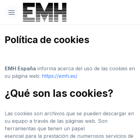
Política de cookies
EMH España
informa acerca del uso de las cookies en
su página web:
https://emh.es/
¿Qué son las cookies?
Las cookies son archivos que se pueden descargar en
su equipo a través de las páginas web. Son
herramientas que tienen un papel
esencial para la prestación de numerosos servicios de