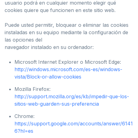
usuario podrá en cualquier momento elegir qué
cookies quiere que funcionen en este sitio web.
Puede usted permitir, bloquear o eliminar las cookies
instaladas en su equipo mediante la configuración de
las opciones del
navegador instalado en su ordenador:
Microsoft Internet Explorer o Microsoft Edge:
http://windows.microsoft.com/es-es/windows-
vista/Block-or-allow-cookies
Mozilla Firefox:
http://support.mozilla.org/es/kb/impedir-que-los-
sitios-web-guarden-sus-preferencia
Chrome:
https://support.google.com/accounts/answer/6141
6?hl=es