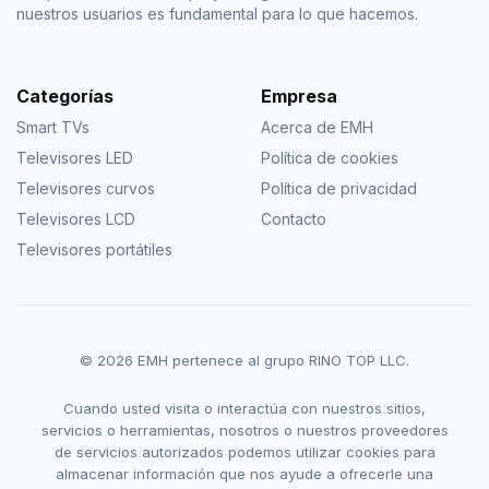
nuestros usuarios es fundamental para lo que hacemos.
Categorías
Empresa
Smart TVs
Acerca de EMH
Televisores LED
Política de cookies
Televisores curvos
Política de privacidad
Televisores LCD
Contacto
Televisores portátiles
© 2026 EMH pertenece al grupo RINO TOP LLC.
Cuando usted visita o interactúa con nuestros sitios,
servicios o herramientas, nosotros o nuestros proveedores
de servicios autorizados podemos utilizar cookies para
almacenar información que nos ayude a ofrecerle una