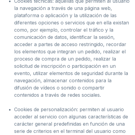
Cookies técnicas: aquellas que permiten al usuario
la navegación a través de una página web,
plataforma o aplicación y la utilización de las
diferentes opciones o servicios que en ella existan
como, por ejemplo, controlar el tráfico y la
comunicación de datos, identificar la sesión,
acceder a partes de acceso restringido, recordar
los elementos que integran un pedido, realizar el
proceso de compra de un pedido, realizar la
solicitud de inscripción o participación en un
evento, utilizar elementos de seguridad durante la
navegación, almacenar contenidos para la
difusión de vídeos o sonido o compartir
contenidos a través de redes sociales.
Cookies de personalización: permiten al usuario
acceder al servicio con algunas características de
carácter general predefinidas en función de una
serie de criterios en el terminal del usuario como