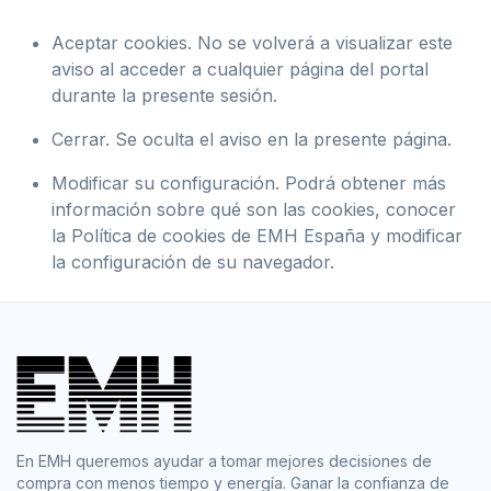
Aceptar cookies. No se volverá a visualizar este
aviso al acceder a cualquier página del portal
durante la presente sesión.
Cerrar. Se oculta el aviso en la presente página.
Modificar su configuración. Podrá obtener más
información sobre qué son las cookies, conocer
la Política de cookies de EMH España y modificar
la configuración de su navegador.
En EMH queremos ayudar a tomar mejores decisiones de
compra con menos tiempo y energía. Ganar la confianza de