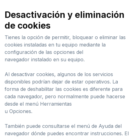
Desactivación y eliminación
de cookies
Tienes la opción de permitir, bloquear o eliminar las
cookies instaladas en tu equipo mediante la
configuración de las opciones del
navegador instalado en su equipo.
Al desactivar cookies, algunos de los servicios
disponibles podrían dejar de estar operativos. La
forma de deshabilitar las cookies es diferente para
cada navegador, pero normalmente puede hacerse
desde el menú Herramientas
u Opciones.
También puede consultarse el menú de Ayuda del
navegador dónde puedes encontrar instrucciones. El