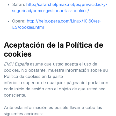
Safari:
http://safari.helpmax.net/es/privacidad-y-
seguridad/como-gestionar-las-cookies/
Opera:
http://help.opera.com/Linux/10.60/es-
ES/cookies.html
Aceptación de la Política de
cookies
EMH España
asume que usted acepta el uso de
cookies. No obstante, muestra información sobre su
Política de cookies en la parte
inferior o superior de cualquier página del portal con
cada inicio de sesión con el objeto de que usted sea
consciente.
Ante esta información es posible llevar a cabo las
siguientes acciones: