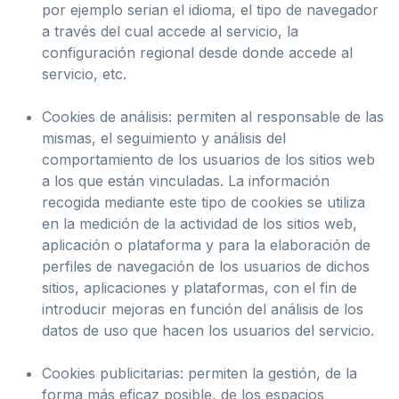
por ejemplo serian el idioma, el tipo de navegador
a través del cual accede al servicio, la
configuración regional desde donde accede al
servicio, etc.
Cookies de análisis: permiten al responsable de las
mismas, el seguimiento y análisis del
comportamiento de los usuarios de los sitios web
a los que están vinculadas. La información
recogida mediante este tipo de cookies se utiliza
en la medición de la actividad de los sitios web,
aplicación o plataforma y para la elaboración de
perfiles de navegación de los usuarios de dichos
sitios, aplicaciones y plataformas, con el fin de
introducir mejoras en función del análisis de los
datos de uso que hacen los usuarios del servicio.
Cookies publicitarias: permiten la gestión, de la
forma más eficaz posible, de los espacios