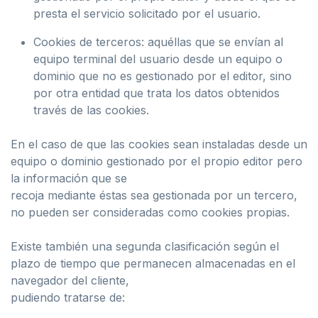
presta el servicio solicitado por el usuario.
Cookies de terceros: aquéllas que se envían al
equipo terminal del usuario desde un equipo o
dominio que no es gestionado por el editor, sino
por otra entidad que trata los datos obtenidos
través de las cookies.
En el caso de que las cookies sean instaladas desde un
equipo o dominio gestionado por el propio editor pero
la información que se
recoja mediante éstas sea gestionada por un tercero,
no pueden ser consideradas como cookies propias.
Existe también una segunda clasificación según el
plazo de tiempo que permanecen almacenadas en el
navegador del cliente,
pudiendo tratarse de: