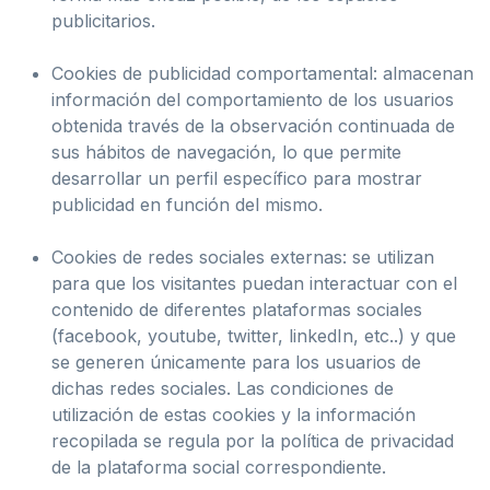
publicitarios.
Cookies de publicidad comportamental: almacenan
información del comportamiento de los usuarios
obtenida través de la observación continuada de
sus hábitos de navegación, lo que permite
desarrollar un perfil específico para mostrar
publicidad en función del mismo.
Cookies de redes sociales externas: se utilizan
para que los visitantes puedan interactuar con el
contenido de diferentes plataformas sociales
(facebook, youtube, twitter, linkedIn, etc..) y que
se generen únicamente para los usuarios de
dichas redes sociales. Las condiciones de
utilización de estas cookies y la información
recopilada se regula por la política de privacidad
de la plataforma social correspondiente.