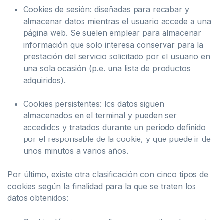
Cookies de sesión: diseñadas para recabar y
almacenar datos mientras el usuario accede a una
página web. Se suelen emplear para almacenar
información que solo interesa conservar para la
prestación del servicio solicitado por el usuario en
una sola ocasión (p.e. una lista de productos
adquiridos).
Cookies persistentes: los datos siguen
almacenados en el terminal y pueden ser
accedidos y tratados durante un periodo definido
por el responsable de la cookie, y que puede ir de
unos minutos a varios años.
Por último, existe otra clasificación con cinco tipos de
cookies según la finalidad para la que se traten los
datos obtenidos: