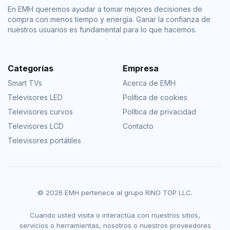
En EMH queremos ayudar a tomar mejores decisiones de
compra con menos tiempo y energía. Ganar la confianza de
nuestros usuarios es fundamental para lo que hacemos.
Categorías
Empresa
Smart TVs
Acerca de EMH
Televisores LED
Política de cookies
Televisores curvos
Política de privacidad
Televisores LCD
Contacto
Televisores portátiles
© 2026 EMH pertenece al grupo RINO TOP LLC.
Cuando usted visita o interactúa con nuestros sitios,
servicios o herramientas, nosotros o nuestros proveedores