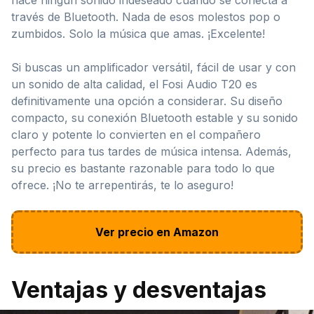
través de Bluetooth. Nada de esos molestos pop o
zumbidos. Solo la música que amas. ¡Excelente!
Si buscas un amplificador versátil, fácil de usar y con
un sonido de alta calidad, el Fosi Audio T20 es
definitivamente una opción a considerar. Su diseño
compacto, su conexión Bluetooth estable y su sonido
claro y potente lo convierten en el compañero
perfecto para tus tardes de música intensa. Además,
su precio es bastante razonable para todo lo que
ofrece. ¡No te arrepentirás, te lo aseguro!
Ver precio en Amazon
Ventajas y desventajas