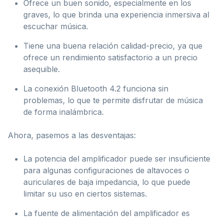
Ofrece un buen sonido, especialmente en los
graves, lo que brinda una experiencia inmersiva al
escuchar música.
Tiene una buena relación calidad-precio, ya que
ofrece un rendimiento satisfactorio a un precio
asequible.
La conexión Bluetooth 4.2 funciona sin
problemas, lo que te permite disfrutar de música
de forma inalámbrica.
Ahora, pasemos a las desventajas:
La potencia del amplificador puede ser insuficiente
para algunas configuraciones de altavoces o
auriculares de baja impedancia, lo que puede
limitar su uso en ciertos sistemas.
La fuente de alimentación del amplificador es