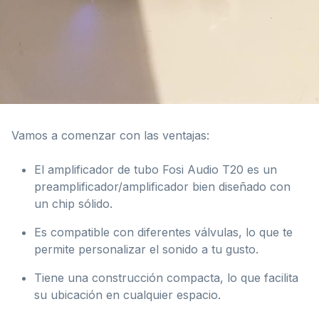
Vamos a comenzar con las ventajas:
El amplificador de tubo Fosi Audio T20 es un
preamplificador/amplificador bien diseñado con
un chip sólido.
Es compatible con diferentes válvulas, lo que te
permite personalizar el sonido a tu gusto.
Tiene una construcción compacta, lo que facilita
su ubicación en cualquier espacio.