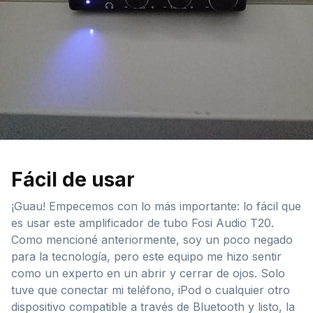
Fácil de usar
¡Guau! Empecemos con lo más importante: lo fácil que
es usar este amplificador de tubo Fosi Audio T20.
Como mencioné anteriormente, soy un poco negado
para la tecnología, pero este equipo me hizo sentir
como un experto en un abrir y cerrar de ojos. Solo
tuve que conectar mi teléfono, iPod o cualquier otro
dispositivo compatible a través de Bluetooth y listo, la