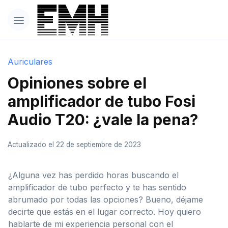
Auriculares
Opiniones sobre el
amplificador de tubo Fosi
Audio T20: ¿vale la pena?
Actualizado el 22 de septiembre de 2023
¿Alguna vez has perdido horas buscando el
amplificador de tubo perfecto y te has sentido
abrumado por todas las opciones? Bueno, déjame
decirte que estás en el lugar correcto. Hoy quiero
hablarte de mi experiencia personal con el