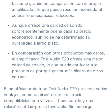
bastante grande en comparación con el propio
amplificador, lo que puede resultar incómodo al
colocarlo en espacios reducidos.
Aunque ofrece una calidad de sonido
sorprendentemente buena dada su precio
económico, aún no se ha determinado su
durabilidad a largo plazo.
En comparación con otros productos más caros,
el amplificador Fosi Audio T20 ofrece una mejor
calidad de sonido, lo que puede dar lugar a la
pregunta de por qué gastar más dinero en otros
equipos.
El amplificador de tubo Fosi Audio T20 presenta varias
ventajas, como un diseño bien construido,
compatibilidad con válvulas, buen sonido y una
relación calidad-precio favorable. Sin embargo,