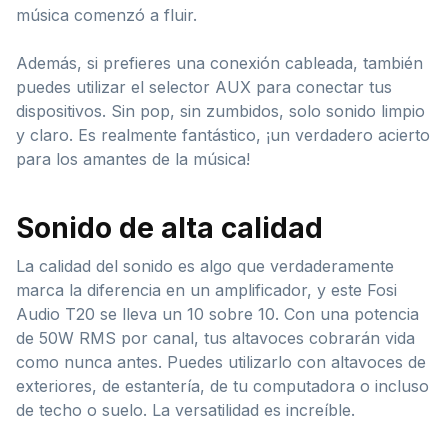
música comenzó a fluir.
Además, si prefieres una conexión cableada, también
puedes utilizar el selector AUX para conectar tus
dispositivos. Sin pop, sin zumbidos, solo sonido limpio
y claro. Es realmente fantástico, ¡un verdadero acierto
para los amantes de la música!
Sonido de alta calidad
La calidad del sonido es algo que verdaderamente
marca la diferencia en un amplificador, y este Fosi
Audio T20 se lleva un 10 sobre 10. Con una potencia
de 50W RMS por canal, tus altavoces cobrarán vida
como nunca antes. Puedes utilizarlo con altavoces de
exteriores, de estantería, de tu computadora o incluso
de techo o suelo. La versatilidad es increíble.