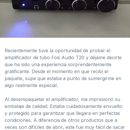
Recientemente tuve la oportunidad de probar el
amplificador de tubo Fosi Audio T20 y déjame decirte
que ha sido una experiencia sorprendentemente
gratificante. Desde el momento en que recibí el
paquete, supe que estaba a punto de sumergirme en
algo realmente especial.
Al desempaquetar el amplificador, me impresionó su
embalaje de calidad. Estaba cuidadosamente envuelto
y protegido para garantizar que llegara en perfectas
condiciones. A diferencia de otros productos que a
veces son difíciles de abrir, este fue muy fácil de sacar