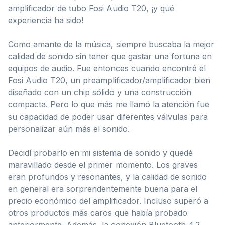
amplificador de tubo Fosi Audio T20, ¡y qué
experiencia ha sido!
Como amante de la música, siempre buscaba la mejor
calidad de sonido sin tener que gastar una fortuna en
equipos de audio. Fue entonces cuando encontré el
Fosi Audio T20, un preamplificador/amplificador bien
diseñado con un chip sólido y una construcción
compacta. Pero lo que más me llamó la atención fue
su capacidad de poder usar diferentes válvulas para
personalizar aún más el sonido.
Decidí probarlo en mi sistema de sonido y quedé
maravillado desde el primer momento. Los graves
eran profundos y resonantes, y la calidad de sonido
en general era sorprendentemente buena para el
precio económico del amplificador. Incluso superó a
otros productos más caros que había probado
anteriormente. Además, la conexión Bluetooth 4.2