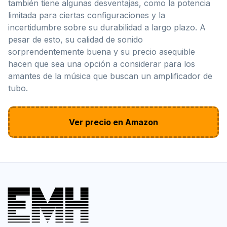
también tiene algunas desventajas, como la potencia
limitada para ciertas configuraciones y la
incertidumbre sobre su durabilidad a largo plazo. A
pesar de esto, su calidad de sonido
sorprendentemente buena y su precio asequible
hacen que sea una opción a considerar para los
amantes de la música que buscan un amplificador de
tubo.
Ver precio en Amazon