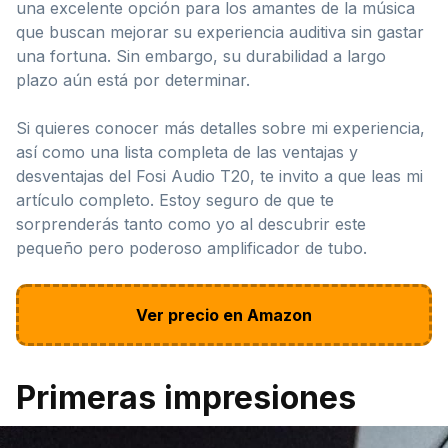
una excelente opción para los amantes de la música
que buscan mejorar su experiencia auditiva sin gastar
una fortuna. Sin embargo, su durabilidad a largo
plazo aún está por determinar.
Si quieres conocer más detalles sobre mi experiencia,
así como una lista completa de las ventajas y
desventajas del Fosi Audio T20, te invito a que leas mi
artículo completo. Estoy seguro de que te
sorprenderás tanto como yo al descubrir este
pequeño pero poderoso amplificador de tubo.
Ver precio en Amazon
Primeras impresiones