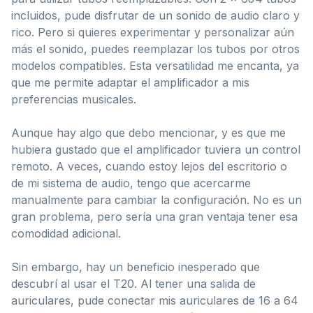
incluidos, pude disfrutar de un sonido de audio claro y
rico. Pero si quieres experimentar y personalizar aún
más el sonido, puedes reemplazar los tubos por otros
modelos compatibles. Esta versatilidad me encanta, ya
que me permite adaptar el amplificador a mis
preferencias musicales.
Aunque hay algo que debo mencionar, y es que me
hubiera gustado que el amplificador tuviera un control
remoto. A veces, cuando estoy lejos del escritorio o
de mi sistema de audio, tengo que acercarme
manualmente para cambiar la configuración. No es un
gran problema, pero sería una gran ventaja tener esa
comodidad adicional.
Sin embargo, hay un beneficio inesperado que
descubrí al usar el T20. Al tener una salida de
auriculares, pude conectar mis auriculares de 16 a 64