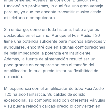
funcionó sin problemas, lo cual fue una gran ventaja
para mí, ya que me encanta transmitir música desde
mi teléfono o computadora.
Sin embargo, como en toda historia, hubo algunos
obstáculos en el camino. Aunque el Fosi Audio T20
tiene una potencia suficiente para muchos altavoces y
auriculares, encontré que en algunas configuraciones
de baja impedancia la potencia era insuficiente.
Además, la fuente de alimentación resultó ser un
poco grande en comparación con el tamaño del
amplificador, lo cual puede limitar su flexibilidad de
ubicación.
Mi experiencia con el amplificador de tubo Fosi Audio
T20 ha sido fantástica. Su calidad de sonido
excepcional, su compatibilidad con diferentes válvulas
y su buena relación calidad-precio lo convierten en