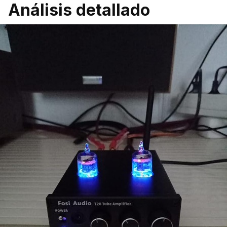
Análisis detallado