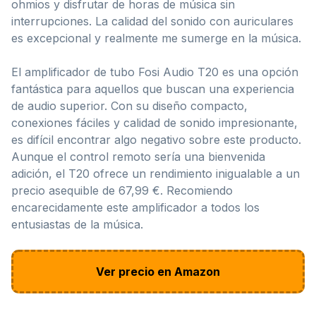
ohmios y disfrutar de horas de música sin
interrupciones. La calidad del sonido con auriculares
es excepcional y realmente me sumerge en la música.
El amplificador de tubo Fosi Audio T20 es una opción
fantástica para aquellos que buscan una experiencia
de audio superior. Con su diseño compacto,
conexiones fáciles y calidad de sonido impresionante,
es difícil encontrar algo negativo sobre este producto.
Aunque el control remoto sería una bienvenida
adición, el T20 ofrece un rendimiento inigualable a un
precio asequible de 67,99 €. Recomiendo
encarecidamente este amplificador a todos los
entusiastas de la música.
Ver precio en Amazon