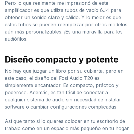
Pero lo que realmente me impresionó de este
amplificador es que utiliza tubos de vacío 6J4 para
obtener un sonido claro y cálido. Y lo mejor es que
estos tubos se pueden reemplazar por otros modelos
aún más personalizables. ¡Es una maravilla para los
audiófilos!
Diseño compacto y potente
No hay que juzgar un libro por su cubierta, pero en
este caso, el diseño del Fosi Audio T20 es
simplemente encantador. Es compacto, práctico y
poderoso. Además, es tan fácil de conectar a
cualquier sistema de audio sin necesidad de instalar
software o cambiar configuraciones complicadas.
Así que tanto si lo quieres colocar en tu escritorio de
trabajo como en un espacio más pequeño en tu hogar