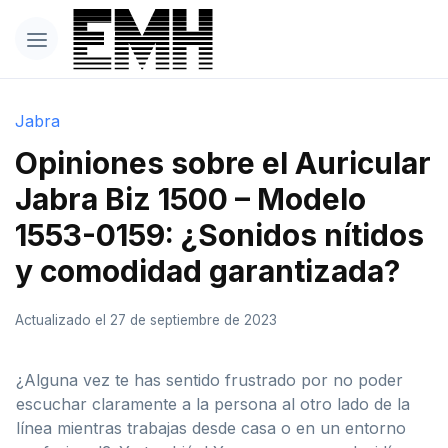
Jabra
Opiniones sobre el Auricular
Jabra Biz 1500 – Modelo
1553-0159: ¿Sonidos nítidos
y comodidad garantizada?
Actualizado el 27 de septiembre de 2023
¿Alguna vez te has sentido frustrado por no poder
escuchar claramente a la persona al otro lado de la
línea mientras trabajas desde casa o en un entorno