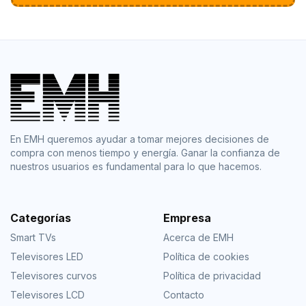
En EMH queremos ayudar a tomar mejores decisiones de
compra con menos tiempo y energía. Ganar la confianza de
nuestros usuarios es fundamental para lo que hacemos.
Categorías
Empresa
Smart TVs
Acerca de EMH
Televisores LED
Política de cookies
Televisores curvos
Política de privacidad
Televisores LCD
Contacto