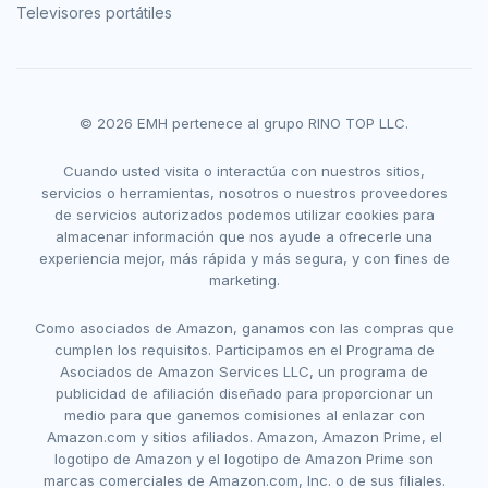
Televisores portátiles
© 2026 EMH pertenece al grupo RINO TOP LLC.
Cuando usted visita o interactúa con nuestros sitios,
servicios o herramientas, nosotros o nuestros proveedores
de servicios autorizados podemos utilizar cookies para
almacenar información que nos ayude a ofrecerle una
experiencia mejor, más rápida y más segura, y con fines de
marketing.
Como asociados de Amazon, ganamos con las compras que
cumplen los requisitos. Participamos en el Programa de
Asociados de Amazon Services LLC, un programa de
publicidad de afiliación diseñado para proporcionar un
medio para que ganemos comisiones al enlazar con
Amazon.com y sitios afiliados. Amazon, Amazon Prime, el
logotipo de Amazon y el logotipo de Amazon Prime son
marcas comerciales de Amazon.com, Inc. o de sus filiales.