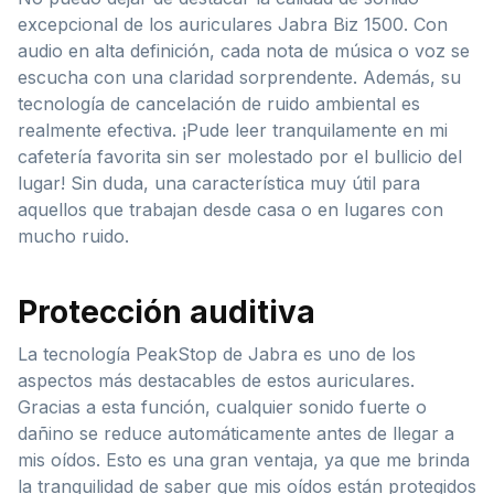
excepcional de los auriculares Jabra Biz 1500. Con
audio en alta definición, cada nota de música o voz se
escucha con una claridad sorprendente. Además, su
tecnología de cancelación de ruido ambiental es
realmente efectiva. ¡Pude leer tranquilamente en mi
cafetería favorita sin ser molestado por el bullicio del
lugar! Sin duda, una característica muy útil para
aquellos que trabajan desde casa o en lugares con
mucho ruido.
Protección auditiva
La tecnología PeakStop de Jabra es uno de los
aspectos más destacables de estos auriculares.
Gracias a esta función, cualquier sonido fuerte o
dañino se reduce automáticamente antes de llegar a
mis oídos. Esto es una gran ventaja, ya que me brinda
la tranquilidad de saber que mis oídos están protegidos