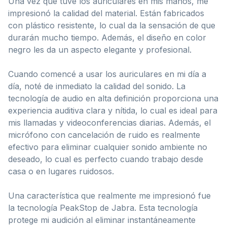
Una vez que tuve los auriculares en mis manos, me
impresionó la calidad del material. Están fabricados
con plástico resistente, lo cual da la sensación de que
durarán mucho tiempo. Además, el diseño en color
negro les da un aspecto elegante y profesional.
Cuando comencé a usar los auriculares en mi día a
día, noté de inmediato la calidad del sonido. La
tecnología de audio en alta definición proporciona una
experiencia auditiva clara y nítida, lo cual es ideal para
mis llamadas y videoconferencias diarias. Además, el
micrófono con cancelación de ruido es realmente
efectivo para eliminar cualquier sonido ambiente no
deseado, lo cual es perfecto cuando trabajo desde
casa o en lugares ruidosos.
Una característica que realmente me impresionó fue
la tecnología PeakStop de Jabra. Esta tecnología
protege mi audición al eliminar instantáneamente