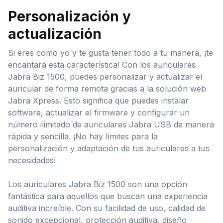
Personalización y
actualización
Si eres como yo y te gusta tener todo a tu manera, ¡te
encantará esta característica! Con los auriculares
Jabra Biz 1500, puedes personalizar y actualizar el
auricular de forma remota gracias a la solución web
Jabra Xpress. Esto significa que puedes instalar
software, actualizar el firmware y configurar un
número ilimitado de auriculares Jabra USB de manera
rápida y sencilla. ¡No hay límites para la
personalización y adaptación de tus auriculares a tus
necesidades!
Los auriculares Jabra Biz 1500 son una opción
fantástica para aquellos que buscan una experiencia
auditiva increíble. Con su facilidad de uso, calidad de
sonido excepcional, protección auditiva, diseño