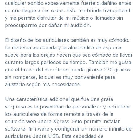
cualquier sonido excesivamente fuerte o dañino antes
de que llegue a mis oídos. Esto me brinda tranquilidad
y me permite disfrutar de mi música o llamadas sin
preocuparme por dañar mi audición.
El diseño de los auriculares también es muy cómodo.
La diadema acolchada y la almohadilla de espuma
suave para las orejas hacen que sea cómodo de llevar
durante largos períodos de tiempo. También me gusta
que el brazo del micrófono pueda girarse 270 grados
sin romperse, lo cual es muy conveniente para
ajustarlo según mis necesidades.
Una característica adicional que fue una grata
sorpresa es la posibilidad de personalizar y actualizar
los auriculares de forma remota a través de la
solución web Jabra Xpress. Esto permite instalar
software, firmware y configurar un número infinito de
auriculares Jabra USB. Esta capacidad de