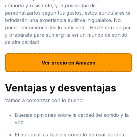
cómodo y resistente, y la posibilidad de
personalizarlos según tus gustos, estos auriculares te
brindarán una experiencia auditiva inigualable. No
puedo recomendarlos lo suficiente. ¡Hazte con un par
y prepárate para sumergirte en un mundo de sonido
de alta calidad!
Ver precio en Amazon
Ventajas y desventajas
Vamos a comenzar con lo bueno:
Buenas opiniones sobre la calidad del sonido y la
voz.
El auricular es ligero y cómodo de usar durante