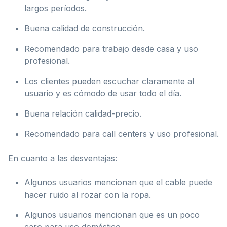
largos períodos.
Buena calidad de construcción.
Recomendado para trabajo desde casa y uso
profesional.
Los clientes pueden escuchar claramente al
usuario y es cómodo de usar todo el día.
Buena relación calidad-precio.
Recomendado para call centers y uso profesional.
En cuanto a las desventajas:
Algunos usuarios mencionan que el cable puede
hacer ruido al rozar con la ropa.
Algunos usuarios mencionan que es un poco
caro para uso doméstico.