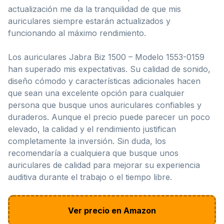
actualización me da la tranquilidad de que mis
auriculares siempre estarán actualizados y
funcionando al máximo rendimiento.
Los auriculares Jabra Biz 1500 – Modelo 1553-0159
han superado mis expectativas. Su calidad de sonido,
diseño cómodo y características adicionales hacen
que sean una excelente opción para cualquier
persona que busque unos auriculares confiables y
duraderos. Aunque el precio puede parecer un poco
elevado, la calidad y el rendimiento justifican
completamente la inversión. Sin duda, los
recomendaría a cualquiera que busque unos
auriculares de calidad para mejorar su experiencia
auditiva durante el trabajo o el tiempo libre.
Ver precio en Amazon