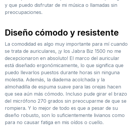
y que puedo disfrutar de mi música o llamadas sin
preocupaciones.
Diseño cómodo y resistente
La comodidad es algo muy importante para mí cuando
se trata de auriculares, ¡y los Jabra Biz 1500 no me
decepcionaron en absoluto! El marco del auricular
está diseñado ergonómicamente, lo que significa que
puedo llevarlos puestos durante horas sin ninguna
molestia. Además, la diadema acolchada y la
almohadilla de espuma suave para las orejas hacen
que sea aún más cómodo. Incluso pude girar el brazo
del micrófono 270 grados sin preocuparme de que se
rompiera. Y lo mejor de todo es que a pesar de su
diseño robusto, son lo suficientemente livianos como
para no causar fatiga en mis oídos o cuello.