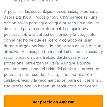
A pesar de las desventajas mencionadas, el auricular
Jabra Biz 1500 – Modelo 1553-0159 parece ser una
opción sólida para aquellos que buscan un auricular
de calidad para uso profesional. Las opiniones
positivas sobre la calidad del sonido y la voz, junto
con el hecho de que es ligero y cómodo de usar
durante largos períodos, lo convierten en una opción
atractiva. Además, su buena calidad de construcción y
recomendación para trabajo desde casa y uso
profesional refuerzan su valía. Aunque algunos
usuarios mencionan el ruido del cable y el precio un
poco alto para uso doméstico, la buena relación
calidad-precio y la recomendación para call centers y
uso profesional lo hacen un producto a considerar.
Ver precio en Amazon