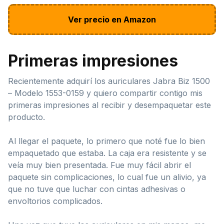
Ver precio en Amazon
Primeras impresiones
Recientemente adquirí los auriculares Jabra Biz 1500
– Modelo 1553-0159 y quiero compartir contigo mis
primeras impresiones al recibir y desempaquetar este
producto.
Al llegar el paquete, lo primero que noté fue lo bien
empaquetado que estaba. La caja era resistente y se
veía muy bien presentada. Fue muy fácil abrir el
paquete sin complicaciones, lo cual fue un alivio, ya
que no tuve que luchar con cintas adhesivas o
envoltorios complicados.