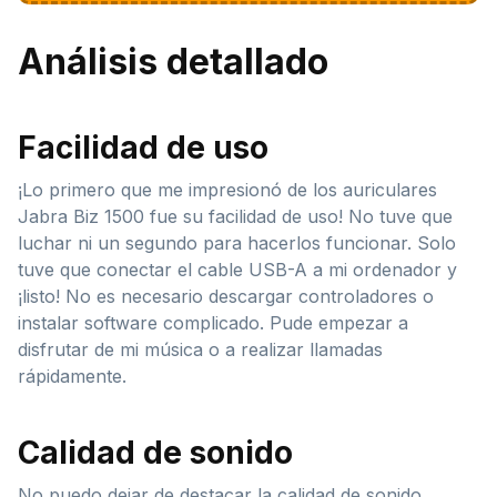
Análisis detallado
Facilidad de uso
¡Lo primero que me impresionó de los auriculares
Jabra Biz 1500 fue su facilidad de uso! No tuve que
luchar ni un segundo para hacerlos funcionar. Solo
tuve que conectar el cable USB-A a mi ordenador y
¡listo! No es necesario descargar controladores o
instalar software complicado. Pude empezar a
disfrutar de mi música o a realizar llamadas
rápidamente.
Calidad de sonido
No puedo dejar de destacar la calidad de sonido