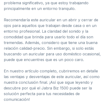
problema significativo, ya que estoy trabajando
principalmente en un entorno tranquilo.
Recomendaría este auricular en un abrir y cerrar de
ojos para aquellos que trabajan desde casa o en un
entorno profesional. La claridad del sonido y la
comodidad que brinda para usarlo todo el día son
tremendas. Además, considero que tiene una buena
relación calidad-precio. Sin embargo, si solo estás
buscando un auricular para uso doméstico ocasional,
puede que encuentres que es un poco caro.
En nuestro artículo completo, cubriremos en detalle
las ventajas y desventajas de este auricular, así como
nuestra conclusión final. ¡Así que sigue leyendo y
descubre por qué el Jabra Biz 1500 puede ser la
solución perfecta para tus necesidades de
comunicación!