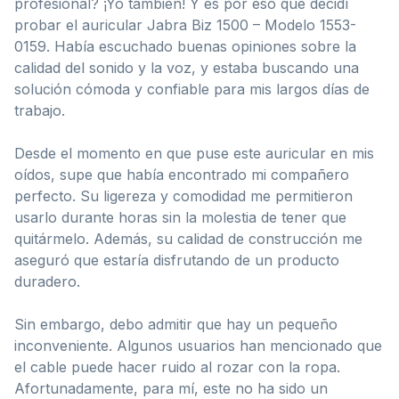
profesional? ¡Yo también! Y es por eso que decidí
probar el auricular Jabra Biz 1500 – Modelo 1553-
0159. Había escuchado buenas opiniones sobre la
calidad del sonido y la voz, y estaba buscando una
solución cómoda y confiable para mis largos días de
trabajo.
Desde el momento en que puse este auricular en mis
oídos, supe que había encontrado mi compañero
perfecto. Su ligereza y comodidad me permitieron
usarlo durante horas sin la molestia de tener que
quitármelo. Además, su calidad de construcción me
aseguró que estaría disfrutando de un producto
duradero.
Sin embargo, debo admitir que hay un pequeño
inconveniente. Algunos usuarios han mencionado que
el cable puede hacer ruido al rozar con la ropa.
Afortunadamente, para mí, este no ha sido un