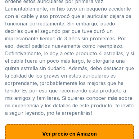
ordené estos auriculares por primera vez.
Lamentablemente, mi hijo tuvo un pequeño accidente
con el cable y eso provocó que el auricular dejara de
funcionar correctamente. Sin embargo, puedo
decirles que el segundo par que tuve duró un
impresionante tiempo de 3 años sin problemas. Por
eso, decidí pedirlos nuevamente como reemplazo.
Definitivamente, le doy a este producto 4 estrellas, y si
el cable fuera un poco más largo, le otorgaría una
quinta estrella sin dudarlo. Además, debo destacar que
la calidad de los graves en estos auriculares es
sorprendente, ¡probablemente los mejores que he
tenido! Es por eso que recomiendo este producto a
mis amigos y familiares. Si quieres conocer más sobre
mi experiencia y los detalles de este producto, te invito
a seguir leyendo, ¡no te arrepentirás!
Ver precio en Amazon