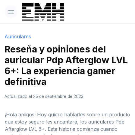
Auriculares
Reseña y opiniones del
auricular Pdp Afterglow LVL
6+: La experiencia gamer
definitiva
Actualizado el 25 de septiembre de 2023
¡Hola amigos! Hoy quiero hablarles sobre un producto
que estoy seguro les encantará, los auriculares Pdp
Afterglow LVL 6+. Esta historia comienza cuando