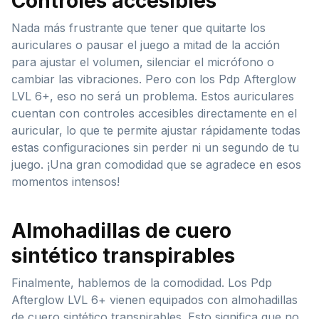
Controles accesibles
Nada más frustrante que tener que quitarte los
auriculares o pausar el juego a mitad de la acción
para ajustar el volumen, silenciar el micrófono o
cambiar las vibraciones. Pero con los Pdp Afterglow
LVL 6+, eso no será un problema. Estos auriculares
cuentan con controles accesibles directamente en el
auricular, lo que te permite ajustar rápidamente todas
estas configuraciones sin perder ni un segundo de tu
juego. ¡Una gran comodidad que se agradece en esos
momentos intensos!
Almohadillas de cuero
sintético transpirables
Finalmente, hablemos de la comodidad. Los Pdp
Afterglow LVL 6+ vienen equipados con almohadillas
de cuero sintético transpirables. Esto significa que no