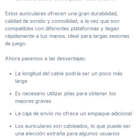
Estos auriculares ofrecen una gran durabilidad,
calidad de sonido y comodidad, a la vez que son
compatibles con diferentes plataformas y llegan
rápidamente a tus manos. Ideal para largas sesiones
de juego.
Ahora pasemos a las desventajas:
La longitud del cable podría ser un poco más
larga
Es necesario utilizar pilas para obtener los
mejores graves
La caja de envío no ofrece un empaque adicional
Los auriculares son cableados, lo que puede ser
una elección extraña para algunos usuarios