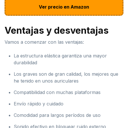
Ver precio en Amazon
Ventajas y desventajas
Vamos a comenzar con las ventajas:
La estructura elástica garantiza una mayor
durabilidad
Los graves son de gran calidad, los mejores que
he tenido en unos auriculares
Compatibilidad con muchas plataformas
Envío rápido y cuidado
Comodidad para largos períodos de uso
Sonido efectivo en bloquear ruido externo