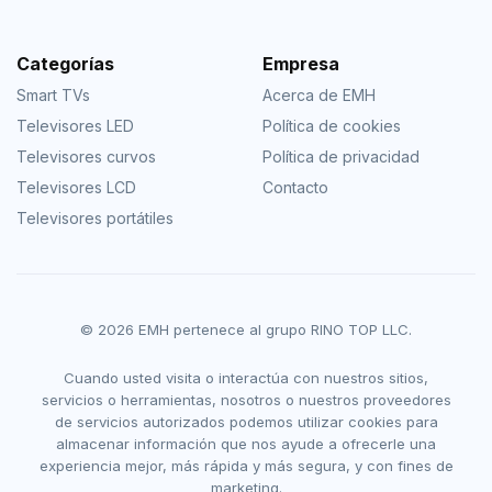
Categorías
Empresa
Smart TVs
Acerca de EMH
Televisores LED
Política de cookies
Televisores curvos
Política de privacidad
Televisores LCD
Contacto
Televisores portátiles
© 2026 EMH pertenece al grupo RINO TOP LLC.
Cuando usted visita o interactúa con nuestros sitios,
servicios o herramientas, nosotros o nuestros proveedores
de servicios autorizados podemos utilizar cookies para
almacenar información que nos ayude a ofrecerle una
experiencia mejor, más rápida y más segura, y con fines de
marketing.