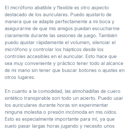
El micrófono abatible y flexible es otro aspecto
destacado de los auriculares. Puedo ajustarlo de
manera que se adapte perfectamente a mi boca y
asegurarme de que mis amigos puedan escucharme
claramente durante las sesiones de juego. También
puedo ajustar rápidamente el volumen, silenciar el
micrófono y controlar los hápticos desde los
controles accesibles en el auricular. Esto hace que
sea muy conveniente y práctico tener todo al alcance
de mi mano sin tener que buscar botones o ajustes en
otros lugares.
En cuanto a la comodidad, las almohadillas de cuero
sintético transpirable son todo un acierto. Puedo usar
los auriculares durante horas sin experimentar
ninguna molestia o presión incómoda en mis oídos.
Esto es especialmente importante para mí, ya que
suelo pasar largas horas jugando y necesito unos