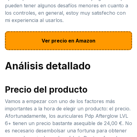
pueden tener algunos desafíos menores en cuanto a
los controles, en general, estoy muy satisfecho con
mi experiencia al usarlos.
Ver precio en Amazon
Análisis detallado
Precio del producto
Vamos a empezar con uno de los factores más
importantes a la hora de elegir un producto: el precio.
Afortunadamente, los auriculares Pdp Afterglow LVL
6+ tienen un precio bastante asequible de 24,00 €. No
es necesario desembolsar una fortuna para obtener