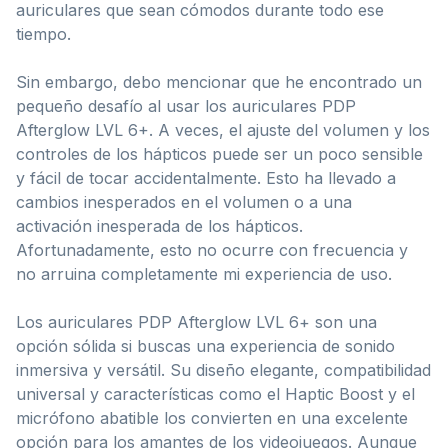
auriculares que sean cómodos durante todo ese
tiempo.
Sin embargo, debo mencionar que he encontrado un
pequeño desafío al usar los auriculares PDP
Afterglow LVL 6+. A veces, el ajuste del volumen y los
controles de los hápticos puede ser un poco sensible
y fácil de tocar accidentalmente. Esto ha llevado a
cambios inesperados en el volumen o a una
activación inesperada de los hápticos.
Afortunadamente, esto no ocurre con frecuencia y
no arruina completamente mi experiencia de uso.
Los auriculares PDP Afterglow LVL 6+ son una
opción sólida si buscas una experiencia de sonido
inmersiva y versátil. Su diseño elegante, compatibilidad
universal y características como el Haptic Boost y el
micrófono abatible los convierten en una excelente
opción para los amantes de los videojuegos. Aunque