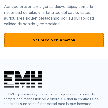
Aunque presentan algunas desventajas, como la
necesidad de pilas y la longitud del cable, estos
auriculares siguen destacando por su durabilidad,
calidad de sonido y comodidad.
Ver precio en Amazon
En EMH queremos ayudar a tomar mejores decisiones de
compra con menos tiempo y energía. Ganar la confianza de
nuestros usuarios es fundamental para lo que hacemos.