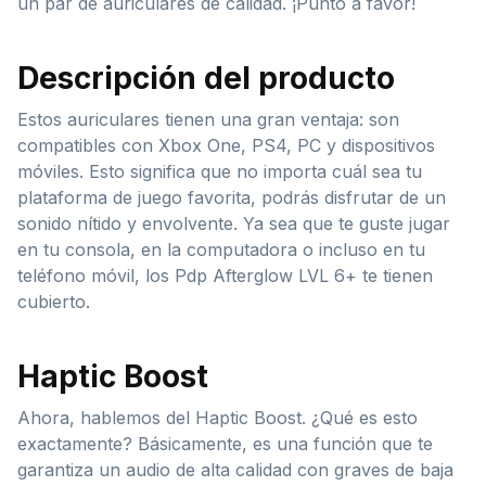
un par de auriculares de calidad. ¡Punto a favor!
Descripción del producto
Estos auriculares tienen una gran ventaja: son
compatibles con Xbox One, PS4, PC y dispositivos
móviles. Esto significa que no importa cuál sea tu
plataforma de juego favorita, podrás disfrutar de un
sonido nítido y envolvente. Ya sea que te guste jugar
en tu consola, en la computadora o incluso en tu
teléfono móvil, los Pdp Afterglow LVL 6+ te tienen
cubierto.
Haptic Boost
Ahora, hablemos del Haptic Boost. ¿Qué es esto
exactamente? Básicamente, es una función que te
garantiza un audio de alta calidad con graves de baja