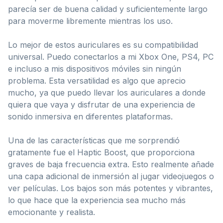
parecía ser de buena calidad y suficientemente largo
para moverme libremente mientras los uso.
Lo mejor de estos auriculares es su compatibilidad
universal. Puedo conectarlos a mi Xbox One, PS4, PC
e incluso a mis dispositivos móviles sin ningún
problema. Esta versatilidad es algo que aprecio
mucho, ya que puedo llevar los auriculares a donde
quiera que vaya y disfrutar de una experiencia de
sonido inmersiva en diferentes plataformas.
Una de las características que me sorprendió
gratamente fue el Haptic Boost, que proporciona
graves de baja frecuencia extra. Esto realmente añade
una capa adicional de inmersión al jugar videojuegos o
ver películas. Los bajos son más potentes y vibrantes,
lo que hace que la experiencia sea mucho más
emocionante y realista.