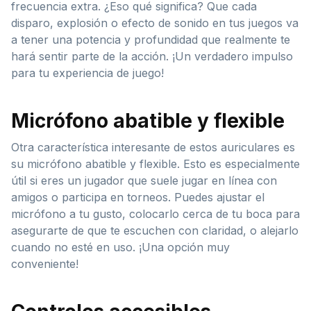
frecuencia extra. ¿Eso qué significa? Que cada
disparo, explosión o efecto de sonido en tus juegos va
a tener una potencia y profundidad que realmente te
hará sentir parte de la acción. ¡Un verdadero impulso
para tu experiencia de juego!
Micrófono abatible y flexible
Otra característica interesante de estos auriculares es
su micrófono abatible y flexible. Esto es especialmente
útil si eres un jugador que suele jugar en línea con
amigos o participa en torneos. Puedes ajustar el
micrófono a tu gusto, colocarlo cerca de tu boca para
asegurarte de que te escuchen con claridad, o alejarlo
cuando no esté en uso. ¡Una opción muy
conveniente!