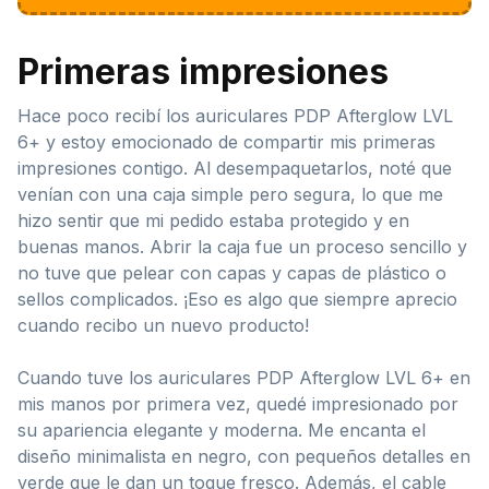
Primeras impresiones
Hace poco recibí los auriculares PDP Afterglow LVL
6+ y estoy emocionado de compartir mis primeras
impresiones contigo. Al desempaquetarlos, noté que
venían con una caja simple pero segura, lo que me
hizo sentir que mi pedido estaba protegido y en
buenas manos. Abrir la caja fue un proceso sencillo y
no tuve que pelear con capas y capas de plástico o
sellos complicados. ¡Eso es algo que siempre aprecio
cuando recibo un nuevo producto!
Cuando tuve los auriculares PDP Afterglow LVL 6+ en
mis manos por primera vez, quedé impresionado por
su apariencia elegante y moderna. Me encanta el
diseño minimalista en negro, con pequeños detalles en
verde que le dan un toque fresco. Además, el cable