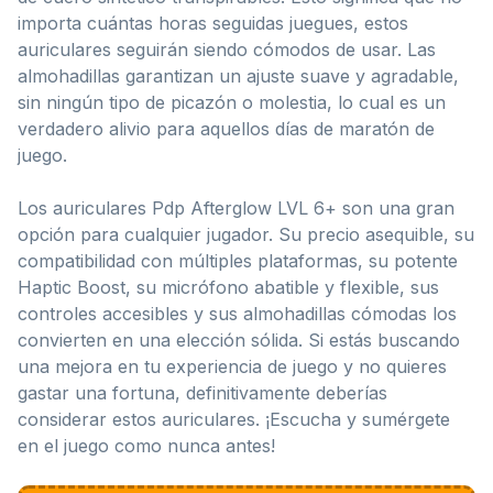
importa cuántas horas seguidas juegues, estos
auriculares seguirán siendo cómodos de usar. Las
almohadillas garantizan un ajuste suave y agradable,
sin ningún tipo de picazón o molestia, lo cual es un
verdadero alivio para aquellos días de maratón de
juego.
Los auriculares Pdp Afterglow LVL 6+ son una gran
opción para cualquier jugador. Su precio asequible, su
compatibilidad con múltiples plataformas, su potente
Haptic Boost, su micrófono abatible y flexible, sus
controles accesibles y sus almohadillas cómodas los
convierten en una elección sólida. Si estás buscando
una mejora en tu experiencia de juego y no quieres
gastar una fortuna, definitivamente deberías
considerar estos auriculares. ¡Escucha y sumérgete
en el juego como nunca antes!