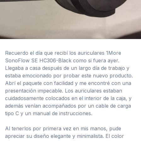
Recuerdo el día que recibí los auriculares 1More
SonoFlow SE HC306-Black como si fuera ayer.
Llegaba a casa después de un largo día de trabajo y
estaba emocionado por probar este nuevo producto.
Abrí el paquete con facilidad y me encontré con una
presentación impecable. Los auriculares estaban
cuidadosamente colocados en el interior de la caja, y
además venían acompañados por un cable de carga
tipo C y un manual de instrucciones.
Al tenerlos por primera vez en mis manos, pude
apreciar su diseño elegante y minimalista. El color