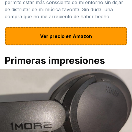
permite estar más consciente de mi entorno sin dejar
de disfrutar de mi música favorita. Sin duda, una
compra que no me arrepiento de haber hecho.
Ver precio en Amazon
Primeras impresiones