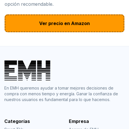
opción recomendable.
Ver precio en Amazon
En EMH queremos ayudar a tomar mejores decisiones de
compra con menos tiempo y energía. Ganar la confianza de
nuestros usuarios es fundamental para lo que hacemos.
Categorías
Empresa