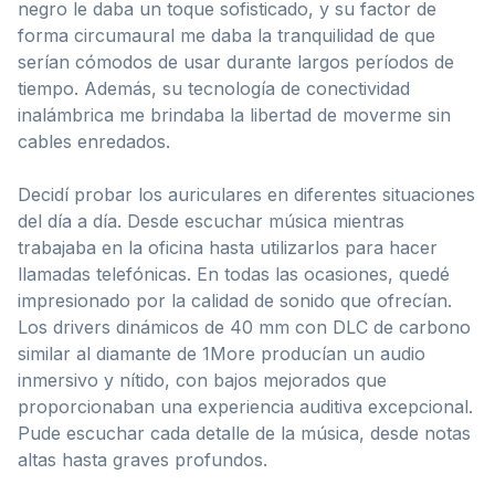
negro le daba un toque sofisticado, y su factor de
forma circumaural me daba la tranquilidad de que
serían cómodos de usar durante largos períodos de
tiempo. Además, su tecnología de conectividad
inalámbrica me brindaba la libertad de moverme sin
cables enredados.
Decidí probar los auriculares en diferentes situaciones
del día a día. Desde escuchar música mientras
trabajaba en la oficina hasta utilizarlos para hacer
llamadas telefónicas. En todas las ocasiones, quedé
impresionado por la calidad de sonido que ofrecían.
Los drivers dinámicos de 40 mm con DLC de carbono
similar al diamante de 1More producían un audio
inmersivo y nítido, con bajos mejorados que
proporcionaban una experiencia auditiva excepcional.
Pude escuchar cada detalle de la música, desde notas
altas hasta graves profundos.