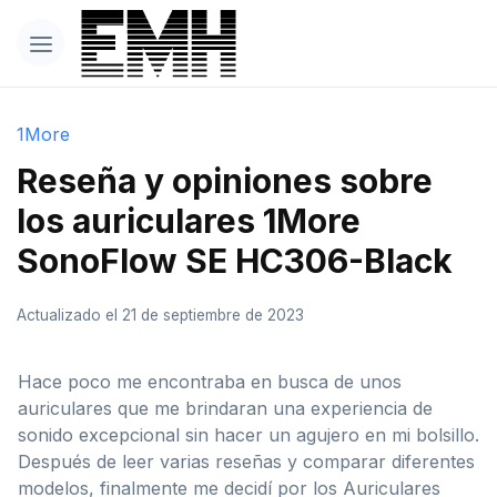
1More
Reseña y opiniones sobre
los auriculares 1More
SonoFlow SE HC306-Black
Actualizado el 21 de septiembre de 2023
Hace poco me encontraba en busca de unos
auriculares que me brindaran una experiencia de
sonido excepcional sin hacer un agujero en mi bolsillo.
Después de leer varias reseñas y comparar diferentes
modelos, finalmente me decidí por los Auriculares