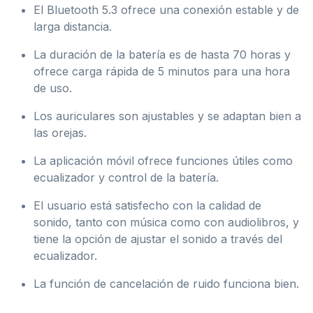
El Bluetooth 5.3 ofrece una conexión estable y de
larga distancia.
La duración de la batería es de hasta 70 horas y
ofrece carga rápida de 5 minutos para una hora
de uso.
Los auriculares son ajustables y se adaptan bien a
las orejas.
La aplicación móvil ofrece funciones útiles como
ecualizador y control de la batería.
El usuario está satisfecho con la calidad de
sonido, tanto con música como con audiolibros, y
tiene la opción de ajustar el sonido a través del
ecualizador.
La función de cancelación de ruido funciona bien.