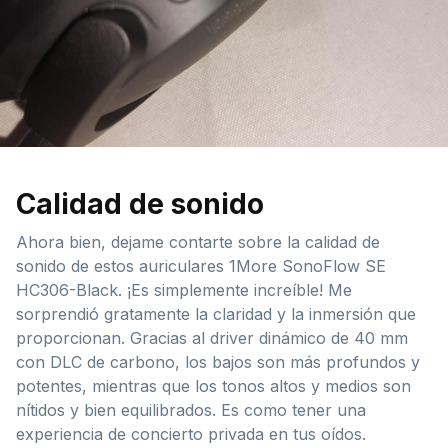
Calidad de sonido
Ahora bien, dejame contarte sobre la calidad de
sonido de estos auriculares 1More SonoFlow SE
HC306-Black. ¡Es simplemente increíble! Me
sorprendió gratamente la claridad y la inmersión que
proporcionan. Gracias al driver dinámico de 40 mm
con DLC de carbono, los bajos son más profundos y
potentes, mientras que los tonos altos y medios son
nítidos y bien equilibrados. Es como tener una
experiencia de concierto privada en tus oídos.