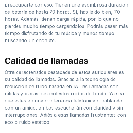
preocuparte por eso. Tienen una asombrosa duración
de batería de hasta 70 horas. Sí, has leído bien, 70
horas. Además, tienen carga rápida, por lo que no
pierdes mucho tiempo cargándolos. Podrás pasar más
tiempo disfrutando de tu música y menos tiempo
buscando un enchufe.
Calidad de llamadas
Otra característica destacada de estos auriculares es
su calidad de llamadas. Gracias a la tecnología de
reducción de ruido basada en IA, las llamadas son
nítidas y claras, sin molestos ruidos de fondo. Ya sea
que estés en una conferencia telefónica o hablando
con un amigo, ambos escucharán con claridad y sin
interrupciones. Adiós a esas llamadas frustrantes con
eco o ruido estático.