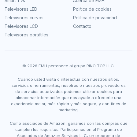
Smart TVs
Acerca de EMH
Televisores LED
Política de cookies
Televisores curvos
Política de privacidad
Televisores LCD
Contacto
Televisores portátiles
© 2026 EMH pertenece al grupo RINO TOP LLC.
Cuando usted visita o interactúa con nuestros sitios,
servicios o herramientas, nosotros o nuestros proveedores
de servicios autorizados podemos utilizar cookies para
almacenar información que nos ayude a ofrecerle una
experiencia mejor, más rápida y más segura, y con fines de
marketing.
Como asociados de Amazon, ganamos con las compras que
cumplen los requisitos. Participamos en el Programa de
Asociados de Amazon Services LLC, un programa de