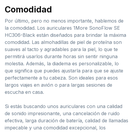
Comodidad
Por último, pero no menos importante, hablemos de
la comodidad. Los auriculares 1More SonoFlow SE
HC306-Black están diseñados para brindar la máxima
comodidad. Las almohadillas de piel de proteína son
suaves al tacto y agradables para la piel, lo que te
permitirá usarlos durante horas sin sentir ninguna
molestia. Además, la diadema es personalizable, lo
que significa que puedes ajustarla para que se ajuste
perfectamente a tu cabeza. Son ideales para esos
largos viajes en avión o para largas sesiones de
escucha en casa.
Si estás buscando unos auriculares con una calidad
de sonido impresionante, una cancelación de ruido
efectiva, larga duración de batería, calidad de llamadas
impecable y una comodidad excepcional, los