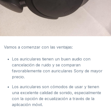
Vamos a comenzar con las ventajas:
Los auriculares tienen un buen audio con
cancelación de ruido y se comparan
favorablemente con auriculares Sony de mayor
precio.
Los auriculares son cómodos de usar y tienen
una excelente calidad de sonido, especialmente
con la opción de ecualización a través de la
aplicación móvil.