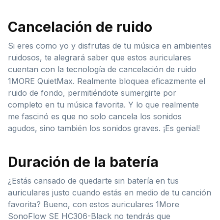
Cancelación de ruido
Si eres como yo y disfrutas de tu música en ambientes
ruidosos, te alegrará saber que estos auriculares
cuentan con la tecnología de cancelación de ruido
1MORE QuietMax. Realmente bloquea eficazmente el
ruido de fondo, permitiéndote sumergirte por
completo en tu música favorita. Y lo que realmente
me fascinó es que no solo cancela los sonidos
agudos, sino también los sonidos graves. ¡Es genial!
Duración de la batería
¿Estás cansado de quedarte sin batería en tus
auriculares justo cuando estás en medio de tu canción
favorita? Bueno, con estos auriculares 1More
SonoFlow SE HC306-Black no tendrás que