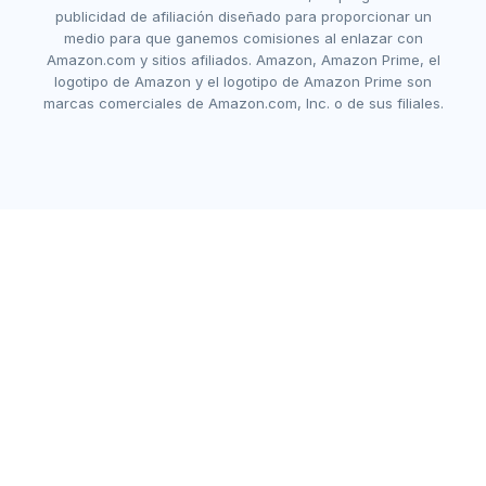
publicidad de afiliación diseñado para proporcionar un
medio para que ganemos comisiones al enlazar con
Amazon.com y sitios afiliados. Amazon, Amazon Prime, el
logotipo de Amazon y el logotipo de Amazon Prime son
marcas comerciales de Amazon.com, Inc. o de sus filiales.