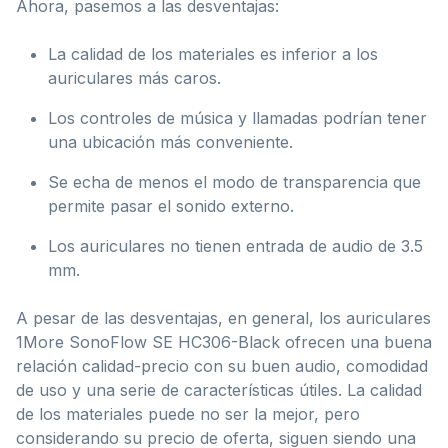
Ahora, pasemos a las desventajas:
La calidad de los materiales es inferior a los
auriculares más caros.
Los controles de música y llamadas podrían tener
una ubicación más conveniente.
Se echa de menos el modo de transparencia que
permite pasar el sonido externo.
Los auriculares no tienen entrada de audio de 3.5
mm.
A pesar de las desventajas, en general, los auriculares
1More SonoFlow SE HC306-Black ofrecen una buena
relación calidad-precio con su buen audio, comodidad
de uso y una serie de características útiles. La calidad
de los materiales puede no ser la mejor, pero
considerando su precio de oferta, siguen siendo una