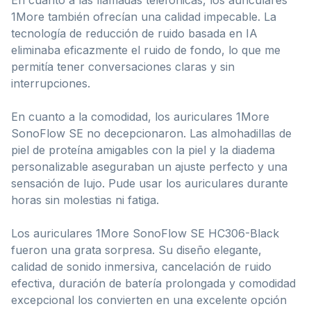
1More también ofrecían una calidad impecable. La
tecnología de reducción de ruido basada en IA
eliminaba eficazmente el ruido de fondo, lo que me
permitía tener conversaciones claras y sin
interrupciones.
En cuanto a la comodidad, los auriculares 1More
SonoFlow SE no decepcionaron. Las almohadillas de
piel de proteína amigables con la piel y la diadema
personalizable aseguraban un ajuste perfecto y una
sensación de lujo. Pude usar los auriculares durante
horas sin molestias ni fatiga.
Los auriculares 1More SonoFlow SE HC306-Black
fueron una grata sorpresa. Su diseño elegante,
calidad de sonido inmersiva, cancelación de ruido
efectiva, duración de batería prolongada y comodidad
excepcional los convierten en una excelente opción