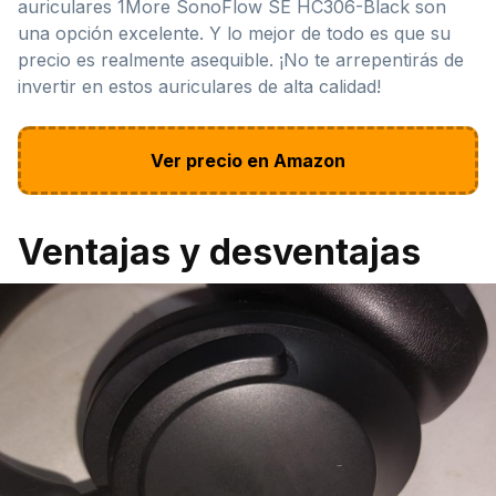
auriculares 1More SonoFlow SE HC306-Black son
una opción excelente. Y lo mejor de todo es que su
precio es realmente asequible. ¡No te arrepentirás de
invertir en estos auriculares de alta calidad!
Ver precio en Amazon
Ventajas y desventajas