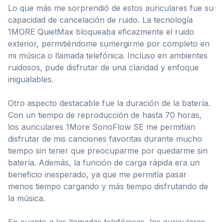
Lo que más me sorprendió de estos auriculares fue su
capacidad de cancelación de ruido. La tecnología
1MORE QuietMax bloqueaba eficazmente el ruido
exterior, permitiéndome sumergirme por completo en
mi música o llamada telefónica. Incluso en ambientes
ruidosos, pude disfrutar de una claridad y enfoque
inigualables.
Otro aspecto destacable fue la duración de la batería.
Con un tiempo de reproducción de hasta 70 horas,
los auriculares 1More SonoFlow SE me permitían
disfrutar de mis canciones favoritas durante mucho
tiempo sin tener que preocuparme por quedarme sin
batería. Además, la función de carga rápida era un
beneficio inesperado, ya que me permitía pasar
menos tiempo cargando y más tiempo disfrutando de
la música.
En cuanto a las llamadas telefónicas, los auriculares