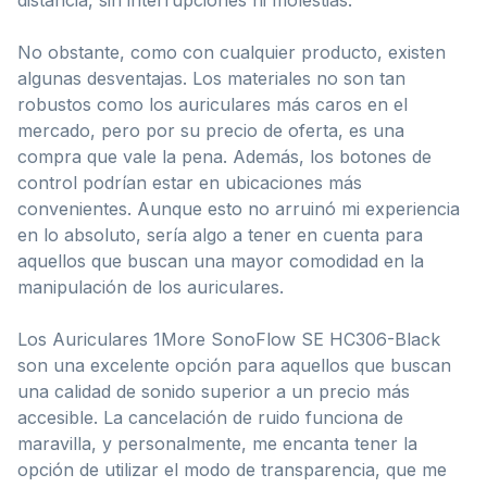
No obstante, como con cualquier producto, existen
algunas desventajas. Los materiales no son tan
robustos como los auriculares más caros en el
mercado, pero por su precio de oferta, es una
compra que vale la pena. Además, los botones de
control podrían estar en ubicaciones más
convenientes. Aunque esto no arruinó mi experiencia
en lo absoluto, sería algo a tener en cuenta para
aquellos que buscan una mayor comodidad en la
manipulación de los auriculares.
Los Auriculares 1More SonoFlow SE HC306-Black
son una excelente opción para aquellos que buscan
una calidad de sonido superior a un precio más
accesible. La cancelación de ruido funciona de
maravilla, y personalmente, me encanta tener la
opción de utilizar el modo de transparencia, que me