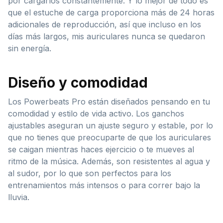
por cargarlos constantemente. Y lo mejor de todo es
que el estuche de carga proporciona más de 24 horas
adicionales de reproducción, así que incluso en los
días más largos, mis auriculares nunca se quedaron
sin energía.
Diseño y comodidad
Los Powerbeats Pro están diseñados pensando en tu
comodidad y estilo de vida activo. Los ganchos
ajustables aseguran un ajuste seguro y estable, por lo
que no tienes que preocuparte de que los auriculares
se caigan mientras haces ejercicio o te mueves al
ritmo de la música. Además, son resistentes al agua y
al sudor, por lo que son perfectos para los
entrenamientos más intensos o para correr bajo la
lluvia.