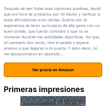
Después de leer todas esas opiniones positivas, decidí
que era hora de probarlos por mí mismo y verificar si
estas afirmaciones eran ciertas. Quería vivir la
experiencia de tener auriculares de alta gama con un
buen sonido, que fueran cómodos y que no se
movieran durante mis actividades deportivas. Así que,
sin pensarlo dos veces, hice el pedido y esperé
ansioso a que llegaran a mi puerta. Y debo decir, no
me decepcionaron en absoluto…
Ver precio en Amazon
Primeras impresiones