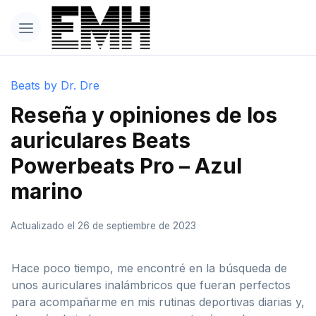
Beats by Dr. Dre
Reseña y opiniones de los
auriculares Beats
Powerbeats Pro – Azul
marino
Actualizado el 26 de septiembre de 2023
Hace poco tiempo, me encontré en la búsqueda de
unos auriculares inalámbricos que fueran perfectos
para acompañarme en mis rutinas deportivas diarias y,