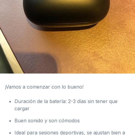
¡Vamos a comenzar con lo bueno!
Duración de la batería: 2-3 días sin tener que
cargar
Buen sonido y son cómodos
Ideal para sesiones deportivas, se ajustan bien a