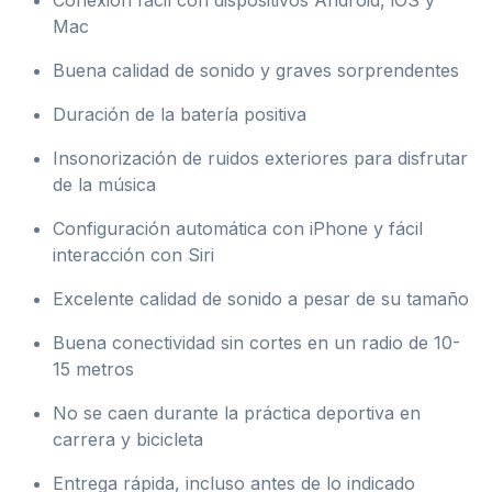
Mac
Buena calidad de sonido y graves sorprendentes
Duración de la batería positiva
Insonorización de ruidos exteriores para disfrutar
de la música
Configuración automática con iPhone y fácil
interacción con Siri
Excelente calidad de sonido a pesar de su tamaño
Buena conectividad sin cortes en un radio de 10-
15 metros
No se caen durante la práctica deportiva en
carrera y bicicleta
Entrega rápida, incluso antes de lo indicado