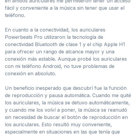
en ambos auriculares me permitieron tener un acceso
fácil y conveniente a la música sin tener que usar el
teléfono.
En cuanto a la conectividad, los auriculares
Powerbeats Pro utilizaron la tecnología de
conectividad Bluetooth de clase 1 y el chip Apple H1
para ofrecer un rango de alcance mayor y una
conexión más estable. Aunque probé los auriculares
con mi teléfono Android, no tuve problemas de
conexión en absoluto.
Un beneficio inesperado que descubrí fue la función
de reproducción y pausa automática. Cuando me quité
los auriculares, la música se detuvo automáticamente,
y cuando me los volví a poner, la música se reanudó
sin necesidad de buscar el botón de reproducción en
los auriculares. Esto resultó muy conveniente,
especialmente en situaciones en las que tenía que