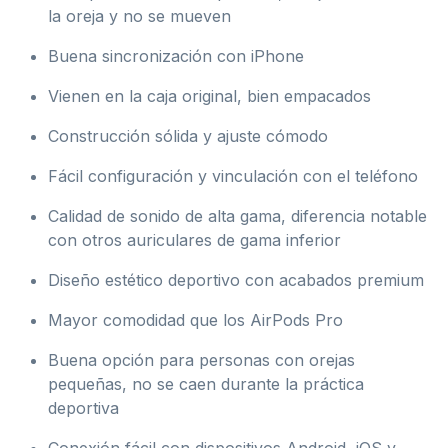
la oreja y no se mueven
Buena sincronización con iPhone
Vienen en la caja original, bien empacados
Construcción sólida y ajuste cómodo
Fácil configuración y vinculación con el teléfono
Calidad de sonido de alta gama, diferencia notable
con otros auriculares de gama inferior
Diseño estético deportivo con acabados premium
Mayor comodidad que los AirPods Pro
Buena opción para personas con orejas
pequeñas, no se caen durante la práctica
deportiva
Conexión fácil con dispositivos Android, iOS y