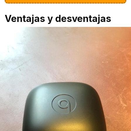
Ventajas y desventajas