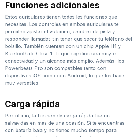
Funciones adicionales
Estos auriculares tienen todas las funciones que
necesitas. Los controles en ambos auriculares te
permiten ajustar el volumen, cambiar de pista y
responder llamadas sin tener que sacar tu teléfono del
bolsillo. También cuentan con un chip Apple H1 y
Bluetooth de Clase 1, lo que significa una mayor
conectividad y un alcance más amplio. Además, los
Powerbeats Pro son compatibles tanto con
dispositivos iOS como con Android, lo que los hace
muy versátiles.
Carga rápida
Por último, la función de carga rápida fue un
salvavidas en más de una ocasión. Si te encuentras
con batería baja y no tienes mucho tiempo para