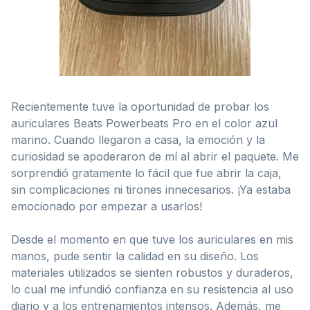
Recientemente tuve la oportunidad de probar los
auriculares Beats Powerbeats Pro en el color azul
marino. Cuando llegaron a casa, la emoción y la
curiosidad se apoderaron de mí al abrir el paquete. Me
sorprendió gratamente lo fácil que fue abrir la caja,
sin complicaciones ni tirones innecesarios. ¡Ya estaba
emocionado por empezar a usarlos!
Desde el momento en que tuve los auriculares en mis
manos, pude sentir la calidad en su diseño. Los
materiales utilizados se sienten robustos y duraderos,
lo cual me infundió confianza en su resistencia al uso
diario y a los entrenamientos intensos. Además, me