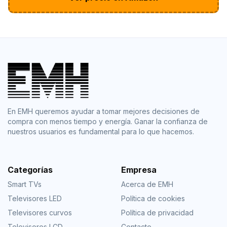
En EMH queremos ayudar a tomar mejores decisiones de
compra con menos tiempo y energía. Ganar la confianza de
nuestros usuarios es fundamental para lo que hacemos.
Categorías
Empresa
Smart TVs
Acerca de EMH
Televisores LED
Política de cookies
Televisores curvos
Política de privacidad
Televisores LCD
Contacto