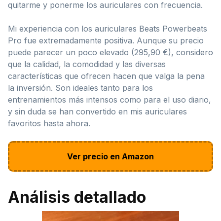
quitarme y ponerme los auriculares con frecuencia.
Mi experiencia con los auriculares Beats Powerbeats
Pro fue extremadamente positiva. Aunque su precio
puede parecer un poco elevado (295,90 €), considero
que la calidad, la comodidad y las diversas
características que ofrecen hacen que valga la pena
la inversión. Son ideales tanto para los
entrenamientos más intensos como para el uso diario,
y sin duda se han convertido en mis auriculares
favoritos hasta ahora.
Ver precio en Amazon
Análisis detallado