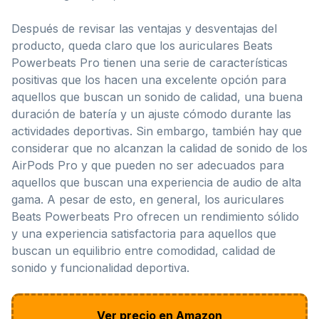
Después de revisar las ventajas y desventajas del
producto, queda claro que los auriculares Beats
Powerbeats Pro tienen una serie de características
positivas que los hacen una excelente opción para
aquellos que buscan un sonido de calidad, una buena
duración de batería y un ajuste cómodo durante las
actividades deportivas. Sin embargo, también hay que
considerar que no alcanzan la calidad de sonido de los
AirPods Pro y que pueden no ser adecuados para
aquellos que buscan una experiencia de audio de alta
gama. A pesar de esto, en general, los auriculares
Beats Powerbeats Pro ofrecen un rendimiento sólido
y una experiencia satisfactoria para aquellos que
buscan un equilibrio entre comodidad, calidad de
sonido y funcionalidad deportiva.
Ver precio en Amazon