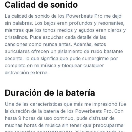
Calidad de sonido
La calidad de sonido de los Powerbeats Pro me dejó
sin palabras. Los bajos eran profundos y resonantes,
mientras que los tonos medios y agudos eran claros y
cristalinos. Pude escuchar cada detalle de las
canciones como nunca antes. Además, estos
auriculares ofrecen un aislamiento de ruido bastante
decente, lo que significa que pude sumergirme por
completo en mi música y bloquear cualquier
distracción externa.
Duración de la batería
Una de las características que más me impresionó fue
la duración de la batería de los Powerbeats Pro. Con
hasta 9 horas de uso continuo, pude disfrutar de
muchas horas de música sin tener que preocuparme