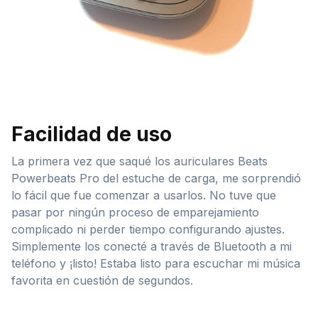
Facilidad de uso
La primera vez que saqué los auriculares Beats
Powerbeats Pro del estuche de carga, me sorprendió
lo fácil que fue comenzar a usarlos. No tuve que
pasar por ningún proceso de emparejamiento
complicado ni perder tiempo configurando ajustes.
Simplemente los conecté a través de Bluetooth a mi
teléfono y ¡listo! Estaba listo para escuchar mi música
favorita en cuestión de segundos.