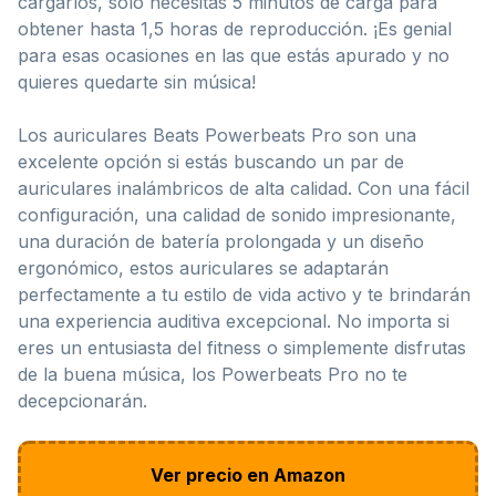
cargarlos, solo necesitas 5 minutos de carga para
obtener hasta 1,5 horas de reproducción. ¡Es genial
para esas ocasiones en las que estás apurado y no
quieres quedarte sin música!
Los auriculares Beats Powerbeats Pro son una
excelente opción si estás buscando un par de
auriculares inalámbricos de alta calidad. Con una fácil
configuración, una calidad de sonido impresionante,
una duración de batería prolongada y un diseño
ergonómico, estos auriculares se adaptarán
perfectamente a tu estilo de vida activo y te brindarán
una experiencia auditiva excepcional. No importa si
eres un entusiasta del fitness o simplemente disfrutas
de la buena música, los Powerbeats Pro no te
decepcionarán.
Ver precio en Amazon