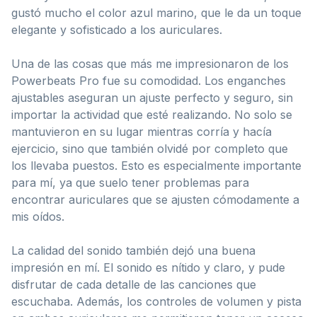
gustó mucho el color azul marino, que le da un toque
elegante y sofisticado a los auriculares.
Una de las cosas que más me impresionaron de los
Powerbeats Pro fue su comodidad. Los enganches
ajustables aseguran un ajuste perfecto y seguro, sin
importar la actividad que esté realizando. No solo se
mantuvieron en su lugar mientras corría y hacía
ejercicio, sino que también olvidé por completo que
los llevaba puestos. Esto es especialmente importante
para mí, ya que suelo tener problemas para
encontrar auriculares que se ajusten cómodamente a
mis oídos.
La calidad del sonido también dejó una buena
impresión en mí. El sonido es nítido y claro, y pude
disfrutar de cada detalle de las canciones que
escuchaba. Además, los controles de volumen y pista