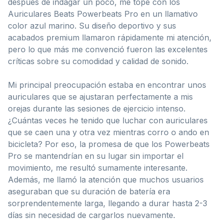
después de indagar un poco, me topé con los
Auriculares Beats Powerbeats Pro en un llamativo
color azul marino. Su diseño deportivo y sus
acabados premium llamaron rápidamente mi atención,
pero lo que más me convenció fueron las excelentes
críticas sobre su comodidad y calidad de sonido.
Mi principal preocupación estaba en encontrar unos
auriculares que se ajustaran perfectamente a mis
orejas durante las sesiones de ejercicio intenso.
¿Cuántas veces he tenido que luchar con auriculares
que se caen una y otra vez mientras corro o ando en
bicicleta? Por eso, la promesa de que los Powerbeats
Pro se mantendrían en su lugar sin importar el
movimiento, me resultó sumamente interesante.
Además, me llamó la atención que muchos usuarios
aseguraban que su duración de batería era
sorprendentemente larga, llegando a durar hasta 2-3
días sin necesidad de cargarlos nuevamente.