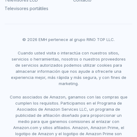
Televisores portátiles
© 2026 EMH pertenece al grupo RINO TOP LLC.
Cuando usted visita o interactúa con nuestros sitios,
servicios o herramientas, nosotros o nuestros proveedores
de servicios autorizados podemos utilizar cookies para
almacenar información que nos ayude a ofrecerle una
experiencia mejor, más rápida y más segura, y con fines de
marketing.
Como asociados de Amazon, ganamos con las compras que
cumplen los requisitos. Participamos en el Programa de
Asociados de Amazon Services LLC, un programa de
publicidad de afiliación diseñado para proporcionar un
medio para que ganemos comisiones al enlazar con
Amazon.com y sitios afiliados. Amazon, Amazon Prime, el
logotipo de Amazon y el logotipo de Amazon Prime son