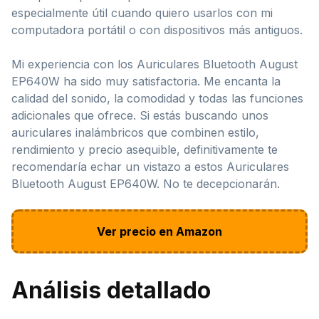
especialmente útil cuando quiero usarlos con mi
computadora portátil o con dispositivos más antiguos.
Mi experiencia con los Auriculares Bluetooth August
EP640W ha sido muy satisfactoria. Me encanta la
calidad del sonido, la comodidad y todas las funciones
adicionales que ofrece. Si estás buscando unos
auriculares inalámbricos que combinen estilo,
rendimiento y precio asequible, definitivamente te
recomendaría echar un vistazo a estos Auriculares
Bluetooth August EP640W. No te decepcionarán.
Ver precio en Amazon
Análisis detallado