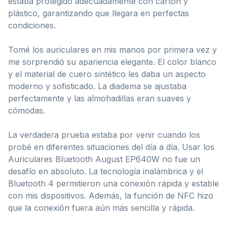
estaba protegido adecuadamente con cartón y
plástico, garantizando que llegara en perfectas
condiciones.
Tomé los auriculares en mis manos por primera vez y
me sorprendió su apariencia elegante. El color blanco
y el material de cuero sintético les daba un aspecto
moderno y sofisticado. La diadema se ajustaba
perfectamente y las almohadillas eran suaves y
cómodas.
La verdadera prueba estaba por venir cuando los
probé en diferentes situaciones del día a día. Usar los
Auriculares Bluetooth August EP640W no fue un
desafío en absoluto. La tecnología inalámbrica y el
Bluetooth 4 permitieron una conexión rápida y estable
con mis dispositivos. Además, la función de NFC hizo
que la conexión fuera aún más sencilla y rápida.