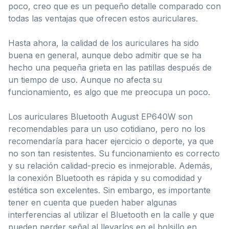
poco, creo que es un pequeño detalle comparado con
todas las ventajas que ofrecen estos auriculares.
Hasta ahora, la calidad de los auriculares ha sido
buena en general, aunque debo admitir que se ha
hecho una pequeña grieta en las patillas después de
un tiempo de uso. Aunque no afecta su
funcionamiento, es algo que me preocupa un poco.
Los auriculares Bluetooth August EP640W son
recomendables para un uso cotidiano, pero no los
recomendaría para hacer ejercicio o deporte, ya que
no son tan resistentes. Su funcionamiento es correcto
y su relación calidad-precio es inmejorable. Además,
la conexión Bluetooth es rápida y su comodidad y
estética son excelentes. Sin embargo, es importante
tener en cuenta que pueden haber algunas
interferencias al utilizar el Bluetooth en la calle y que
pueden perder señal al llevarlos en el bolsillo en