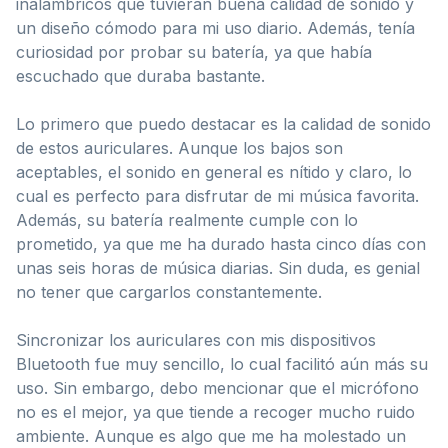
inalámbricos que tuvieran buena calidad de sonido y
un diseño cómodo para mi uso diario. Además, tenía
curiosidad por probar su batería, ya que había
escuchado que duraba bastante.
Lo primero que puedo destacar es la calidad de sonido
de estos auriculares. Aunque los bajos son
aceptables, el sonido en general es nítido y claro, lo
cual es perfecto para disfrutar de mi música favorita.
Además, su batería realmente cumple con lo
prometido, ya que me ha durado hasta cinco días con
unas seis horas de música diarias. Sin duda, es genial
no tener que cargarlos constantemente.
Sincronizar los auriculares con mis dispositivos
Bluetooth fue muy sencillo, lo cual facilitó aún más su
uso. Sin embargo, debo mencionar que el micrófono
no es el mejor, ya que tiende a recoger mucho ruido
ambiente. Aunque es algo que me ha molestado un