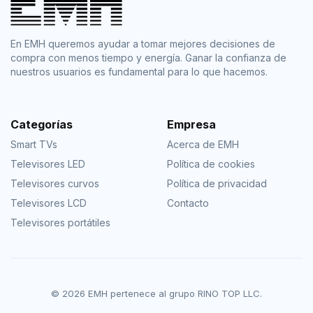
En EMH queremos ayudar a tomar mejores decisiones de
compra con menos tiempo y energía. Ganar la confianza de
nuestros usuarios es fundamental para lo que hacemos.
Categorías
Empresa
Smart TVs
Acerca de EMH
Televisores LED
Política de cookies
Televisores curvos
Política de privacidad
Televisores LCD
Contacto
Televisores portátiles
© 2026 EMH pertenece al grupo RINO TOP LLC.