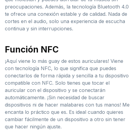
preocupaciones. Además, la tecnología Bluetooth 4.0
te ofrece una conexión estable y de calidad. Nada de
cortes en el audio, solo una experiencia de escucha
continua y sin interrupciones.
Función NFC
¡Aquí viene lo más guay de estos auriculares! Viene
con tecnología NFC, lo que significa que puedes
conectarlos de forma rápida y sencilla a tu dispositivo
compatible con NFC. Solo tienes que tocar el
auricular con el dispositivo y se conectarán
automáticamente. ¡Sin necesidad de buscar
dispositivos ni de hacer malabares con tus manos! Me
encanta lo práctico que es. Es ideal cuando quieres
cambiar fácilmente de un dispositivo a otro sin tener
que hacer ningún ajuste.