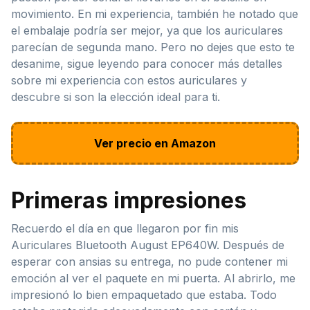
movimiento. En mi experiencia, también he notado que
el embalaje podría ser mejor, ya que los auriculares
parecían de segunda mano. Pero no dejes que esto te
desanime, sigue leyendo para conocer más detalles
sobre mi experiencia con estos auriculares y
descubre si son la elección ideal para ti.
Ver precio en Amazon
Primeras impresiones
Recuerdo el día en que llegaron por fin mis
Auriculares Bluetooth August EP640W. Después de
esperar con ansias su entrega, no pude contener mi
emoción al ver el paquete en mi puerta. Al abrirlo, me
impresionó lo bien empaquetado que estaba. Todo