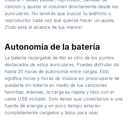
canción y ajustar el volumen directamente desde los
auriculares. No tendrás que buscar tu teléfono o
reproductor cada vez que quieras hacer un ajuste.
¡Todo está al alcance de tus manos!
Autonomía de la batería
La batería recargable de litio es otro de los puntos
destacados de estos auriculares. Puedes disfrutar de
hasta 20 horas de autonomía entre cargas. Esto
significa horas y horas de música sin preocuparte de
quedarte sin batería en medio de tus canciones
favoritas. Además, la carga es rápida y fácil con el
cable USB incluido. Solo tienes que conectarlos a una
fuente de energía y en poco tiempo estarán
completamente cargados y listos para usar.