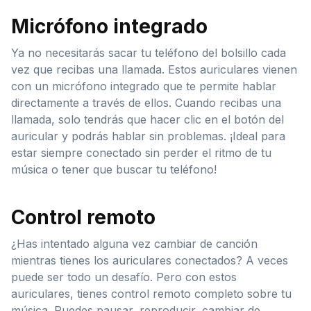
Micrófono integrado
Ya no necesitarás sacar tu teléfono del bolsillo cada
vez que recibas una llamada. Estos auriculares vienen
con un micrófono integrado que te permite hablar
directamente a través de ellos. Cuando recibas una
llamada, solo tendrás que hacer clic en el botón del
auricular y podrás hablar sin problemas. ¡Ideal para
estar siempre conectado sin perder el ritmo de tu
música o tener que buscar tu teléfono!
Control remoto
¿Has intentado alguna vez cambiar de canción
mientras tienes los auriculares conectados? A veces
puede ser todo un desafío. Pero con estos
auriculares, tienes control remoto completo sobre tu
música. Puedes pausar, reproducir, cambiar de