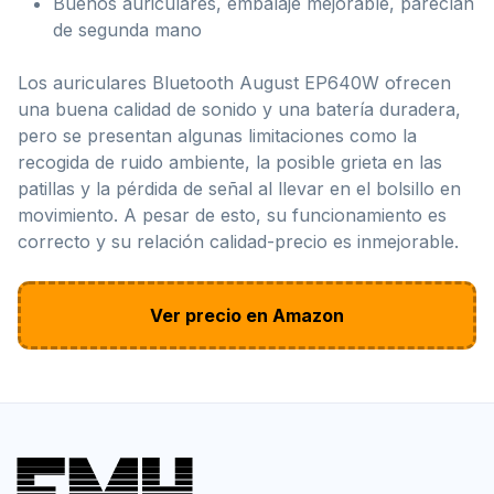
Buenos auriculares, embalaje mejorable, parecían
de segunda mano
Los auriculares Bluetooth August EP640W ofrecen
una buena calidad de sonido y una batería duradera,
pero se presentan algunas limitaciones como la
recogida de ruido ambiente, la posible grieta en las
patillas y la pérdida de señal al llevar en el bolsillo en
movimiento. A pesar de esto, su funcionamiento es
correcto y su relación calidad-precio es inmejorable.
Ver precio en Amazon