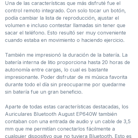
Una de las características que más disfruté fue el
control remoto integrado. Con solo tocar un botón,
podía cambiar la lista de reproducción, ajustar el
volumen e incluso contestar llamadas sin tener que
sacar el teléfono. Esto resultó ser muy conveniente
cuando estaba en movimiento o haciendo ejercicio.
También me impresionó la duración de la batería. La
batería interna de litio proporciona hasta 20 horas de
autonomía entre cargas, lo cual es bastante
impresionante. Poder disfrutar de mi música favorita
durante todo el día sin preocuparme por quedarme
sin batería fue un gran beneficio.
Aparte de todas estas características destacadas, los
Auriculares Bluetooth August EP640W también
contaban con una entrada de audio y un cable de 3,5
mm que me permitían conectarlos fácilmente a
cualquier dispositivo que no tuviera Bluetooth. Esto es