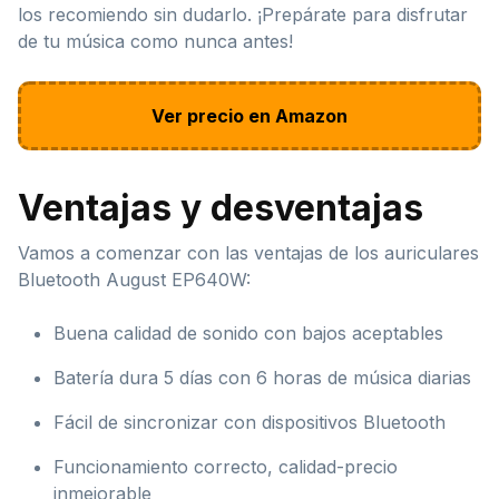
los recomiendo sin dudarlo. ¡Prepárate para disfrutar
de tu música como nunca antes!
Ver precio en Amazon
Ventajas y desventajas
Vamos a comenzar con las ventajas de los auriculares
Bluetooth August EP640W:
Buena calidad de sonido con bajos aceptables
Batería dura 5 días con 6 horas de música diarias
Fácil de sincronizar con dispositivos Bluetooth
Funcionamiento correcto, calidad-precio
inmejorable