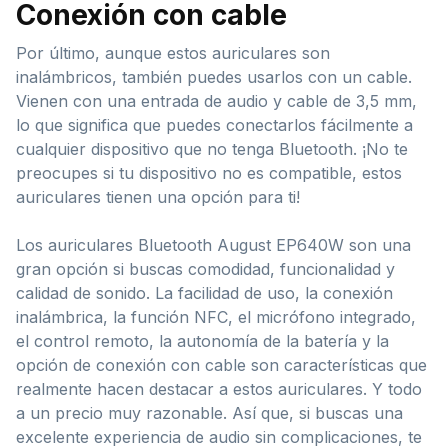
Conexión con cable
Por último, aunque estos auriculares son
inalámbricos, también puedes usarlos con un cable.
Vienen con una entrada de audio y cable de 3,5 mm,
lo que significa que puedes conectarlos fácilmente a
cualquier dispositivo que no tenga Bluetooth. ¡No te
preocupes si tu dispositivo no es compatible, estos
auriculares tienen una opción para ti!
Los auriculares Bluetooth August EP640W son una
gran opción si buscas comodidad, funcionalidad y
calidad de sonido. La facilidad de uso, la conexión
inalámbrica, la función NFC, el micrófono integrado,
el control remoto, la autonomía de la batería y la
opción de conexión con cable son características que
realmente hacen destacar a estos auriculares. Y todo
a un precio muy razonable. Así que, si buscas una
excelente experiencia de audio sin complicaciones, te