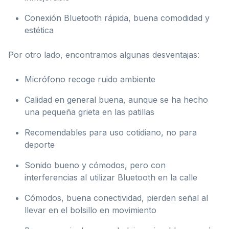
Conexión Bluetooth rápida, buena comodidad y
estética
Por otro lado, encontramos algunas desventajas:
Micrófono recoge ruido ambiente
Calidad en general buena, aunque se ha hecho
una pequeña grieta en las patillas
Recomendables para uso cotidiano, no para
deporte
Sonido bueno y cómodos, pero con
interferencias al utilizar Bluetooth en la calle
Cómodos, buena conectividad, pierden señal al
llevar en el bolsillo en movimiento