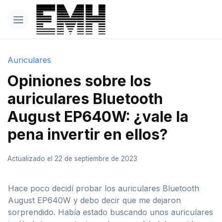
Auriculares
Opiniones sobre los
auriculares Bluetooth
August EP640W: ¿vale la
pena invertir en ellos?
Actualizado el 22 de septiembre de 2023
Hace poco decidí probar los auriculares Bluetooth
August EP640W y debo decir que me dejaron
sorprendido. Había estado buscando unos auriculares