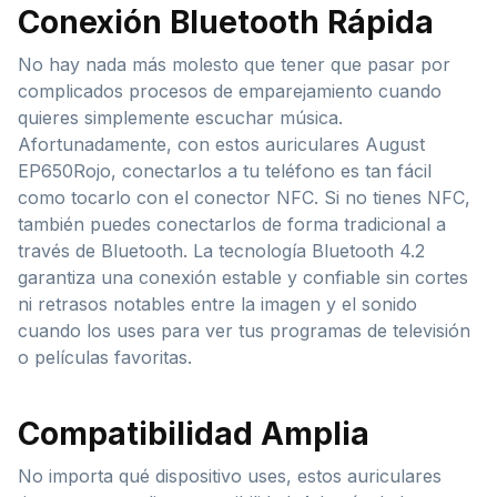
Conexión Bluetooth Rápida
No hay nada más molesto que tener que pasar por
complicados procesos de emparejamiento cuando
quieres simplemente escuchar música.
Afortunadamente, con estos auriculares August
EP650Rojo, conectarlos a tu teléfono es tan fácil
como tocarlo con el conector NFC. Si no tienes NFC,
también puedes conectarlos de forma tradicional a
través de Bluetooth. La tecnología Bluetooth 4.2
garantiza una conexión estable y confiable sin cortes
ni retrasos notables entre la imagen y el sonido
cuando los uses para ver tus programas de televisión
o películas favoritas.
Compatibilidad Amplia
No importa qué dispositivo uses, estos auriculares