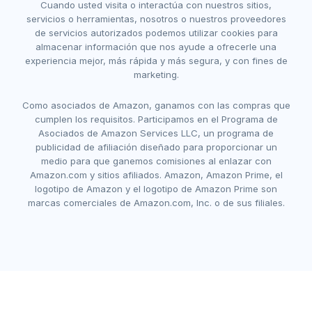
Cuando usted visita o interactúa con nuestros sitios,
servicios o herramientas, nosotros o nuestros proveedores
de servicios autorizados podemos utilizar cookies para
almacenar información que nos ayude a ofrecerle una
experiencia mejor, más rápida y más segura, y con fines de
marketing.
Como asociados de Amazon, ganamos con las compras que
cumplen los requisitos. Participamos en el Programa de
Asociados de Amazon Services LLC, un programa de
publicidad de afiliación diseñado para proporcionar un
medio para que ganemos comisiones al enlazar con
Amazon.com y sitios afiliados. Amazon, Amazon Prime, el
logotipo de Amazon y el logotipo de Amazon Prime son
marcas comerciales de Amazon.com, Inc. o de sus filiales.