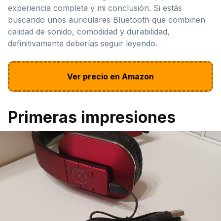
experiencia completa y mi conclusión. Si estás
buscando unos auriculares Bluetooth que combinen
calidad de sonido, comodidad y durabilidad,
definitivamente deberías seguir leyendo.
Ver precio en Amazon
Primeras impresiones