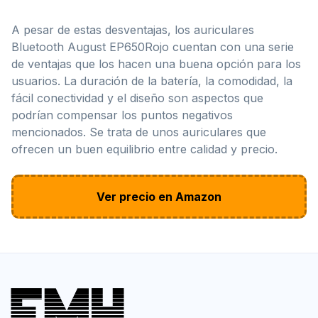
A pesar de estas desventajas, los auriculares
Bluetooth August EP650Rojo cuentan con una serie
de ventajas que los hacen una buena opción para los
usuarios. La duración de la batería, la comodidad, la
fácil conectividad y el diseño son aspectos que
podrían compensar los puntos negativos
mencionados. Se trata de unos auriculares que
ofrecen un buen equilibrio entre calidad y precio.
Ver precio en Amazon