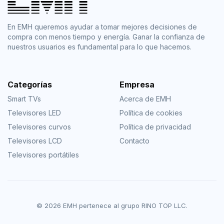
En EMH queremos ayudar a tomar mejores decisiones de
compra con menos tiempo y energía. Ganar la confianza de
nuestros usuarios es fundamental para lo que hacemos.
Categorías
Empresa
Smart TVs
Acerca de EMH
Televisores LED
Política de cookies
Televisores curvos
Política de privacidad
Televisores LCD
Contacto
Televisores portátiles
© 2026 EMH pertenece al grupo RINO TOP LLC.