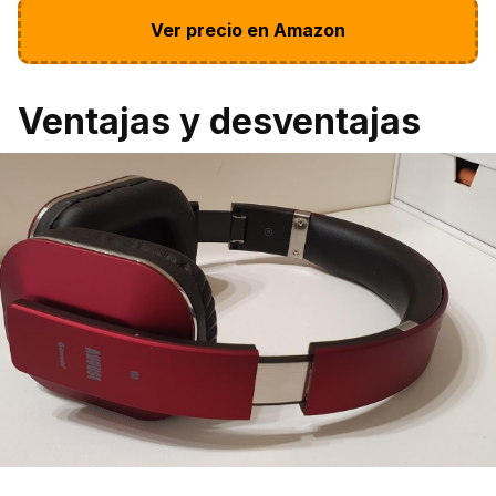
Ver precio en Amazon
Ventajas y desventajas