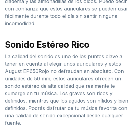
diadema y las almohadillas de los oídos. Puedo decir
con confianza que estos auriculares se pueden usar
fácilmente durante todo el día sin sentir ninguna
incomodidad.
Sonido Estéreo Rico
La calidad del sonido es uno de los puntos clave a
tener en cuenta al elegir unos auriculares y estos
August EP650Rojo no defraudan en absoluto. Con
unidades de 50 mm, estos auriculares ofrecen un
sonido estéreo de alta calidad que realmente te
sumerge en tu música. Los graves son ricos y
definidos, mientras que los agudos son nítidos y bien
definidos. Podrás disfrutar de tu música favorita con
una calidad de sonido excepcional desde cualquier
fuente.