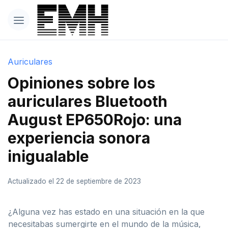
Auriculares
Opiniones sobre los
auriculares Bluetooth
August EP650Rojo: una
experiencia sonora
inigualable
Actualizado el 22 de septiembre de 2023
¿Alguna vez has estado en una situación en la que
necesitabas sumergirte en el mundo de la música,