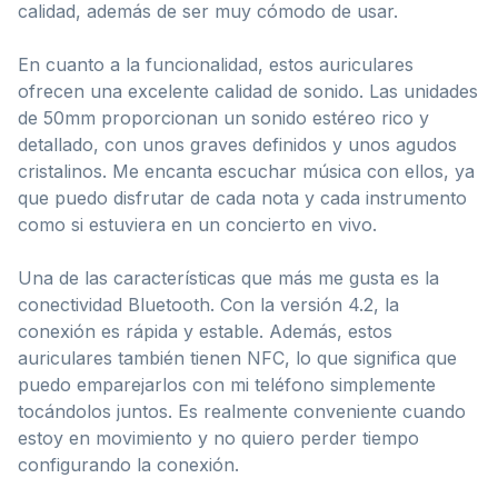
calidad, además de ser muy cómodo de usar.
En cuanto a la funcionalidad, estos auriculares
ofrecen una excelente calidad de sonido. Las unidades
de 50mm proporcionan un sonido estéreo rico y
detallado, con unos graves definidos y unos agudos
cristalinos. Me encanta escuchar música con ellos, ya
que puedo disfrutar de cada nota y cada instrumento
como si estuviera en un concierto en vivo.
Una de las características que más me gusta es la
conectividad Bluetooth. Con la versión 4.2, la
conexión es rápida y estable. Además, estos
auriculares también tienen NFC, lo que significa que
puedo emparejarlos con mi teléfono simplemente
tocándolos juntos. Es realmente conveniente cuando
estoy en movimiento y no quiero perder tiempo
configurando la conexión.