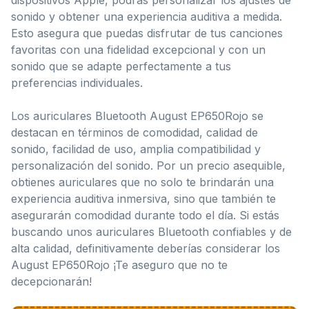
dispositivos Apple, podrás personalizar los ajustes de
sonido y obtener una experiencia auditiva a medida.
Esto asegura que puedas disfrutar de tus canciones
favoritas con una fidelidad excepcional y con un
sonido que se adapte perfectamente a tus
preferencias individuales.
Los auriculares Bluetooth August EP650Rojo se
destacan en términos de comodidad, calidad de
sonido, facilidad de uso, amplia compatibilidad y
personalización del sonido. Por un precio asequible,
obtienes auriculares que no solo te brindarán una
experiencia auditiva inmersiva, sino que también te
asegurarán comodidad durante todo el día. Si estás
buscando unos auriculares Bluetooth confiables y de
alta calidad, definitivamente deberías considerar los
August EP650Rojo ¡Te aseguro que no te
decepcionarán!