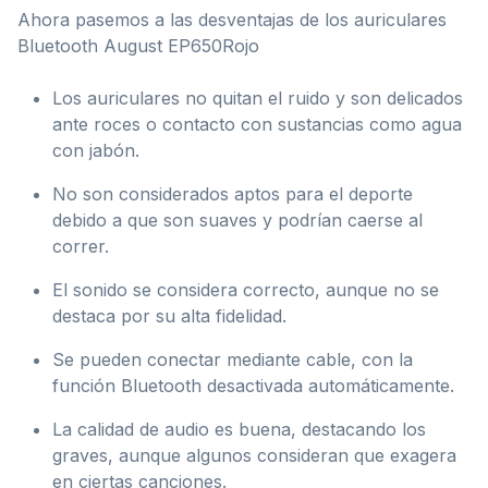
Ahora pasemos a las desventajas de los auriculares
Bluetooth August EP650Rojo
Los auriculares no quitan el ruido y son delicados
ante roces o contacto con sustancias como agua
con jabón.
No son considerados aptos para el deporte
debido a que son suaves y podrían caerse al
correr.
El sonido se considera correcto, aunque no se
destaca por su alta fidelidad.
Se pueden conectar mediante cable, con la
función Bluetooth desactivada automáticamente.
La calidad de audio es buena, destacando los
graves, aunque algunos consideran que exagera
en ciertas canciones.