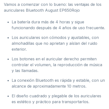
Vamos a comenzar con lo bueno: las ventajas de los
auriculares Bluetooth August EP650Rojo
La batería dura más de 4 horas y sigue
funcionando después de 4 años de uso frecuente.
Los auriculares son cómodos y ajustables, con
almohadillas que no aprietan y aíslan del ruido
exterior.
Los botones en el auricular derecho permiten
controlar el volumen, la reproducción de música
y las llamadas.
La conexión Bluetooth es rápida y estable, con un
alcance de aproximadamente 10 metros.
El diseño cuadrado y plegable de los auriculares
es estético y práctico para transportarlos.