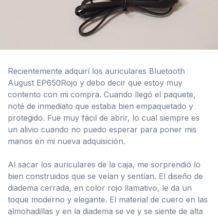
Recientemente adquirí los auriculares Bluetooth
August EP650Rojo y debo decir que estoy muy
contento con mi compra. Cuando llegó el paquete,
noté de inmediato que estaba bien empaquetado y
protegido. Fue muy fácil de abrir, lo cual siempre es
un alivio cuando no puedo esperar para poner mis
manos en mi nueva adquisición.
Al sacar los auriculares de la caja, me sorprendió lo
bien construidos que se veían y sentían. El diseño de
diadema cerrada, en color rojo llamativo, le da un
toque moderno y elegante. El material de cuero en las
almohadillas y en la diadema se ve y se siente de alta