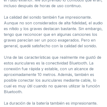
incluso después de horas de uso continuo.
La calidad del sonido también fue impresionante.
Aunque no son considerados de alta fidelidad, el audio
es nítido y los graves destacan bastante. Sin embargo,
tengo que reconocer que en algunas canciones los
graves parecían ser un poco exagerados. Pero en
general, quedé satisfecho con la calidad del sonido.
Una de las características que realmente me gustó de
estos auriculares es la conectividad Bluetooth. La
conexión fue rápida y estable, con un alcance de
aproximadamente 10 metros. Además, también es
posible conectar los auriculares mediante cable, lo
cual es muy útil cuando no quieres utilizar la función
Bluetooth.
La duración de la batería también es impresionante.