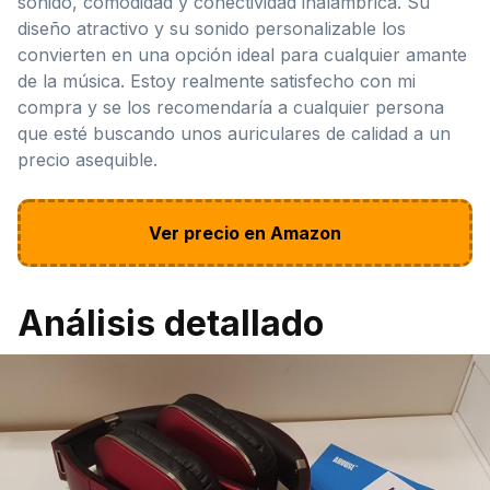
sonido, comodidad y conectividad inalámbrica. Su
diseño atractivo y su sonido personalizable los
convierten en una opción ideal para cualquier amante
de la música. Estoy realmente satisfecho con mi
compra y se los recomendaría a cualquier persona
que esté buscando unos auriculares de calidad a un
precio asequible.
Ver precio en Amazon
Análisis detallado