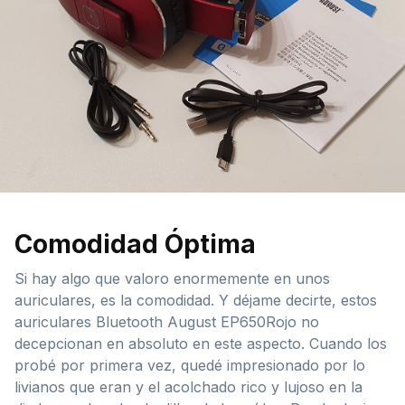
Comodidad Óptima
Si hay algo que valoro enormemente en unos
auriculares, es la comodidad. Y déjame decirte, estos
auriculares Bluetooth August EP650Rojo no
decepcionan en absoluto en este aspecto. Cuando los
probé por primera vez, quedé impresionado por lo
livianos que eran y el acolchado rico y lujoso en la