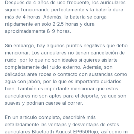
Después de 4 años de uso frecuente, los auriculares
siguen funcionando perfectamente y la batería dura
más de 4 horas. Además, la batería se carga
rápidamente en solo 2-2.5 horas y dura
aproximadamente 8-9 horas.
Sin embargo, hay algunos puntos negativos que debo
mencionar. Los auriculares no tienen cancelación de
ruido, por lo que no son ideales si quieres aislarte
completamente del ruido externo. Además, son
delicados ante roces o contacto con sustancias como
agua con jabón, por lo que es importante cuidarlos
bien. También es importante mencionar que estos
auriculares no son aptos para el deporte, ya que son
suaves y podrían caerse al correr.
En un artículo completo, describiré más
detalladamente las ventajas y desventajas de estos
auriculares Bluetooth August EP650Rojo, así como mi