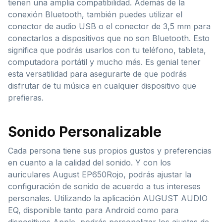
tienen una amplia compatibilidad. Además de la
conexión Bluetooth, también puedes utilizar el
conector de audio USB o el conector de 3,5 mm para
conectarlos a dispositivos que no son Bluetooth. Esto
significa que podrás usarlos con tu teléfono, tableta,
computadora portátil y mucho más. Es genial tener
esta versatilidad para asegurarte de que podrás
disfrutar de tu música en cualquier dispositivo que
prefieras.
Sonido Personalizable
Cada persona tiene sus propios gustos y preferencias
en cuanto a la calidad del sonido. Y con los
auriculares August EP650Rojo, podrás ajustar la
configuración de sonido de acuerdo a tus intereses
personales. Utilizando la aplicación AUGUST AUDIO
EQ, disponible tanto para Android como para