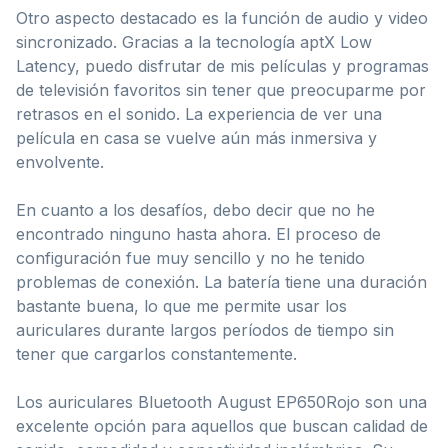
Otro aspecto destacado es la función de audio y video
sincronizado. Gracias a la tecnología aptX Low
Latency, puedo disfrutar de mis películas y programas
de televisión favoritos sin tener que preocuparme por
retrasos en el sonido. La experiencia de ver una
película en casa se vuelve aún más inmersiva y
envolvente.
En cuanto a los desafíos, debo decir que no he
encontrado ninguno hasta ahora. El proceso de
configuración fue muy sencillo y no he tenido
problemas de conexión. La batería tiene una duración
bastante buena, lo que me permite usar los
auriculares durante largos períodos de tiempo sin
tener que cargarlos constantemente.
Los auriculares Bluetooth August EP650Rojo son una
excelente opción para aquellos que buscan calidad de