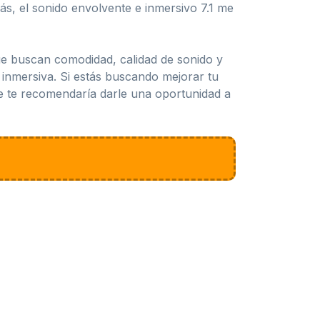
ás, el sonido envolvente e inmersivo 7.1 me
e buscan comodidad, calidad de sonido y
 inmersiva. Si estás buscando mejorar tu
te te recomendaría darle una oportunidad a