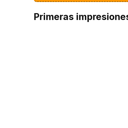
Primeras impresione