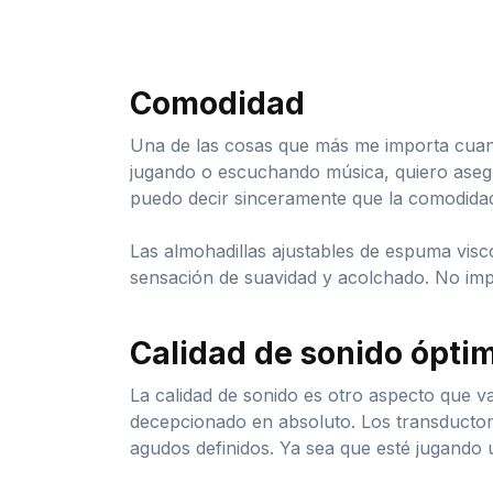
Comodidad
Una de las cosas que más me importa cuan
jugando o escuchando música, quiero asegu
puedo decir sinceramente que la comodidad
Las almohadillas ajustables de espuma visc
sensación de suavidad y acolchado. No imp
Calidad de sonido ópti
La calidad de sonido es otro aspecto que 
decepcionado en absoluto. Los transductor
agudos definidos. Ya sea que esté jugando 