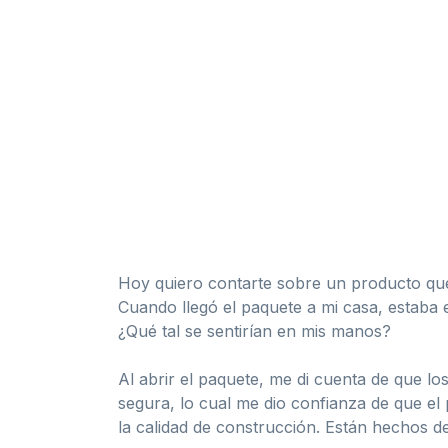
Hoy quiero contarte sobre un producto que
Cuando llegó el paquete a mi casa, estaba e
¿Qué tal se sentirían en mis manos?
Al abrir el paquete, me di cuenta de que los
segura, lo cual me dio confianza de que e
la calidad de construcción. Están hechos de