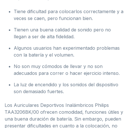
Tiene dificultad para colocarlos correctamente y a
veces se caen, pero funcionan bien.
Tienen una buena calidad de sonido pero no
llegan a ser de alta fidelidad.
Algunos usuarios han experimentado problemas
con la batería y el volumen.
No son muy cómodos de llevar y no son
adecuados para correr o hacer ejercicio intenso.
La luz de encendido y los sonidos del dispositivo
son demasiado fuertes.
Los Auriculares Deportivos Inalámbricos Philips
TAA3206BK/00 ofrecen comodidad, funciones útiles y
una buena duración de batería. Sin embargo, pueden
presentar dificultades en cuanto a la colocación, no