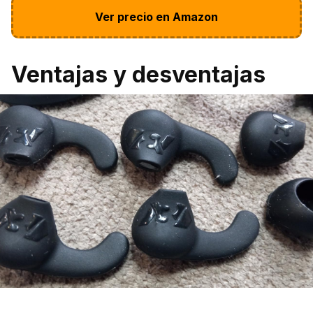
Ver precio en Amazon
Ventajas y desventajas