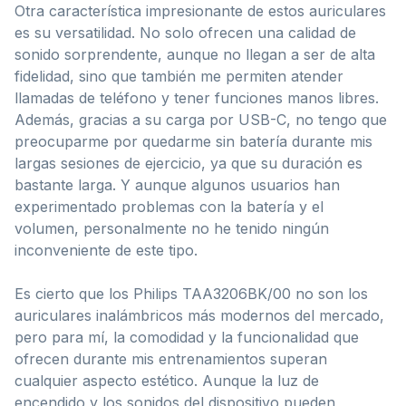
Otra característica impresionante de estos auriculares
es su versatilidad. No solo ofrecen una calidad de
sonido sorprendente, aunque no llegan a ser de alta
fidelidad, sino que también me permiten atender
llamadas de teléfono y tener funciones manos libres.
Además, gracias a su carga por USB-C, no tengo que
preocuparme por quedarme sin batería durante mis
largas sesiones de ejercicio, ya que su duración es
bastante larga. Y aunque algunos usuarios han
experimentado problemas con la batería y el
volumen, personalmente no he tenido ningún
inconveniente de este tipo.
Es cierto que los Philips TAA3206BK/00 no son los
auriculares inalámbricos más modernos del mercado,
pero para mí, la comodidad y la funcionalidad que
ofrecen durante mis entrenamientos superan
cualquier aspecto estético. Aunque la luz de
encendido y los sonidos del dispositivo pueden