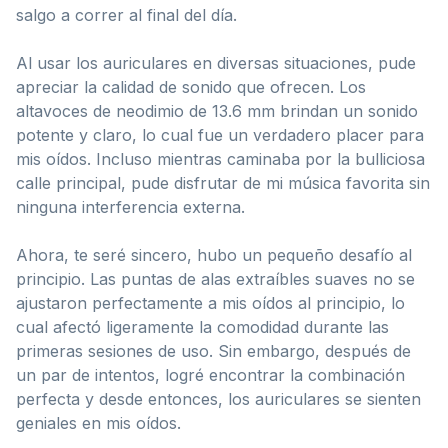
salgo a correr al final del día.
Al usar los auriculares en diversas situaciones, pude
apreciar la calidad de sonido que ofrecen. Los
altavoces de neodimio de 13.6 mm brindan un sonido
potente y claro, lo cual fue un verdadero placer para
mis oídos. Incluso mientras caminaba por la bulliciosa
calle principal, pude disfrutar de mi música favorita sin
ninguna interferencia externa.
Ahora, te seré sincero, hubo un pequeño desafío al
principio. Las puntas de alas extraíbles suaves no se
ajustaron perfectamente a mis oídos al principio, lo
cual afectó ligeramente la comodidad durante las
primeras sesiones de uso. Sin embargo, después de
un par de intentos, logré encontrar la combinación
perfecta y desde entonces, los auriculares se sienten
geniales en mis oídos.