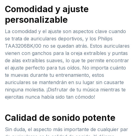
Comodidad y ajuste
personalizable
La comodidad y el ajuste son aspectos clave cuando
se trata de auriculares deportivos, y los Philips
TAA3206BK/00 no se quedan atrás. Estos auriculares
vienen con ganchos para la oreja extraíbles y puntas
de alas extraíbles suaves, lo que te permite encontrar
el ajuste perfecto para tus oídos. No importa cuánto
te muevas durante tu entrenamiento, estos
auriculares se mantendrán en su lugar sin causarte
ninguna molestia. ¡Disfrutar de tu música mientras te
ejercitas nunca había sido tan cómodo!
Calidad de sonido potente
Sin duda, el aspecto más importante de cualquier par