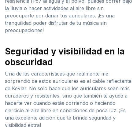
resistencia IP57 al agua y al polvo, puedes correr bajo
la lluvia o hacer actividades al aire libre sin
preocuparte por dañar tus auriculares. ¡Es una
tranquilidad poder disfrutar de tu música sin
preocupaciones!
Seguridad y visibilidad en la
obscuridad
Una de las características que realmente me
sorprendió de estos auriculares es el cable reflectante
de Kevlar. No solo hace que los auriculares sean más
duraderos y resistentes, sino que también te ayuda a
hacerte ver cuando estás corriendo o haciendo
ejercicio al aire libre en condiciones de poca luz. ¡Es
una excelente adición que te brinda seguridad y
visibilidad extra!