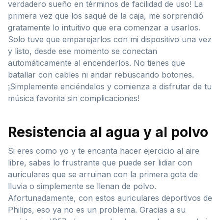
verdadero sueño en términos de facilidad de uso! La
primera vez que los saqué de la caja, me sorprendió
gratamente lo intuitivo que era comenzar a usarlos.
Solo tuve que emparejarlos con mi dispositivo una vez
y listo, desde ese momento se conectan
automáticamente al encenderlos. No tienes que
batallar con cables ni andar rebuscando botones.
¡Simplemente enciéndelos y comienza a disfrutar de tu
música favorita sin complicaciones!
Resistencia al agua y al polvo
Si eres como yo y te encanta hacer ejercicio al aire
libre, sabes lo frustrante que puede ser lidiar con
auriculares que se arruinan con la primera gota de
lluvia o simplemente se llenan de polvo.
Afortunadamente, con estos auriculares deportivos de
Philips, eso ya no es un problema. Gracias a su