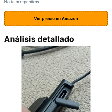
No te arrepentirás.
Ver precio en Amazon
Análisis detallado