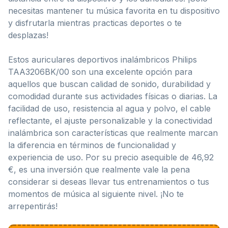
necesitas mantener tu música favorita en tu dispositivo
y disfrutarla mientras practicas deportes o te
desplazas!
Estos auriculares deportivos inalámbricos Philips
TAA3206BK/00 son una excelente opción para
aquellos que buscan calidad de sonido, durabilidad y
comodidad durante sus actividades físicas o diarias. La
facilidad de uso, resistencia al agua y polvo, el cable
reflectante, el ajuste personalizable y la conectividad
inalámbrica son características que realmente marcan
la diferencia en términos de funcionalidad y
experiencia de uso. Por su precio asequible de 46,92
€, es una inversión que realmente vale la pena
considerar si deseas llevar tus entrenamientos o tus
momentos de música al siguiente nivel. ¡No te
arrepentirás!