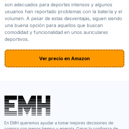
son adecuados para deportes intensos y algunos
usuarios han reportado problemas con la batería y el
volumen. A pesar de estas desventajas, siguen siendo
una buena opción para aquellos que buscan
comodidad y funcionalidad en unos auriculares
deportivos.
Ver precio en Amazon
En EMH queremos ayudar a tomar mejores decisiones de
compra con menos tiempo y energía. Ganar la confianza de