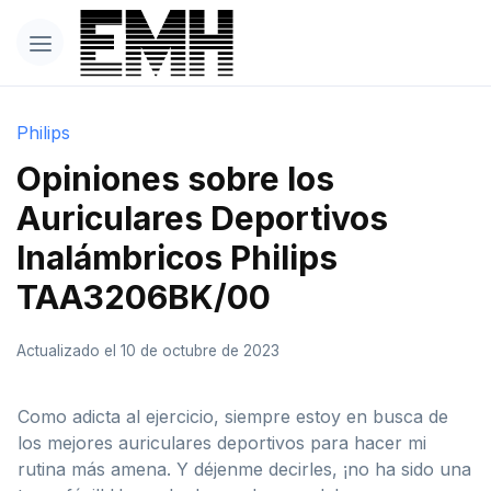
Philips
Opiniones sobre los
Auriculares Deportivos
Inalámbricos Philips
TAA3206BK/00
Actualizado el 10 de octubre de 2023
Como adicta al ejercicio, siempre estoy en busca de
los mejores auriculares deportivos para hacer mi
rutina más amena. Y déjenme decirles, ¡no ha sido una