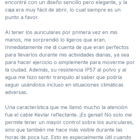
encontré con un diseño sencillo pero elegante, y la
caja era muy fácil de abrir, lo cual siempre es un
punto a favor.
Al tener los auriculares por primera vez en mis
manos, me sorprendió lo ligeros que eran.
Inmediatamente me di cuenta de que eran perfectos
para llevarlos durante mis actividades diarias, ya sea
para hacer ejercicio o simplemente para moverme por
la ciudad. Además, su resistencia IP57 al polvo y al
agua me hizo sentir tranquilo al saber que podría
seguir usándolos incluso en situaciones climáticas
adversas.
Una característica que me llamó mucho la atención
fue el cable Kevlar reflectante. ¡Es genial! No solo me
permite tener un mayor control sobre los auriculares,
sino que también me hace más visible durante las
horas de poca luz. Esto es especialmente útil cuando