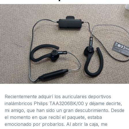
Recientemente adquirí los auriculares deportivos
inalámbricos Philips TAA3206BK/00 y déjame decirte,
mi amigo, que han sido un gran descubrimiento. Desde
el momento en que recibí el paquete, estaba
emocionado por probarlos. Al abrir la caja, me