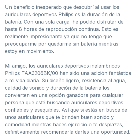
Un beneficio inesperado que descubrí al usar los
auriculares deportivos Philips es la duración de la
batería. Con una sola carga, he podido disfrutar de
hasta 8 horas de reproducción continua. Esto es
realmente impresionante ya que no tengo que
preocuparme por quedarme sin batería mientras
estoy en movimiento.
Mi amigo, los auriculares deportivos inalámbricos
Philips TAA3206BK/00 han sido una adición fantástica
a mi vida diaria. Su diseño ligero, resistencia al agua,
calidad de sonido y duración de la batería los
convierten en una opción ganadora para cualquier
persona que esté buscando auriculares deportivos
confiables y asequibles. Así que si estás en busca de
unos auriculares que te brinden buen sonido y
comodidad mientras haces ejercicio o te desplazas,
definitivamente recomendaría darles una oportunidad.