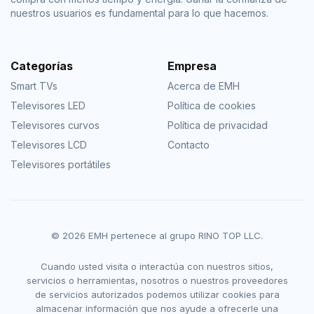
nuestros usuarios es fundamental para lo que hacemos.
Categorías
Empresa
Smart TVs
Acerca de EMH
Televisores LED
Política de cookies
Televisores curvos
Política de privacidad
Televisores LCD
Contacto
Televisores portátiles
© 2026 EMH pertenece al grupo RINO TOP LLC.
Cuando usted visita o interactúa con nuestros sitios,
servicios o herramientas, nosotros o nuestros proveedores
de servicios autorizados podemos utilizar cookies para
almacenar información que nos ayude a ofrecerle una