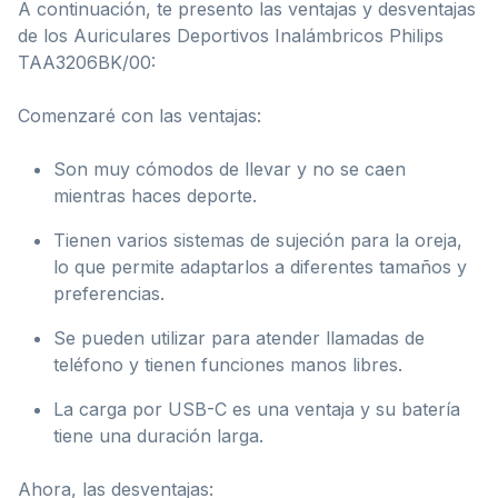
A continuación, te presento las ventajas y desventajas
de los Auriculares Deportivos Inalámbricos Philips
TAA3206BK/00:
Comenzaré con las ventajas:
Son muy cómodos de llevar y no se caen
mientras haces deporte.
Tienen varios sistemas de sujeción para la oreja,
lo que permite adaptarlos a diferentes tamaños y
preferencias.
Se pueden utilizar para atender llamadas de
teléfono y tienen funciones manos libres.
La carga por USB-C es una ventaja y su batería
tiene una duración larga.
Ahora, las desventajas: