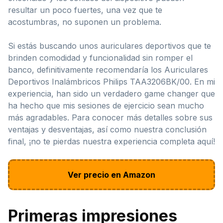
resultar un poco fuertes, una vez que te
acostumbras, no suponen un problema.
Si estás buscando unos auriculares deportivos que te
brinden comodidad y funcionalidad sin romper el
banco, definitivamente recomendaría los Auriculares
Deportivos Inalámbricos Philips TAA3206BK/00. En mi
experiencia, han sido un verdadero game changer que
ha hecho que mis sesiones de ejercicio sean mucho
más agradables. Para conocer más detalles sobre sus
ventajas y desventajas, así como nuestra conclusión
final, ¡no te pierdas nuestra experiencia completa aquí!
Ver precio en Amazon
Primeras impresiones