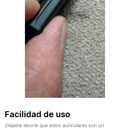
Facilidad de uso
¡Déjame decirte que estos auriculares son un