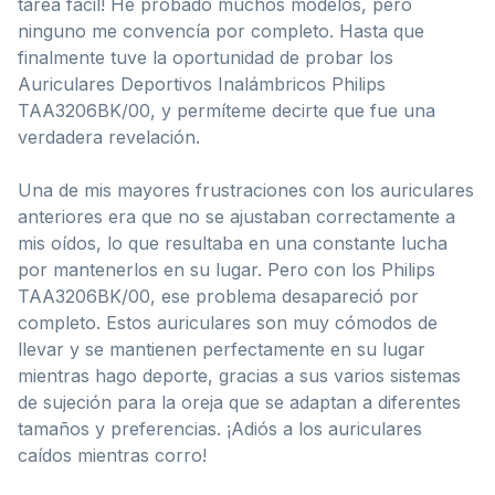
tarea fácil! He probado muchos modelos, pero
ninguno me convencía por completo. Hasta que
finalmente tuve la oportunidad de probar los
Auriculares Deportivos Inalámbricos Philips
TAA3206BK/00, y permíteme decirte que fue una
verdadera revelación.
Una de mis mayores frustraciones con los auriculares
anteriores era que no se ajustaban correctamente a
mis oídos, lo que resultaba en una constante lucha
por mantenerlos en su lugar. Pero con los Philips
TAA3206BK/00, ese problema desapareció por
completo. Estos auriculares son muy cómodos de
llevar y se mantienen perfectamente en su lugar
mientras hago deporte, gracias a sus varios sistemas
de sujeción para la oreja que se adaptan a diferentes
tamaños y preferencias. ¡Adiós a los auriculares
caídos mientras corro!