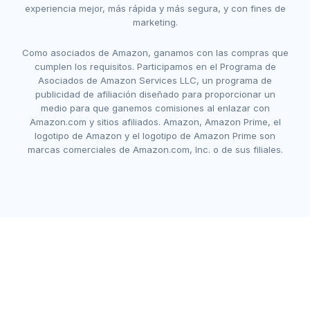
experiencia mejor, más rápida y más segura, y con fines de
marketing.
Como asociados de Amazon, ganamos con las compras que
cumplen los requisitos. Participamos en el Programa de
Asociados de Amazon Services LLC, un programa de
publicidad de afiliación diseñado para proporcionar un
medio para que ganemos comisiones al enlazar con
Amazon.com y sitios afiliados. Amazon, Amazon Prime, el
logotipo de Amazon y el logotipo de Amazon Prime son
marcas comerciales de Amazon.com, Inc. o de sus filiales.