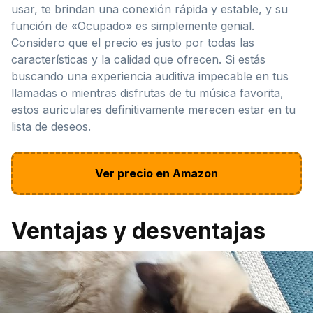
usar, te brindan una conexión rápida y estable, y su
función de «Ocupado» es simplemente genial.
Considero que el precio es justo por todas las
características y la calidad que ofrecen. Si estás
buscando una experiencia auditiva impecable en tus
llamadas o mientras disfrutas de tu música favorita,
estos auriculares definitivamente merecen estar en tu
lista de deseos.
Ver precio en Amazon
Ventajas y desventajas