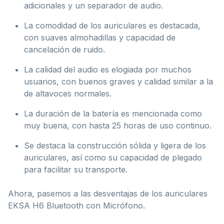
adicionales y un separador de audio.
La comodidad de los auriculares es destacada,
con suaves almohadillas y capacidad de
cancelación de ruido.
La calidad del audio es elogiada por muchos
usuarios, con buenos graves y calidad similar a la
de altavoces normales.
La duración de la batería es mencionada como
muy buena, con hasta 25 horas de uso continuo.
Se destaca la construcción sólida y ligera de los
auriculares, así como su capacidad de plegado
para facilitar su transporte.
Ahora, pasemos a las desventajas de los auriculares
EKSA H6 Bluetooth con Micrófono.