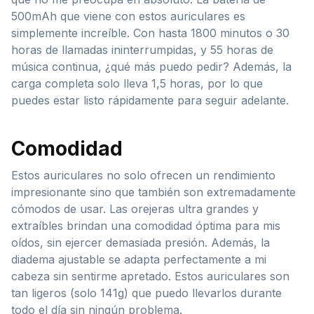
500mAh que viene con estos auriculares es
simplemente increíble. Con hasta 1800 minutos o 30
horas de llamadas ininterrumpidas, y 55 horas de
música continua, ¿qué más puedo pedir? Además, la
carga completa solo lleva 1,5 horas, por lo que
puedes estar listo rápidamente para seguir adelante.
Comodidad
Estos auriculares no solo ofrecen un rendimiento
impresionante sino que también son extremadamente
cómodos de usar. Las orejeras ultra grandes y
extraíbles brindan una comodidad óptima para mis
oídos, sin ejercer demasiada presión. Además, la
diadema ajustable se adapta perfectamente a mi
cabeza sin sentirme apretado. Estos auriculares son
tan ligeros (solo 141g) que puedo llevarlos durante
todo el día sin ningún problema.