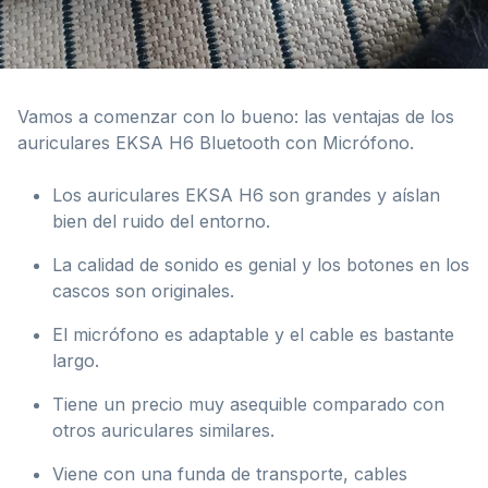
Vamos a comenzar con lo bueno: las ventajas de los
auriculares EKSA H6 Bluetooth con Micrófono.
Los auriculares EKSA H6 son grandes y aíslan
bien del ruido del entorno.
La calidad de sonido es genial y los botones en los
cascos son originales.
El micrófono es adaptable y el cable es bastante
largo.
Tiene un precio muy asequible comparado con
otros auriculares similares.
Viene con una funda de transporte, cables