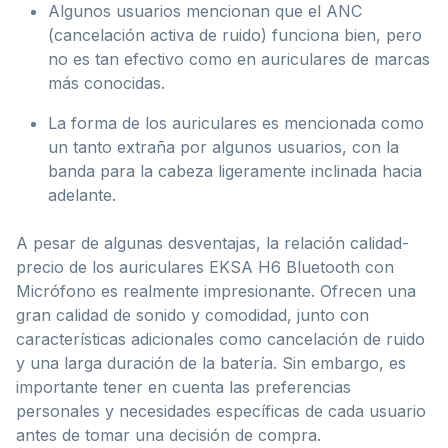
Algunos usuarios mencionan que el ANC
(cancelación activa de ruido) funciona bien, pero
no es tan efectivo como en auriculares de marcas
más conocidas.
La forma de los auriculares es mencionada como
un tanto extraña por algunos usuarios, con la
banda para la cabeza ligeramente inclinada hacia
adelante.
A pesar de algunas desventajas, la relación calidad-
precio de los auriculares EKSA H6 Bluetooth con
Micrófono es realmente impresionante. Ofrecen una
gran calidad de sonido y comodidad, junto con
características adicionales como cancelación de ruido
y una larga duración de la batería. Sin embargo, es
importante tener en cuenta las preferencias
personales y necesidades específicas de cada usuario
antes de tomar una decisión de compra.