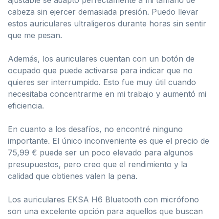
cabeza sin ejercer demasiada presión. Puedo llevar
estos auriculares ultraligeros durante horas sin sentir
que me pesan.
Además, los auriculares cuentan con un botón de
ocupado que puede activarse para indicar que no
quieres ser interrumpido. Esto fue muy útil cuando
necesitaba concentrarme en mi trabajo y aumentó mi
eficiencia.
En cuanto a los desafíos, no encontré ninguno
importante. El único inconveniente es que el precio de
75,99 € puede ser un poco elevado para algunos
presupuestos, pero creo que el rendimiento y la
calidad que obtienes valen la pena.
Los auriculares EKSA H6 Bluetooth con micrófono
son una excelente opción para aquellos que buscan