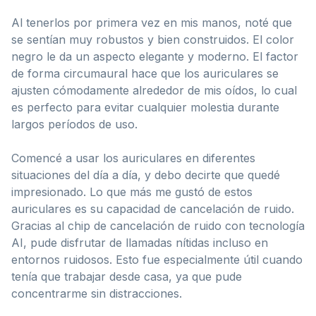
Al tenerlos por primera vez en mis manos, noté que
se sentían muy robustos y bien construidos. El color
negro le da un aspecto elegante y moderno. El factor
de forma circumaural hace que los auriculares se
ajusten cómodamente alrededor de mis oídos, lo cual
es perfecto para evitar cualquier molestia durante
largos períodos de uso.
Comencé a usar los auriculares en diferentes
situaciones del día a día, y debo decirte que quedé
impresionado. Lo que más me gustó de estos
auriculares es su capacidad de cancelación de ruido.
Gracias al chip de cancelación de ruido con tecnología
AI, pude disfrutar de llamadas nítidas incluso en
entornos ruidosos. Esto fue especialmente útil cuando
tenía que trabajar desde casa, ya que pude
concentrarme sin distracciones.