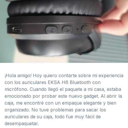
¡Hola amigo! Hoy quiero contarte sobre mi experiencia
con los auriculares EKSA H6 Bluetooth con
micrófono. Cuando llegó el paquete a mi casa, estaba
emocionado por probar este nuevo gadget. Al abrir la
caja, me encontré con un empaque elegante y bien
organizado. No tuve problemas para sacar los
auriculares de su caja, todo fue muy fácil de
desempaquetar.