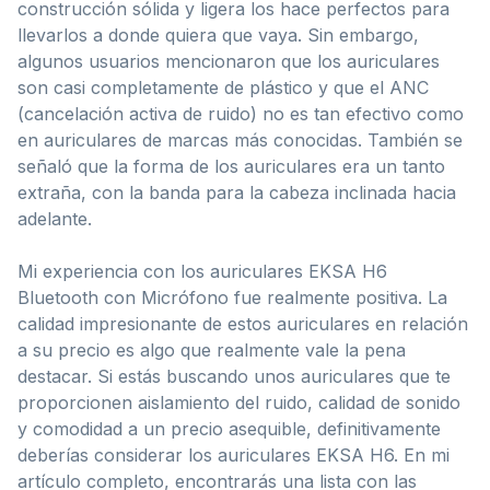
construcción sólida y ligera los hace perfectos para
llevarlos a donde quiera que vaya. Sin embargo,
algunos usuarios mencionaron que los auriculares
son casi completamente de plástico y que el ANC
(cancelación activa de ruido) no es tan efectivo como
en auriculares de marcas más conocidas. También se
señaló que la forma de los auriculares era un tanto
extraña, con la banda para la cabeza inclinada hacia
adelante.
Mi experiencia con los auriculares EKSA H6
Bluetooth con Micrófono fue realmente positiva. La
calidad impresionante de estos auriculares en relación
a su precio es algo que realmente vale la pena
destacar. Si estás buscando unos auriculares que te
proporcionen aislamiento del ruido, calidad de sonido
y comodidad a un precio asequible, definitivamente
deberías considerar los auriculares EKSA H6. En mi
artículo completo, encontrarás una lista con las