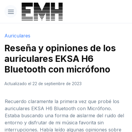
Auriculares
Reseña y opiniones de los
auriculares EKSA H6
Bluetooth con micrófono
Actualizado el 22 de septiembre de 2023
Recuerdo claramente la primera vez que probé los
auriculares EKSA H6 Bluetooth con Micrófono.
Estaba buscando una forma de aislarme del ruido del
entorno y disfrutar de mi música favorita sin
interrupciones. Había leído algunas opiniones sobre