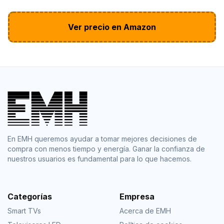
Ver precio en Amazon
En EMH queremos ayudar a tomar mejores decisiones de
compra con menos tiempo y energía. Ganar la confianza de
nuestros usuarios es fundamental para lo que hacemos.
Categorías
Empresa
Smart TVs
Acerca de EMH