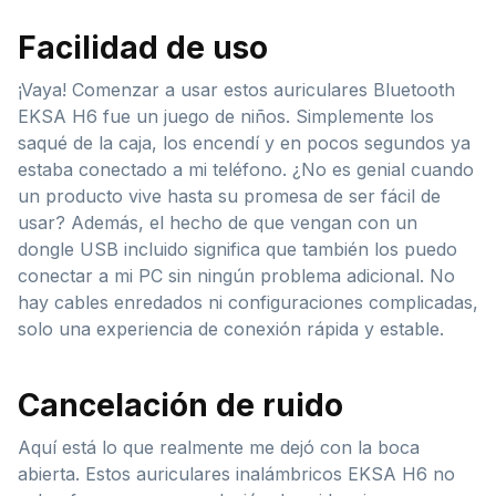
Facilidad de uso
¡Vaya! Comenzar a usar estos auriculares Bluetooth
EKSA H6 fue un juego de niños. Simplemente los
saqué de la caja, los encendí y en pocos segundos ya
estaba conectado a mi teléfono. ¿No es genial cuando
un producto vive hasta su promesa de ser fácil de
usar? Además, el hecho de que vengan con un
dongle USB incluido significa que también los puedo
conectar a mi PC sin ningún problema adicional. No
hay cables enredados ni configuraciones complicadas,
solo una experiencia de conexión rápida y estable.
Cancelación de ruido
Aquí está lo que realmente me dejó con la boca
abierta. Estos auriculares inalámbricos EKSA H6 no