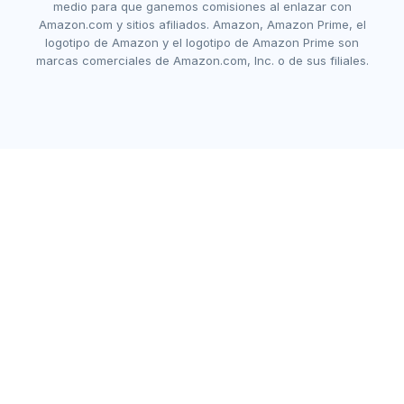
medio para que ganemos comisiones al enlazar con
Amazon.com y sitios afiliados. Amazon, Amazon Prime, el
logotipo de Amazon y el logotipo de Amazon Prime son
marcas comerciales de Amazon.com, Inc. o de sus filiales.