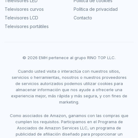
Televisores LED
Política de cookies
Televisores curvos
Política de privacidad
Televisores LCD
Contacto
Televisores portátiles
© 2026 EMH pertenece al grupo RINO TOP LLC.
Cuando usted visita o interactúa con nuestros sitios,
servicios o herramientas, nosotros o nuestros proveedores
de servicios autorizados podemos utilizar cookies para
almacenar información que nos ayude a ofrecerle una
experiencia mejor, más rápida y más segura, y con fines de
marketing.
Como asociados de Amazon, ganamos con las compras que
cumplen los requisitos. Participamos en el Programa de
Asociados de Amazon Services LLC, un programa de
publicidad de afiliación diseñado para proporcionar un