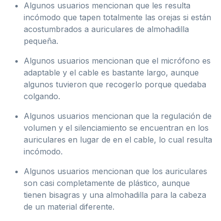
Algunos usuarios mencionan que les resulta
incómodo que tapen totalmente las orejas si están
acostumbrados a auriculares de almohadilla
pequeña.
Algunos usuarios mencionan que el micrófono es
adaptable y el cable es bastante largo, aunque
algunos tuvieron que recogerlo porque quedaba
colgando.
Algunos usuarios mencionan que la regulación de
volumen y el silenciamiento se encuentran en los
auriculares en lugar de en el cable, lo cual resulta
incómodo.
Algunos usuarios mencionan que los auriculares
son casi completamente de plástico, aunque
tienen bisagras y una almohadilla para la cabeza
de un material diferente.