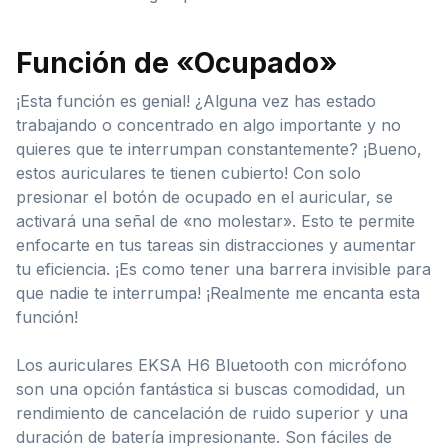
Función de «Ocupado»
¡Esta función es genial! ¿Alguna vez has estado
trabajando o concentrado en algo importante y no
quieres que te interrumpan constantemente? ¡Bueno,
estos auriculares te tienen cubierto! Con solo
presionar el botón de ocupado en el auricular, se
activará una señal de «no molestar». Esto te permite
enfocarte en tus tareas sin distracciones y aumentar
tu eficiencia. ¡Es como tener una barrera invisible para
que nadie te interrumpa! ¡Realmente me encanta esta
función!
Los auriculares EKSA H6 Bluetooth con micrófono
son una opción fantástica si buscas comodidad, un
rendimiento de cancelación de ruido superior y una
duración de batería impresionante. Son fáciles de