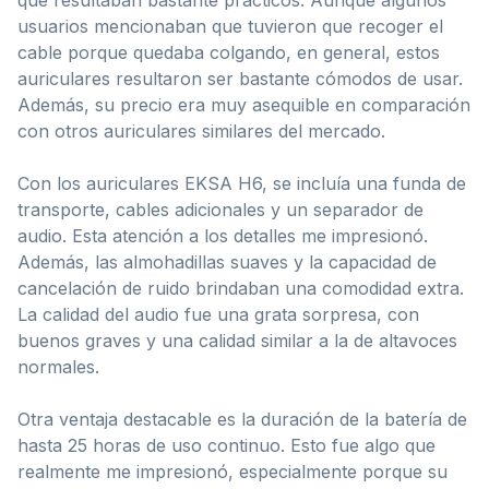
usuarios mencionaban que tuvieron que recoger el
cable porque quedaba colgando, en general, estos
auriculares resultaron ser bastante cómodos de usar.
Además, su precio era muy asequible en comparación
con otros auriculares similares del mercado.
Con los auriculares EKSA H6, se incluía una funda de
transporte, cables adicionales y un separador de
audio. Esta atención a los detalles me impresionó.
Además, las almohadillas suaves y la capacidad de
cancelación de ruido brindaban una comodidad extra.
La calidad del audio fue una grata sorpresa, con
buenos graves y una calidad similar a la de altavoces
normales.
Otra ventaja destacable es la duración de la batería de
hasta 25 horas de uso continuo. Esto fue algo que
realmente me impresionó, especialmente porque su