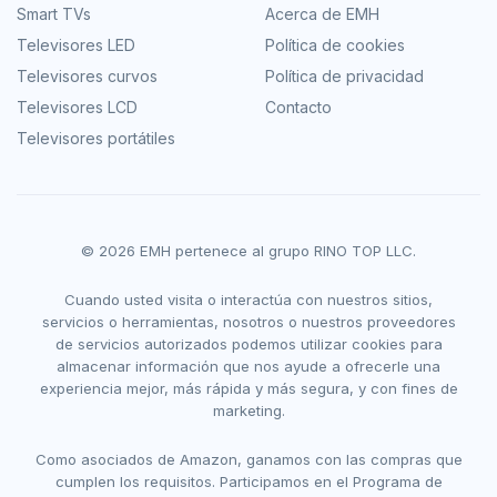
Smart TVs
Acerca de EMH
Televisores LED
Política de cookies
Televisores curvos
Política de privacidad
Televisores LCD
Contacto
Televisores portátiles
© 2026 EMH pertenece al grupo RINO TOP LLC.
Cuando usted visita o interactúa con nuestros sitios,
servicios o herramientas, nosotros o nuestros proveedores
de servicios autorizados podemos utilizar cookies para
almacenar información que nos ayude a ofrecerle una
experiencia mejor, más rápida y más segura, y con fines de
marketing.
Como asociados de Amazon, ganamos con las compras que
cumplen los requisitos. Participamos en el Programa de