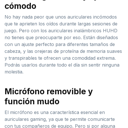
cómodo
No hay nada peor que unos auriculares incómodos
que te aprieten los oídos durante largas sesiones de
juego. Pero con los auriculares inalámbricos HUHD
no tienes que preocuparte por eso. Están diseñados
con un ajuste perfecto para diferentes tamaños de
cabeza, y las orejeras de proteína de memoria suaves
y transpirables te ofrecen una comodidad extrema.
Podrás usarlos durante todo el día sin sentir ninguna
molestia.
Micrófono removible y
función mudo
El micrófono es una característica esencial en
auriculares gaming, ya que te permite comunicarte
con tus compañeros de equipo. Pero si por alguna