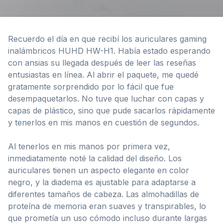
Recuerdo el día en que recibí los auriculares gaming
inalámbricos HUHD HW-H1. Había estado esperando
con ansias su llegada después de leer las reseñas
entusiastas en línea. Al abrir el paquete, me quedé
gratamente sorprendido por lo fácil que fue
desempaquetarlos. No tuve que luchar con capas y
capas de plástico, sino que pude sacarlos rápidamente
y tenerlos en mis manos en cuestión de segundos.
Al tenerlos en mis manos por primera vez,
inmediatamente noté la calidad del diseño. Los
auriculares tienen un aspecto elegante en color
negro, y la diadema es ajustable para adaptarse a
diferentes tamaños de cabeza. Las almohadillas de
proteína de memoria eran suaves y transpirables, lo
que prometía un uso cómodo incluso durante largas