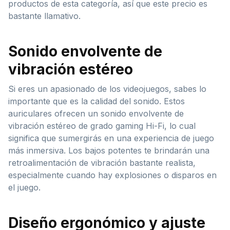
productos de esta categoría, así que este precio es
bastante llamativo.
Sonido envolvente de
vibración estéreo
Si eres un apasionado de los videojuegos, sabes lo
importante que es la calidad del sonido. Estos
auriculares ofrecen un sonido envolvente de
vibración estéreo de grado gaming Hi-Fi, lo cual
significa que sumergirás en una experiencia de juego
más inmersiva. Los bajos potentes te brindarán una
retroalimentación de vibración bastante realista,
especialmente cuando hay explosiones o disparos en
el juego.
Diseño ergonómico y ajuste