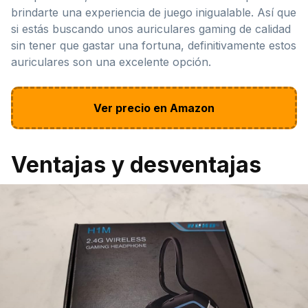
brindarte una experiencia de juego inigualable. Así que
si estás buscando unos auriculares gaming de calidad
sin tener que gastar una fortuna, definitivamente estos
auriculares son una excelente opción.
Ver precio en Amazon
Ventajas y desventajas