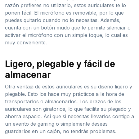
razón prefieres no utilizarlo, estos auriculares te lo
ponen fácil. El micrófono es removible, por lo que
puedes quitarlo cuando no lo necesitas. Además,
cuenta con un botón mudo que te permite silenciar o
activar el micrófono con un simple toque, lo cual es
muy conveniente.
Ligero, plegable y fácil de
almacenar
Otra ventaja de estos auriculares es su diseño ligero y
plegable. Esto los hace muy prácticos a la hora de
transportarlos o almacenarlos. Los brazos de los
auriculares son giratorios, lo que facilita su plegado y
ahorra espacio. Así que si necesitas llevarlos contigo a
un evento de gaming o simplemente deseas
guardarlos en un cajón, no tendrás problemas.