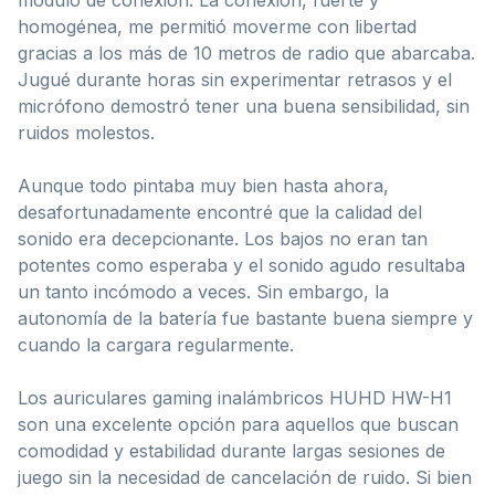
homogénea, me permitió moverme con libertad
gracias a los más de 10 metros de radio que abarcaba.
Jugué durante horas sin experimentar retrasos y el
micrófono demostró tener una buena sensibilidad, sin
ruidos molestos.
Aunque todo pintaba muy bien hasta ahora,
desafortunadamente encontré que la calidad del
sonido era decepcionante. Los bajos no eran tan
potentes como esperaba y el sonido agudo resultaba
un tanto incómodo a veces. Sin embargo, la
autonomía de la batería fue bastante buena siempre y
cuando la cargara regularmente.
Los auriculares gaming inalámbricos HUHD HW-H1
son una excelente opción para aquellos que buscan
comodidad y estabilidad durante largas sesiones de
juego sin la necesidad de cancelación de ruido. Si bien