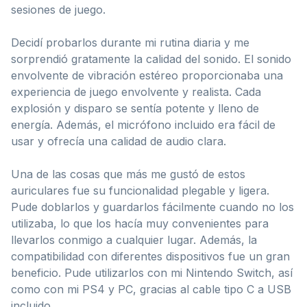
sesiones de juego.
Decidí probarlos durante mi rutina diaria y me
sorprendió gratamente la calidad del sonido. El sonido
envolvente de vibración estéreo proporcionaba una
experiencia de juego envolvente y realista. Cada
explosión y disparo se sentía potente y lleno de
energía. Además, el micrófono incluido era fácil de
usar y ofrecía una calidad de audio clara.
Una de las cosas que más me gustó de estos
auriculares fue su funcionalidad plegable y ligera.
Pude doblarlos y guardarlos fácilmente cuando no los
utilizaba, lo que los hacía muy convenientes para
llevarlos conmigo a cualquier lugar. Además, la
compatibilidad con diferentes dispositivos fue un gran
beneficio. Pude utilizarlos con mi Nintendo Switch, así
como con mi PS4 y PC, gracias al cable tipo C a USB
incluido.