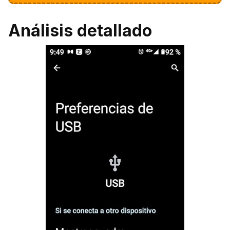
Análisis detallado