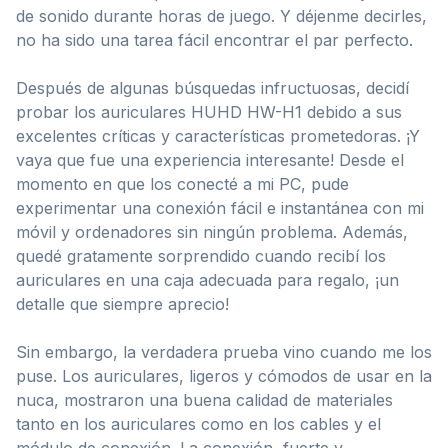
de sonido durante horas de juego. Y déjenme decirles,
no ha sido una tarea fácil encontrar el par perfecto.
Después de algunas búsquedas infructuosas, decidí
probar los auriculares HUHD HW-H1 debido a sus
excelentes críticas y características prometedoras. ¡Y
vaya que fue una experiencia interesante! Desde el
momento en que los conecté a mi PC, pude
experimentar una conexión fácil e instantánea con mi
móvil y ordenadores sin ningún problema. Además,
quedé gratamente sorprendido cuando recibí los
auriculares en una caja adecuada para regalo, ¡un
detalle que siempre aprecio!
Sin embargo, la verdadera prueba vino cuando me los
puse. Los auriculares, ligeros y cómodos de usar en la
nuca, mostraron una buena calidad de materiales
tanto en los auriculares como en los cables y el
módulo de conexión. La conexión, fuerte y