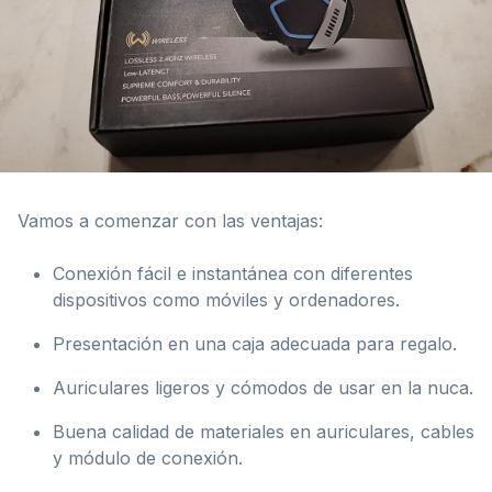
Vamos a comenzar con las ventajas:
Conexión fácil e instantánea con diferentes
dispositivos como móviles y ordenadores.
Presentación en una caja adecuada para regalo.
Auriculares ligeros y cómodos de usar en la nuca.
Buena calidad de materiales en auriculares, cables
y módulo de conexión.