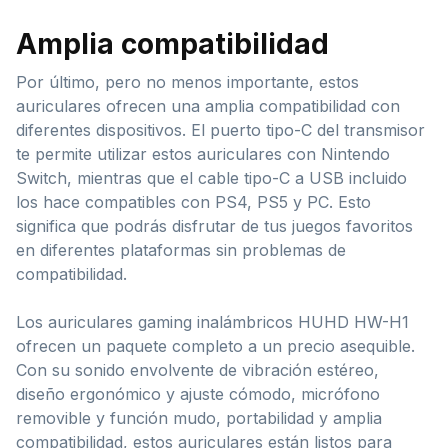
Amplia compatibilidad
Por último, pero no menos importante, estos
auriculares ofrecen una amplia compatibilidad con
diferentes dispositivos. El puerto tipo-C del transmisor
te permite utilizar estos auriculares con Nintendo
Switch, mientras que el cable tipo-C a USB incluido
los hace compatibles con PS4, PS5 y PC. Esto
significa que podrás disfrutar de tus juegos favoritos
en diferentes plataformas sin problemas de
compatibilidad.
Los auriculares gaming inalámbricos HUHD HW-H1
ofrecen un paquete completo a un precio asequible.
Con su sonido envolvente de vibración estéreo,
diseño ergonómico y ajuste cómodo, micrófono
removible y función mudo, portabilidad y amplia
compatibilidad, estos auriculares están listos para