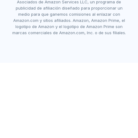
Asociados de Amazon Services LLC, un programa de
publicidad de afiliación diseñado para proporcionar un
medio para que ganemos comisiones al enlazar con
Amazon.com y sitios afiliados. Amazon, Amazon Prime, el
logotipo de Amazon y el logotipo de Amazon Prime son
marcas comerciales de Amazon.com, Inc. o de sus filiales.