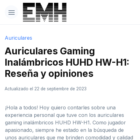
Auriculares
Auriculares Gaming
Inalámbricos HUHD HW-H1:
Reseña y opiniones
Actualizado el 22 de septiembre de 2023
¡Hola a todos! Hoy quiero contarles sobre una
experiencia personal que tuve con los auriculares
gaming inalámbricos HUHD HW-H1. Como jugador
apasionado, siempre he estado en la búsqueda de
unos auriculares que me brinden comodidad y calidad