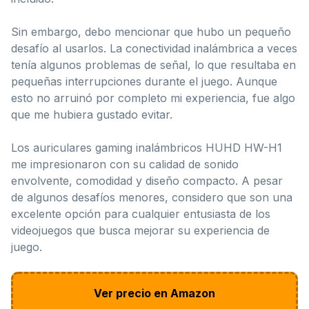
Sin embargo, debo mencionar que hubo un pequeño
desafío al usarlos. La conectividad inalámbrica a veces
tenía algunos problemas de señal, lo que resultaba en
pequeñas interrupciones durante el juego. Aunque
esto no arruinó por completo mi experiencia, fue algo
que me hubiera gustado evitar.
Los auriculares gaming inalámbricos HUHD HW-H1
me impresionaron con su calidad de sonido
envolvente, comodidad y diseño compacto. A pesar
de algunos desafíos menores, considero que son una
excelente opción para cualquier entusiasta de los
videojuegos que busca mejorar su experiencia de
juego.
Ver precio en Amazon