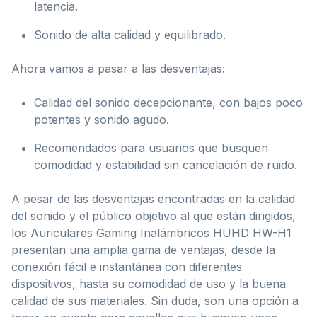
latencia.
Sonido de alta calidad y equilibrado.
Ahora vamos a pasar a las desventajas:
Calidad del sonido decepcionante, con bajos poco
potentes y sonido agudo.
Recomendados para usuarios que busquen
comodidad y estabilidad sin cancelación de ruido.
A pesar de las desventajas encontradas en la calidad
del sonido y el público objetivo al que están dirigidos,
los Auriculares Gaming Inalámbricos HUHD HW-H1
presentan una amplia gama de ventajas, desde la
conexión fácil e instantánea con diferentes
dispositivos, hasta su comodidad de uso y la buena
calidad de sus materiales. Sin duda, son una opción a