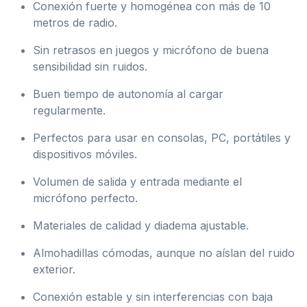
Conexión fuerte y homogénea con más de 10
metros de radio.
Sin retrasos en juegos y micrófono de buena
sensibilidad sin ruidos.
Buen tiempo de autonomía al cargar
regularmente.
Perfectos para usar en consolas, PC, portátiles y
dispositivos móviles.
Volumen de salida y entrada mediante el
micrófono perfecto.
Materiales de calidad y diadema ajustable.
Almohadillas cómodas, aunque no aíslan del ruido
exterior.
Conexión estable y sin interferencias con baja