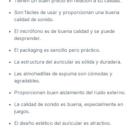
Tienen un buen precio en relación a su calidad.
Son fáciles de usar y proporcionan una buena
calidad de sonido.
El micrófono es de buena calidad y se puede
desprender.
El packaging es sencillo pero práctico.
La estructura del auricular es sólida y duradera.
Las almohadillas de espuma son cómodas y
agradables.
Proporcionan buen aislamiento del ruido externo.
La calidad de sonido es buena, especialmente en
juegos.
El diseño estético del auricular es atractivo.