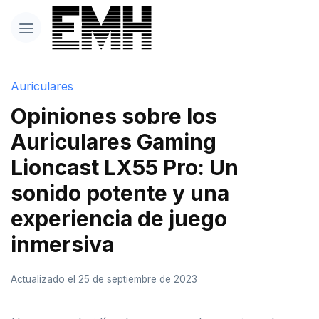
Auriculares
Opiniones sobre los
Auriculares Gaming
Lioncast LX55 Pro: Un
sonido potente y una
experiencia de juego
inmersiva
Actualizado el 25 de septiembre de 2023