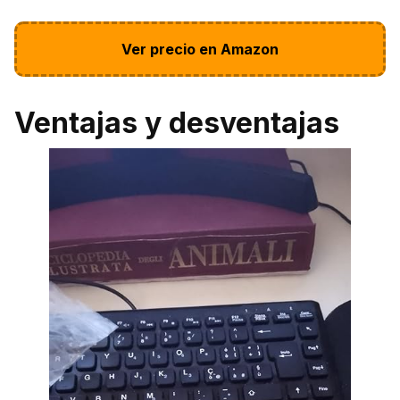
Ver precio en Amazon
Ventajas y desventajas