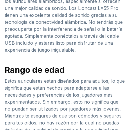
los auriculares alámbricos, especialmente si ofrecen
una mejor calidad de sonido. Los Lioncast LX55 Pro
tienen una excelente calidad de sonido gracias a su
tecnología de conectividad alámbrica. No tendrás que
preocuparte por la interferencia de señal o la batería
agotada. Simplemente conéctalos a través del cable
USB incluido y estarás listo para disfrutar de una
experiencia de juego inigualable.
Rango de edad
Estos auriculares están diseñados para adultos, lo que
significa que están hechos para adaptarse a las
necesidades y preferencias de los jugadores más
experimentados. Sin embargo, esto no significa que
no puedan ser utilizados por jugadores más jóvenes.
Mientras te asegures de que son cómodos y seguros
para tus oídos, no hay razón por la cual no puedas
disfrutar de la calidad de sonido y la comodidad que