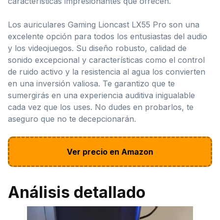
características impresionantes que ofrecen.
Los auriculares Gaming Lioncast LX55 Pro son una
excelente opción para todos los entusiastas del audio
y los videojuegos. Su diseño robusto, calidad de
sonido excepcional y características como el control
de ruido activo y la resistencia al agua los convierten
en una inversión valiosa. Te garantizo que te
sumergirás en una experiencia auditiva inigualable
cada vez que los uses. No dudes en probarlos, te
aseguro que no te decepcionarán.
Ver precio en Amazon
Análisis detallado