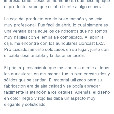
impresionante. Desde el momento en que desempaqué
el producto, supe que estaba frente a algo especial.
La caja del producto era de buen tamaño y se veía
muy profesional. Fue fácil de abrir, lo cual siempre es
una ventaja para aquellos de nosotros que no somos
muy hábiles con el embalaje complicado. Al abrir la
caja, me encontré con los auriculares Lioncast LX55
Pro cuidadosamente colocados en su lugar, junto con
el cable desmontable y la documentación.
El primer pensamiento que me vino a la mente al tener
los auriculares en mis manos fue lo bien construidos y
sólidos que se sentían. El material utilizado para su
fabricación era de alta calidad y se podía apreciar
fácilmente la atención a los detalles. Además, el diseño
en color negro y rojo les daba un aspecto muy
elegante y sofisticado.