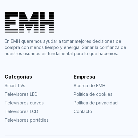
En EMH queremos ayudar a tomar mejores decisiones de
compra con menos tiempo y energía. Ganar la confianza de
nuestros usuarios es fundamental para lo que hacemos.
Categorías
Empresa
Smart TVs
Acerca de EMH
Televisores LED
Política de cookies
Televisores curvos
Política de privacidad
Televisores LCD
Contacto
Televisores portátiles