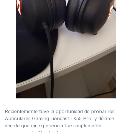
Recientemente tuve la oportunidad de probar los
Auriculares Gaming Lioncast LX55 Pro, y déjame
decirte que mi experiencia fue simplemente