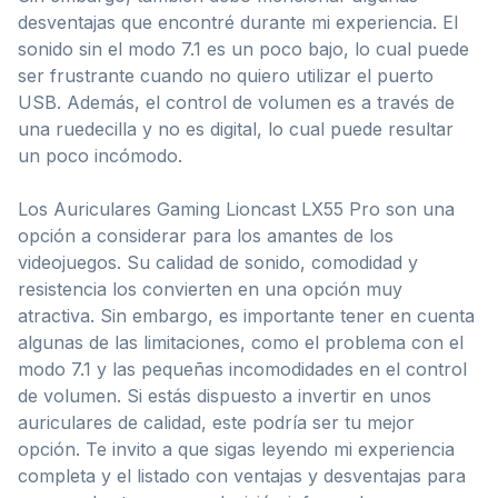
desventajas que encontré durante mi experiencia. El
sonido sin el modo 7.1 es un poco bajo, lo cual puede
ser frustrante cuando no quiero utilizar el puerto
USB. Además, el control de volumen es a través de
una ruedecilla y no es digital, lo cual puede resultar
un poco incómodo.
Los Auriculares Gaming Lioncast LX55 Pro son una
opción a considerar para los amantes de los
videojuegos. Su calidad de sonido, comodidad y
resistencia los convierten en una opción muy
atractiva. Sin embargo, es importante tener en cuenta
algunas de las limitaciones, como el problema con el
modo 7.1 y las pequeñas incomodidades en el control
de volumen. Si estás dispuesto a invertir en unos
auriculares de calidad, este podría ser tu mejor
opción. Te invito a que sigas leyendo mi experiencia
completa y el listado con ventajas y desventajas para