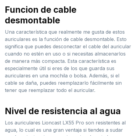
Funcion de cable
desmontable
Una característica que realmente me gusta de estos
auriculares es la función de cable desmontable. Esto
significa que puedes desconectar el cable del auricular
cuando no estén en uso o si necesitas almacenarlos
de manera más compacta. Esta característica es
especialmente útil si eres de los que guarda sus
auriculares en una mochila o bolsa. Además, si el
cable se daña, puedes reemplazarlo fácilmente sin
tener que reemplazar todo el auricular.
Nivel de resistencia al agua
Los auriculares Lioncast LX55 Pro son resistentes al
agua, lo cual es una gran ventaja si tiendes a sudar