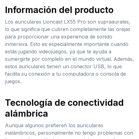
Información del producto
Los auriculares Lioncast LX55 Pro son supraaurales,
lo que significa que cubren completamente las orejas
para proporcionar una experiencia de sonido
inmersiva. Esto es especialmente importante cuando
estás jugando videojuegos, ya que te ayuda a
sumergirte por completo en el mundo virtual. Además,
estos auriculares tienen un conector USB, lo que
facilita su conexión a tu computadora o consola de
juegos.
Tecnología de conectividad
alámbrica
Aunque algunos prefieren los auriculares
inalámbricos, personalmente no tengo problemas con