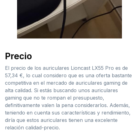
Precio
El precio de los auriculares Lioncast LX55 Pro es de
57,34 €, lo cual considero que es una oferta bastante
competitiva en el mercado de auriculares gaming de
alta calidad. Si estás buscando unos auriculares
gaming que no te rompan el presupuesto,
definitivamente valen la pena considerarlos. Además,
teniendo en cuenta sus características y rendimiento,
diría que estos auriculares tienen una excelente
relación calidad-precio.