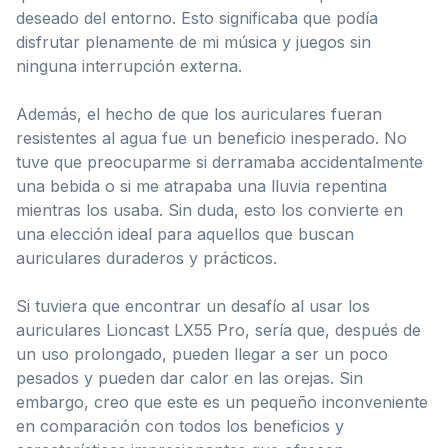
deseado del entorno. Esto significaba que podía
disfrutar plenamente de mi música y juegos sin
ninguna interrupción externa.
Además, el hecho de que los auriculares fueran
resistentes al agua fue un beneficio inesperado. No
tuve que preocuparme si derramaba accidentalmente
una bebida o si me atrapaba una lluvia repentina
mientras los usaba. Sin duda, esto los convierte en
una elección ideal para aquellos que buscan
auriculares duraderos y prácticos.
Si tuviera que encontrar un desafío al usar los
auriculares Lioncast LX55 Pro, sería que, después de
un uso prolongado, pueden llegar a ser un poco
pesados y pueden dar calor en las orejas. Sin
embargo, creo que este es un pequeño inconveniente
en comparación con todos los beneficios y