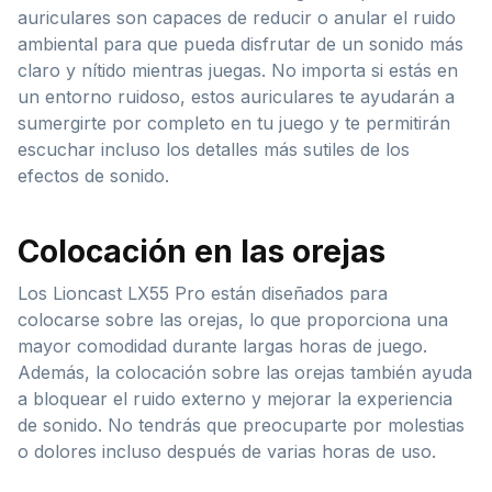
auriculares son capaces de reducir o anular el ruido
ambiental para que pueda disfrutar de un sonido más
claro y nítido mientras juegas. No importa si estás en
un entorno ruidoso, estos auriculares te ayudarán a
sumergirte por completo en tu juego y te permitirán
escuchar incluso los detalles más sutiles de los
efectos de sonido.
Colocación en las orejas
Los Lioncast LX55 Pro están diseñados para
colocarse sobre las orejas, lo que proporciona una
mayor comodidad durante largas horas de juego.
Además, la colocación sobre las orejas también ayuda
a bloquear el ruido externo y mejorar la experiencia
de sonido. No tendrás que preocuparte por molestias
o dolores incluso después de varias horas de uso.