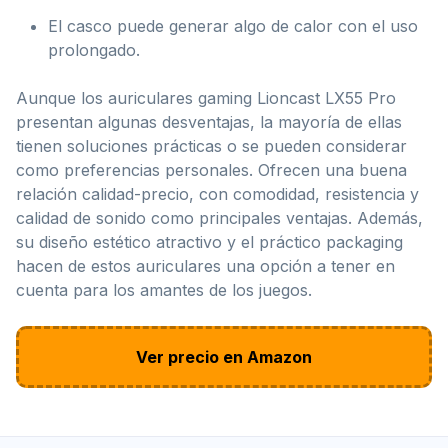
El casco puede generar algo de calor con el uso
prolongado.
Aunque los auriculares gaming Lioncast LX55 Pro
presentan algunas desventajas, la mayoría de ellas
tienen soluciones prácticas o se pueden considerar
como preferencias personales. Ofrecen una buena
relación calidad-precio, con comodidad, resistencia y
calidad de sonido como principales ventajas. Además,
su diseño estético atractivo y el práctico packaging
hacen de estos auriculares una opción a tener en
cuenta para los amantes de los juegos.
Ver precio en Amazon