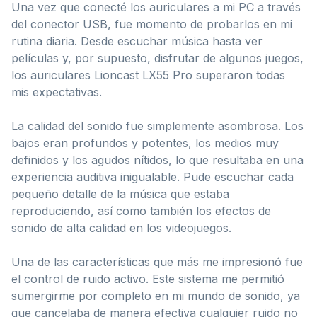
Una vez que conecté los auriculares a mi PC a través
del conector USB, fue momento de probarlos en mi
rutina diaria. Desde escuchar música hasta ver
películas y, por supuesto, disfrutar de algunos juegos,
los auriculares Lioncast LX55 Pro superaron todas
mis expectativas.
La calidad del sonido fue simplemente asombrosa. Los
bajos eran profundos y potentes, los medios muy
definidos y los agudos nítidos, lo que resultaba en una
experiencia auditiva inigualable. Pude escuchar cada
pequeño detalle de la música que estaba
reproduciendo, así como también los efectos de
sonido de alta calidad en los videojuegos.
Una de las características que más me impresionó fue
el control de ruido activo. Este sistema me permitió
sumergirme por completo en mi mundo de sonido, ya
que cancelaba de manera efectiva cualquier ruido no