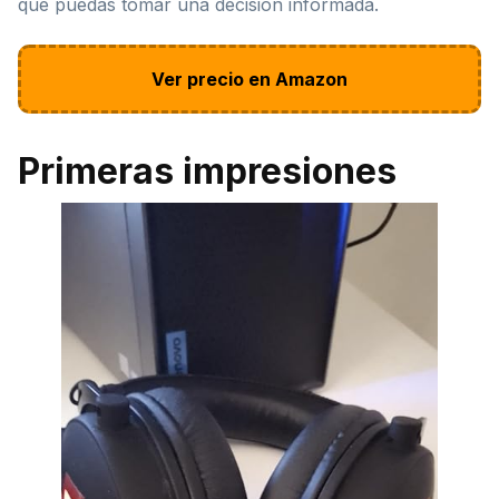
que puedas tomar una decisión informada.
Ver precio en Amazon
Primeras impresiones