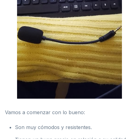
Vamos a comenzar con lo bueno:
Son muy cómodos y resistentes.