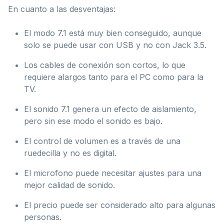
En cuanto a las desventajas:
El modo 7.1 está muy bien conseguido, aunque
solo se puede usar con USB y no con Jack 3.5.
Los cables de conexión son cortos, lo que
requiere alargos tanto para el PC como para la
TV.
El sonido 7.1 genera un efecto de aislamiento,
pero sin ese modo el sonido es bajo.
El control de volumen es a través de una
ruedecilla y no es digital.
El microfono puede necesitar ajustes para una
mejor calidad de sonido.
El precio puede ser considerado alto para algunas
personas.