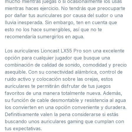
mucho mientras juegas o si ocasionalmente los usas
mientras haces ejercicio. No tendrás que preocuparte
por dañar tus auriculares por causa del sudor o una
lluvia inesperada. Sin embargo, ten en cuenta que
esto no los hace sumergibles, así que no te
recomendaría sumergirlos en agua.
Los auriculares Lioncast LX55 Pro son una excelente
opción para cualquier jugador que busque una
combinación de calidad de sonido, comodidad y precio
asequible. Con su conectividad alámbrica, control de
ruido activo y colocación sobre las orejas, estos
auriculares te permitirán disfrutar de tus juegos
favoritos de una manera totalmente nueva. Además,
su función de cable desmontable y resistencia al agua
los convierten en una opción conveniente y duradera.
Definitivamente valen la pena considerarse si estás
buscando unos auriculares gaming que cumplan con
tus expectativas.