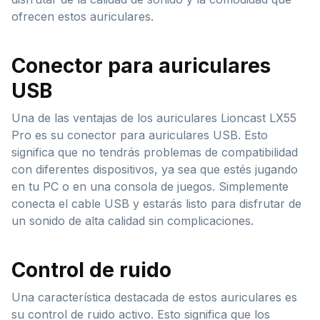
ofrecen estos auriculares.
Conector para auriculares
USB
Una de las ventajas de los auriculares Lioncast LX55
Pro es su conector para auriculares USB. Esto
significa que no tendrás problemas de compatibilidad
con diferentes dispositivos, ya sea que estés jugando
en tu PC o en una consola de juegos. Simplemente
conecta el cable USB y estarás listo para disfrutar de
un sonido de alta calidad sin complicaciones.
Control de ruido
Una característica destacada de estos auriculares es
su control de ruido activo. Esto significa que los