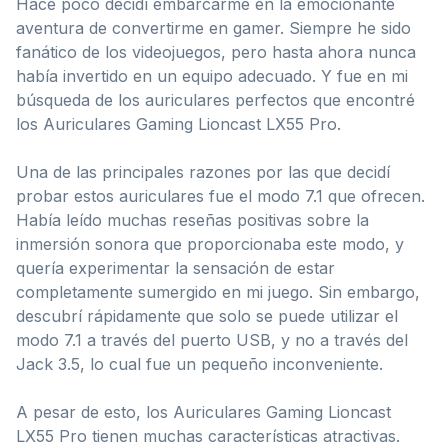
Hace poco decidí embarcarme en la emocionante
aventura de convertirme en gamer. Siempre he sido
fanático de los videojuegos, pero hasta ahora nunca
había invertido en un equipo adecuado. Y fue en mi
búsqueda de los auriculares perfectos que encontré
los Auriculares Gaming Lioncast LX55 Pro.
Una de las principales razones por las que decidí
probar estos auriculares fue el modo 7.1 que ofrecen.
Había leído muchas reseñas positivas sobre la
inmersión sonora que proporcionaba este modo, y
quería experimentar la sensación de estar
completamente sumergido en mi juego. Sin embargo,
descubrí rápidamente que solo se puede utilizar el
modo 7.1 a través del puerto USB, y no a través del
Jack 3.5, lo cual fue un pequeño inconveniente.
A pesar de esto, los Auriculares Gaming Lioncast
LX55 Pro tienen muchas características atractivas.