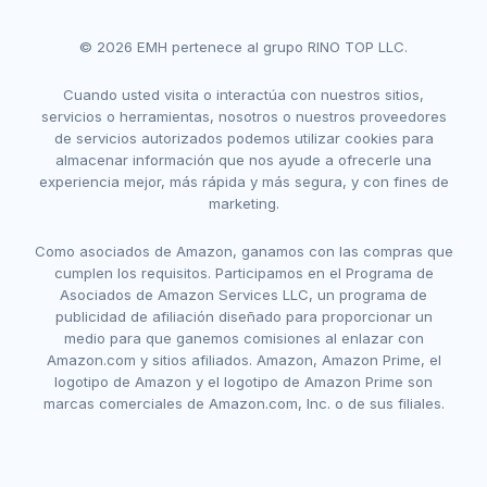
© 2026 EMH pertenece al grupo RINO TOP LLC.
Cuando usted visita o interactúa con nuestros sitios,
servicios o herramientas, nosotros o nuestros proveedores
de servicios autorizados podemos utilizar cookies para
almacenar información que nos ayude a ofrecerle una
experiencia mejor, más rápida y más segura, y con fines de
marketing.
Como asociados de Amazon, ganamos con las compras que
cumplen los requisitos. Participamos en el Programa de
Asociados de Amazon Services LLC, un programa de
publicidad de afiliación diseñado para proporcionar un
medio para que ganemos comisiones al enlazar con
Amazon.com y sitios afiliados. Amazon, Amazon Prime, el
logotipo de Amazon y el logotipo de Amazon Prime son
marcas comerciales de Amazon.com, Inc. o de sus filiales.