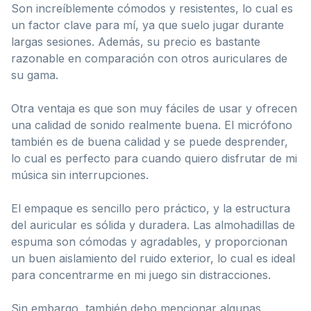
Son increíblemente cómodos y resistentes, lo cual es
un factor clave para mí, ya que suelo jugar durante
largas sesiones. Además, su precio es bastante
razonable en comparación con otros auriculares de
su gama.
Otra ventaja es que son muy fáciles de usar y ofrecen
una calidad de sonido realmente buena. El micrófono
también es de buena calidad y se puede desprender,
lo cual es perfecto para cuando quiero disfrutar de mi
música sin interrupciones.
El empaque es sencillo pero práctico, y la estructura
del auricular es sólida y duradera. Las almohadillas de
espuma son cómodas y agradables, y proporcionan
un buen aislamiento del ruido exterior, lo cual es ideal
para concentrarme en mi juego sin distracciones.
Sin embargo, también debo mencionar algunas