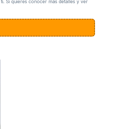
i. Si quieres conocer más detalles y ver