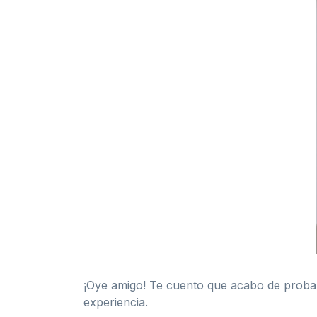
¡Oye amigo! Te cuento que acabo de prob
experiencia.