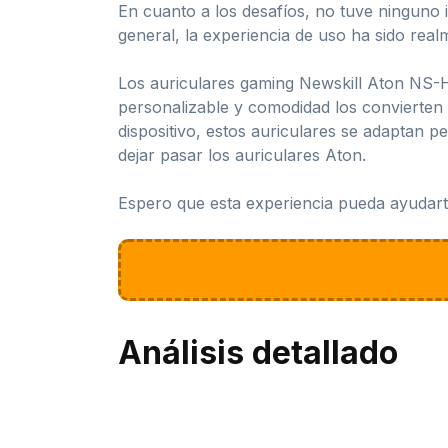
En cuanto a los desafíos, no tuve ninguno i
general, la experiencia de uso ha sido realm
Los auriculares gaming Newskill Aton NS-
personalizable y comodidad los convierten
dispositivo, estos auriculares se adaptan p
dejar pasar los auriculares Aton.
Espero que esta experiencia pueda ayudarte
Análisis detallado