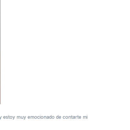
y estoy muy emocionado de contarte mi