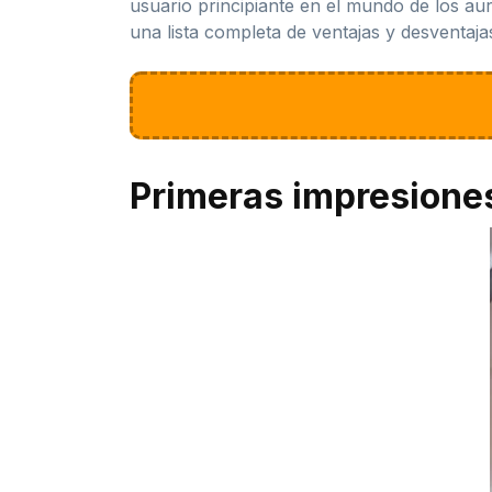
usuario principiante en el mundo de los au
una lista completa de ventajas y desventajas
Primeras impresione