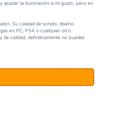
 ajustar la iluminación a mi gusto, pero en
or. Su calidad de sonido, diseño
gas en PC, PS4 o cualquier otro
y de calidad, definitivamente no puedes