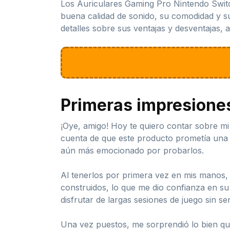
Los Auriculares Gaming Pro Nintendo Switc
buena calidad de sonido, su comodidad y su
detalles sobre sus ventajas y desventajas, 
Primeras impresione
¡Oye, amigo! Hoy te quiero contar sobre mi
cuenta de que este producto prometía una in
aún más emocionado por probarlos.
Al tenerlos por primera vez en mis manos, 
construidos, lo que me dio confianza en su
disfrutar de largas sesiones de juego sin s
Una vez puestos, me sorprendió lo bien que