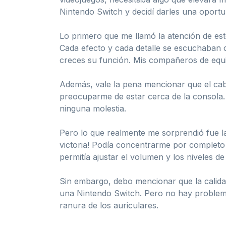
Nintendo Switch y decidí darles una oportu
Lo primero que me llamó la atención de esto
Cada efecto y cada detalle se escuchaban 
creces su función. Mis compañeros de equip
Además, vale la pena mencionar que el cab
preocuparme de estar cerca de la consola.
ninguna molestia.
Pero lo que realmente me sorprendió fue la
victoria! Podía concentrarme por completo 
permitía ajustar el volumen y los niveles de
Sin embargo, debo mencionar que la calida
una Nintendo Switch. Pero no hay problema
ranura de los auriculares.