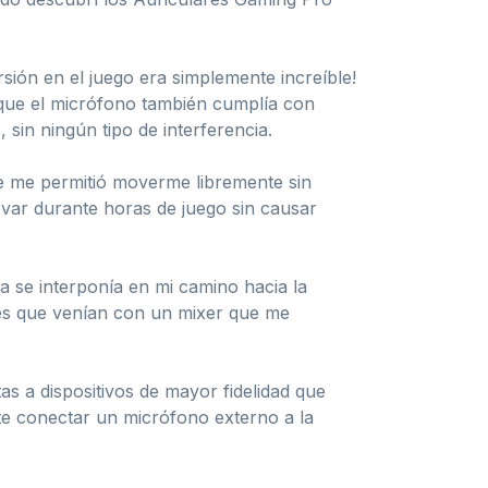
sión en el juego era simplemente increíble!
rque el micrófono también cumplía con
in ningún tipo de interferencia.
ue me permitió moverme libremente sin
var durante horas de juego sin causar
a se interponía en mi camino hacia la
o es que venían con un mixer que me
s a dispositivos de mayor fidelidad que
e conectar un micrófono externo a la