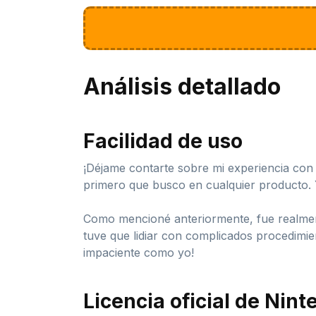
Análisis detallado
Facilidad de uso
¡Déjame contarte sobre mi experiencia con
primero que busco en cualquier producto. 
Como mencioné anteriormente, fue realmente
tuve que lidiar con complicados procedimi
impaciente como yo!
Licencia oficial de Nin