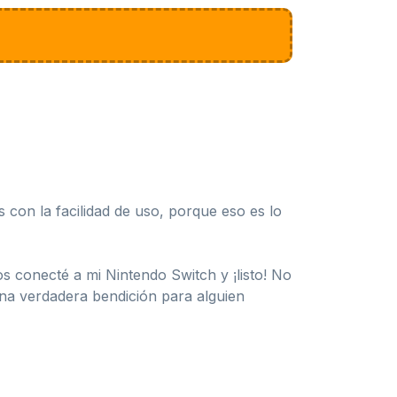
con la facilidad de uso, porque eso es lo
s conecté a mi Nintendo Switch y ¡listo! No
Una verdadera bendición para alguien