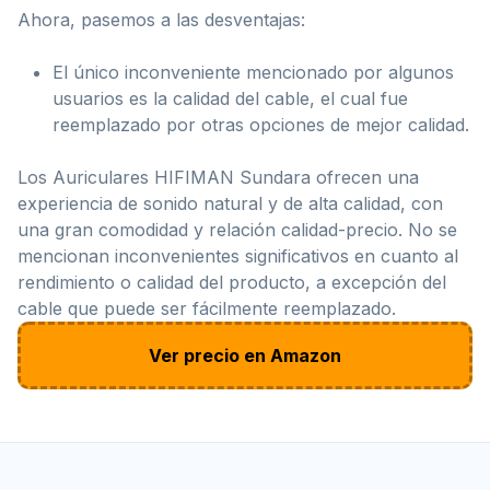
Ahora, pasemos a las desventajas:
El único inconveniente mencionado por algunos
usuarios es la calidad del cable, el cual fue
reemplazado por otras opciones de mejor calidad.
Los Auriculares HIFIMAN Sundara ofrecen una
experiencia de sonido natural y de alta calidad, con
una gran comodidad y relación calidad-precio. No se
mencionan inconvenientes significativos en cuanto al
rendimiento o calidad del producto, a excepción del
cable que puede ser fácilmente reemplazado.
Ver precio en Amazon