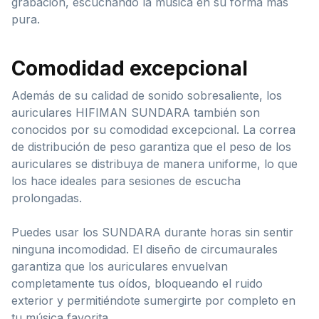
grabación, escuchando la música en su forma más
pura.
Comodidad excepcional
Además de su calidad de sonido sobresaliente, los
auriculares HIFIMAN SUNDARA también son
conocidos por su comodidad excepcional. La correa
de distribución de peso garantiza que el peso de los
auriculares se distribuya de manera uniforme, lo que
los hace ideales para sesiones de escucha
prolongadas.
Puedes usar los SUNDARA durante horas sin sentir
ninguna incomodidad. El diseño de circumaurales
garantiza que los auriculares envuelvan
completamente tus oídos, bloqueando el ruido
exterior y permitiéndote sumergirte por completo en
tu música favorita.