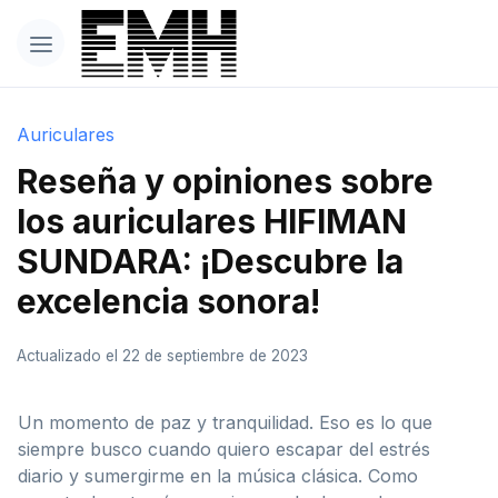
Auriculares
Reseña y opiniones sobre
los auriculares HIFIMAN
SUNDARA: ¡Descubre la
excelencia sonora!
Actualizado el 22 de septiembre de 2023
Un momento de paz y tranquilidad. Eso es lo que
siempre busco cuando quiero escapar del estrés
diario y sumergirme en la música clásica. Como