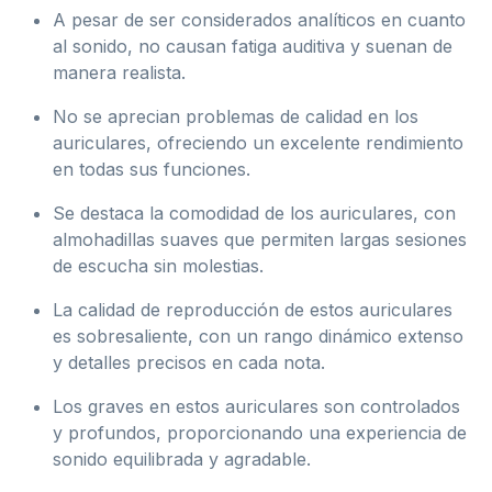
A pesar de ser considerados analíticos en cuanto
al sonido, no causan fatiga auditiva y suenan de
manera realista.
No se aprecian problemas de calidad en los
auriculares, ofreciendo un excelente rendimiento
en todas sus funciones.
Se destaca la comodidad de los auriculares, con
almohadillas suaves que permiten largas sesiones
de escucha sin molestias.
La calidad de reproducción de estos auriculares
es sobresaliente, con un rango dinámico extenso
y detalles precisos en cada nota.
Los graves en estos auriculares son controlados
y profundos, proporcionando una experiencia de
sonido equilibrada y agradable.