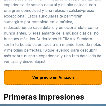
experiencia de sonido natural y de alta calidad, con
una gran comodidad y una relación calidad-precio
excepcional. Estos auriculares te permitirán
sumergirte por completo en la música,
redescubriendo cada detalle y emocionándote como
nunca antes. Si eres amante de la música clásica, no
busques más, los Auriculares HIFIMAN Sundara
serán tu boleto de entrada a un mundo lleno de notas
y melodías perfectas. ¡Sigue leyendo para descubrir
más sobre nuestra experiencia y una lista detallada de
ventajas y desventajas!
Ver precio en Amazon
Primeras impresiones