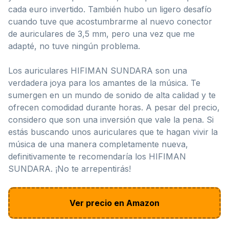
cada euro invertido. También hubo un ligero desafío
cuando tuve que acostumbrarme al nuevo conector
de auriculares de 3,5 mm, pero una vez que me
adapté, no tuve ningún problema.
Los auriculares HIFIMAN SUNDARA son una
verdadera joya para los amantes de la música. Te
sumergen en un mundo de sonido de alta calidad y te
ofrecen comodidad durante horas. A pesar del precio,
considero que son una inversión que vale la pena. Si
estás buscando unos auriculares que te hagan vivir la
música de una manera completamente nueva,
definitivamente te recomendaría los HIFIMAN
SUNDARA. ¡No te arrepentirás!
Ver precio en Amazon