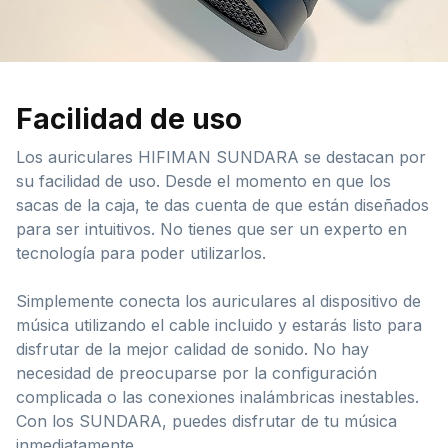
Facilidad de uso
Los auriculares HIFIMAN SUNDARA se destacan por
su facilidad de uso. Desde el momento en que los
sacas de la caja, te das cuenta de que están diseñados
para ser intuitivos. No tienes que ser un experto en
tecnología para poder utilizarlos.
Simplemente conecta los auriculares al dispositivo de
música utilizando el cable incluido y estarás listo para
disfrutar de la mejor calidad de sonido. No hay
necesidad de preocuparse por la configuración
complicada o las conexiones inalámbricas inestables.
Con los SUNDARA, puedes disfrutar de tu música
inmediatamente.