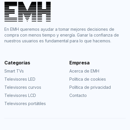
En EMH queremos ayudar a tomar mejores decisiones de
compra con menos tiempo y energía. Ganar la confianza de
nuestros usuarios es fundamental para lo que hacemos.
Categorías
Empresa
Smart TVs
Acerca de EMH
Televisores LED
Política de cookies
Televisores curvos
Política de privacidad
Televisores LCD
Contacto
Televisores portátiles