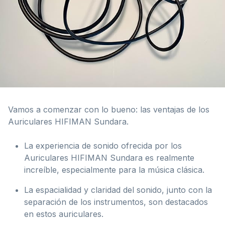
Vamos a comenzar con lo bueno: las ventajas de los
Auriculares HIFIMAN Sundara.
La experiencia de sonido ofrecida por los
Auriculares HIFIMAN Sundara es realmente
increíble, especialmente para la música clásica.
La espacialidad y claridad del sonido, junto con la
separación de los instrumentos, son destacados
en estos auriculares.