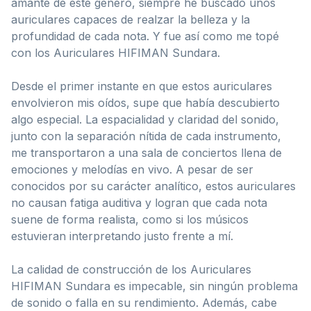
amante de este género, siempre he buscado unos
auriculares capaces de realzar la belleza y la
profundidad de cada nota. Y fue así como me topé
con los Auriculares HIFIMAN Sundara.
Desde el primer instante en que estos auriculares
envolvieron mis oídos, supe que había descubierto
algo especial. La espacialidad y claridad del sonido,
junto con la separación nítida de cada instrumento,
me transportaron a una sala de conciertos llena de
emociones y melodías en vivo. A pesar de ser
conocidos por su carácter analítico, estos auriculares
no causan fatiga auditiva y logran que cada nota
suene de forma realista, como si los músicos
estuvieran interpretando justo frente a mí.
La calidad de construcción de los Auriculares
HIFIMAN Sundara es impecable, sin ningún problema
de sonido o falla en su rendimiento. Además, cabe