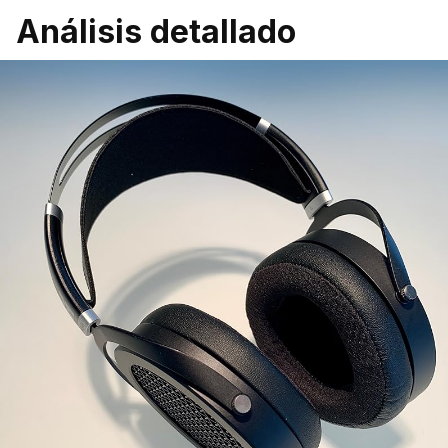
Análisis detallado