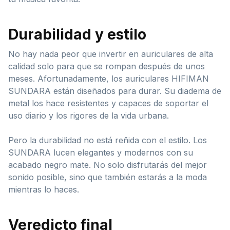
Durabilidad y estilo
No hay nada peor que invertir en auriculares de alta
calidad solo para que se rompan después de unos
meses. Afortunadamente, los auriculares HIFIMAN
SUNDARA están diseñados para durar. Su diadema de
metal los hace resistentes y capaces de soportar el
uso diario y los rigores de la vida urbana.
Pero la durabilidad no está reñida con el estilo. Los
SUNDARA lucen elegantes y modernos con su
acabado negro mate. No solo disfrutarás del mejor
sonido posible, sino que también estarás a la moda
mientras lo haces.
Veredicto final