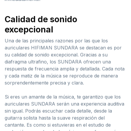
Calidad de sonido
excepcional
Una de las principales razones por las que los
auriculares HIFIMAN SUNDARA se destacan es por
su calidad de sonido excepcional. Gracias a su
diafragma ultrafino, los SUNDARA ofrecen una
respuesta de frecuencia amplia y detallada. Cada nota
y cada matiz de la música se reproduce de manera
sorprendentemente precisa y clara.
Si eres un amante de la música, te garantizo que los
auriculares SUNDARA serán una experiencia auditiva
sin igual. Podrás escuchar cada detalle, desde la
guitarra solista hasta la suave respiración del
cantante. Es como si estuvieras en el estudio de