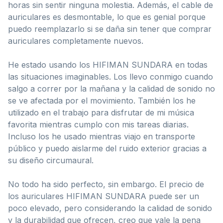
horas sin sentir ninguna molestia. Además, el cable de
auriculares es desmontable, lo que es genial porque
puedo reemplazarlo si se daña sin tener que comprar
auriculares completamente nuevos.
He estado usando los HIFIMAN SUNDARA en todas
las situaciones imaginables. Los llevo conmigo cuando
salgo a correr por la mañana y la calidad de sonido no
se ve afectada por el movimiento. También los he
utilizado en el trabajo para disfrutar de mi música
favorita mientras cumplo con mis tareas diarias.
Incluso los he usado mientras viajo en transporte
público y puedo aislarme del ruido exterior gracias a
su diseño circumaural.
No todo ha sido perfecto, sin embargo. El precio de
los auriculares HIFIMAN SUNDARA puede ser un
poco elevado, pero considerando la calidad de sonido
y la durabilidad que ofrecen, creo que vale la pena