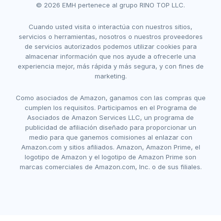
© 2026 EMH pertenece al grupo RINO TOP LLC.
Cuando usted visita o interactúa con nuestros sitios,
servicios o herramientas, nosotros o nuestros proveedores
de servicios autorizados podemos utilizar cookies para
almacenar información que nos ayude a ofrecerle una
experiencia mejor, más rápida y más segura, y con fines de
marketing.
Como asociados de Amazon, ganamos con las compras que
cumplen los requisitos. Participamos en el Programa de
Asociados de Amazon Services LLC, un programa de
publicidad de afiliación diseñado para proporcionar un
medio para que ganemos comisiones al enlazar con
Amazon.com y sitios afiliados. Amazon, Amazon Prime, el
logotipo de Amazon y el logotipo de Amazon Prime son
marcas comerciales de Amazon.com, Inc. o de sus filiales.