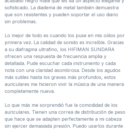
acabado negro mate que les da un aspecto elegante y
sofisticado. La diadema de metal también demuestra
que son resistentes y pueden soportar el uso diario
sin problemas.
Lo mejor de todo es cuando los puse en mis oídos por
primera vez. La calidad de sonido es increíble. Gracias
a su diafragma ultrafino, los HIFIMAN SUNDARA
ofrecen una respuesta de frecuencia amplia y
detallada. Pude escuchar cada instrumento y cada
nota con una claridad asombrosa. Desde los agudos
más sutiles hasta los graves más profundos, estos
auriculares me hicieron vivir la música de una manera
completamente nueva.
Lo que más me sorprendió fue la comodidad de los
auriculares. Tienen una correa de distribución de peso
que hace que se adapten perfectamente a mi cabeza
sin ejercer demasiada presión. Puedo usarlos durante