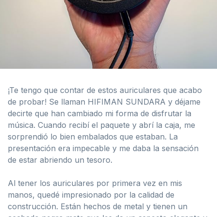
¡Te tengo que contar de estos auriculares que acabo
de probar! Se llaman HIFIMAN SUNDARA y déjame
decirte que han cambiado mi forma de disfrutar la
música. Cuando recibí el paquete y abrí la caja, me
sorprendió lo bien embalados que estaban. La
presentación era impecable y me daba la sensación
de estar abriendo un tesoro.
Al tener los auriculares por primera vez en mis
manos, quedé impresionado por la calidad de
construcción. Están hechos de metal y tienen un