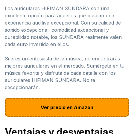
Los auriculares HIFIMAN SUNDARA son una
excelente opción para aquellos que buscan una
experiencia auditiva excepcional. Con su calidad de
sonido excepcional, comodidad excepcional y
durabilidad notable, los SUNDARA realmente valen
cada euro invertido en ellos.
Si eres un entusiasta de la música, no encontrarás
mejores auriculares en el mercado. Sumérgete en tu
música favorita y disfruta de cada detalle con los
auriculares HIFIMAN SUNDARA. No te
decepcionarán.
Ver precio en Amazon
Ventajas y desventajas