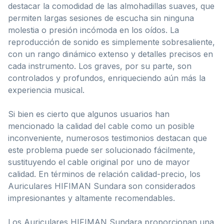
destacar la comodidad de las almohadillas suaves, que
permiten largas sesiones de escucha sin ninguna
molestia o presión incómoda en los oídos. La
reproducción de sonido es simplemente sobresaliente,
con un rango dinámico extenso y detalles precisos en
cada instrumento. Los graves, por su parte, son
controlados y profundos, enriqueciendo aún más la
experiencia musical.
Si bien es cierto que algunos usuarios han
mencionado la calidad del cable como un posible
inconveniente, numerosos testimonios destacan que
este problema puede ser solucionado fácilmente,
sustituyendo el cable original por uno de mayor
calidad. En términos de relación calidad-precio, los
Auriculares HIFIMAN Sundara son considerados
impresionantes y altamente recomendables.
Los Auriculares HIFIMAN Sundara proporcionan una