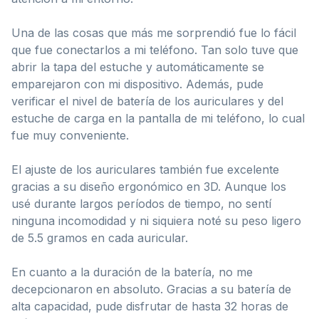
Una de las cosas que más me sorprendió fue lo fácil
que fue conectarlos a mi teléfono. Tan solo tuve que
abrir la tapa del estuche y automáticamente se
emparejaron con mi dispositivo. Además, pude
verificar el nivel de batería de los auriculares y del
estuche de carga en la pantalla de mi teléfono, lo cual
fue muy conveniente.
El ajuste de los auriculares también fue excelente
gracias a su diseño ergonómico en 3D. Aunque los
usé durante largos períodos de tiempo, no sentí
ninguna incomodidad y ni siquiera noté su peso ligero
de 5.5 gramos en cada auricular.
En cuanto a la duración de la batería, no me
decepcionaron en absoluto. Gracias a su batería de
alta capacidad, pude disfrutar de hasta 32 horas de