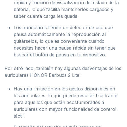
rápida y función de visualización del estado de la
batería, lo que facilita mantenerlos cargados y
saber cuánta carga les queda.
Los auriculares tienen un detector de uso que
pausa automáticamente la reproducción al
quitárselos, lo que es conveniente cuando
necesitas hacer una pausa rápida sin tener que
buscar el botón de pausa en tu dispositivo.
Por otro lado, también hay algunas desventajas de los
auriculares HONOR Earbuds 2 Lite:
Hay una limitación en los gestos disponibles en
los auriculares, lo que puede resultar frustrante
para aquellos que están acostumbrados a
auriculares con mayor funcionalidad de control
táctil.