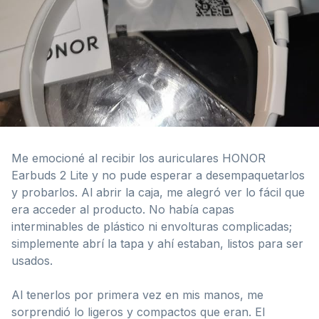
Me emocioné al recibir los auriculares HONOR
Earbuds 2 Lite y no pude esperar a desempaquetarlos
y probarlos. Al abrir la caja, me alegró ver lo fácil que
era acceder al producto. No había capas
interminables de plástico ni envolturas complicadas;
simplemente abrí la tapa y ahí estaban, listos para ser
usados.
Al tenerlos por primera vez en mis manos, me
sorprendió lo ligeros y compactos que eran. El