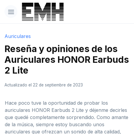
Auriculares
Reseña y opiniones de los
Auriculares HONOR Earbuds
2 Lite
Actualizado el 22 de septiembre de 2023
Hace poco tuve la oportunidad de probar los
auriculares HONOR Earbuds 2 Lite y déjenme decirles
que quedé completamente sorprendido. Como amante
de la música, siempre estoy buscando unos
auriculares que ofrezcan un sonido de alta calidad,