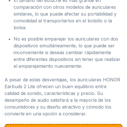
El tamaño del estuche es más grande en
comparación con otros modelos de auriculares
similares, lo que puede afectar su portabilidad y
comodidad al transportarlos en el bolsillo o la
bolsa.
No es posible emparejar los auriculares con dos
dispositivos simultáneamente, lo que puede ser
inconveniente si deseas cambiar rápidamente
entre diferentes dispositivos sin tener que realizar
el emparejamiento nuevamente.
A pesar de estas desventajas, los auriculares HONOR
Earbuds 2 Lite ofrecen un buen equilibrio entre
calidad de sonido, características y precio. Su
desempeño de audio satisfará a la mayoría de los
consumidores y su diseño atractivo y cómodo los
convierte en una opción a considerar.