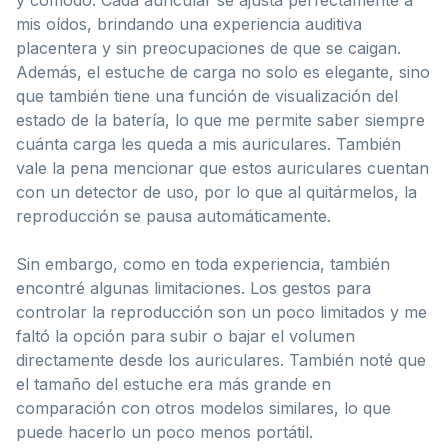
mis oídos, brindando una experiencia auditiva
placentera y sin preocupaciones de que se caigan.
Además, el estuche de carga no solo es elegante, sino
que también tiene una función de visualización del
estado de la batería, lo que me permite saber siempre
cuánta carga les queda a mis auriculares. También
vale la pena mencionar que estos auriculares cuentan
con un detector de uso, por lo que al quitármelos, la
reproducción se pausa automáticamente.
Sin embargo, como en toda experiencia, también
encontré algunas limitaciones. Los gestos para
controlar la reproducción son un poco limitados y me
faltó la opción para subir o bajar el volumen
directamente desde los auriculares. También noté que
el tamaño del estuche era más grande en
comparación con otros modelos similares, lo que
puede hacerlo un poco menos portátil.