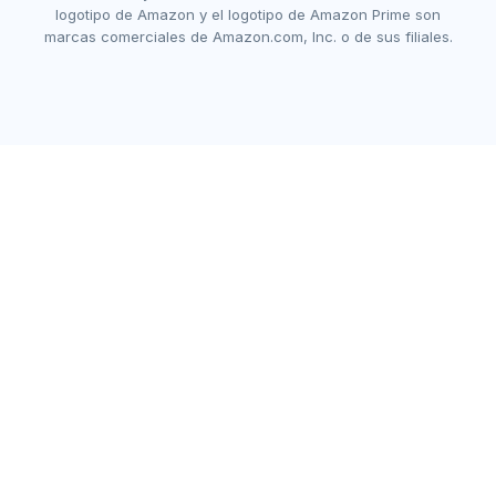
logotipo de Amazon y el logotipo de Amazon Prime son
marcas comerciales de Amazon.com, Inc. o de sus filiales.