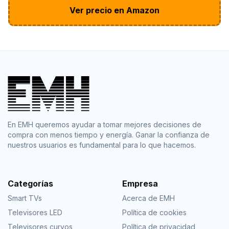
Ver precio en Amazon
En EMH queremos ayudar a tomar mejores decisiones de
compra con menos tiempo y energía. Ganar la confianza de
nuestros usuarios es fundamental para lo que hacemos.
Categorías
Empresa
Smart TVs
Acerca de EMH
Televisores LED
Política de cookies
Televisores curvos
Política de privacidad