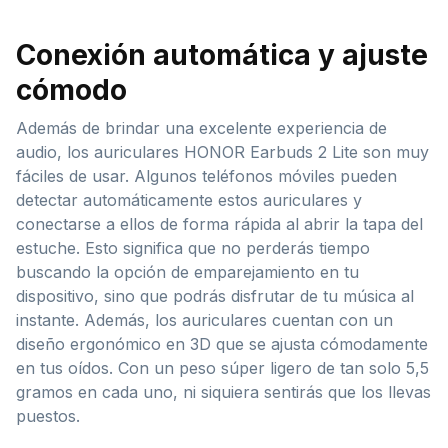
Conexión automática y ajuste
cómodo
Además de brindar una excelente experiencia de
audio, los auriculares HONOR Earbuds 2 Lite son muy
fáciles de usar. Algunos teléfonos móviles pueden
detectar automáticamente estos auriculares y
conectarse a ellos de forma rápida al abrir la tapa del
estuche. Esto significa que no perderás tiempo
buscando la opción de emparejamiento en tu
dispositivo, sino que podrás disfrutar de tu música al
instante. Además, los auriculares cuentan con un
diseño ergonómico en 3D que se ajusta cómodamente
en tus oídos. Con un peso súper ligero de tan solo 5,5
gramos en cada uno, ni siquiera sentirás que los llevas
puestos.