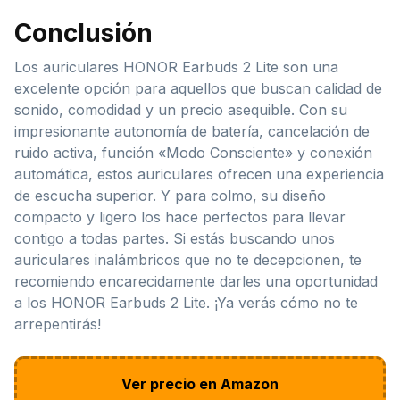
Conclusión
Los auriculares HONOR Earbuds 2 Lite son una
excelente opción para aquellos que buscan calidad de
sonido, comodidad y un precio asequible. Con su
impresionante autonomía de batería, cancelación de
ruido activa, función «Modo Consciente» y conexión
automática, estos auriculares ofrecen una experiencia
de escucha superior. Y para colmo, su diseño
compacto y ligero los hace perfectos para llevar
contigo a todas partes. Si estás buscando unos
auriculares inalámbricos que no te decepcionen, te
recomiendo encarecidamente darles una oportunidad
a los HONOR Earbuds 2 Lite. ¡Ya verás cómo no te
arrepentirás!
Ver precio en Amazon