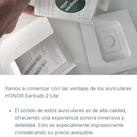
Vamos a comenzar con las ventajas de los auriculares
HONOR Earbuds 2 Lite:
El sonido de estos auriculares es de alta calidad,
ofreciendo una experiencia sonora inmersiva y
detallada. Esto es especialmente impresionante
considerando su precio asequible.