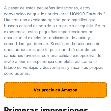
A pesar de estas pequeñas limitaciones, estoy
convencido de que los auriculares HONOR Earbuds 2
Lite son una excelente opción para aquellos que
buscan calidad de sonido a un precio asequible. En mi
experiencia, estas pequeñas imperfecciones no
opacaron el excelente rendimiento de audio y
comodidad que brindan. Si estás en la búsqueda de
unos auriculares que te permitan disfrutar de tus
canciones favoritas con una calidad excepcional, te
invito a leer mi experiencia completa, así como el
listado de ventajas y desventajas, y sacar tus propias
conclusiones.
Ver precio en Amazon
Primeras impresiones