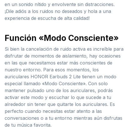
en un sonido nítido y envolvente sin distracciones.
¡Dile adiós a los ruidos no deseados y hola a una
experiencia de escucha de alta calidad!
Función «Modo Consciente»
Si bien la cancelación de ruido activa es increíble para
disfrutar de momentos de aislamiento, hay ocasiones
en las que necesitamos estar más conscientes de
nuestro entorno. Para esos momentos, los
auriculares HONOR Earbuds 2 Lite tienen un modo
especial llamado «Modo Consciente». Con solo
mantener pulsado uno de los auriculares, podrás
activar este modo y escuchar lo que sucede a tu
alrededor sin tener que quitarte los auriculares. Es
perfecto cuando necesitas estar atento a las
conversaciones o a tu entorno mientras aún disfrutas
de tu música favorita.