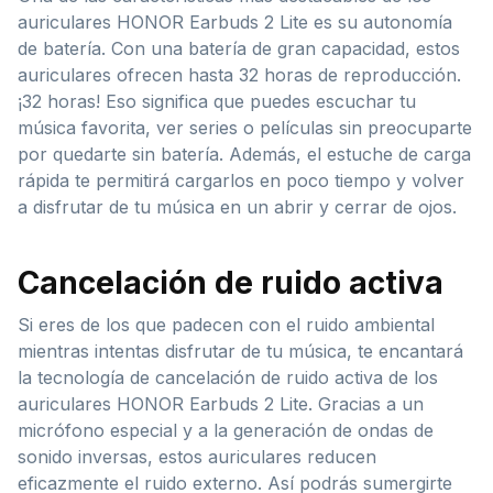
auriculares HONOR Earbuds 2 Lite es su autonomía
de batería. Con una batería de gran capacidad, estos
auriculares ofrecen hasta 32 horas de reproducción.
¡32 horas! Eso significa que puedes escuchar tu
música favorita, ver series o películas sin preocuparte
por quedarte sin batería. Además, el estuche de carga
rápida te permitirá cargarlos en poco tiempo y volver
a disfrutar de tu música en un abrir y cerrar de ojos.
Cancelación de ruido activa
Si eres de los que padecen con el ruido ambiental
mientras intentas disfrutar de tu música, te encantará
la tecnología de cancelación de ruido activa de los
auriculares HONOR Earbuds 2 Lite. Gracias a un
micrófono especial y a la generación de ondas de
sonido inversas, estos auriculares reducen
eficazmente el ruido externo. Así podrás sumergirte