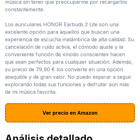
música sin tener que preocuparme por recargarlos
constantemente.
Los auriculares HONOR Earbuds 2 Lite son una
excelente opción para aquellos que buscan una
experiencia de escucha inalámbrica de alta calidad. Su
cancelación de ruido activa, el cómodo ajuste y la
conveniente función de «modo consciente» hacen
que sean perfectos para cualquier situación. Además,
su precio de 79,90 € los convierte en una opción
asequible y de gran valor. No puedo esperar a seguir
explorando todas sus funciones y disfrutar aún más
de mi música favorita.
Ver precio en Amazon
Análisis detallado