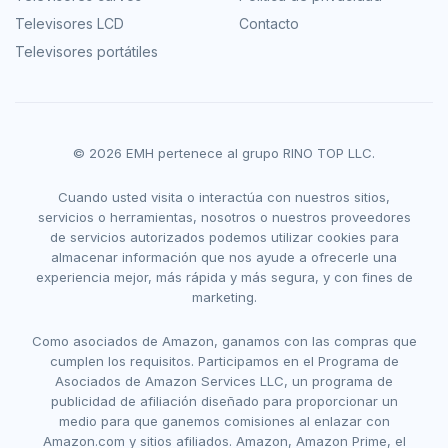
Televisores LCD
Contacto
Televisores portátiles
© 2026 EMH pertenece al grupo RINO TOP LLC.
Cuando usted visita o interactúa con nuestros sitios,
servicios o herramientas, nosotros o nuestros proveedores
de servicios autorizados podemos utilizar cookies para
almacenar información que nos ayude a ofrecerle una
experiencia mejor, más rápida y más segura, y con fines de
marketing.
Como asociados de Amazon, ganamos con las compras que
cumplen los requisitos. Participamos en el Programa de
Asociados de Amazon Services LLC, un programa de
publicidad de afiliación diseñado para proporcionar un
medio para que ganemos comisiones al enlazar con
Amazon.com y sitios afiliados. Amazon, Amazon Prime, el