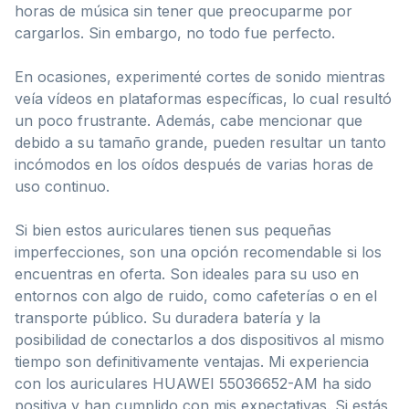
horas de música sin tener que preocuparme por
cargarlos. Sin embargo, no todo fue perfecto.
En ocasiones, experimenté cortes de sonido mientras
veía vídeos en plataformas específicas, lo cual resultó
un poco frustrante. Además, cabe mencionar que
debido a su tamaño grande, pueden resultar un tanto
incómodos en los oídos después de varias horas de
uso continuo.
Si bien estos auriculares tienen sus pequeñas
imperfecciones, son una opción recomendable si los
encuentras en oferta. Son ideales para su uso en
entornos con algo de ruido, como cafeterías o en el
transporte público. Su duradera batería y la
posibilidad de conectarlos a dos dispositivos al mismo
tiempo son definitivamente ventajas. Mi experiencia
con los auriculares HUAWEI 55036652-AM ha sido
positiva y han cumplido con mis expectativas. Si estás