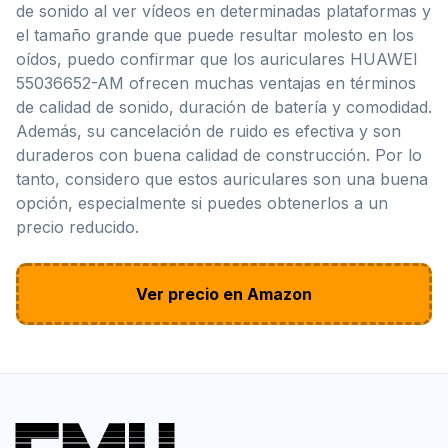
de sonido al ver vídeos en determinadas plataformas y
el tamaño grande que puede resultar molesto en los
oídos, puedo confirmar que los auriculares HUAWEI
55036652-AM ofrecen muchas ventajas en términos
de calidad de sonido, duración de batería y comodidad.
Además, su cancelación de ruido es efectiva y son
duraderos con buena calidad de construcción. Por lo
tanto, considero que estos auriculares son una buena
opción, especialmente si puedes obtenerlos a un
precio reducido.
Ver precio en Amazon