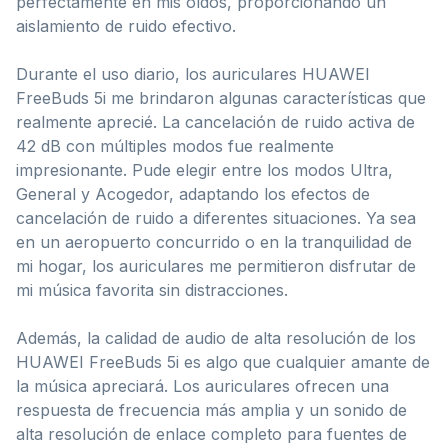
perfectamente en mis oídos, proporcionando un
aislamiento de ruido efectivo.
Durante el uso diario, los auriculares HUAWEI
FreeBuds 5i me brindaron algunas características que
realmente aprecié. La cancelación de ruido activa de
42 dB con múltiples modos fue realmente
impresionante. Pude elegir entre los modos Ultra,
General y Acogedor, adaptando los efectos de
cancelación de ruido a diferentes situaciones. Ya sea
en un aeropuerto concurrido o en la tranquilidad de
mi hogar, los auriculares me permitieron disfrutar de
mi música favorita sin distracciones.
Además, la calidad de audio de alta resolución de los
HUAWEI FreeBuds 5i es algo que cualquier amante de
la música apreciará. Los auriculares ofrecen una
respuesta de frecuencia más amplia y un sonido de
alta resolución de enlace completo para fuentes de