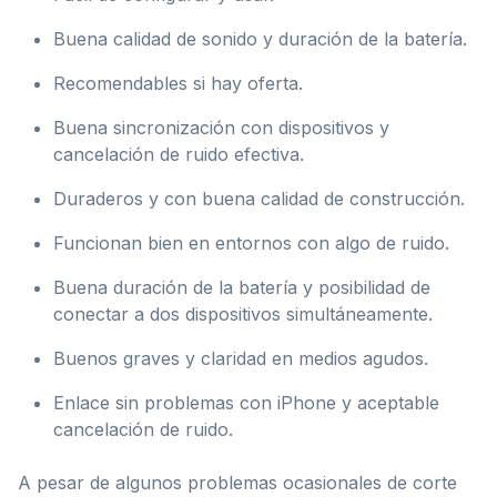
Buena calidad de sonido y duración de la batería.
Recomendables si hay oferta.
Buena sincronización con dispositivos y
cancelación de ruido efectiva.
Duraderos y con buena calidad de construcción.
Funcionan bien en entornos con algo de ruido.
Buena duración de la batería y posibilidad de
conectar a dos dispositivos simultáneamente.
Buenos graves y claridad en medios agudos.
Enlace sin problemas con iPhone y aceptable
cancelación de ruido.
A pesar de algunos problemas ocasionales de corte