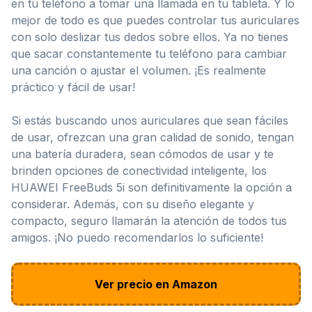
en tu teléfono a tomar una llamada en tu tableta. Y lo
mejor de todo es que puedes controlar tus auriculares
con solo deslizar tus dedos sobre ellos. Ya no tienes
que sacar constantemente tu teléfono para cambiar
una canción o ajustar el volumen. ¡Es realmente
práctico y fácil de usar!
Si estás buscando unos auriculares que sean fáciles
de usar, ofrezcan una gran calidad de sonido, tengan
una batería duradera, sean cómodos de usar y te
brinden opciones de conectividad inteligente, los
HUAWEI FreeBuds 5i son definitivamente la opción a
considerar. Además, con su diseño elegante y
compacto, seguro llamarán la atención de todos tus
amigos. ¡No puedo recomendarlos lo suficiente!
Ver precio en Amazon