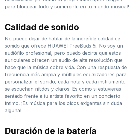
para bloquear todo y sumergirte en tu mundo musical!
Calidad de sonido
No puedo dejar de hablar de la increíble calidad de
sonido que ofrece HUAWEI FreeBuds 5i. No soy un
audiófilo profesional, pero puedo decirte que estos
auriculares ofrecen un audio de alta resolución que
hace que la música cobre vida. Con una respuesta de
frecuencia más amplia y múltiples ecualizadores para
personalizar el sonido, cada nota y cada instrumento
se escuchan nítidos y claros. Es como si estuvieras
sentado frente a tu artista favorito en un concierto
íntimo. ¡Es música para los oídos exigentes sin duda
alguna!
Duración de la batería