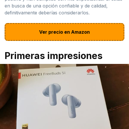
en busca de una opción confiable y de calidad,
definitivamente deberías considerarlos.
Ver precio en Amazon
Primeras impresiones