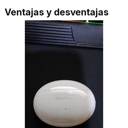
Ventajas y desventajas