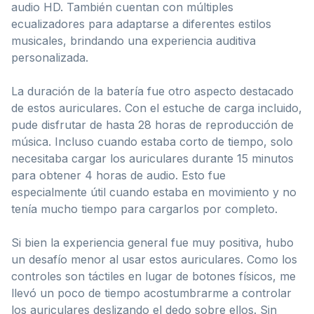
audio HD. También cuentan con múltiples
ecualizadores para adaptarse a diferentes estilos
musicales, brindando una experiencia auditiva
personalizada.
La duración de la batería fue otro aspecto destacado
de estos auriculares. Con el estuche de carga incluido,
pude disfrutar de hasta 28 horas de reproducción de
música. Incluso cuando estaba corto de tiempo, solo
necesitaba cargar los auriculares durante 15 minutos
para obtener 4 horas de audio. Esto fue
especialmente útil cuando estaba en movimiento y no
tenía mucho tiempo para cargarlos por completo.
Si bien la experiencia general fue muy positiva, hubo
un desafío menor al usar estos auriculares. Como los
controles son táctiles en lugar de botones físicos, me
llevó un poco de tiempo acostumbrarme a controlar
los auriculares deslizando el dedo sobre ellos. Sin