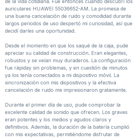
de la vida cotidiana. Fue entonces cuando descubrí los
auriculares HUAWEI 55036652-AM. La promesa de
una buena cancelación de ruido y comodidad durante
largos periodos de uso despertó mi curiosidad, así que
decidí darles una oportunidad.
Desde el momento en que los saqué de la caja, pude
apreciar su calidad de construcción. Eran elegantes,
robustos y se veían muy duraderos. La configuración
fue rápiday sin problemas, y en cuestión de minutos
ya los tenía conectados a mi dispositivo móvil. La
sincronización con mis dispositivos y la efectiva
cancelación de ruido me impresionaron gratamente.
Durante el primer día de uso, pude comprobar la
excelente calidad de sonido que ofrecen. Los graves
eran potentes y los medios y agudos claros y
definitivos. Además, la duración de la batería cumplió
con mis expectativas, permitiéndome disfrutar de