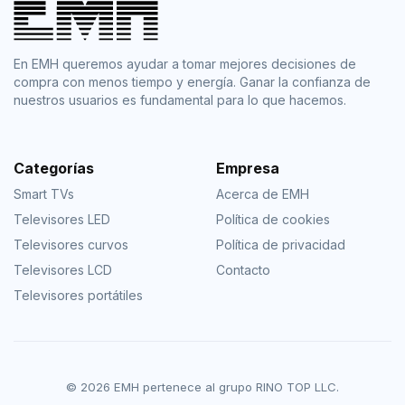
En EMH queremos ayudar a tomar mejores decisiones de
compra con menos tiempo y energía. Ganar la confianza de
nuestros usuarios es fundamental para lo que hacemos.
Categorías
Empresa
Smart TVs
Acerca de EMH
Televisores LED
Política de cookies
Televisores curvos
Política de privacidad
Televisores LCD
Contacto
Televisores portátiles
© 2026 EMH pertenece al grupo RINO TOP LLC.