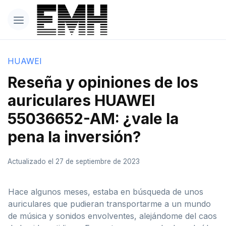
HUAWEI
Reseña y opiniones de los
auriculares HUAWEI
55036652-AM: ¿vale la
pena la inversión?
Actualizado el 27 de septiembre de 2023
Hace algunos meses, estaba en búsqueda de unos
auriculares que pudieran transportarme a un mundo
de música y sonidos envolventes, alejándome del caos