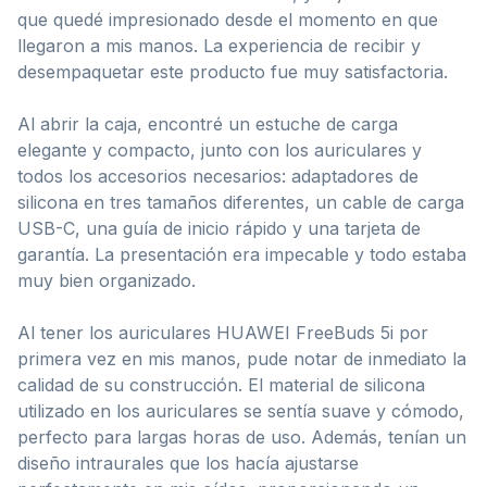
que quedé impresionado desde el momento en que
llegaron a mis manos. La experiencia de recibir y
desempaquetar este producto fue muy satisfactoria.
Al abrir la caja, encontré un estuche de carga
elegante y compacto, junto con los auriculares y
todos los accesorios necesarios: adaptadores de
silicona en tres tamaños diferentes, un cable de carga
USB-C, una guía de inicio rápido y una tarjeta de
garantía. La presentación era impecable y todo estaba
muy bien organizado.
Al tener los auriculares HUAWEI FreeBuds 5i por
primera vez en mis manos, pude notar de inmediato la
calidad de su construcción. El material de silicona
utilizado en los auriculares se sentía suave y cómodo,
perfecto para largas horas de uso. Además, tenían un
diseño intraurales que los hacía ajustarse