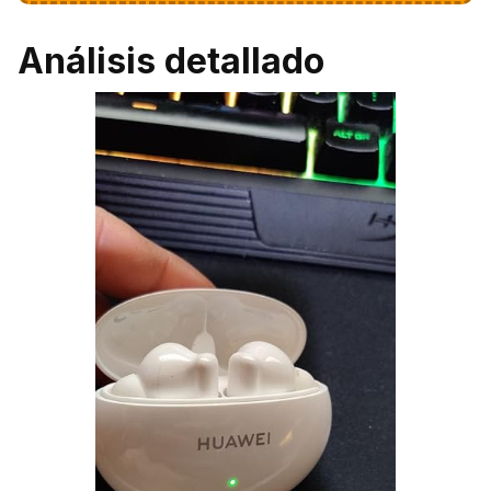
Análisis detallado