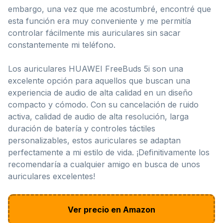
embargo, una vez que me acostumbré, encontré que
esta función era muy conveniente y me permitía
controlar fácilmente mis auriculares sin sacar
constantemente mi teléfono.
Los auriculares HUAWEI FreeBuds 5i son una
excelente opción para aquellos que buscan una
experiencia de audio de alta calidad en un diseño
compacto y cómodo. Con su cancelación de ruido
activa, calidad de audio de alta resolución, larga
duración de batería y controles táctiles
personalizables, estos auriculares se adaptan
perfectamente a mi estilo de vida. ¡Definitivamente los
recomendaría a cualquier amigo en busca de unos
auriculares excelentes!
Ver precio en Amazon