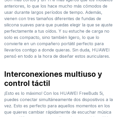
anteriores, lo que los hace mucho más cómodos de
usar durante largos períodos de tiempo. Además,
vienen con tres tamaños diferentes de fundas de
silicona suaves para que puedas elegir la que se ajuste
perfectamente a tus oídos. Y su estuche de carga no
solo es compacto, sino también ligero, lo que lo
convierte en un compañero portátil perfecto para
llevarlos contigo a donde quieras. Sin duda, HUAWEI
pensó en todo a la hora de diseñar estos auriculares.
Interconexiones multiuso y
control táctil
¡Esto es lo máximo! Con los HUAWEI FreeBuds 5i,
puedes conectar simultáneamente dos dispositivos a la
vez. Esto es perfecto para aquellos momentos en los
que quieres cambiar rápidamente de escuchar música