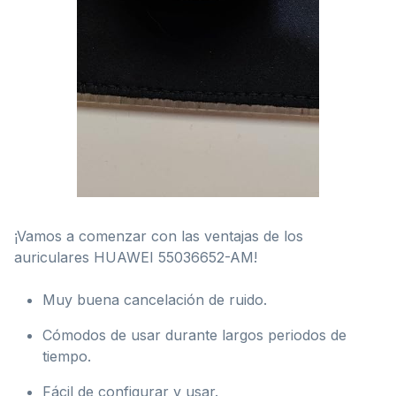
¡Vamos a comenzar con las ventajas de los
auriculares HUAWEI 55036652-AM!
Muy buena cancelación de ruido.
Cómodos de usar durante largos periodos de
tiempo.
Fácil de configurar y usar.