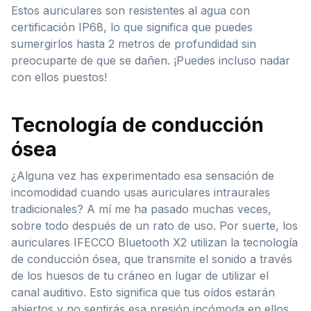
Estos auriculares son resistentes al agua con
certificación IP68, lo que significa que puedes
sumergirlos hasta 2 metros de profundidad sin
preocuparte de que se dañen. ¡Puedes incluso nadar
con ellos puestos!
Tecnología de conducción
ósea
¿Alguna vez has experimentado esa sensación de
incomodidad cuando usas auriculares intraurales
tradicionales? A mí me ha pasado muchas veces,
sobre todo después de un rato de uso. Por suerte, los
auriculares IFECCO Bluetooth X2 utilizan la tecnología
de conducción ósea, que transmite el sonido a través
de los huesos de tu cráneo en lugar de utilizar el
canal auditivo. Esto significa que tus oídos estarán
abiertos y no sentirás esa presión incómoda en ellos.