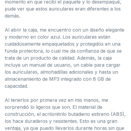
momento en que recibí el paquete y lo desempaqué,
pude ver que estos auriculares eran diferentes a los
demás.
Al abrir la caja, me encuentro con un diseño elegante
y moderno en color azul. Los auriculares están
cuidadosamente empaquetados y protegidos en una
funda protectora, lo cual me da confianza de que se
trata de un producto de calidad. Además, la caja
incluye un manual de usuario, un cable para cargar
los auriculares, almohadillas adicionales y hasta un
almacenamiento de MP3 integrado con 8 GB de
capacidad.
Al tenerlos por primera vez en mis manos, me
sorprendió lo ligeros que son. El material de
construcción, el acrilonitrilo butadieno estireno (ABS),
los hace duraderos y resistentes. Esto es una gran
ventaja, ya que puedo llevarlos durante horas sin que