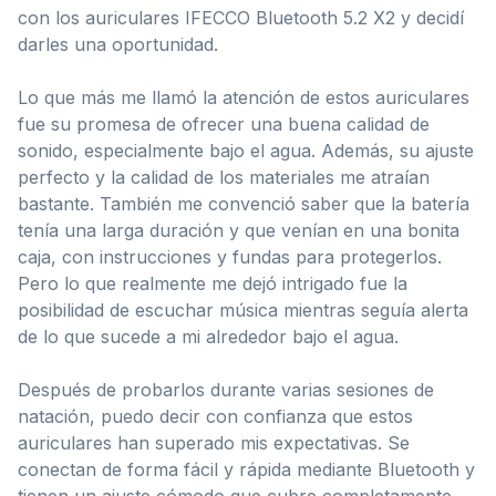
con los auriculares IFECCO Bluetooth 5.2 X2 y decidí
darles una oportunidad.
Lo que más me llamó la atención de estos auriculares
fue su promesa de ofrecer una buena calidad de
sonido, especialmente bajo el agua. Además, su ajuste
perfecto y la calidad de los materiales me atraían
bastante. También me convenció saber que la batería
tenía una larga duración y que venían en una bonita
caja, con instrucciones y fundas para protegerlos.
Pero lo que realmente me dejó intrigado fue la
posibilidad de escuchar música mientras seguía alerta
de lo que sucede a mi alrededor bajo el agua.
Después de probarlos durante varias sesiones de
natación, puedo decir con confianza que estos
auriculares han superado mis expectativas. Se
conectan de forma fácil y rápida mediante Bluetooth y
tienen un ajuste cómodo que cubre completamente