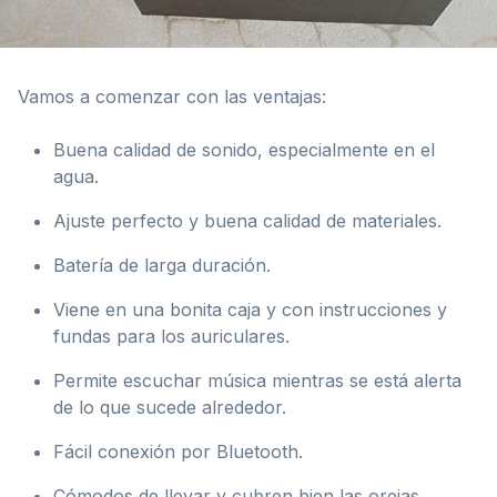
Vamos a comenzar con las ventajas:
Buena calidad de sonido, especialmente en el
agua.
Ajuste perfecto y buena calidad de materiales.
Batería de larga duración.
Viene en una bonita caja y con instrucciones y
fundas para los auriculares.
Permite escuchar música mientras se está alerta
de lo que sucede alrededor.
Fácil conexión por Bluetooth.
Cómodos de llevar y cubren bien las orejas.