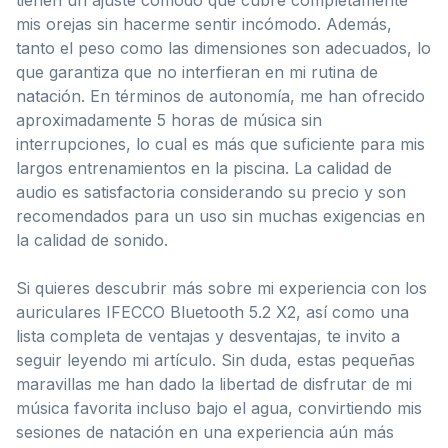
mis orejas sin hacerme sentir incómodo. Además,
tanto el peso como las dimensiones son adecuados, lo
que garantiza que no interfieran en mi rutina de
natación. En términos de autonomía, me han ofrecido
aproximadamente 5 horas de música sin
interrupciones, lo cual es más que suficiente para mis
largos entrenamientos en la piscina. La calidad de
audio es satisfactoria considerando su precio y son
recomendados para un uso sin muchas exigencias en
la calidad de sonido.
Si quieres descubrir más sobre mi experiencia con los
auriculares IFECCO Bluetooth 5.2 X2, así como una
lista completa de ventajas y desventajas, te invito a
seguir leyendo mi artículo. Sin duda, estas pequeñas
maravillas me han dado la libertad de disfrutar de mi
música favorita incluso bajo el agua, convirtiendo mis
sesiones de natación en una experiencia aún más