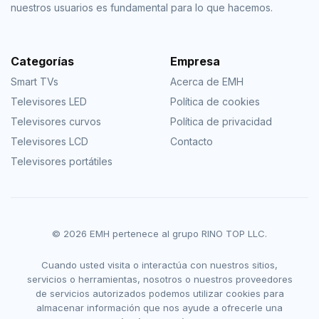
nuestros usuarios es fundamental para lo que hacemos.
Categorías
Empresa
Smart TVs
Acerca de EMH
Televisores LED
Política de cookies
Televisores curvos
Política de privacidad
Televisores LCD
Contacto
Televisores portátiles
© 2026 EMH pertenece al grupo RINO TOP LLC.
Cuando usted visita o interactúa con nuestros sitios,
servicios o herramientas, nosotros o nuestros proveedores
de servicios autorizados podemos utilizar cookies para
almacenar información que nos ayude a ofrecerle una