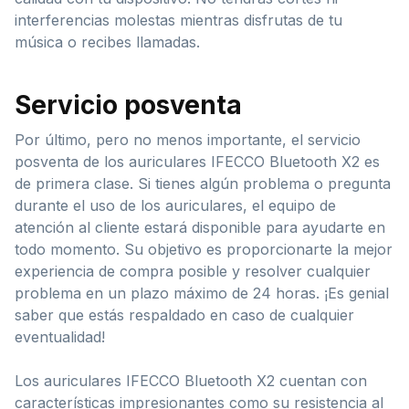
interferencias molestas mientras disfrutas de tu
música o recibes llamadas.
Servicio posventa
Por último, pero no menos importante, el servicio
posventa de los auriculares IFECCO Bluetooth X2 es
de primera clase. Si tienes algún problema o pregunta
durante el uso de los auriculares, el equipo de
atención al cliente estará disponible para ayudarte en
todo momento. Su objetivo es proporcionarte la mejor
experiencia de compra posible y resolver cualquier
problema en un plazo máximo de 24 horas. ¡Es genial
saber que estás respaldado en caso de cualquier
eventualidad!
Los auriculares IFECCO Bluetooth X2 cuentan con
características impresionantes como su resistencia al