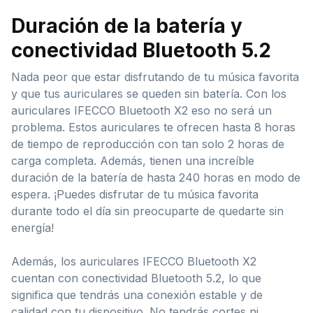
Duración de la batería y
conectividad Bluetooth 5.2
Nada peor que estar disfrutando de tu música favorita
y que tus auriculares se queden sin batería. Con los
auriculares IFECCO Bluetooth X2 eso no será un
problema. Estos auriculares te ofrecen hasta 8 horas
de tiempo de reproducción con tan solo 2 horas de
carga completa. Además, tienen una increíble
duración de la batería de hasta 240 horas en modo de
espera. ¡Puedes disfrutar de tu música favorita
durante todo el día sin preocuparte de quedarte sin
energía!
Además, los auriculares IFECCO Bluetooth X2
cuentan con conectividad Bluetooth 5.2, lo que
significa que tendrás una conexión estable y de
calidad con tu dispositivo. No tendrás cortes ni