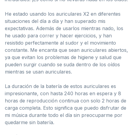
He estado usando los auriculares X2 en diferentes
situaciones del día a día y han superado mis
expectativas. Además de usarlos mientras nado, los
he usado para correr y hacer ejercicios, y han
resistido perfectamente al sudor y el movimiento
constante. Me encanta que sean auriculares abiertos,
ya que evitan los problemas de higiene y salud que
pueden surgir cuando se suda dentro de los oídos
mientras se usan auriculares.
La duración de la batería de estos auriculares es
impresionante, con hasta 240 horas en espera y 8
horas de reproducción continua con solo 2 horas de
carga completa. Esto significa que puedo disfrutar de
mi música durante todo el día sin preocuparme por
quedarme sin batería.