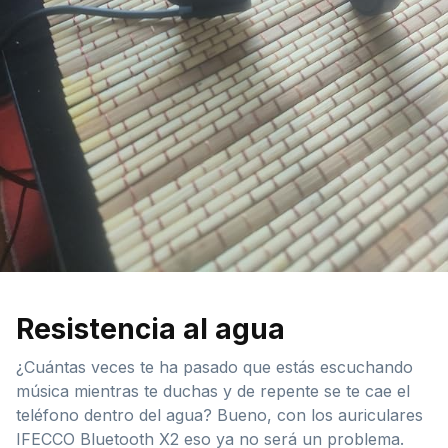
Resistencia al agua
¿Cuántas veces te ha pasado que estás escuchando
música mientras te duchas y de repente se te cae el
teléfono dentro del agua? Bueno, con los auriculares
IFECCO Bluetooth X2 eso ya no será un problema.