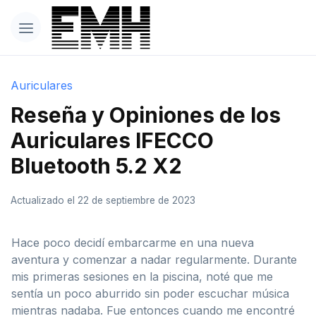
Auriculares
Reseña y Opiniones de los
Auriculares IFECCO
Bluetooth 5.2 X2
Actualizado el 22 de septiembre de 2023
Hace poco decidí embarcarme en una nueva
aventura y comenzar a nadar regularmente. Durante
mis primeras sesiones en la piscina, noté que me
sentía un poco aburrido sin poder escuchar música
mientras nadaba. Fue entonces cuando me encontré