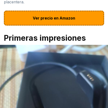
placentera.
Ver precio en Amazon
Primeras impresiones