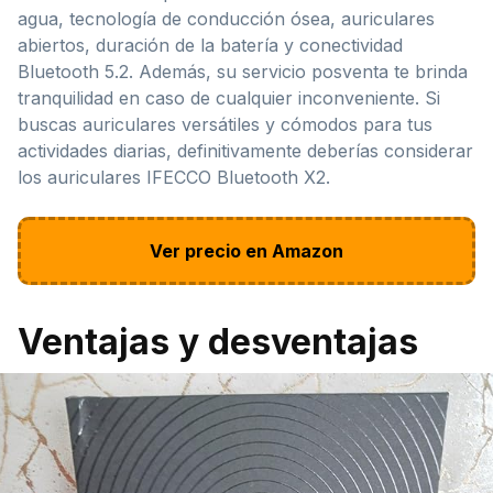
agua, tecnología de conducción ósea, auriculares
abiertos, duración de la batería y conectividad
Bluetooth 5.2. Además, su servicio posventa te brinda
tranquilidad en caso de cualquier inconveniente. Si
buscas auriculares versátiles y cómodos para tus
actividades diarias, definitivamente deberías considerar
los auriculares IFECCO Bluetooth X2.
Ver precio en Amazon
Ventajas y desventajas