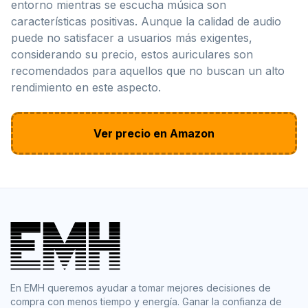
entorno mientras se escucha música son
características positivas. Aunque la calidad de audio
puede no satisfacer a usuarios más exigentes,
considerando su precio, estos auriculares son
recomendados para aquellos que no buscan un alto
rendimiento en este aspecto.
Ver precio en Amazon
En EMH queremos ayudar a tomar mejores decisiones de
compra con menos tiempo y energía. Ganar la confianza de