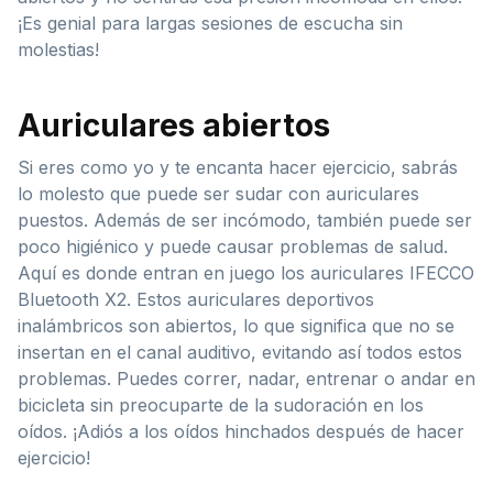
¡Es genial para largas sesiones de escucha sin
molestias!
Auriculares abiertos
Si eres como yo y te encanta hacer ejercicio, sabrás
lo molesto que puede ser sudar con auriculares
puestos. Además de ser incómodo, también puede ser
poco higiénico y puede causar problemas de salud.
Aquí es donde entran en juego los auriculares IFECCO
Bluetooth X2. Estos auriculares deportivos
inalámbricos son abiertos, lo que significa que no se
insertan en el canal auditivo, evitando así todos estos
problemas. Puedes correr, nadar, entrenar o andar en
bicicleta sin preocuparte de la sudoración en los
oídos. ¡Adiós a los oídos hinchados después de hacer
ejercicio!