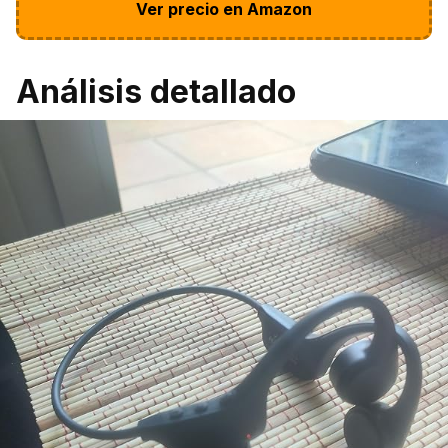
Ver precio en Amazon
Análisis detallado