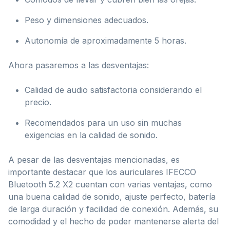
Peso y dimensiones adecuados.
Autonomía de aproximadamente 5 horas.
Ahora pasaremos a las desventajas:
Calidad de audio satisfactoria considerando el
precio.
Recomendados para un uso sin muchas
exigencias en la calidad de sonido.
A pesar de las desventajas mencionadas, es
importante destacar que los auriculares IFECCO
Bluetooth 5.2 X2 cuentan con varias ventajas, como
una buena calidad de sonido, ajuste perfecto, batería
de larga duración y facilidad de conexión. Además, su
comodidad y el hecho de poder mantenerse alerta del