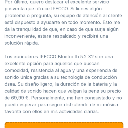
Por último, quiero destacar el excelente servicio
posventa que ofrece IFECCO. Si tienes algún
problema o pregunta, su equipo de atención al cliente
está dispuesto a ayudarte en todo momento. Esto me
da la tranquilidad de que, en caso de que surja algún
inconveniente, estaré respaldado y recibiré una
solución rápida.
Los auriculares IFECCO Bluetooth 5.2 X2 son una
excelente opción para aquellos que buscan
comodidad, resistencia al agua y una experiencia de
sonido única gracias a su tecnología de conducción
ósea. Su diseño ligero, la duración de la batería y la
calidad de sonido hacen que valgan la pena su precio
de 69,99 €. Personalmente, me han conquistado y no
puedo esperar para seguir disfrutando de mi música
favorita con ellos en mis actividades diarias.