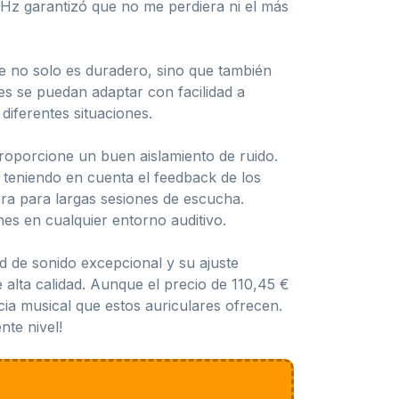
Hz garantizó que no me perdiera ni el más
ue no solo es duradero, sino que también
es se puedan adaptar con facilidad a
 diferentes situaciones.
roporcione un buen aislamiento de ruido.
 teniendo en cuenta el feedback de los
ra para largas sesiones de escucha.
nes en cualquier entorno auditivo.
d de sonido excepcional y su ajuste
alta calidad. Aunque el precio de 110,45 €
cia musical que estos auriculares ofrecen.
nte nivel!