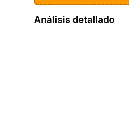
Análisis detallado