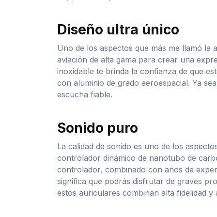
Diseño ultra único
Uno de los aspectos que más me llamó la a
aviación de alta gama para crear una expre
inoxidable te brinda la confianza de que es
con aluminio de grado aeroespacial. Ya sea
escucha fiable.
Sonido puro
La calidad de sonido es uno de los aspecto
controlador dinámico de nanotubo de carbo
controlador, combinado con años de experi
significa que podrás disfrutar de graves pr
estos auriculares combinan alta fidelidad 