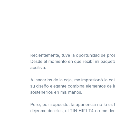
Recientemente, tuve la oportunidad de prob
Desde el momento en que recibí mi paquet
auditiva.
Al sacarlos de la caja, me impresionó la ca
su diseño elegante combina elementos de l
sostenerlos en mis manos.
Pero, por supuesto, la apariencia no lo es 
déjenme decirles, el TIN HIFI T4 no me dec