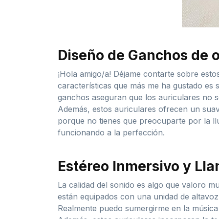
Diseño de Ganchos de o
¡Hola amigo/a! Déjame contarte sobre estos
características que más me ha gustado es s
ganchos aseguran que los auriculares no se
Además, estos auriculares ofrecen un suave 
porque no tienes que preocuparte por la ll
funcionando a la perfección.
Estéreo Inmersivo y Lla
La calidad del sonido es algo que valoro m
están equipados con una unidad de altavoz 
Realmente puedo sumergirme en la música m