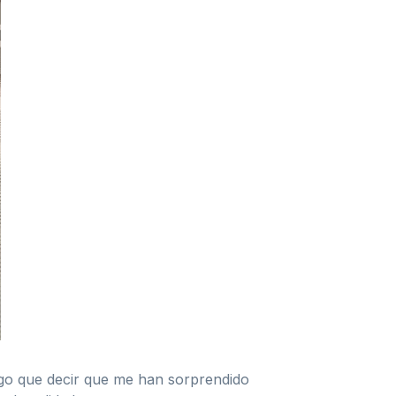
ngo que decir que me han sorprendido