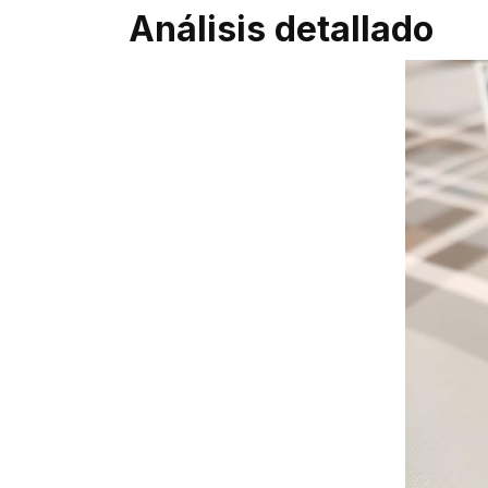
Análisis detallado