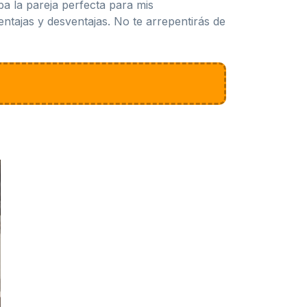
ba la pareja perfecta para mis
entajas y desventajas. No te arrepentirás de