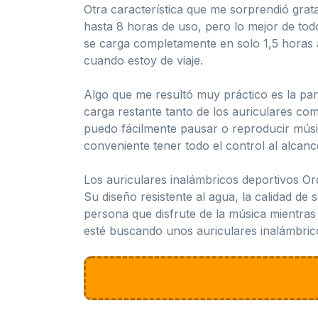
Otra característica que me sorprendió grata
hasta 8 horas de uso, pero lo mejor de tod
se carga completamente en solo 1,5 horas 
cuando estoy de viaje.
Algo que me resultó muy práctico es la panta
carga restante tanto de los auriculares com
puedo fácilmente pausar o reproducir música
conveniente tener todo el control al alcan
Los auriculares inalámbricos deportivos Or
Su diseño resistente al agua, la calidad de
persona que disfrute de la música mientras h
esté buscando unos auriculares inalámbric