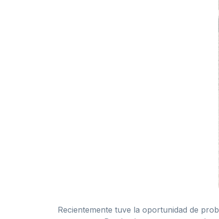
Recientemente tuve la oportunidad de proba