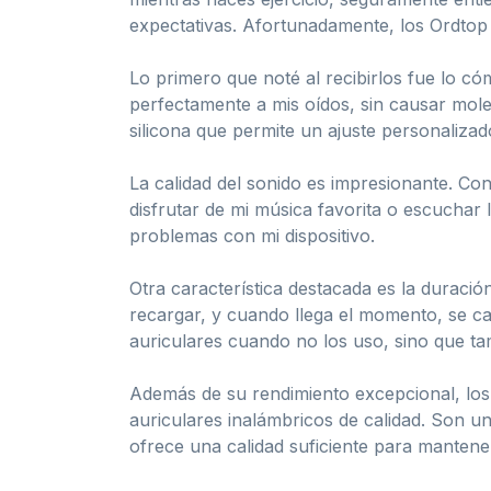
expectativas. Afortunadamente, los Ordtop 
Lo primero que noté al recibirlos fue lo có
perfectamente a mis oídos, sin causar mole
silicona que permite un ajuste personalizad
La calidad del sonido es impresionante. Co
disfrutar de mi música favorita o escuchar 
problemas con mi dispositivo.
Otra característica destacada es la duració
recargar, y cuando llega el momento, se c
auriculares cuando no los uso, sino que ta
Además de su rendimiento excepcional, los
auriculares inalámbricos de calidad. Son 
ofrece una calidad suficiente para mantene