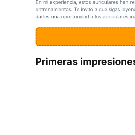
En mi experiencia, estos auriculares han r
entrenamientos. Te invito a que sigas leyen
darles una oportunidad a los auriculares in
Primeras impresione