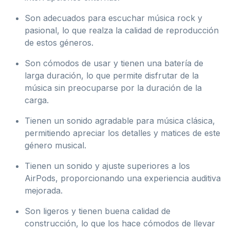
Son adecuados para escuchar música rock y
pasional, lo que realza la calidad de reproducción
de estos géneros.
Son cómodos de usar y tienen una batería de
larga duración, lo que permite disfrutar de la
música sin preocuparse por la duración de la
carga.
Tienen un sonido agradable para música clásica,
permitiendo apreciar los detalles y matices de este
género musical.
Tienen un sonido y ajuste superiores a los
AirPods, proporcionando una experiencia auditiva
mejorada.
Son ligeros y tienen buena calidad de
construcción, lo que los hace cómodos de llevar