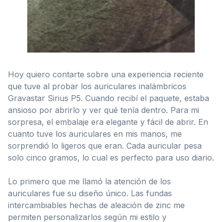
Hoy quiero contarte sobre una experiencia reciente
que tuve al probar los auriculares inalámbricos
Gravastar Sirius P5. Cuando recibí el paquete, estaba
ansioso por abrirlo y ver qué tenía dentro. Para mi
sorpresa, el embalaje era elegante y fácil de abrir. En
cuanto tuve los auriculares en mis manos, me
sorprendió lo ligeros que eran. Cada auricular pesa
solo cinco gramos, lo cual es perfecto para uso diario.
Lo primero que me llamó la atención de los
auriculares fue su diseño único. Las fundas
intercambiables hechas de aleación de zinc me
permiten personalizarlos según mi estilo y