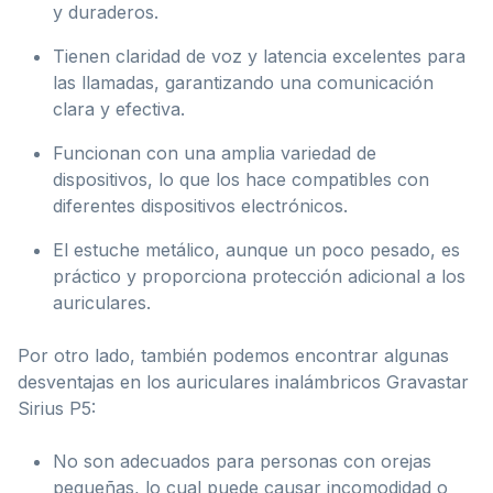
y duraderos.
Tienen claridad de voz y latencia excelentes para
las llamadas, garantizando una comunicación
clara y efectiva.
Funcionan con una amplia variedad de
dispositivos, lo que los hace compatibles con
diferentes dispositivos electrónicos.
El estuche metálico, aunque un poco pesado, es
práctico y proporciona protección adicional a los
auriculares.
Por otro lado, también podemos encontrar algunas
desventajas en los auriculares inalámbricos Gravastar
Sirius P5:
No son adecuados para personas con orejas
pequeñas, lo cual puede causar incomodidad o