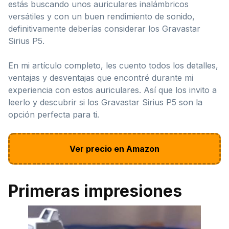
estás buscando unos auriculares inalámbricos
versátiles y con un buen rendimiento de sonido,
definitivamente deberías considerar los Gravastar
Sirius P5.
En mi artículo completo, les cuento todos los detalles,
ventajas y desventajas que encontré durante mi
experiencia con estos auriculares. Así que los invito a
leerlo y descubrir si los Gravastar Sirius P5 son la
opción perfecta para ti.
Ver precio en Amazon
Primeras impresiones