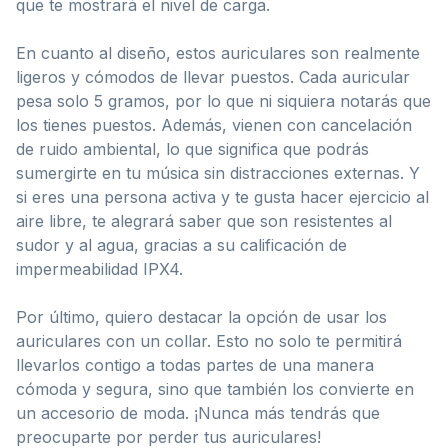
que te mostrará el nivel de carga.
En cuanto al diseño, estos auriculares son realmente
ligeros y cómodos de llevar puestos. Cada auricular
pesa solo 5 gramos, por lo que ni siquiera notarás que
los tienes puestos. Además, vienen con cancelación
de ruido ambiental, lo que significa que podrás
sumergirte en tu música sin distracciones externas. Y
si eres una persona activa y te gusta hacer ejercicio al
aire libre, te alegrará saber que son resistentes al
sudor y al agua, gracias a su calificación de
impermeabilidad IPX4.
Por último, quiero destacar la opción de usar los
auriculares con un collar. Esto no solo te permitirá
llevarlos contigo a todas partes de una manera
cómoda y segura, sino que también los convierte en
un accesorio de moda. ¡Nunca más tendrás que
preocuparte por perder tus auriculares!