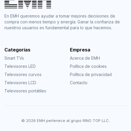
En EMH queremos ayudar a tomar mejores decisiones de
compra con menos tiempo y energía. Ganar la confianza de
nuestros usuarios es fundamental para lo que hacemos.
Categorías
Empresa
Smart TVs
Acerca de EMH
Televisores LED
Política de cookies
Televisores curvos
Política de privacidad
Televisores LCD
Contacto
Televisores portátiles
© 2026 EMH pertenece al grupo RINO TOP LLC.