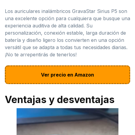
Los auriculares inalámbricos GravaStar Sirius P5 son
una excelente opción para cualquiera que busque una
experiencia auditiva de alta calidad. Su
personalización, conexión estable, larga duración de
batería y diseño ligero los convierten en una opción
versátil que se adapta a todas tus necesidades diarias.
¡No te arrepentirás de tenerlos!
Ver precio en Amazon
Ventajas y desventajas