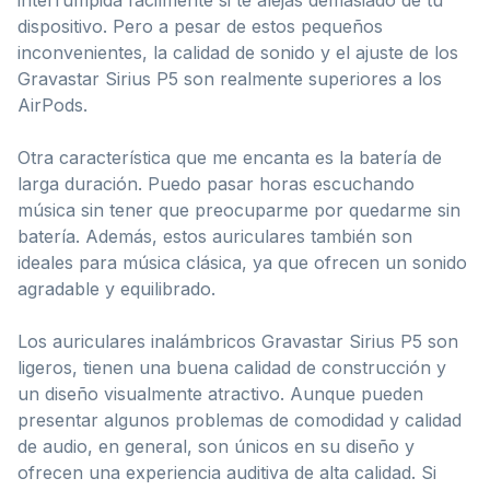
dispositivo. Pero a pesar de estos pequeños
inconvenientes, la calidad de sonido y el ajuste de los
Gravastar Sirius P5 son realmente superiores a los
AirPods.
Otra característica que me encanta es la batería de
larga duración. Puedo pasar horas escuchando
música sin tener que preocuparme por quedarme sin
batería. Además, estos auriculares también son
ideales para música clásica, ya que ofrecen un sonido
agradable y equilibrado.
Los auriculares inalámbricos Gravastar Sirius P5 son
ligeros, tienen una buena calidad de construcción y
un diseño visualmente atractivo. Aunque pueden
presentar algunos problemas de comodidad y calidad
de audio, en general, son únicos en su diseño y
ofrecen una experiencia auditiva de alta calidad. Si