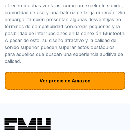
ofrecen muchas ventajas, como un excelente sonido,
comodidad de uso y una batería de larga duración. Sin
embargo, también presentan algunas desventajas en
términos de compatibilidad con orejas pequeñas y la
posibilidad de interrupciones en la conexión Bluetooth.
A pesar de esto, su diseño atractivo y la calidad de
sonido superior pueden superar estos obstáculos
para aquellos que buscan una experiencia auditiva de
calidad.
Ver precio en Amazon