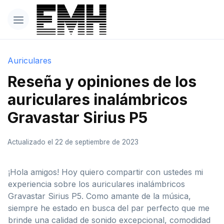
Auriculares
Reseña y opiniones de los
auriculares inalámbricos
Gravastar Sirius P5
Actualizado el 22 de septiembre de 2023
¡Hola amigos! Hoy quiero compartir con ustedes mi
experiencia sobre los auriculares inalámbricos
Gravastar Sirius P5. Como amante de la música,
siempre he estado en busca del par perfecto que me
brinde una calidad de sonido excepcional, comodidad