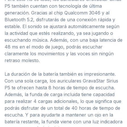
P5 también cuentan con tecnología de última
generación. Gracias al chip Qualcomm 3046 y al
Bluetooth 5.2, disfrutarás de una conexión rápida y
estable. El sonido se ajustará automáticamente según
la actividad que estés realizando, ya sea jugando o
escuchando música. Además, con una baja latencia de
48 ms en el modo de juego, podrás escuchar
claramente los movimientos y las voces sin ningún
retraso molesto.
La duración de la batería también es impresionante.
Con una sola carga, los auriculares GravaStar Sirius
P5 te ofrecen hasta 8 horas de tiempo de escucha.
Además, la funda de carga incluida tiene capacidad
para realizar 4 cargas adicionales, lo que significa que
podrás disfrutar de un total de 40 horas de tiempo de
escucha. Y para ayudarte a mantener un ojo en la
batería restante, la funda viene con una luz indicadora