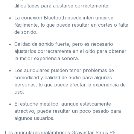
dificultades para ajustarse correctamente.
La conexión Bluetooth puede interrumpirse
fácilmente, lo que puede resultar en cortes o falta
de sonido.
Calidad de sonido fuerte, pero es necesario
ajustarlos correctamente en el oído para obtener
la mejor experiencia sonora.
Los auriculares pueden tener problemas de
comodidad y calidad de audio para algunas
personas, lo que puede afectar la experiencia de
uso.
El estuche metálico, aunque estéticamente
atractivo, puede resultar un poco pesado para
algunos usuarios.
Los auriculares inalámbricos Gravastar Sirius P5