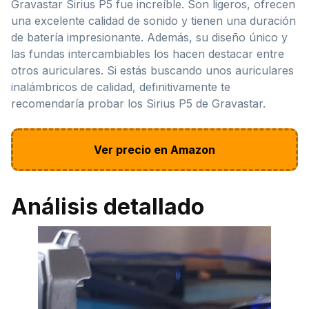
Gravastar Sirius P5 fue increíble. Son ligeros, ofrecen
una excelente calidad de sonido y tienen una duración
de batería impresionante. Además, su diseño único y
las fundas intercambiables los hacen destacar entre
otros auriculares. Si estás buscando unos auriculares
inalámbricos de calidad, definitivamente te
recomendaría probar los Sirius P5 de Gravastar.
Ver precio en Amazon
Análisis detallado