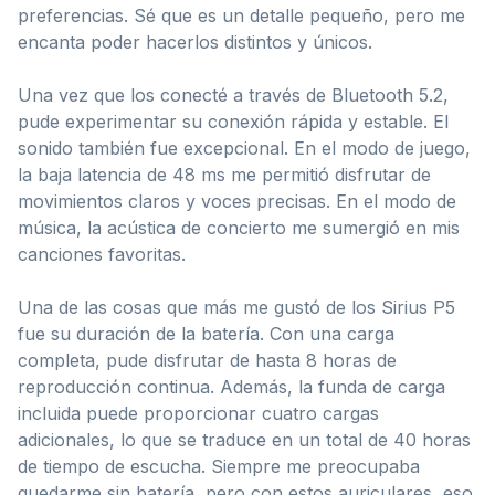
preferencias. Sé que es un detalle pequeño, pero me
encanta poder hacerlos distintos y únicos.
Una vez que los conecté a través de Bluetooth 5.2,
pude experimentar su conexión rápida y estable. El
sonido también fue excepcional. En el modo de juego,
la baja latencia de 48 ms me permitió disfrutar de
movimientos claros y voces precisas. En el modo de
música, la acústica de concierto me sumergió en mis
canciones favoritas.
Una de las cosas que más me gustó de los Sirius P5
fue su duración de la batería. Con una carga
completa, pude disfrutar de hasta 8 horas de
reproducción continua. Además, la funda de carga
incluida puede proporcionar cuatro cargas
adicionales, lo que se traduce en un total de 40 horas
de tiempo de escucha. Siempre me preocupaba
quedarme sin batería, pero con estos auriculares, eso