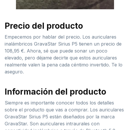
Precio del producto
Empecemos por hablar del precio. Los auriculares
inalámbricos GravaStar Sirius P5 tienen un precio de
108,95 €. Ahora, sé que puede sonar un poco
elevado, pero déjame decirte que estos auriculares
realmente valen la pena cada céntimo invertido. Te lo
aseguro.
Información del producto
Siempre es importante conocer todos los detalles
sobre el producto que vas a comprar. Los auriculares
GravaStar Sirius P5 están diseñados por la marca
GravaStar. Son auriculares intraurales con