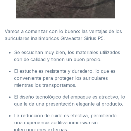
Vamos a comenzar con lo bueno: las ventajas de los
auriculares inalámbricos Gravastar Sirius P5.
Se escuchan muy bien, los materiales utilizados
son de calidad y tienen un buen precio.
El estuche es resistente y duradero, lo que es
conveniente para proteger los auriculares
mientras los transportamos.
El diseño tecnológico del empaque es atractivo, lo
que le da una presentación elegante al producto.
La reducción de ruido es efectiva, permitiendo
una experiencia auditiva inmersiva sin
interrupciones externas.