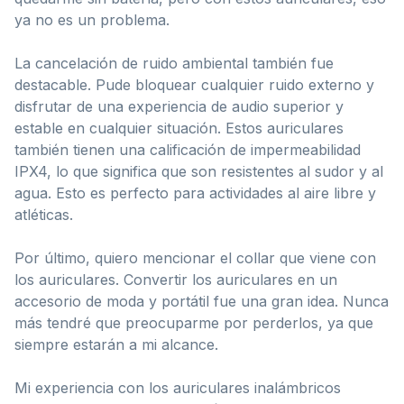
ya no es un problema.
La cancelación de ruido ambiental también fue
destacable. Pude bloquear cualquier ruido externo y
disfrutar de una experiencia de audio superior y
estable en cualquier situación. Estos auriculares
también tienen una calificación de impermeabilidad
IPX4, lo que significa que son resistentes al sudor y al
agua. Esto es perfecto para actividades al aire libre y
atléticas.
Por último, quiero mencionar el collar que viene con
los auriculares. Convertir los auriculares en un
accesorio de moda y portátil fue una gran idea. Nunca
más tendré que preocuparme por perderlos, ya que
siempre estarán a mi alcance.
Mi experiencia con los auriculares inalámbricos