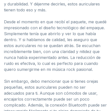
y durabilidad. Y déjenme decirles, estos auriculares
tienen todo eso y más.
Desde el momento en que recibí el paquete, me quedé
impresionado con el diseño tecnológico del empaque.
Simplemente tenía que abrirlo y ver lo que había
dentro. Y si hablamos de calidad, les aseguro que
estos auriculares no se quedan atrás. Se escuchan
increíblemente bien, con una claridad y nitidez que
nunca había experimentado antes. La reducción de
ruido es efectiva, lo cual es perfecto para cuando
quiero sumergirme en mi música rock pasional.
Sin embargo, debo mencionar que si tienes orejas
pequeñas, estos auriculares pueden no ser
adecuados para ti. Aunque son cómodos de usar,
encajarlos correctamente puede ser un poco
complicado. Además, la conexión Bluetooth puede ser
interrumpida fácilmente si te alejas demasiado de tu