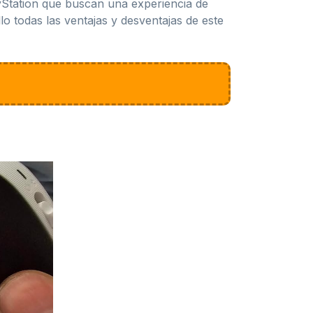
yStation que buscan una experiencia de
lo todas las ventajas y desventajas de este