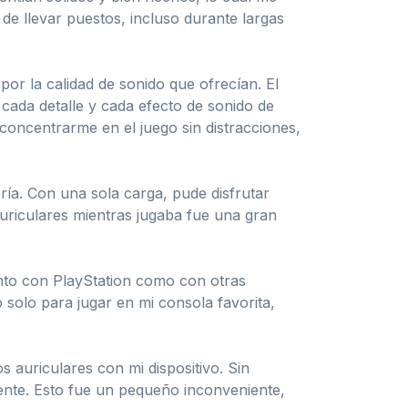
 llevar puestos, incluso durante largas
por la calidad de sonido que ofrecían. El
cada detalle y cada efecto de sonido de
 concentrarme en el juego sin distracciones,
ía. Con una sola carga, pude disfrutar
uriculares mientras jugaba fue una gran
nto con PlayStation como con otras
solo para jugar en mi consola favorita,
 auriculares con mi dispositivo. Sin
ente. Esto fue un pequeño inconveniente,