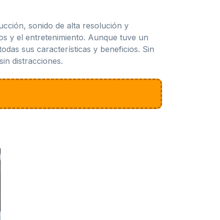
cción, sonido de alta resolución y
os y el entretenimiento. Aunque tuve un
das sus características y beneficios. Sin
in distracciones.