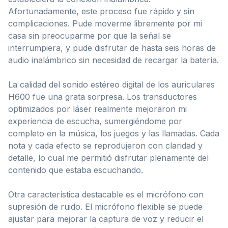
Afortunadamente, este proceso fue rápido y sin
complicaciones. Pude moverme libremente por mi
casa sin preocuparme por que la señal se
interrumpiera, y pude disfrutar de hasta seis horas de
audio inalámbrico sin necesidad de recargar la batería.
La calidad del sonido estéreo digital de los auriculares
H600 fue una grata sorpresa. Los transductores
optimizados por láser realmente mejoraron mi
experiencia de escucha, sumergiéndome por
completo en la música, los juegos y las llamadas. Cada
nota y cada efecto se reprodujeron con claridad y
detalle, lo cual me permitió disfrutar plenamente del
contenido que estaba escuchando.
Otra característica destacable es el micrófono con
supresión de ruido. El micrófono flexible se puede
ajustar para mejorar la captura de voz y reducir el