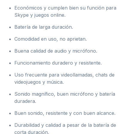
Económicos y cumplen bien su función para
Skype y juegos online.
Batería de larga duración.
Comodidad en uso, no aprietan.
Buena calidad de audio y micrófono.
Funcionamiento duradero y resistente.
Uso frecuente para videollamadas, chats de
videojuegos y música.
Sonido magnífico, buen micrófono y batería
duradera.
Buen sonido, resistente y con buen alcance.
Durabilidad y calidad a pesar de la batería de
corta duración.