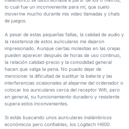
lo cual fue un inconveniente para mí, que suelo
moverme mucho durante mis video llamadas y chats
de juegos.
A pesar de estas pequeñas fallas, la calidad de audio y
la resistencia de estos auriculares me dejaron
impresionado. Aunque ciertas molestias en las orejas
pueden aparecer después de horas de uso continuo,
la relación calidad-precio y la comodidad general
hacen que valga la pena. No puedo dejar de
mencionar la dificultad de sustituir la batería y las
interferencias ocasionales al alejarme del ordenador o
colocar los auriculares cerca del receptor Wifi, pero
en general, su funcionamiento duradero y resistente
supera estos inconvenientes.
Si estás buscando unos auriculares inalámbricos
económicos pero confiables, los Logitech H600