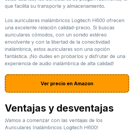
que facilita su transporte y almacenamiento.
Los auriculares inalámbricos Logitech H600 ofrecen
una excelente relación calidad-precio. Si buscas
auriculares cómodos, con un sonido estéreo
envolvente y con la libertad de la conectividad
inalámbrica, estos auriculares son una opción
fantástica. ¡No dudes en probarlos y disfrutar de una
experiencia de audio inalámbrica de alta calidad!
Ver precio en Amazon
Ventajas y desventajas
¡Vamos a comenzar con las ventajas de los
Auriculares Inalámbricos Logitech H600!