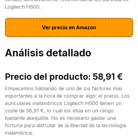
Logitech H600.
Ver precio en Amazon
Análisis detallado
Precio del producto: 58,91 €
Empecemos hablando de uno de los factores más
importantes a la hora de comprar algo: el precio. Los
auriculares inalámbricos Logitech H600 tienen un
coste de 58,91 €, lo cual los sitúa en un rango
bastante asequible. No es necesario gastar una
fortuna para disfrutar de la libertad de la tecnología
inalámbrica.