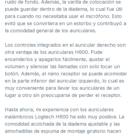
ruido de fondo. Además, la varilla de colocación se
puede guardar dentro de la diadema, lo cual fue útil
para cuando no necesitaba usar el micrófono. Esto
evitó que se convirtiera en un estorbo y contribuyó a
la comodidad general de los auriculares.
Los controles integrados en el auricular derecho son
otra ventaja de los auriculares H600. Pude
encenderlos y apagarlos fácilmente, ajustar el
volumen y silenciar las llamadas con solo tocar un
botón. Además, el nano receptor se puede acomodar
en la parte inferior del auricular izquierdo, lo cual es
muy conveniente para llevar los auriculares de un
lugar a otro sin preocuparse de perder el receptor.
Hasta ahora, mi experiencia con los auriculares
inalámbricos Logitech H600 ha sido muy positiva. La
comodidad acolchada de la diadema ajustable y las
almohadillas de espuma de montaje giratorio hacen