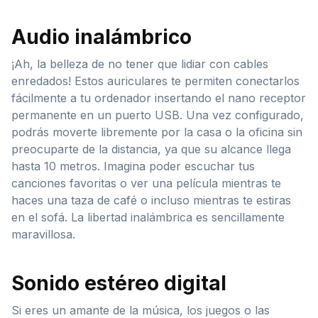
Audio inalámbrico
¡Ah, la belleza de no tener que lidiar con cables
enredados! Estos auriculares te permiten conectarlos
fácilmente a tu ordenador insertando el nano receptor
permanente en un puerto USB. Una vez configurado,
podrás moverte libremente por la casa o la oficina sin
preocuparte de la distancia, ya que su alcance llega
hasta 10 metros. Imagina poder escuchar tus
canciones favoritas o ver una película mientras te
haces una taza de café o incluso mientras te estiras
en el sofá. La libertad inalámbrica es sencillamente
maravillosa.
Sonido estéreo digital
Si eres un amante de la música, los juegos o las