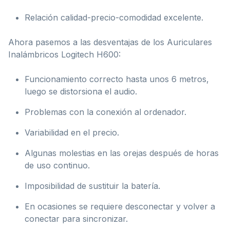
Relación calidad-precio-comodidad excelente.
Ahora pasemos a las desventajas de los Auriculares
Inalámbricos Logitech H600:
Funcionamiento correcto hasta unos 6 metros,
luego se distorsiona el audio.
Problemas con la conexión al ordenador.
Variabilidad en el precio.
Algunas molestias en las orejas después de horas
de uso continuo.
Imposibilidad de sustituir la batería.
En ocasiones se requiere desconectar y volver a
conectar para sincronizar.