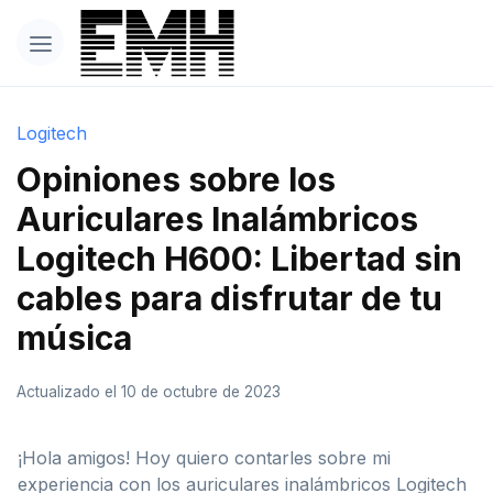
Logitech
Opiniones sobre los
Auriculares Inalámbricos
Logitech H600: Libertad sin
cables para disfrutar de tu
música
Actualizado el 10 de octubre de 2023
¡Hola amigos! Hoy quiero contarles sobre mi
experiencia con los auriculares inalámbricos Logitech