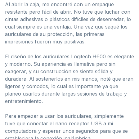
Al abrir la caja, me encontré con un empaque
resistente pero fácil de abrir. No tuve que luchar con
cintas adhesivas o plásticos difíciles de desenredar, lo
cual siempre es una ventaja. Una vez que saqué los
auriculares de su protección, las primeras
impresiones fueron muy positivas.
El diseño de los auriculares Logitech H600 es elegante
y moderno. Su apariencia es llamativa pero sin
exagerar, y su construcción se siente sólida y
duradera. Al sostenerlos en mis manos, noté que eran
ligeros y cómodos, lo cual es importante ya que
planeo usarlos durante largas sesiones de trabajo y
entretenimiento.
Para empezar a usar los auriculares, simplemente
tuve que conectar el nano receptor USB a mi
computadora y esperar unos segundos para que se
estableciera la conexión inalámbrica.