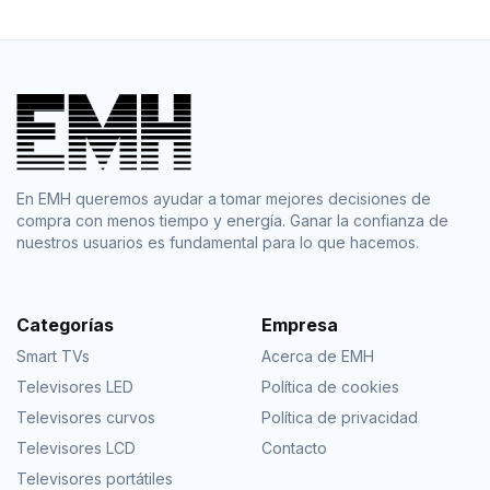
En EMH queremos ayudar a tomar mejores decisiones de
compra con menos tiempo y energía. Ganar la confianza de
nuestros usuarios es fundamental para lo que hacemos.
Categorías
Empresa
Smart TVs
Acerca de EMH
Televisores LED
Política de cookies
Televisores curvos
Política de privacidad
Televisores LCD
Contacto
Televisores portátiles