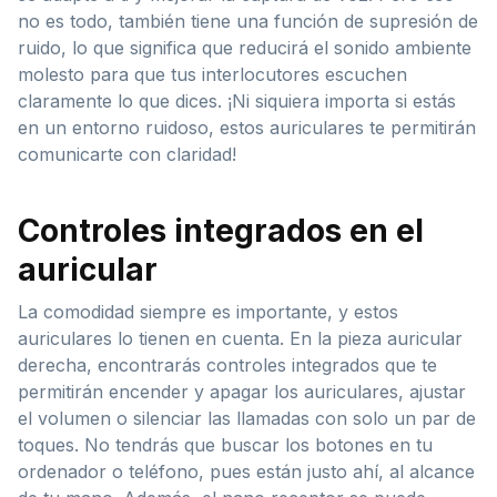
no es todo, también tiene una función de supresión de
ruido, lo que significa que reducirá el sonido ambiente
molesto para que tus interlocutores escuchen
claramente lo que dices. ¡Ni siquiera importa si estás
en un entorno ruidoso, estos auriculares te permitirán
comunicarte con claridad!
Controles integrados en el
auricular
La comodidad siempre es importante, y estos
auriculares lo tienen en cuenta. En la pieza auricular
derecha, encontrarás controles integrados que te
permitirán encender y apagar los auriculares, ajustar
el volumen o silenciar las llamadas con solo un par de
toques. No tendrás que buscar los botones en tu
ordenador o teléfono, pues están justo ahí, al alcance