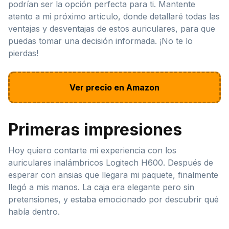
podrían ser la opción perfecta para ti. Mantente
atento a mi próximo artículo, donde detallaré todas las
ventajas y desventajas de estos auriculares, para que
puedas tomar una decisión informada. ¡No te lo
pierdas!
Ver precio en Amazon
Primeras impresiones
Hoy quiero contarte mi experiencia con los
auriculares inalámbricos Logitech H600. Después de
esperar con ansias que llegara mi paquete, finalmente
llegó a mis manos. La caja era elegante pero sin
pretensiones, y estaba emocionado por descubrir qué
había dentro.