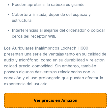
Pueden apretar si la cabeza es grande.
Cobertura limitada, depende del espacio y
estructura.
Interferencias al alejarse del ordenador o colocar
cerca del receptor Wifi.
Los Auriculares Inalámbricos Logitech H600
presentan una serie de ventajas tanto en su calidad de
audio y micrófono, como en su durabilidad y relación
calidad-precio-comodidad. Sin embargo, también
poseen algunas desventajas relacionadas con la
conexión y el uso prolongado que pueden afectar la
experiencia del usuario.
Ver precio en Amazon