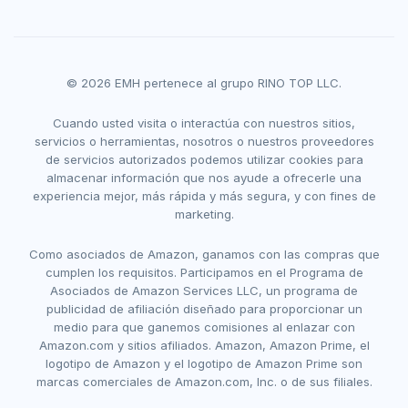
© 2026 EMH pertenece al grupo RINO TOP LLC.
Cuando usted visita o interactúa con nuestros sitios,
servicios o herramientas, nosotros o nuestros proveedores
de servicios autorizados podemos utilizar cookies para
almacenar información que nos ayude a ofrecerle una
experiencia mejor, más rápida y más segura, y con fines de
marketing.
Como asociados de Amazon, ganamos con las compras que
cumplen los requisitos. Participamos en el Programa de
Asociados de Amazon Services LLC, un programa de
publicidad de afiliación diseñado para proporcionar un
medio para que ganemos comisiones al enlazar con
Amazon.com y sitios afiliados. Amazon, Amazon Prime, el
logotipo de Amazon y el logotipo de Amazon Prime son
marcas comerciales de Amazon.com, Inc. o de sus filiales.