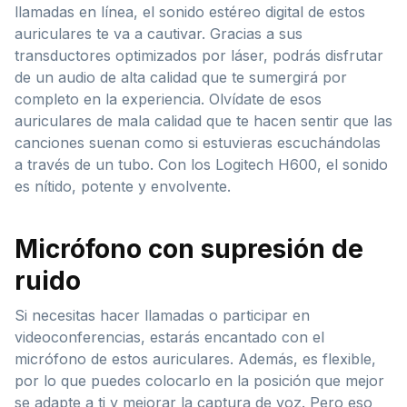
llamadas en línea, el sonido estéreo digital de estos
auriculares te va a cautivar. Gracias a sus
transductores optimizados por láser, podrás disfrutar
de un audio de alta calidad que te sumergirá por
completo en la experiencia. Olvídate de esos
auriculares de mala calidad que te hacen sentir que las
canciones suenan como si estuvieras escuchándolas
a través de un tubo. Con los Logitech H600, el sonido
es nítido, potente y envolvente.
Micrófono con supresión de
ruido
Si necesitas hacer llamadas o participar en
videoconferencias, estarás encantado con el
micrófono de estos auriculares. Además, es flexible,
por lo que puedes colocarlo en la posición que mejor
se adapte a ti y mejorar la captura de voz. Pero eso