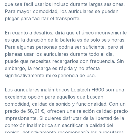
que sea fácil usarlos incluso durante largas sesiones.
Para mayor comodidad, los auriculares se pueden
plegar para facilitar el transporte.
En cuanto a desafíos, diría que el único inconveniente
es que la duración de la batería es de solo seis horas.
Para algunas personas podría ser suficiente, pero si
planeas usar los auriculares durante todo el día,
puede que necesites recargarlos con frecuencia. Sin
embargo, la recarga es rápida y no afecta
significativamente mi experiencia de uso.
Los auriculares inalámbricos Logitech H600 son una
excelente opción para aquellos que buscan
comodidad, calidad de sonido y funcionalidad. Con un
precio de 58,91 €, ofrecen una relación calidad-precio
impresionante. Si quieres disfrutar de la libertad de la
conexión inalámbrica sin sacrificar la calidad del
sonido, definitivamente recomendaría los auriculares