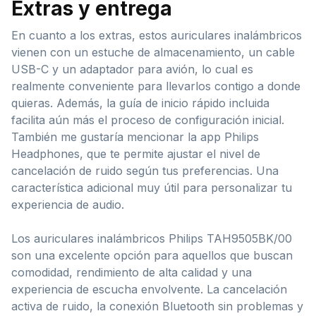
Extras y entrega
En cuanto a los extras, estos auriculares inalámbricos
vienen con un estuche de almacenamiento, un cable
USB-C y un adaptador para avión, lo cual es
realmente conveniente para llevarlos contigo a donde
quieras. Además, la guía de inicio rápido incluida
facilita aún más el proceso de configuración inicial.
También me gustaría mencionar la app Philips
Headphones, que te permite ajustar el nivel de
cancelación de ruido según tus preferencias. Una
característica adicional muy útil para personalizar tu
experiencia de audio.
Los auriculares inalámbricos Philips TAH9505BK/00
son una excelente opción para aquellos que buscan
comodidad, rendimiento de alta calidad y una
experiencia de escucha envolvente. La cancelación
activa de ruido, la conexión Bluetooth sin problemas y