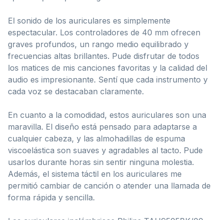
El sonido de los auriculares es simplemente
espectacular. Los controladores de 40 mm ofrecen
graves profundos, un rango medio equilibrado y
frecuencias altas brillantes. Pude disfrutar de todos
los matices de mis canciones favoritas y la calidad del
audio es impresionante. Sentí que cada instrumento y
cada voz se destacaban claramente.
En cuanto a la comodidad, estos auriculares son una
maravilla. El diseño está pensado para adaptarse a
cualquier cabeza, y las almohadillas de espuma
viscoelástica son suaves y agradables al tacto. Pude
usarlos durante horas sin sentir ninguna molestia.
Además, el sistema táctil en los auriculares me
permitió cambiar de canción o atender una llamada de
forma rápida y sencilla.