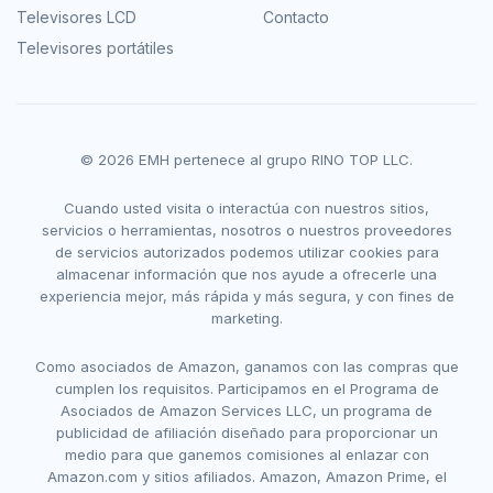
Televisores LCD
Contacto
Televisores portátiles
© 2026 EMH pertenece al grupo RINO TOP LLC.
Cuando usted visita o interactúa con nuestros sitios,
servicios o herramientas, nosotros o nuestros proveedores
de servicios autorizados podemos utilizar cookies para
almacenar información que nos ayude a ofrecerle una
experiencia mejor, más rápida y más segura, y con fines de
marketing.
Como asociados de Amazon, ganamos con las compras que
cumplen los requisitos. Participamos en el Programa de
Asociados de Amazon Services LLC, un programa de
publicidad de afiliación diseñado para proporcionar un
medio para que ganemos comisiones al enlazar con
Amazon.com y sitios afiliados. Amazon, Amazon Prime, el