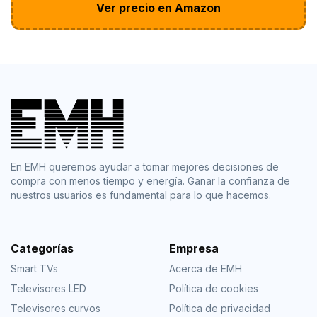
Ver precio en Amazon
En EMH queremos ayudar a tomar mejores decisiones de
compra con menos tiempo y energía. Ganar la confianza de
nuestros usuarios es fundamental para lo que hacemos.
Categorías
Empresa
Smart TVs
Acerca de EMH
Televisores LED
Política de cookies
Televisores curvos
Política de privacidad