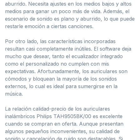
aburrido. Necesita ajustes en los medios bajos y altos
medios para ganar un poco más de vida. Además, el
escenario de sonido es plano y aburrido, lo que puede
restarle emoción a ciertas canciones.
Por otro lado, las características incorporadas
resultan casi completamente inútiles. El software deja
mucho que desear, tanto el ecualizador integrado
como el personalizado no cumplen con mis
expectativas. Afortunadamente, los auriculares son
cómodos y bloquean la mayoría de los sonidos
externos, lo cual es ideal para sumergirse en la
música.
La relación calidad-precio de los auriculares
inalámbricos Philips TAH9505BK/00 es excelente
cuando se compran en oferta. Aunque presentan
algunos pequeños inconvenientes, su calidad de
sonido y cancelación de ruido son destacables. Si