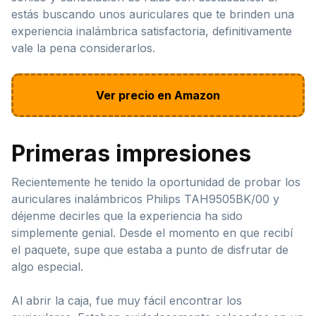
estás buscando unos auriculares que te brinden una
experiencia inalámbrica satisfactoria, definitivamente
vale la pena considerarlos.
Ver precio en Amazon
Primeras impresiones
Recientemente he tenido la oportunidad de probar los
auriculares inalámbricos Philips TAH9505BK/00 y
déjenme decirles que la experiencia ha sido
simplemente genial. Desde el momento en que recibí
el paquete, supe que estaba a punto de disfrutar de
algo especial.
Al abrir la caja, fue muy fácil encontrar los