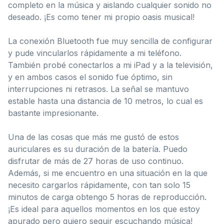
completo en la música y aislando cualquier sonido no
deseado. ¡Es como tener mi propio oasis musical!
La conexión Bluetooth fue muy sencilla de configurar
y pude vincularlos rápidamente a mi teléfono.
También probé conectarlos a mi iPad y a la televisión,
y en ambos casos el sonido fue óptimo, sin
interrupciones ni retrasos. La señal se mantuvo
estable hasta una distancia de 10 metros, lo cual es
bastante impresionante.
Una de las cosas que más me gustó de estos
auriculares es su duración de la batería. Puedo
disfrutar de más de 27 horas de uso continuo.
Además, si me encuentro en una situación en la que
necesito cargarlos rápidamente, con tan solo 15
minutos de carga obtengo 5 horas de reproducción.
¡Es ideal para aquellos momentos en los que estoy
apurado pero quiero seguir escuchando música!