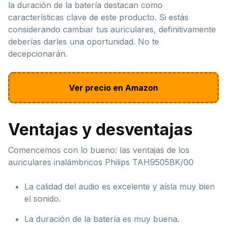
la duración de la batería destacan como
características clave de este producto. Si estás
considerando cambiar tus auriculares, definitivamente
deberías darles una oportunidad. No te
decepcionarán.
Ver precio en Amazon
Ventajas y desventajas
Comencemos con lo bueno: las ventajas de los
auriculares inalámbricos Philips TAH9505BK/00
La calidad del audio es excelente y aísla muy bien
el sonido.
La duración de la batería es muy buena.