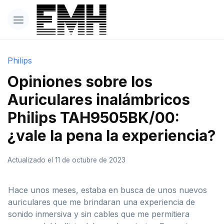
Philips
Opiniones sobre los
Auriculares inalámbricos
Philips TAH9505BK/00:
¿vale la pena la experiencia?
Actualizado el 11 de octubre de 2023
Hace unos meses, estaba en busca de unos nuevos
auriculares que me brindaran una experiencia de
sonido inmersiva y sin cables que me permitiera