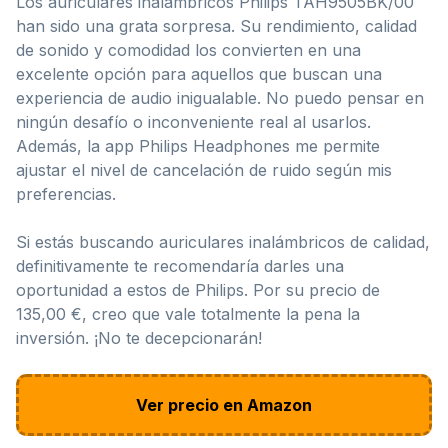
Los auriculares inalámbricos Philips TAH9505BK/00
han sido una grata sorpresa. Su rendimiento, calidad
de sonido y comodidad los convierten en una
excelente opción para aquellos que buscan una
experiencia de audio inigualable. No puedo pensar en
ningún desafío o inconveniente real al usarlos.
Además, la app Philips Headphones me permite
ajustar el nivel de cancelación de ruido según mis
preferencias.
Si estás buscando auriculares inalámbricos de calidad,
definitivamente te recomendaría darles una
oportunidad a estos de Philips. Por su precio de
135,00 €, creo que vale totalmente la pena la
inversión. ¡No te decepcionarán!
Ver precio en Amazon