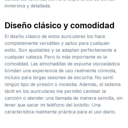
inmersiva y detallada.
Diseño clásico y comodidad
El diseño clásico de estos auriculares los hace
completamente versátiles y aptos para cualquier
estilo. Son ajustables y se adaptan perfectamente a
cualquier cabeza. Pero lo más importante es la
comodidad. Las almohadillas de espuma viscoelástica
brindan una experiencia de uso realmente cómoda,
incluso para largas sesiones de escucha. No sentí
ningún tipo de presión o molestia. Además, el sistema
táctil en los auriculares me permitió cambiar la
canción o atender una llamada de manera sencilla, sin
tener que sacar mi teléfono del bolsillo. Una
característica realmente práctica para el uso diario.