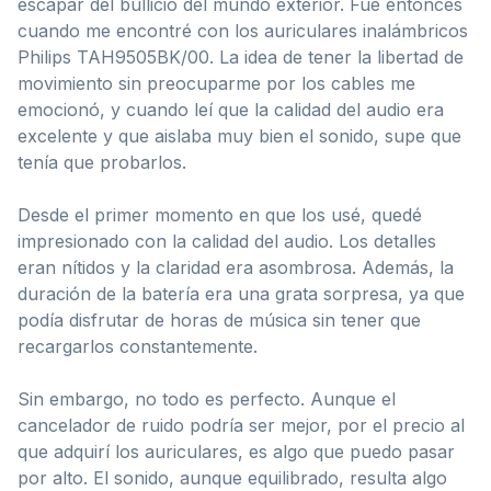
escapar del bullicio del mundo exterior. Fue entonces
cuando me encontré con los auriculares inalámbricos
Philips TAH9505BK/00. La idea de tener la libertad de
movimiento sin preocuparme por los cables me
emocionó, y cuando leí que la calidad del audio era
excelente y que aislaba muy bien el sonido, supe que
tenía que probarlos.
Desde el primer momento en que los usé, quedé
impresionado con la calidad del audio. Los detalles
eran nítidos y la claridad era asombrosa. Además, la
duración de la batería era una grata sorpresa, ya que
podía disfrutar de horas de música sin tener que
recargarlos constantemente.
Sin embargo, no todo es perfecto. Aunque el
cancelador de ruido podría ser mejor, por el precio al
que adquirí los auriculares, es algo que puedo pasar
por alto. El sonido, aunque equilibrado, resulta algo