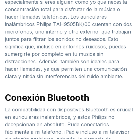
especialmente si eres alguien como yo que necesita
concentración total para disfrutar de la música o
hacer llamadas telefónicas. Los auriculares
inalámbricos Philips TAH9505BK/00 cuentan con dos
micrófonos, uno interno y otro externo, que trabajan
juntos para filtrar los sonidos no deseados. Esto
significa que, incluso en entornos ruidosos, puedes
sumergirte por completo en tu música sin
distracciones. Además, también son ideales para
hacer llamadas, ya que permiten una comunicación
clara y nítida sin interferencias del ruido ambiente.
Conexión Bluetooth
La compatibilidad con dispositivos Bluetooth es crucial
en auriculares inalámbricos, y estos Philips no
decepcionan en absoluto. Pude conectarlos
fácilmente a mi teléfono, iPad e incluso a mi televisor