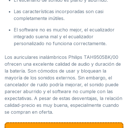
Las características incorporadas son casi
completamente inútiles.
El software no es mucho mejor, el ecualizador
integrado suena mal y el ecualizador
personalizado no funciona correctamente.
Los auriculares inalámbricos Philips TAH9505BK/00
ofrecen una excelente calidad de audio y duración de
la batería. Son cómodos de usar y bloquean la
mayoría de los sonidos externos. Sin embargo, el
cancelador de ruido podría mejorar, el sonido puede
parecer aburrido y el software no cumple con las
expectativas. A pesar de estas desventajas, la relación
calidad-precio es muy buena, especialmente cuando
se compran en oferta.