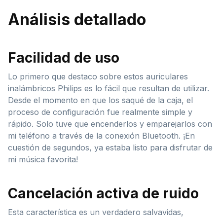
Análisis detallado
Facilidad de uso
Lo primero que destaco sobre estos auriculares
inalámbricos Philips es lo fácil que resultan de utilizar.
Desde el momento en que los saqué de la caja, el
proceso de configuración fue realmente simple y
rápido. Solo tuve que encenderlos y emparejarlos con
mi teléfono a través de la conexión Bluetooth. ¡En
cuestión de segundos, ya estaba listo para disfrutar de
mi música favorita!
Cancelación activa de ruido
Esta característica es un verdadero salvavidas,