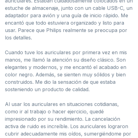
auriculares. Estaban cuidadosamente colocados en un
estuche de almacenaje, junto con un cable USB-C, un
adaptador para avión y una guía de inicio rápido. Me
encantó que todo estuviera organizado y listo para
usar. Parece que Philips realmente se preocupa por
los detalles.
Cuando tuve los auriculares por primera vez en mis
manos, me llamó la atención su diseño clásico. Son
elegantes y modernos, y me encantó el acabado en
color negro. Además, se sienten muy sólidos y bien
construidos. Me dio la sensación de que estaba
sosteniendo un producto de calidad.
Al usar los auriculares en situaciones cotidianas,
como ir al trabajo o hacer ejercicio, quedé
impresionado por su rendimiento. La cancelación
activa de ruido es increíble. Los auriculares lograron
cubrir adecuadamente mis oídos, sumergiéndome por