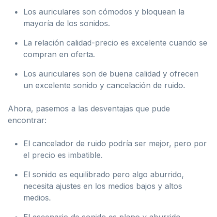
Los auriculares son cómodos y bloquean la
mayoría de los sonidos.
La relación calidad-precio es excelente cuando se
compran en oferta.
Los auriculares son de buena calidad y ofrecen
un excelente sonido y cancelación de ruido.
Ahora, pasemos a las desventajas que pude
encontrar:
El cancelador de ruido podría ser mejor, pero por
el precio es imbatible.
El sonido es equilibrado pero algo aburrido,
necesita ajustes en los medios bajos y altos
medios.
El escenario de sonido es plano y aburrido.