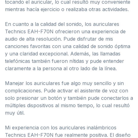
tocando el auricular, lo cual resultó muy conveniente
mientras hacía ejercicio o realizaba otras actividades.
En cuanto a la calidad del sonido, los auriculares
Technics EAH-F70N ofrecieron una experiencia de
audio de alta resolución. Pude disfrutar de mis
canciones favoritas con una calidad de sonido óptima
y una claridad excepcional. Además, las llamadas
telefónicas también fueron nítidas y pude entender
claramente a la persona al otro lado de la línea.
Manejar los auriculares fue algo muy sencillo y sin
complicaciones. Pude activar el asistente de voz con
solo presionar un botón y también pude conectarlos a
múltiples dispositivos al mismo tiempo, lo cual resultó
muy útil.
Mi experiencia con los auriculares inalámbricos
Technics EAH-F70N fue realmente positiva. El diseño