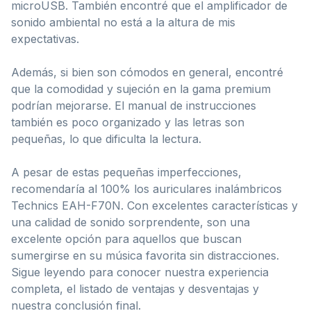
microUSB. También encontré que el amplificador de
sonido ambiental no está a la altura de mis
expectativas.
Además, si bien son cómodos en general, encontré
que la comodidad y sujeción en la gama premium
podrían mejorarse. El manual de instrucciones
también es poco organizado y las letras son
pequeñas, lo que dificulta la lectura.
A pesar de estas pequeñas imperfecciones,
recomendaría al 100% los auriculares inalámbricos
Technics EAH-F70N. Con excelentes características y
una calidad de sonido sorprendente, son una
excelente opción para aquellos que buscan
sumergirse en su música favorita sin distracciones.
Sigue leyendo para conocer nuestra experiencia
completa, el listado de ventajas y desventajas y
nuestra conclusión final.