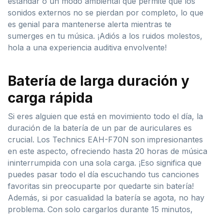
estándar o un modo ambiental que permite que los
sonidos externos no se pierdan por completo, lo que
es genial para mantenerse alerta mientras te
sumerges en tu música. ¡Adiós a los ruidos molestos,
hola a una experiencia auditiva envolvente!
Batería de larga duración y
carga rápida
Si eres alguien que está en movimiento todo el día, la
duración de la batería de un par de auriculares es
crucial. Los Technics EAH-F70N son impresionantes
en este aspecto, ofreciendo hasta 20 horas de música
ininterrumpida con una sola carga. ¡Eso significa que
puedes pasar todo el día escuchando tus canciones
favoritas sin preocuparte por quedarte sin batería!
Además, si por casualidad la batería se agota, no hay
problema. Con solo cargarlos durante 15 minutos,