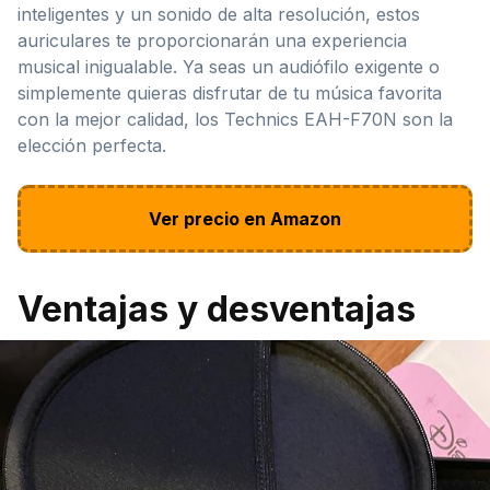
inteligentes y un sonido de alta resolución, estos
auriculares te proporcionarán una experiencia
musical inigualable. Ya seas un audiófilo exigente o
simplemente quieras disfrutar de tu música favorita
con la mejor calidad, los Technics EAH-F70N son la
elección perfecta.
Ver precio en Amazon
Ventajas y desventajas