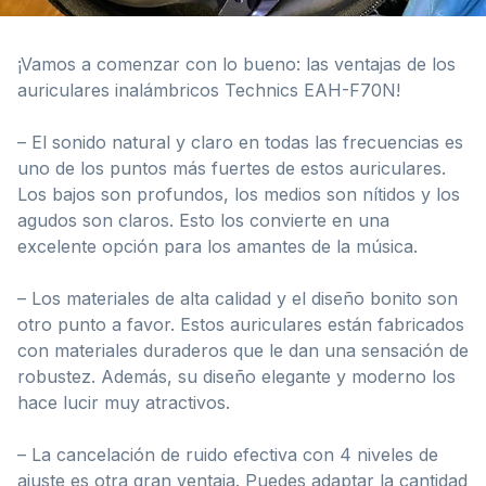
¡Vamos a comenzar con lo bueno: las ventajas de los
auriculares inalámbricos Technics EAH-F70N!
– El sonido natural y claro en todas las frecuencias es
uno de los puntos más fuertes de estos auriculares.
Los bajos son profundos, los medios son nítidos y los
agudos son claros. Esto los convierte en una
excelente opción para los amantes de la música.
– Los materiales de alta calidad y el diseño bonito son
otro punto a favor. Estos auriculares están fabricados
con materiales duraderos que le dan una sensación de
robustez. Además, su diseño elegante y moderno los
hace lucir muy atractivos.
– La cancelación de ruido efectiva con 4 niveles de
ajuste es otra gran ventaja. Puedes adaptar la cantidad