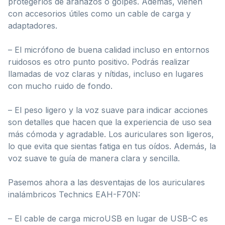
protegerlos de arañazos o golpes. Además, vienen
con accesorios útiles como un cable de carga y
adaptadores.
– El micrófono de buena calidad incluso en entornos
ruidosos es otro punto positivo. Podrás realizar
llamadas de voz claras y nítidas, incluso en lugares
con mucho ruido de fondo.
– El peso ligero y la voz suave para indicar acciones
son detalles que hacen que la experiencia de uso sea
más cómoda y agradable. Los auriculares son ligeros,
lo que evita que sientas fatiga en tus oídos. Además, la
voz suave te guía de manera clara y sencilla.
Pasemos ahora a las desventajas de los auriculares
inalámbricos Technics EAH-F70N:
– El cable de carga microUSB en lugar de USB-C es