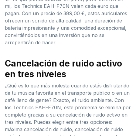
mí, los Technics EAH-F70N valen cada euro que
pagan. Con un precio de 389,00 €, estos auriculares
ofrecen un sonido de alta calidad, una duración de
batería impresionante y una comodidad excepcional,
convirtiéndolos en una inversión que no se
arrepentirán de hacer.
Cancelación de ruido activo
en tres niveles
¿Qué es lo que más molesta cuando estás disfrutando
de tu música favorita en el transporte público o en un
café lleno de gente? Exacto, el ruido ambiente. Con
los Technics EAH-F70N, este problema se elimina por
completo gracias a su cancelación de ruido activo en
tres niveles. Puedes elegir entre tres opciones:
máxima cancelación de ruido, cancelación de ruido