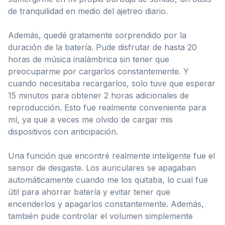
de tranquilidad en medio del ajetreo diario.
Además, quedé gratamente sorprendido por la
duración de la batería. Pude disfrutar de hasta 20
horas de música inalámbrica sin tener que
preocuparme por cargarlos constantemente. Y
cuando necesitaba recargarlos, solo tuve que esperar
15 minutos para obtener 2 horas adicionales de
reproducción. Esto fue realmente conveniente para
mí, ya que a veces me olvido de cargar mis
dispositivos con anticipación.
Una función que encontré realmente inteligente fue el
sensor de desgaste. Los auriculares se apagaban
automáticamente cuando me los quitaba, lo cual fue
útil para ahorrar batería y evitar tener que
encenderlos y apagarlos constantemente. Además,
también pude controlar el volumen simplemente