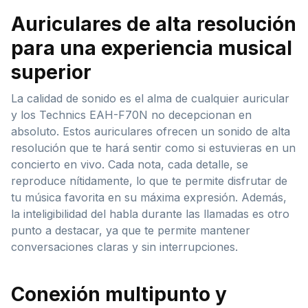
Auriculares de alta resolución
para una experiencia musical
superior
La calidad de sonido es el alma de cualquier auricular
y los Technics EAH-F70N no decepcionan en
absoluto. Estos auriculares ofrecen un sonido de alta
resolución que te hará sentir como si estuvieras en un
concierto en vivo. Cada nota, cada detalle, se
reproduce nítidamente, lo que te permite disfrutar de
tu música favorita en su máxima expresión. Además,
la inteligibilidad del habla durante las llamadas es otro
punto a destacar, ya que te permite mantener
conversaciones claras y sin interrupciones.
Conexión multipunto y