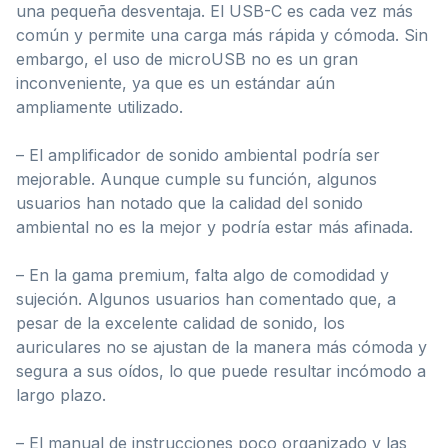
una pequeña desventaja. El USB-C es cada vez más
común y permite una carga más rápida y cómoda. Sin
embargo, el uso de microUSB no es un gran
inconveniente, ya que es un estándar aún
ampliamente utilizado.
– El amplificador de sonido ambiental podría ser
mejorable. Aunque cumple su función, algunos
usuarios han notado que la calidad del sonido
ambiental no es la mejor y podría estar más afinada.
– En la gama premium, falta algo de comodidad y
sujeción. Algunos usuarios han comentado que, a
pesar de la excelente calidad de sonido, los
auriculares no se ajustan de la manera más cómoda y
segura a sus oídos, lo que puede resultar incómodo a
largo plazo.
– El manual de instrucciones poco organizado y las