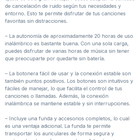
de cancelación de ruido según tus necesidades y
entorno. Esto te permite disfrutar de tus canciones
favoritas sin distracciones.
– La autonomía de aproximadamente 20 horas de uso
inalámbrico es bastante buena. Con una sola carga,
puedes disfrutar de varias horas de música sin tener
que preocuparte por quedarte sin batería.
– La botonera fácil de usar y la conexión estable son
también puntos positivos. Los botones son intuitivos y
fáciles de manejar, lo que facilita el control de tus
canciones o llamadas. Además, la conexión
inalámbrica se mantiene estable y sin interrupciones.
– Incluye una funda y accesorios completos, lo cual
es una ventaja adicional. La funda te permite
transportar los auriculares de forma segura y