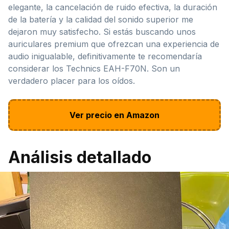
elegante, la cancelación de ruido efectiva, la duración
de la batería y la calidad del sonido superior me
dejaron muy satisfecho. Si estás buscando unos
auriculares premium que ofrezcan una experiencia de
audio inigualable, definitivamente te recomendaría
considerar los Technics EAH-F70N. Son un
verdadero placer para los oídos.
Ver precio en Amazon
Análisis detallado