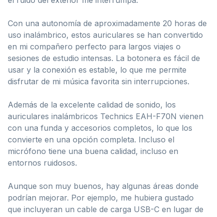
Con una autonomía de aproximadamente 20 horas de
uso inalámbrico, estos auriculares se han convertido
en mi compañero perfecto para largos viajes o
sesiones de estudio intensas. La botonera es fácil de
usar y la conexión es estable, lo que me permite
disfrutar de mi música favorita sin interrupciones.
Además de la excelente calidad de sonido, los
auriculares inalámbricos Technics EAH-F70N vienen
con una funda y accesorios completos, lo que los
convierte en una opción completa. Incluso el
micrófono tiene una buena calidad, incluso en
entornos ruidosos.
Aunque son muy buenos, hay algunas áreas donde
podrían mejorar. Por ejemplo, me hubiera gustado
que incluyeran un cable de carga USB-C en lugar de