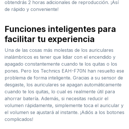
obtendrás 2 horas adicionales de reproducción. ¡Así
de rápido y conveniente!
Funciones inteligentes para
facilitar tu experiencia
Una de las cosas más molestas de los auriculares
inalámbricos es tener que lidiar con el encendido y
apagado constantemente cuando te los quitas o los
pones. Pero los Technics EAH-F70N han resuelto ese
problema de forma inteligente. Gracias a su sensor de
desgaste, los auriculares se apagan automáticamente
cuando te los quitas, lo cual es realmente útil para
ahorrar batería. Además, si necesitas reducir el
volumen rápidamente, simplemente toca el auricular y
el volumen se ajustará al instante. ¡Adiós a los botones
complicados!