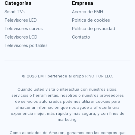
Categorías
Empresa
Smart TVs
Acerca de EMH
Televisores LED
Política de cookies
Televisores curvos
Política de privacidad
Televisores LCD
Contacto
Televisores portátiles
© 2026 EMH pertenece al grupo RINO TOP LLC.
Cuando usted visita o interactúa con nuestros sitios,
servicios o herramientas, nosotros o nuestros proveedores
de servicios autorizados podemos utilizar cookies para
almacenar información que nos ayude a ofrecerle una
experiencia mejor, más rápida y más segura, y con fines de
marketing.
Como asociados de Amazon, ganamos con las compras que