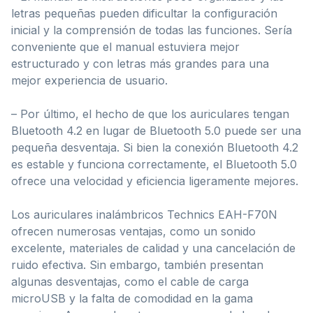
letras pequeñas pueden dificultar la configuración
inicial y la comprensión de todas las funciones. Sería
conveniente que el manual estuviera mejor
estructurado y con letras más grandes para una
mejor experiencia de usuario.
– Por último, el hecho de que los auriculares tengan
Bluetooth 4.2 en lugar de Bluetooth 5.0 puede ser una
pequeña desventaja. Si bien la conexión Bluetooth 4.2
es estable y funciona correctamente, el Bluetooth 5.0
ofrece una velocidad y eficiencia ligeramente mejores.
Los auriculares inalámbricos Technics EAH-F70N
ofrecen numerosas ventajas, como un sonido
excelente, materiales de calidad y una cancelación de
ruido efectiva. Sin embargo, también presentan
algunas desventajas, como el cable de carga
microUSB y la falta de comodidad en la gama