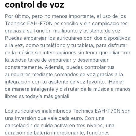
control de voz
Por último, pero no menos importante, el uso de los
Technics EAH-F70N es sencillo y sin complicaciones
gracias a su función multipunto y asistente de voz.
Puedes emparejar los auriculares con dos dispositivos
a la vez, como tu teléfono y tu tableta, para disfrutar
de la música sin interrupciones sin tener que lidiar con
la tediosa tarea de emparejar y desemparejar
constantemente. Además, puedes controlar tus
auriculares mediante comandos de voz gracias a la
integración con tu asistente de voz favorito. ¡Hablar
de manera inteligente y disfrutar de la música a manos
libres es todavía más genial!
Los auriculares inalámbricos Technics EAH-F70N son
una inversión que vale cada euro. Con una
cancelación de ruido activa en tres niveles, una
duración de batería impresionante, funciones