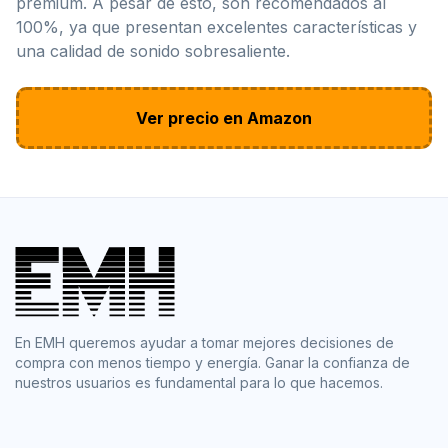
premium. A pesar de esto, son recomendados al
100%, ya que presentan excelentes características y
una calidad de sonido sobresaliente.
Ver precio en Amazon
En EMH queremos ayudar a tomar mejores decisiones de
compra con menos tiempo y energía. Ganar la confianza de
nuestros usuarios es fundamental para lo que hacemos.