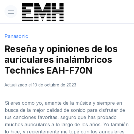
Panasonic
Reseña y opiniones de los
auriculares inalámbricos
Technics EAH-F70N
Actualizado el 10 de octubre de 2023
Si eres como yo, amante de la música y siempre en
busca de la mejor calidad de sonido para disfrutar de
tus canciones favoritas, seguro que has probado
muchos auriculares a lo largo de los años. Yo también
lo hice, y recientemente me topé con los auriculares