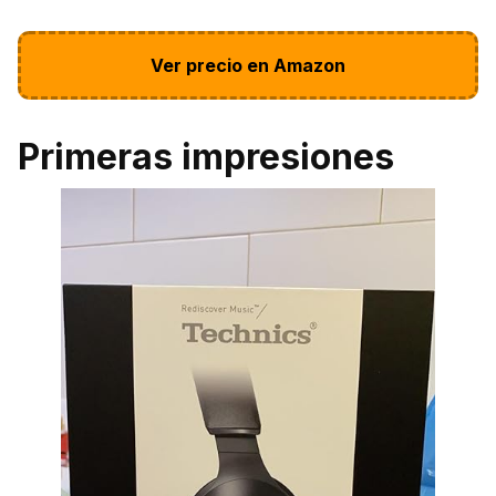
Ver precio en Amazon
Primeras impresiones