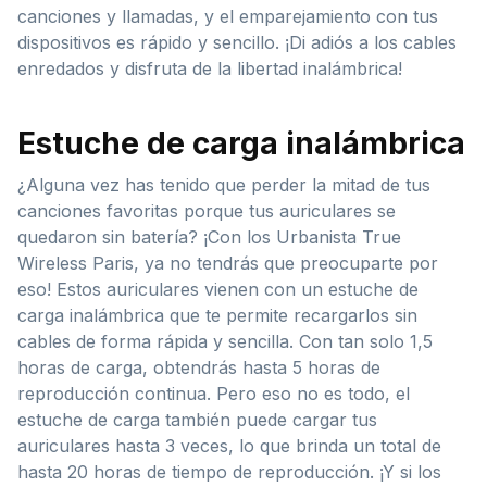
canciones y llamadas, y el emparejamiento con tus
dispositivos es rápido y sencillo. ¡Di adiós a los cables
enredados y disfruta de la libertad inalámbrica!
Estuche de carga inalámbrica
¿Alguna vez has tenido que perder la mitad de tus
canciones favoritas porque tus auriculares se
quedaron sin batería? ¡Con los Urbanista True
Wireless Paris, ya no tendrás que preocuparte por
eso! Estos auriculares vienen con un estuche de
carga inalámbrica que te permite recargarlos sin
cables de forma rápida y sencilla. Con tan solo 1,5
horas de carga, obtendrás hasta 5 horas de
reproducción continua. Pero eso no es todo, el
estuche de carga también puede cargar tus
auriculares hasta 3 veces, lo que brinda un total de
hasta 20 horas de tiempo de reproducción. ¡Y si los