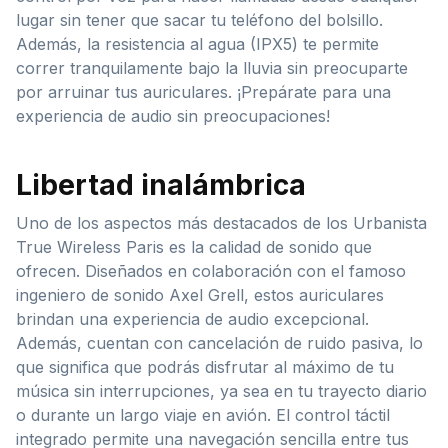
lugar sin tener que sacar tu teléfono del bolsillo.
Además, la resistencia al agua (IPX5) te permite
correr tranquilamente bajo la lluvia sin preocuparte
por arruinar tus auriculares. ¡Prepárate para una
experiencia de audio sin preocupaciones!
Libertad inalámbrica
Uno de los aspectos más destacados de los Urbanista
True Wireless Paris es la calidad de sonido que
ofrecen. Diseñados en colaboración con el famoso
ingeniero de sonido Axel Grell, estos auriculares
brindan una experiencia de audio excepcional.
Además, cuentan con cancelación de ruido pasiva, lo
que significa que podrás disfrutar al máximo de tu
música sin interrupciones, ya sea en tu trayecto diario
o durante un largo viaje en avión. El control táctil
integrado permite una navegación sencilla entre tus