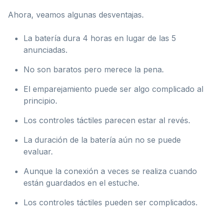
Ahora, veamos algunas desventajas.
La batería dura 4 horas en lugar de las 5
anunciadas.
No son baratos pero merece la pena.
El emparejamiento puede ser algo complicado al
principio.
Los controles táctiles parecen estar al revés.
La duración de la batería aún no se puede
evaluar.
Aunque la conexión a veces se realiza cuando
están guardados en el estuche.
Los controles táctiles pueden ser complicados.