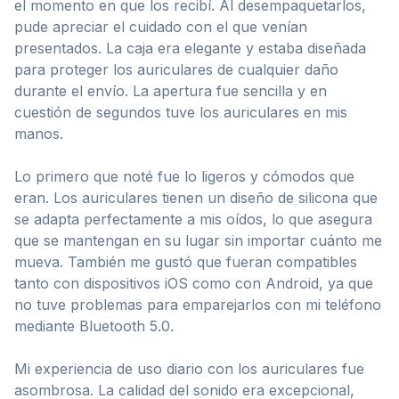
el momento en que los recibí. Al desempaquetarlos,
pude apreciar el cuidado con el que venían
presentados. La caja era elegante y estaba diseñada
para proteger los auriculares de cualquier daño
durante el envío. La apertura fue sencilla y en
cuestión de segundos tuve los auriculares en mis
manos.
Lo primero que noté fue lo ligeros y cómodos que
eran. Los auriculares tienen un diseño de silicona que
se adapta perfectamente a mis oídos, lo que asegura
que se mantengan en su lugar sin importar cuánto me
mueva. También me gustó que fueran compatibles
tanto con dispositivos iOS como con Android, ya que
no tuve problemas para emparejarlos con mi teléfono
mediante Bluetooth 5.0.
Mi experiencia de uso diario con los auriculares fue
asombrosa. La calidad del sonido era excepcional,