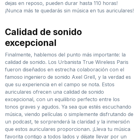
dejas en reposo, pueden durar hasta 110 horas!
¡Nunca más te quedarás sin música en tus auriculares!
Calidad de sonido
excepcional
Finalmente, hablemos del punto más importante: la
calidad de sonido. Los Urbanista True Wireless Paris
fueron diseñados en estrecha colaboración con el
famoso ingeniero de sonido Axel Grell, y la verdad es
que su experiencia en el campo se nota. Estos
auriculares ofrecen una calidad de sonido
excepcional, con un equilibrio perfecto entre los
tonos graves y agudos. Ya sea que estés escuchando
música, viendo películas o simplemente disfrutando de
un podcast, te sorprenderá la claridad y la inmersión
que estos auriculares proporcionan. ¡Lleva tu música
favorita contigo a todos lados y déjate llevar por un