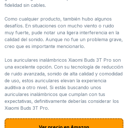
fidelidad sin cables.
Como cualquier producto, también hubo algunos
desafíos. En situaciones con mucho viento o ruido
muy fuerte, pude notar una ligera interferencia en la
calidad del sonido. Aunque no fue un problema grave,
creo que es importante mencionarlo.
Los auriculares inalámbricos Xiaomi Buds 3T Pro son
una excelente opción. Con su tecnología de reducción
de ruido avanzada, sonido de alta calidad y comodidad
de uso, estos auriculares elevan la experiencia
auditiva a otro nivel. Si estás buscando unos
auriculares inalámbricos que cumplan con tus
expectativas, definitivamente deberías considerar los
Xiaomi Buds 3T Pro.
Ver precio en Amazon