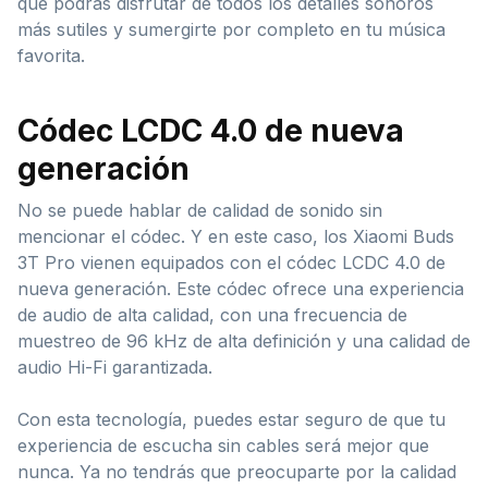
que podrás disfrutar de todos los detalles sonoros
más sutiles y sumergirte por completo en tu música
favorita.
Códec LCDC 4.0 de nueva
generación
No se puede hablar de calidad de sonido sin
mencionar el códec. Y en este caso, los Xiaomi Buds
3T Pro vienen equipados con el códec LCDC 4.0 de
nueva generación. Este códec ofrece una experiencia
de audio de alta calidad, con una frecuencia de
muestreo de 96 kHz de alta definición y una calidad de
audio Hi-Fi garantizada.
Con esta tecnología, puedes estar seguro de que tu
experiencia de escucha sin cables será mejor que
nunca. Ya no tendrás que preocuparte por la calidad