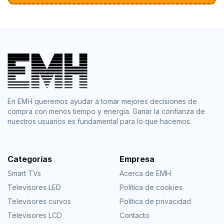
En EMH queremos ayudar a tomar mejores decisiones de
compra con menos tiempo y energía. Ganar la confianza de
nuestros usuarios es fundamental para lo que hacemos.
Categorías
Empresa
Smart TVs
Acerca de EMH
Televisores LED
Política de cookies
Televisores curvos
Política de privacidad
Televisores LCD
Contacto