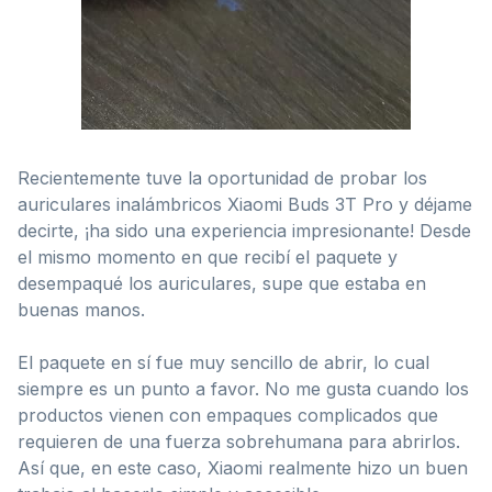
Recientemente tuve la oportunidad de probar los
auriculares inalámbricos Xiaomi Buds 3T Pro y déjame
decirte, ¡ha sido una experiencia impresionante! Desde
el mismo momento en que recibí el paquete y
desempaqué los auriculares, supe que estaba en
buenas manos.
El paquete en sí fue muy sencillo de abrir, lo cual
siempre es un punto a favor. No me gusta cuando los
productos vienen con empaques complicados que
requieren de una fuerza sobrehumana para abrirlos.
Así que, en este caso, Xiaomi realmente hizo un buen