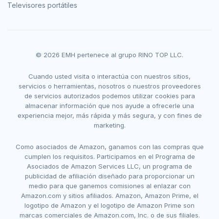
Televisores portátiles
© 2026 EMH pertenece al grupo RINO TOP LLC.
Cuando usted visita o interactúa con nuestros sitios,
servicios o herramientas, nosotros o nuestros proveedores
de servicios autorizados podemos utilizar cookies para
almacenar información que nos ayude a ofrecerle una
experiencia mejor, más rápida y más segura, y con fines de
marketing.
Como asociados de Amazon, ganamos con las compras que
cumplen los requisitos. Participamos en el Programa de
Asociados de Amazon Services LLC, un programa de
publicidad de afiliación diseñado para proporcionar un
medio para que ganemos comisiones al enlazar con
Amazon.com y sitios afiliados. Amazon, Amazon Prime, el
logotipo de Amazon y el logotipo de Amazon Prime son
marcas comerciales de Amazon.com, Inc. o de sus filiales.