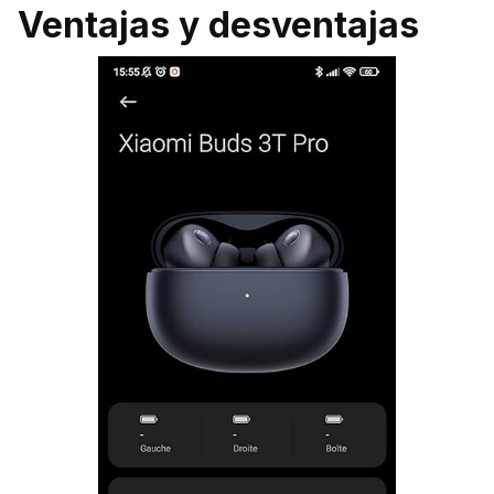
Ventajas y desventajas