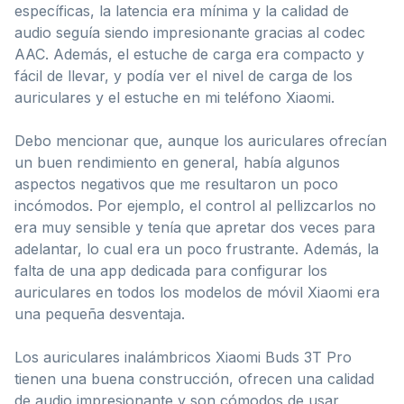
específicas, la latencia era mínima y la calidad de
audio seguía siendo impresionante gracias al codec
AAC. Además, el estuche de carga era compacto y
fácil de llevar, y podía ver el nivel de carga de los
auriculares y el estuche en mi teléfono Xiaomi.
Debo mencionar que, aunque los auriculares ofrecían
un buen rendimiento en general, había algunos
aspectos negativos que me resultaron un poco
incómodos. Por ejemplo, el control al pellizcarlos no
era muy sensible y tenía que apretar dos veces para
adelantar, lo cual era un poco frustrante. Además, la
falta de una app dedicada para configurar los
auriculares en todos los modelos de móvil Xiaomi era
una pequeña desventaja.
Los auriculares inalámbricos Xiaomi Buds 3T Pro
tienen una buena construcción, ofrecen una calidad
de audio impresionante y son cómodos de usar