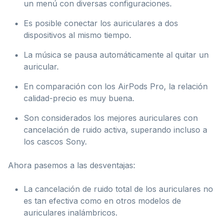
un menú con diversas configuraciones.
Es posible conectar los auriculares a dos
dispositivos al mismo tiempo.
La música se pausa automáticamente al quitar un
auricular.
En comparación con los AirPods Pro, la relación
calidad-precio es muy buena.
Son considerados los mejores auriculares con
cancelación de ruido activa, superando incluso a
los cascos Sony.
Ahora pasemos a las desventajas:
La cancelación de ruido total de los auriculares no
es tan efectiva como en otros modelos de
auriculares inalámbricos.