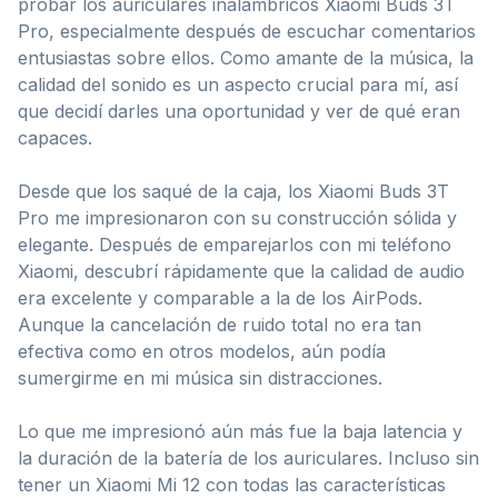
probar los auriculares inalámbricos Xiaomi Buds 3T
Pro, especialmente después de escuchar comentarios
entusiastas sobre ellos. Como amante de la música, la
calidad del sonido es un aspecto crucial para mí, así
que decidí darles una oportunidad y ver de qué eran
capaces.
Desde que los saqué de la caja, los Xiaomi Buds 3T
Pro me impresionaron con su construcción sólida y
elegante. Después de emparejarlos con mi teléfono
Xiaomi, descubrí rápidamente que la calidad de audio
era excelente y comparable a la de los AirPods.
Aunque la cancelación de ruido total no era tan
efectiva como en otros modelos, aún podía
sumergirme en mi música sin distracciones.
Lo que me impresionó aún más fue la baja latencia y
la duración de la batería de los auriculares. Incluso sin
tener un Xiaomi Mi 12 con todas las características