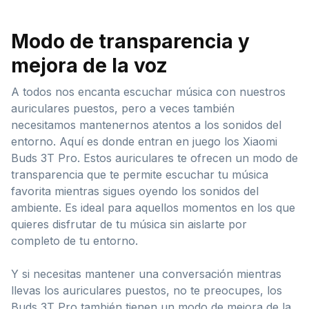
Modo de transparencia y
mejora de la voz
A todos nos encanta escuchar música con nuestros
auriculares puestos, pero a veces también
necesitamos mantenernos atentos a los sonidos del
entorno. Aquí es donde entran en juego los Xiaomi
Buds 3T Pro. Estos auriculares te ofrecen un modo de
transparencia que te permite escuchar tu música
favorita mientras sigues oyendo los sonidos del
ambiente. Es ideal para aquellos momentos en los que
quieres disfrutar de tu música sin aislarte por
completo de tu entorno.
Y si necesitas mantener una conversación mientras
llevas los auriculares puestos, no te preocupes, los
Buds 3T Pro también tienen un modo de mejora de la