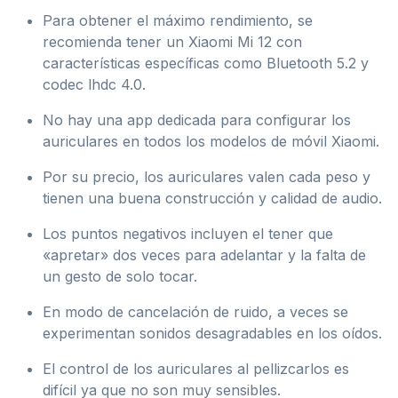
Para obtener el máximo rendimiento, se
recomienda tener un Xiaomi Mi 12 con
características específicas como Bluetooth 5.2 y
codec lhdc 4.0.
No hay una app dedicada para configurar los
auriculares en todos los modelos de móvil Xiaomi.
Por su precio, los auriculares valen cada peso y
tienen una buena construcción y calidad de audio.
Los puntos negativos incluyen el tener que
«apretar» dos veces para adelantar y la falta de
un gesto de solo tocar.
En modo de cancelación de ruido, a veces se
experimentan sonidos desagradables en los oídos.
El control de los auriculares al pellizcarlos es
difícil ya que no son muy sensibles.