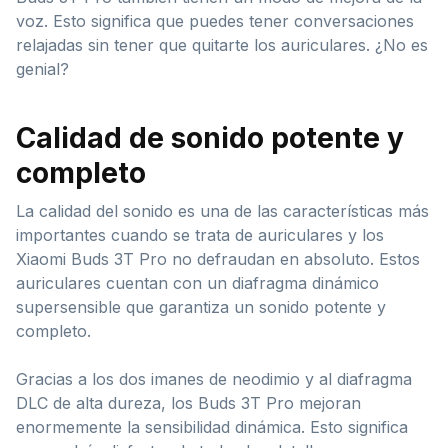
voz. Esto significa que puedes tener conversaciones
relajadas sin tener que quitarte los auriculares. ¿No es
genial?
Calidad de sonido potente y
completo
La calidad del sonido es una de las características más
importantes cuando se trata de auriculares y los
Xiaomi Buds 3T Pro no defraudan en absoluto. Estos
auriculares cuentan con un diafragma dinámico
supersensible que garantiza un sonido potente y
completo.
Gracias a los dos imanes de neodimio y al diafragma
DLC de alta dureza, los Buds 3T Pro mejoran
enormemente la sensibilidad dinámica. Esto significa