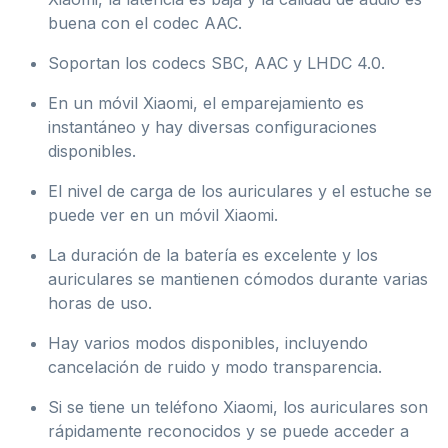
buena con el codec AAC.
Soportan los codecs SBC, AAC y LHDC 4.0.
En un móvil Xiaomi, el emparejamiento es
instantáneo y hay diversas configuraciones
disponibles.
El nivel de carga de los auriculares y el estuche se
puede ver en un móvil Xiaomi.
La duración de la batería es excelente y los
auriculares se mantienen cómodos durante varias
horas de uso.
Hay varios modos disponibles, incluyendo
cancelación de ruido y modo transparencia.
Si se tiene un teléfono Xiaomi, los auriculares son
rápidamente reconocidos y se puede acceder a