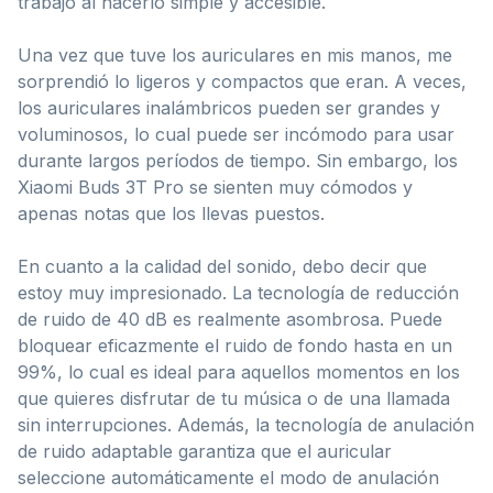
trabajo al hacerlo simple y accesible.
Una vez que tuve los auriculares en mis manos, me
sorprendió lo ligeros y compactos que eran. A veces,
los auriculares inalámbricos pueden ser grandes y
voluminosos, lo cual puede ser incómodo para usar
durante largos períodos de tiempo. Sin embargo, los
Xiaomi Buds 3T Pro se sienten muy cómodos y
apenas notas que los llevas puestos.
En cuanto a la calidad del sonido, debo decir que
estoy muy impresionado. La tecnología de reducción
de ruido de 40 dB es realmente asombrosa. Puede
bloquear eficazmente el ruido de fondo hasta en un
99%, lo cual es ideal para aquellos momentos en los
que quieres disfrutar de tu música o de una llamada
sin interrupciones. Además, la tecnología de anulación
de ruido adaptable garantiza que el auricular
seleccione automáticamente el modo de anulación