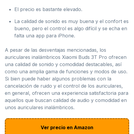
El precio es bastante elevado.
La calidad de sonido es muy buena y el confort es
bueno, pero el control es algo difícil y se echa en
falta una app para iPhone.
A pesar de las desventajas mencionadas, los
auriculares inalámbricos Xiaomi Buds 3T Pro ofrecen
una calidad de sonido y comodidad destacables, así
como una amplia gama de funciones y modos de uso.
Si bien puede haber algunos problemas con la
cancelación de ruido y el control de los auriculares,
en general, ofrecen una experiencia satisfactoria para
aquellos que buscan calidad de audio y comodidad en
unos auriculares inalámbricos.
Ver precio en Amazon