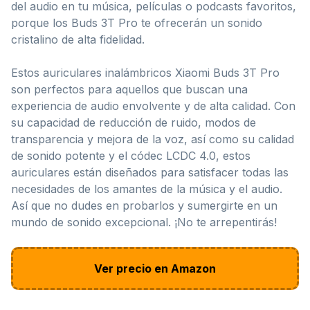
del audio en tu música, películas o podcasts favoritos,
porque los Buds 3T Pro te ofrecerán un sonido
cristalino de alta fidelidad.
Estos auriculares inalámbricos Xiaomi Buds 3T Pro
son perfectos para aquellos que buscan una
experiencia de audio envolvente y de alta calidad. Con
su capacidad de reducción de ruido, modos de
transparencia y mejora de la voz, así como su calidad
de sonido potente y el códec LCDC 4.0, estos
auriculares están diseñados para satisfacer todas las
necesidades de los amantes de la música y el audio.
Así que no dudes en probarlos y sumergirte en un
mundo de sonido excepcional. ¡No te arrepentirás!
Ver precio en Amazon