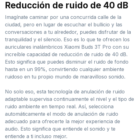
Reducción de ruido de 40 dB
Imagínate caminar por una concurrida calle de la
ciudad, pero en lugar de escuchar el bullicio y las
conversaciones a tu alrededor, puedes disfrutar de la
tranquilidad y el silencio. Eso es lo que te ofrecen los
auriculares inalámbricos Xiaomi Buds 3T Pro con su
increíble capacidad de reducción de ruido de 40 dB.
Esto significa que puedes disminuir el ruido de fondo
hasta en un 99%, convirtiendo cualquier ambiente
ruidoso en tu propio mundo de maravilloso sonido.
No solo eso, esta tecnología de anulación de ruido
adaptable supervisa continuamente el nivel y el tipo de
ruido ambiente en tiempo real. Así, selecciona
automáticamente el modo de anulación de ruido
adecuado para ofrecerte la mejor experiencia de
audio. Esto significa que entiende el sonido y te
entiende a ti incluso mejor.