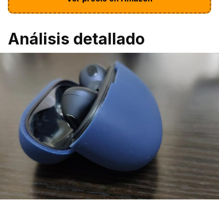
Análisis detallado