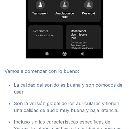
Vamos a comenzar con lo bueno:
La calidad del sonido es buena y son cómodos de
usar.
Son la versión global de los auriculares y tienen
una calidad de audio muy buena y baja latencia.
Incluso sin las características específicas de
Xiaomi, la latencia es baja y la calidad de audio es