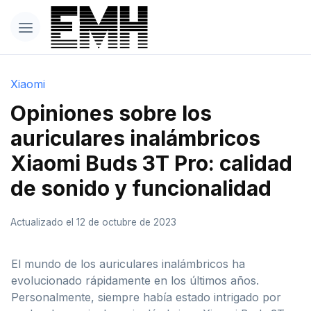
Xiaomi
Opiniones sobre los
auriculares inalámbricos
Xiaomi Buds 3T Pro: calidad
de sonido y funcionalidad
Actualizado el 12 de octubre de 2023
El mundo de los auriculares inalámbricos ha
evolucionado rápidamente en los últimos años.
Personalmente, siempre había estado intrigado por