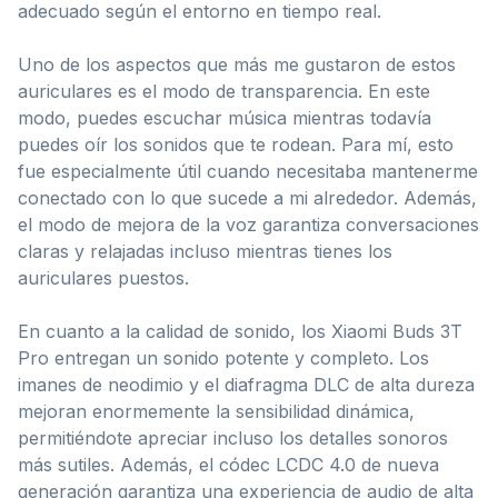
adecuado según el entorno en tiempo real.
Uno de los aspectos que más me gustaron de estos
auriculares es el modo de transparencia. En este
modo, puedes escuchar música mientras todavía
puedes oír los sonidos que te rodean. Para mí, esto
fue especialmente útil cuando necesitaba mantenerme
conectado con lo que sucede a mi alrededor. Además,
el modo de mejora de la voz garantiza conversaciones
claras y relajadas incluso mientras tienes los
auriculares puestos.
En cuanto a la calidad de sonido, los Xiaomi Buds 3T
Pro entregan un sonido potente y completo. Los
imanes de neodimio y el diafragma DLC de alta dureza
mejoran enormemente la sensibilidad dinámica,
permitiéndote apreciar incluso los detalles sonoros
más sutiles. Además, el códec LCDC 4.0 de nueva
generación garantiza una experiencia de audio de alta