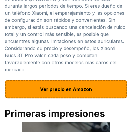
durante largos períodos de tiempo. Si eres dueño de
un teléfono Xiaomi, el emparejamiento y las opciones
de configuración son rápidos y convenientes. Sin
embargo, si estás buscando una cancelación de ruido
total y un control más sensible, es posible que
encuentres algunas limitaciones en estos auriculares.
Considerando su precio y desempeño, los Xiaomi
Buds 3T Pro valen cada peso y compiten
favorablemente con otros modelos más caros del
mercado.
Ver precio en Amazon
Primeras impresiones