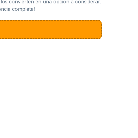
los convierten en una opción a considerar.
iencia completa!