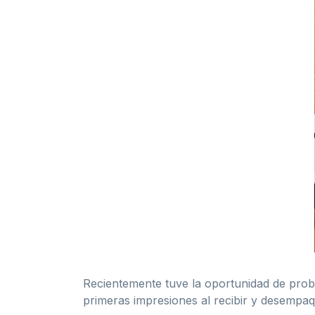
Recientemente tuve la oportunidad de proba
primeras impresiones al recibir y desempaq