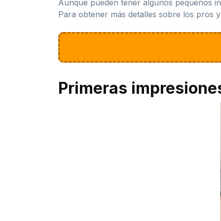
Aunque pueden tener algunos pequeños inco
Para obtener más detalles sobre los pros y l
Primeras impresione