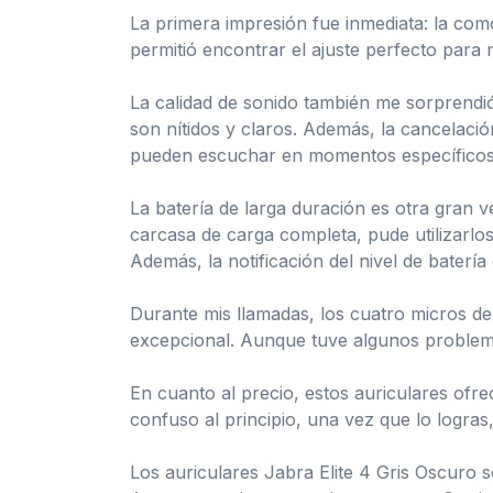
La primera impresión fue inmediata: la como
permitió encontrar el ajuste perfecto para
La calidad de sonido también me sorprendi
son nítidos y claros. Además, la cancelació
pueden escuchar en momentos específicos
La batería de larga duración es otra gran 
carcasa de carga completa, pude utilizarlo
Además, la notificación del nivel de batería 
Durante mis llamadas, los cuatro micros de
excepcional. Aunque tuve algunos problema
En cuanto al precio, estos auriculares of
confuso al principio, una vez que lo logras
Los auriculares Jabra Elite 4 Gris Oscuro 