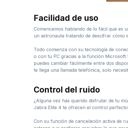
Facilidad de uso
Comencemos hablando de lo fácil que es us
un astronauta tratando de descifrar cómo ir
Todo comienza con su tecnología de conect
o con tu PC gracias a la función Microsoft S
puedes cambiar fácilmente entre dos disposi
te llega una llamada telefónica, solo nece
Control del ruido
¿Alguna vez has querido disfrutar de tu m
Jabra Elite 4 te ofrecen el control perfecto
Con su función de cancelación activa de ru