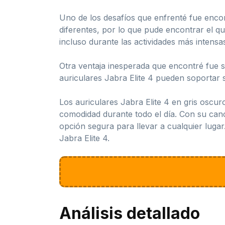
Uno de los desafíos que enfrenté fue encon
diferentes, por lo que pude encontrar el q
incluso durante las actividades más intensa
Otra ventaja inesperada que encontré fue s
auriculares Jabra Elite 4 pueden soportar s
Los auriculares Jabra Elite 4 en gris oscu
comodidad durante todo el día. Con su canc
opción segura para llevar a cualquier lugar
Jabra Elite 4.
Análisis detallado