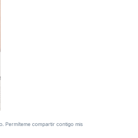
ro. Permíteme compartir contigo mis