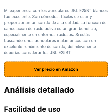
Mi experiencia con los auriculares JBL E25BT blancos
fue excelente. Son cómodos, fáciles de usar y
proporcionan un sonido de alta calidad. La función de
cancelación de ruido activa es un gran beneficio,
especialmente en entornos ruidosos. Si estás
buscando unos auriculares inalámbricos con un
excelente rendimiento de sonido, definitivamente
deberías considerar los JBL E25BT.
Ver precio en Amazon
Análisis detallado
Facilidad de uso