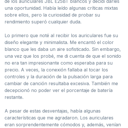
de los auriculares JBL E25BT blancos y decidí darles
una oportunidad. Había leído algunas críticas mixtas
sobre ellos, pero la curiosidad de probar su
rendimiento superó cualquier duda.
Lo primero que noté al recibir los auriculares fue su
diseño elegante y minimalista. Me encantó el color
blanco que les daba un aire sofisticado. Sin embargo,
una vez que los probé, me di cuenta de que el sonido
no era tan impresionante como esperaba para su
precio. A veces, la conexión fallaba al tocar los
controles y la duración de la pulsación larga para
cambiar de canción resultaba excesiva. También me
decepcionó no poder ver el porcentaje de batería
restante.
A pesar de estas desventajas, había algunas
características que me agradaron. Los auriculares
eran sorprendentemente cómodos y, además, venían