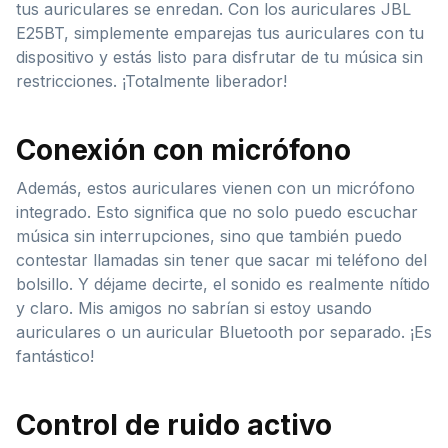
tus auriculares se enredan. Con los auriculares JBL
E25BT, simplemente emparejas tus auriculares con tu
dispositivo y estás listo para disfrutar de tu música sin
restricciones. ¡Totalmente liberador!
Conexión con micrófono
Además, estos auriculares vienen con un micrófono
integrado. Esto significa que no solo puedo escuchar
música sin interrupciones, sino que también puedo
contestar llamadas sin tener que sacar mi teléfono del
bolsillo. Y déjame decirte, el sonido es realmente nítido
y claro. Mis amigos no sabrían si estoy usando
auriculares o un auricular Bluetooth por separado. ¡Es
fantástico!
Control de ruido activo