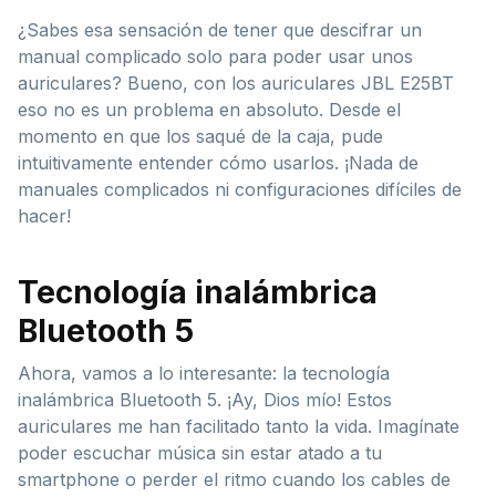
¿Sabes esa sensación de tener que descifrar un
manual complicado solo para poder usar unos
auriculares? Bueno, con los auriculares JBL E25BT
eso no es un problema en absoluto. Desde el
momento en que los saqué de la caja, pude
intuitivamente entender cómo usarlos. ¡Nada de
manuales complicados ni configuraciones difíciles de
hacer!
Tecnología inalámbrica
Bluetooth 5
Ahora, vamos a lo interesante: la tecnología
inalámbrica Bluetooth 5. ¡Ay, Dios mío! Estos
auriculares me han facilitado tanto la vida. Imagínate
poder escuchar música sin estar atado a tu
smartphone o perder el ritmo cuando los cables de