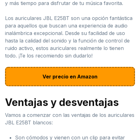
y más tiempo para disfrutar de tu música favorita.
Los auriculares JBL E25BT son una opción fantástica
para aquellos que buscan una experiencia de audio
inalámbrica excepcional. Desde su facilidad de uso
hasta la calidad del sonido y la función de control de
ruido activo, estos auriculares realmente lo tienen
todo. ¡Te los recomiendo sin dudarlo!
Ver precio en Amazon
Ventajas y desventajas
Vamos a comenzar con las ventajas de los auriculares
JBL E25BT blancos:
Son cómodos y vienen con un clip para evitar