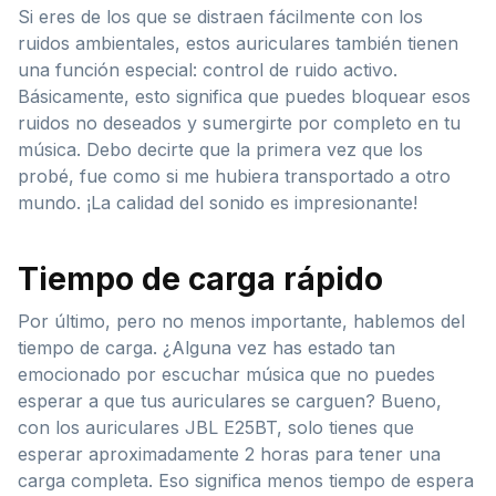
Si eres de los que se distraen fácilmente con los
ruidos ambientales, estos auriculares también tienen
una función especial: control de ruido activo.
Básicamente, esto significa que puedes bloquear esos
ruidos no deseados y sumergirte por completo en tu
música. Debo decirte que la primera vez que los
probé, fue como si me hubiera transportado a otro
mundo. ¡La calidad del sonido es impresionante!
Tiempo de carga rápido
Por último, pero no menos importante, hablemos del
tiempo de carga. ¿Alguna vez has estado tan
emocionado por escuchar música que no puedes
esperar a que tus auriculares se carguen? Bueno,
con los auriculares JBL E25BT, solo tienes que
esperar aproximadamente 2 horas para tener una
carga completa. Eso significa menos tiempo de espera