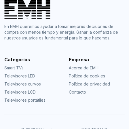
En EMH queremos ayudar a tomar mejores decisiones de
compra con menos tiempo y energía. Ganar la confianza de
nuestros usuarios es fundamental para lo que hacemos.
Categorías
Empresa
Smart TVs
Acerca de EMH
Televisores LED
Política de cookies
Televisores curvos
Política de privacidad
Televisores LCD
Contacto
Televisores portátiles