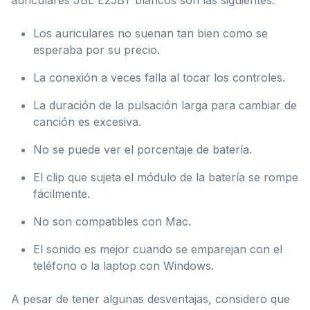
Los auriculares no suenan tan bien como se
esperaba por su precio.
La conexión a veces falla al tocar los controles.
La duración de la pulsación larga para cambiar de
canción es excesiva.
No se puede ver el porcentaje de batería.
El clip que sujeta el módulo de la batería se rompe
fácilmente.
No son compatibles con Mac.
El sonido es mejor cuando se emparejan con el
teléfono o la laptop con Windows.
A pesar de tener algunas desventajas, considero que