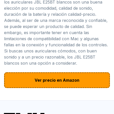
los auriculares JBL E25BT blancos son una buena
elección por su comodidad, calidad de sonido,
duración de la batería y relación calidad-precio.
Además, al ser de una marca reconocida y confiable,
se puede esperar un producto de calidad. Sin
embargo, es importante tener en cuenta las
limitaciones de compatibilidad con Mac y algunas
fallas en la conexión y funcionalidad de los controles.
Si buscas unos auriculares cómodos, con buen
sonido y a un precio razonable, los JBL E25BT
blancos son una opción a considerar.
Ver precio en Amazon