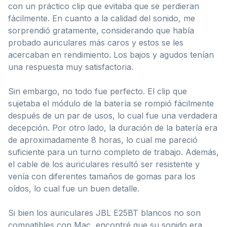
con un práctico clip que evitaba que se perdieran
fácilmente. En cuanto a la calidad del sonido, me
sorprendió gratamente, considerando que había
probado auriculares más caros y estos se les
acercaban en rendimiento. Los bajos y agudos tenían
una respuesta muy satisfactoria.
Sin embargo, no todo fue perfecto. El clip que
sujetaba el módulo de la batería se rompió fácilmente
después de un par de usos, lo cual fue una verdadera
decepción. Por otro lado, la duración de la batería era
de aproximadamente 8 horas, lo cual me pareció
suficiente para un turno completo de trabajo. Además,
el cable de los auriculares resultó ser resistente y
venía con diferentes tamaños de gomas para los
oídos, lo cual fue un buen detalle.
Si bien los auriculares JBL E25BT blancos no son
compatibles con Mac, encontré que su sonido era