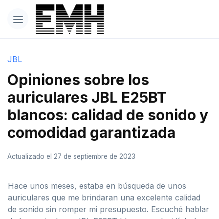
JBL
Opiniones sobre los
auriculares JBL E25BT
blancos: calidad de sonido y
comodidad garantizada
Actualizado el 27 de septiembre de 2023
Hace unos meses, estaba en búsqueda de unos
auriculares que me brindaran una excelente calidad
de sonido sin romper mi presupuesto. Escuché hablar