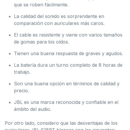
que se roben fácilmente.
La calidad del sonido es sorprendente en
comparación con auriculares más caros.
El cable es resistente y viene con varios tamaños
de gomas para los oídos.
Tienen una buena respuesta de graves y agudos.
La batería dura un turno completo de 8 horas de
trabajo.
Son una buena opción en términos de calidad y
precio.
JBL es una marca reconocida y confiable en el
ámbito del audio.
Por otro lado, considero que las desventajas de los
auriculares JBL E25BT blancos son las siguientes: