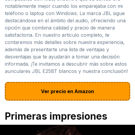
notablemente mejor cuando los emparejaba con mi
teléfono o laptop con Windows. La marca JBL sigue
destacándose en el ámbito del audio, ofreciendo una
opción que combina calidad y precio de manera
satisfactoria. En nuestro artículo completo, te
contaremos más detalles sobre nuestra experiencia,
además de presentarte una lista de ventajas y
desventajas que te ayudarán a tomar una decisión
informada. ¡Te invitamos a descubrir más sobre estos
auriculares JBL E25BT blancos y nuestra conclusión!
Ver precio en Amazon
Primeras impresiones