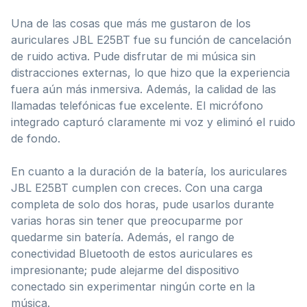
Una de las cosas que más me gustaron de los
auriculares JBL E25BT fue su función de cancelación
de ruido activa. Pude disfrutar de mi música sin
distracciones externas, lo que hizo que la experiencia
fuera aún más inmersiva. Además, la calidad de las
llamadas telefónicas fue excelente. El micrófono
integrado capturó claramente mi voz y eliminó el ruido
de fondo.
En cuanto a la duración de la batería, los auriculares
JBL E25BT cumplen con creces. Con una carga
completa de solo dos horas, pude usarlos durante
varias horas sin tener que preocuparme por
quedarme sin batería. Además, el rango de
conectividad Bluetooth de estos auriculares es
impresionante; pude alejarme del dispositivo
conectado sin experimentar ningún corte en la
música.