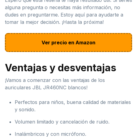
alguna pregunta o necesitas más información, no
dudes en preguntarme. Estoy aquí para ayudarte a
tomar la mejor decisión. ¡Hasta la próxima!
Ver precio en Amazon
Ventajas y desventajas
¡Vamos a comenzar con las ventajas de los
auriculares JBL JR460NC blancos!
Perfectos para niños, buena calidad de materiales
y sonido.
Volumen limitado y cancelación de ruido.
Inalámbricos y con micrófono.