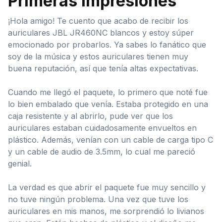
Primeras impresiones
¡Hola amigo! Te cuento que acabo de recibir los
auriculares JBL JR460NC blancos y estoy súper
emocionado por probarlos. Ya sabes lo fanático que
soy de la música y estos auriculares tienen muy
buena reputación, así que tenía altas expectativas.
Cuando me llegó el paquete, lo primero que noté fue
lo bien embalado que venía. Estaba protegido en una
caja resistente y al abrirlo, pude ver que los
auriculares estaban cuidadosamente envueltos en
plástico. Además, venían con un cable de carga tipo C
y un cable de audio de 3.5mm, lo cual me pareció
genial.
La verdad es que abrir el paquete fue muy sencillo y
no tuve ningún problema. Una vez que tuve los
auriculares en mis manos, me sorprendió lo livianos