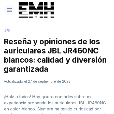
JBL
Reseña y opiniones de los
auriculares JBL JR460NC
blancos: calidad y diversión
garantizada
Actualizado el 27 de septiembre de 2023
¡Hola a todos! Hoy quiero contarles sobre mi
experiencia probando los auriculares JBL JR460NC
en color blanco. Siempre he tenido curiosidad por