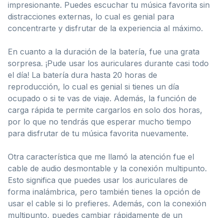
impresionante. Puedes escuchar tu música favorita sin
distracciones externas, lo cual es genial para
concentrarte y disfrutar de la experiencia al máximo.
En cuanto a la duración de la batería, fue una grata
sorpresa. ¡Pude usar los auriculares durante casi todo
el día! La batería dura hasta 20 horas de
reproducción, lo cual es genial si tienes un día
ocupado o si te vas de viaje. Además, la función de
carga rápida te permite cargarlos en solo dos horas,
por lo que no tendrás que esperar mucho tiempo
para disfrutar de tu música favorita nuevamente.
Otra característica que me llamó la atención fue el
cable de audio desmontable y la conexión multipunto.
Esto significa que puedes usar los auriculares de
forma inalámbrica, pero también tienes la opción de
usar el cable si lo prefieres. Además, con la conexión
multipunto, puedes cambiar rápidamente de un