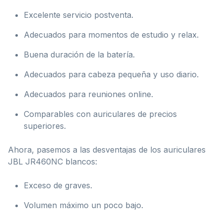
Excelente servicio postventa.
Adecuados para momentos de estudio y relax.
Buena duración de la batería.
Adecuados para cabeza pequeña y uso diario.
Adecuados para reuniones online.
Comparables con auriculares de precios
superiores.
Ahora, pasemos a las desventajas de los auriculares
JBL JR460NC blancos:
Exceso de graves.
Volumen máximo un poco bajo.