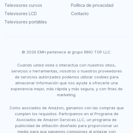
Televisores curvos
Política de privacidad
Televisores LCD
Contacto
Televisores portátiles
© 2026 EMH pertenece al grupo RINO TOP LLC.
Cuando usted visita o interactúa con nuestros sitios,
servicios o herramientas, nosotros o nuestros proveedores
de servicios autorizados podemos utilizar cookies para
almacenar información que nos ayude a ofrecerle una
experiencia mejor, más rápida y más segura, y con fines de
marketing.
Como asociados de Amazon, ganamos con las compras que
cumplen los requisitos. Participamos en el Programa de
Asociados de Amazon Services LLC, un programa de
publicidad de afiliación diseñado para proporcionar un
medio para que ganemos comisiones al enlazar con