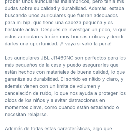
probar unos auriculares inalámbricos, pero tenía mis
dudas sobre su calidad y durabilidad. Además, estaba
buscando unos auriculares que fueran adecuados
para mi hija, que tiene una cabeza pequeña y es
bastante activa. Después de investigar un poco, vi que
estos auriculares tenían muy buenas críticas y decidí
darles una oportunidad. ¡Y vaya si valió la pena!
Los auriculares JBL JR460NC son perfectos para los
más pequeños de la casa y puedo asegurarles que
están hechos con materiales de buena calidad, lo que
garantiza su durabilidad. El sonido es nítido y claro, y
además vienen con un límite de volumen y
cancelación de ruido, lo que nos ayuda a proteger los
oídos de los niños y a evitar distracciones en
momentos clave, como cuando están estudiando o
necesitan relajarse.
Además de todas estas características, algo que