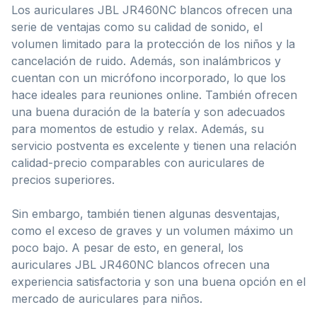
Los auriculares JBL JR460NC blancos ofrecen una
serie de ventajas como su calidad de sonido, el
volumen limitado para la protección de los niños y la
cancelación de ruido. Además, son inalámbricos y
cuentan con un micrófono incorporado, lo que los
hace ideales para reuniones online. También ofrecen
una buena duración de la batería y son adecuados
para momentos de estudio y relax. Además, su
servicio postventa es excelente y tienen una relación
calidad-precio comparables con auriculares de
precios superiores.
Sin embargo, también tienen algunas desventajas,
como el exceso de graves y un volumen máximo un
poco bajo. A pesar de esto, en general, los
auriculares JBL JR460NC blancos ofrecen una
experiencia satisfactoria y son una buena opción en el
mercado de auriculares para niños.