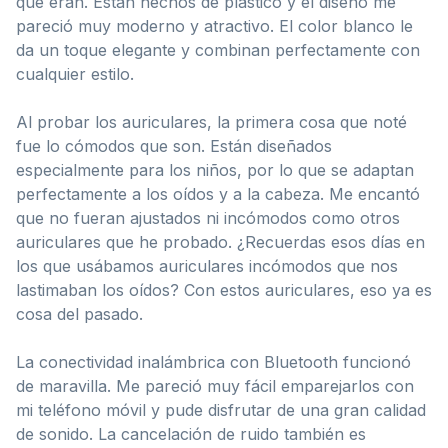
que eran. Están hechos de plástico y el diseño me
pareció muy moderno y atractivo. El color blanco le
da un toque elegante y combinan perfectamente con
cualquier estilo.
Al probar los auriculares, la primera cosa que noté
fue lo cómodos que son. Están diseñados
especialmente para los niños, por lo que se adaptan
perfectamente a los oídos y a la cabeza. Me encantó
que no fueran ajustados ni incómodos como otros
auriculares que he probado. ¿Recuerdas esos días en
los que usábamos auriculares incómodos que nos
lastimaban los oídos? Con estos auriculares, eso ya es
cosa del pasado.
La conectividad inalámbrica con Bluetooth funcionó
de maravilla. Me pareció muy fácil emparejarlos con
mi teléfono móvil y pude disfrutar de una gran calidad
de sonido. La cancelación de ruido también es