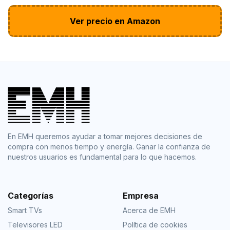
Ver precio en Amazon
En EMH queremos ayudar a tomar mejores decisiones de
compra con menos tiempo y energía. Ganar la confianza de
nuestros usuarios es fundamental para lo que hacemos.
Categorías
Empresa
Smart TVs
Acerca de EMH
Televisores LED
Política de cookies