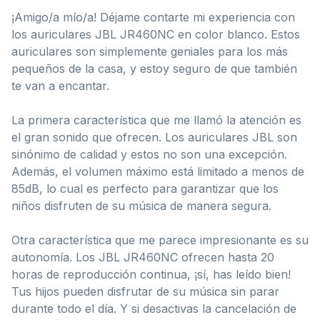
¡Amigo/a mío/a! Déjame contarte mi experiencia con
los auriculares JBL JR460NC en color blanco. Estos
auriculares son simplemente geniales para los más
pequeños de la casa, y estoy seguro de que también
te van a encantar.
La primera característica que me llamó la atención es
el gran sonido que ofrecen. Los auriculares JBL son
sinónimo de calidad y estos no son una excepción.
Además, el volumen máximo está limitado a menos de
85dB, lo cual es perfecto para garantizar que los
niños disfruten de su música de manera segura.
Otra característica que me parece impresionante es su
autonomía. Los JBL JR460NC ofrecen hasta 20
horas de reproducción continua, ¡sí, has leído bien!
Tus hijos pueden disfrutar de su música sin parar
durante todo el día. Y si desactivas la cancelación de