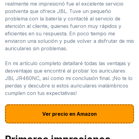
realmente me impresionó fue el excelente servicio
postventa que ofrece JBL. Tuve un pequeño
problema con la batería y contacté al servicio de
atención al cliente, quienes fueron muy rápidos y
eficientes en su respuesta. En poco tiempo me
enviaron una solución y pude volver a disfrutar de mis
auriculares sin problemas.
En mi artículo completo detallaré todas las ventajas y
desventajas que encontré al probar los auriculares
JBL JR460NC, así como mi conclusión final. ¡No te lo
pierdas y descubre si estos auriculares inalámbricos
cumplen con tus expectativas!
Ver precio en Amazon