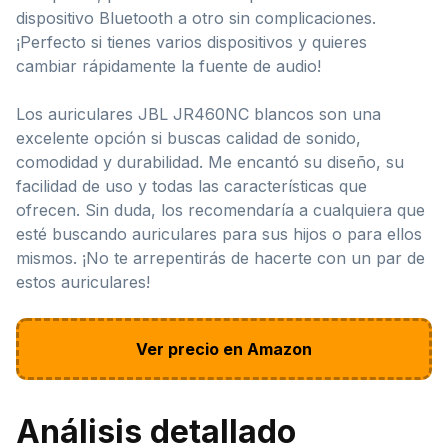
dispositivo Bluetooth a otro sin complicaciones.
¡Perfecto si tienes varios dispositivos y quieres
cambiar rápidamente la fuente de audio!
Los auriculares JBL JR460NC blancos son una
excelente opción si buscas calidad de sonido,
comodidad y durabilidad. Me encantó su diseño, su
facilidad de uso y todas las características que
ofrecen. Sin duda, los recomendaría a cualquiera que
esté buscando auriculares para sus hijos o para ellos
mismos. ¡No te arrepentirás de hacerte con un par de
estos auriculares!
Ver precio en Amazon
Análisis detallado