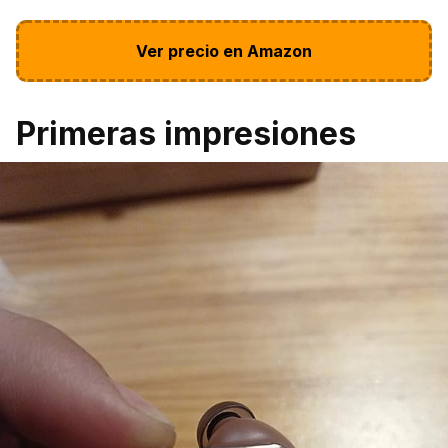
Ver precio en Amazon
Primeras impresiones