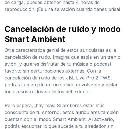
de carga, puedes obtener hasta 4 horas de
reproducción. ¡Es una salvación cuando tienes prisa!
Cancelación de ruido y modo
Smart Ambient
Otra característica genial de estos auriculares es la
cancelación de ruido. Imagina que estás en un tren o
avión, y quieres disfrutar de tu música o podcast
favorito sin perturbaciones externas. Con la
cancelación de ruido de los JBL Live Pro 2 TWS,
podrás sumergirte en un sonido envolvente y evitar
todos esos ruidos molestos del exterior.
Pero espera, ¡hay más! Si prefieres estar más
consciente de tu entorno, estos auriculares también
cuentan con el modo Smart Ambient. Al activarlo,
podrás escuchar lo que sucede a tu alrededor sin