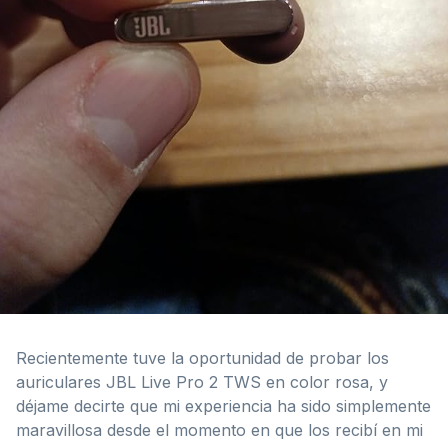
Recientemente tuve la oportunidad de probar los
auriculares JBL Live Pro 2 TWS en color rosa, y
déjame decirte que mi experiencia ha sido simplemente
maravillosa desde el momento en que los recibí en mi