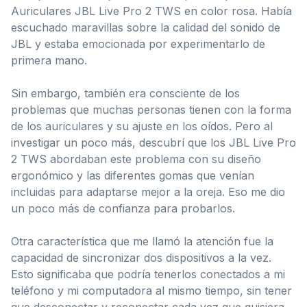
Auriculares JBL Live Pro 2 TWS en color rosa. Había
escuchado maravillas sobre la calidad del sonido de
JBL y estaba emocionada por experimentarlo de
primera mano.
Sin embargo, también era consciente de los
problemas que muchas personas tienen con la forma
de los auriculares y su ajuste en los oídos. Pero al
investigar un poco más, descubrí que los JBL Live Pro
2 TWS abordaban este problema con su diseño
ergonómico y las diferentes gomas que venían
incluidas para adaptarse mejor a la oreja. Eso me dio
un poco más de confianza para probarlos.
Otra característica que me llamó la atención fue la
capacidad de sincronizar dos dispositivos a la vez.
Esto significaba que podría tenerlos conectados a mi
teléfono y mi computadora al mismo tiempo, sin tener
que desconectar y reconectar cada vez que quisiera