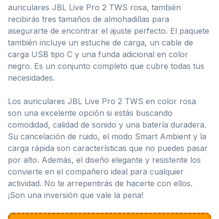
auriculares JBL Live Pro 2 TWS rosa, también
recibirás tres tamaños de almohadillas para
asegurarte de encontrar el ajuste perfecto. El paquete
también incluye un estuche de carga, un cable de
carga USB tipo C y una funda adicional en color
negro. Es un conjunto completo que cubre todas tus
necesidades.
Los auriculares JBL Live Pro 2 TWS en color rosa
son una excelente opción si estás buscando
comodidad, calidad de sonido y una batería duradera.
Su cancelación de ruido, el modo Smart Ambient y la
carga rápida son características que no puedes pasar
por alto. Además, el diseño elegante y resistente los
convierte en el compañero ideal para cualquier
actividad. No te arrepentirás de hacerte con ellos.
¡Son una inversión que vale la pena!