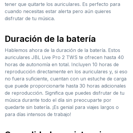
tener que quitarte los auriculares. Es perfecto para
cuando necesitas estar alerta pero aún quieres
disfrutar de tu música.
Duración de la batería
Hablemos ahora de la duración de la batería. Estos
auriculares JBL Live Pro 2 TWS te ofrecen hasta 40
horas de autonomía en total. Incluyen 10 horas de
reproducción directamente en los auriculares y, si eso
no fuera suficiente, cuentan con un estuche de carga
que puede proporcionarte hasta 30 horas adicionales
de reproducción. Significa que puedes disfrutar de tu
música durante todo el día sin preocuparte por
quedarte sin batería. ¡Es genial para viajes largos o
para días intensos de trabajo!