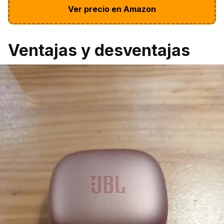
Ver precio en Amazon
Ventajas y desventajas