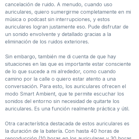
cancelación de ruido. A menudo, cuando uso
auriculares, quiero sumergirme completamente en mi
música o podcast sin interrupciones, y estos
auriculares logran justamente eso. Pude disfrutar de
un sonido envolvente y detallado gracias a la
eliminación de los ruidos exteriores.
Sin embargo, también me di cuenta de que hay
situaciones en las que es importante estar consciente
de lo que sucede a mi alrededor, como cuando
camino por la calle o quiero estar atento a una
conversación. Para esto, los auriculares ofrecen el
modo Smart Ambient, que te permite escuchar los
sonidos del entorno sin necesidad de quitarte los
auriculares. Es una función realmente práctica y útil.
Otra característica destacada de estos auriculares es
la duración de la batería. Con hasta 40 horas de
reproducción (10 horas en los auriculares y 30 horas