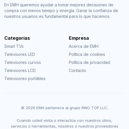
En EMH queremos ayudar a tomar mejores decisiones de
compra con menos tiempo y energía. Ganar la confianza de
nuestros usuarios es fundamental para lo que hacemos.
Categorías
Empresa
Smart TVs
Acerca de EMH
Televisores LED
Política de cookies
Televisores curvos
Política de privacidad
Televisores LCD
Contacto
Televisores portátiles
© 2026 EMH pertenece al grupo RINO TOP LLC.
Cuando usted visita o interactúa con nuestros sitios,
servicios o herramientas, nosotros o nuestros proveedores