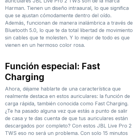
auriculares JBL Live Pro 2 TWS son de la marca
Harman. Tienen un diseño intraaural, lo que significa
que se ajustan cómodamente dentro del oído.
Además, funcionan de manera inalámbrica a través de
Bluetooth 5.0, lo que te da total libertad de movimiento
sin cables que te molesten. Y lo mejor de todo es que
vienen en un hermoso color rosa.
Función especial: Fast
Charging
Ahora, déjame hablarte de una característica que
realmente destaca en estos auriculares: la función de
carga rápida, también conocida como Fast Charging.
¿Te ha pasado alguna vez que estás a punto de salir
de casa y te das cuenta de que tus auriculares están
descargados por completo? Con estos JBL Live Pro 2
TWS eso no será un problema. Con solo 15 minutos