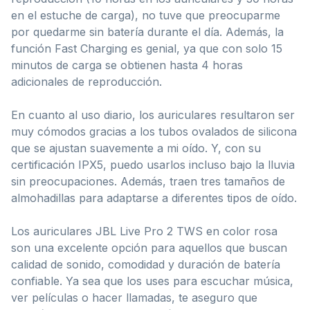
en el estuche de carga), no tuve que preocuparme
por quedarme sin batería durante el día. Además, la
función Fast Charging es genial, ya que con solo 15
minutos de carga se obtienen hasta 4 horas
adicionales de reproducción.
En cuanto al uso diario, los auriculares resultaron ser
muy cómodos gracias a los tubos ovalados de silicona
que se ajustan suavemente a mi oído. Y, con su
certificación IPX5, puedo usarlos incluso bajo la lluvia
sin preocupaciones. Además, traen tres tamaños de
almohadillas para adaptarse a diferentes tipos de oído.
Los auriculares JBL Live Pro 2 TWS en color rosa
son una excelente opción para aquellos que buscan
calidad de sonido, comodidad y duración de batería
confiable. Ya sea que los uses para escuchar música,
ver películas o hacer llamadas, te aseguro que