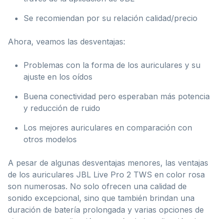
Se recomiendan por su relación calidad/precio
Ahora, veamos las desventajas:
Problemas con la forma de los auriculares y su
ajuste en los oídos
Buena conectividad pero esperaban más potencia
y reducción de ruido
Los mejores auriculares en comparación con
otros modelos
A pesar de algunas desventajas menores, las ventajas
de los auriculares JBL Live Pro 2 TWS en color rosa
son numerosas. No solo ofrecen una calidad de
sonido excepcional, sino que también brindan una
duración de batería prolongada y varias opciones de