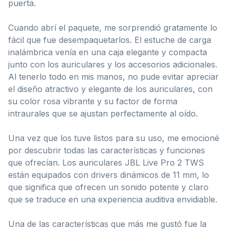
puerta.
Cuando abrí el paquete, me sorprendió gratamente lo
fácil que fue desempaquetarlos. El estuche de carga
inalámbrica venía en una caja elegante y compacta
junto con los auriculares y los accesorios adicionales.
Al tenerlo todo en mis manos, no pude evitar apreciar
el diseño atractivo y elegante de los auriculares, con
su color rosa vibrante y su factor de forma
intraurales que se ajustan perfectamente al oído.
Una vez que los tuve listos para su uso, me emocioné
por descubrir todas las características y funciones
que ofrecían. Los auriculares JBL Live Pro 2 TWS
están equipados con drivers dinámicos de 11 mm, lo
que significa que ofrecen un sonido potente y claro
que se traduce en una experiencia auditiva envidiable.
Una de las características que más me gustó fue la