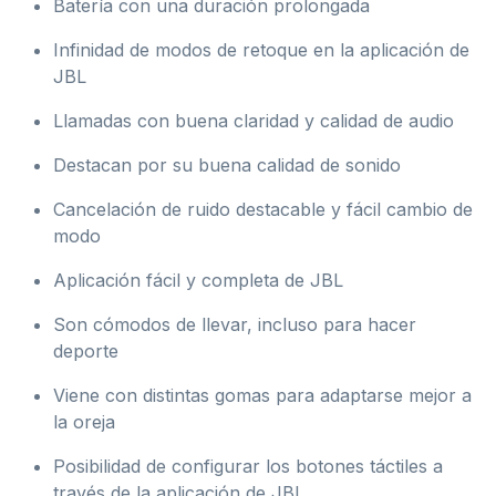
Batería con una duración prolongada
Infinidad de modos de retoque en la aplicación de
JBL
Llamadas con buena claridad y calidad de audio
Destacan por su buena calidad de sonido
Cancelación de ruido destacable y fácil cambio de
modo
Aplicación fácil y completa de JBL
Son cómodos de llevar, incluso para hacer
deporte
Viene con distintas gomas para adaptarse mejor a
la oreja
Posibilidad de configurar los botones táctiles a
través de la aplicación de JBL