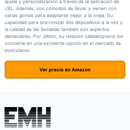
ajuste y personalización a través de la aplicación de
JBL. Además, son cómodos de llevar y vienen con
varias gomas para adaptarse mejor a la oreja. Su
capacidad para sincronizar dos dispositivos a la vez y
la calidad de las llamadas también son aspectos
destacables. Por último, su relación calidad/precio los
convierte en una excelente opción en el mercado de
auriculares.
Ver precio en Amazon