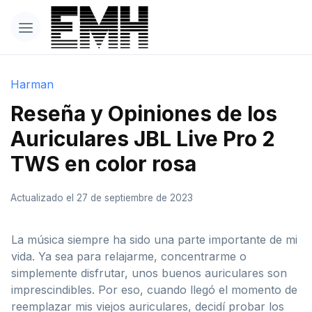
Harman
Reseña y Opiniones de los
Auriculares JBL Live Pro 2
TWS en color rosa
Actualizado el 27 de septiembre de 2023
La música siempre ha sido una parte importante de mi
vida. Ya sea para relajarme, concentrarme o
simplemente disfrutar, unos buenos auriculares son
imprescindibles. Por eso, cuando llegó el momento de
reemplazar mis viejos auriculares, decidí probar los