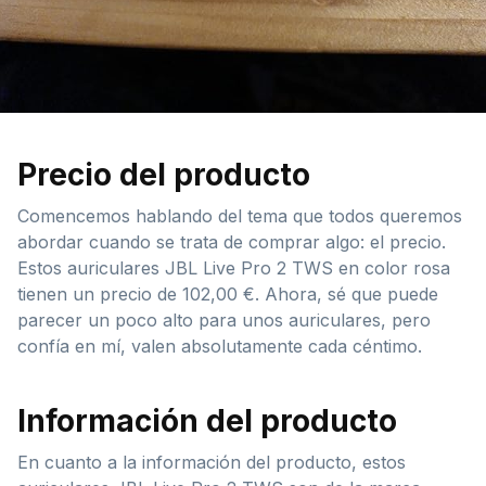
Precio del producto
Comencemos hablando del tema que todos queremos
abordar cuando se trata de comprar algo: el precio.
Estos auriculares JBL Live Pro 2 TWS en color rosa
tienen un precio de 102,00 €. Ahora, sé que puede
parecer un poco alto para unos auriculares, pero
confía en mí, valen absolutamente cada céntimo.
Información del producto
En cuanto a la información del producto, estos