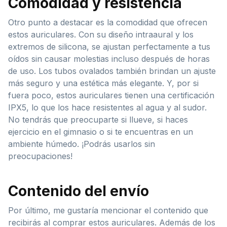
Comodidad y resistencia
Otro punto a destacar es la comodidad que ofrecen
estos auriculares. Con su diseño intraaural y los
extremos de silicona, se ajustan perfectamente a tus
oídos sin causar molestias incluso después de horas
de uso. Los tubos ovalados también brindan un ajuste
más seguro y una estética más elegante. Y, por si
fuera poco, estos auriculares tienen una certificación
IPX5, lo que los hace resistentes al agua y al sudor.
No tendrás que preocuparte si llueve, si haces
ejercicio en el gimnasio o si te encuentras en un
ambiente húmedo. ¡Podrás usarlos sin
preocupaciones!
Contenido del envío
Por último, me gustaría mencionar el contenido que
recibirás al comprar estos auriculares. Además de los