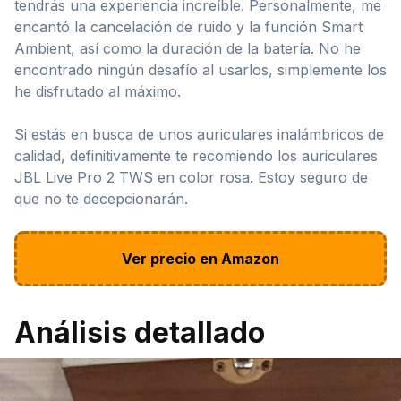
tendrás una experiencia increíble. Personalmente, me
encantó la cancelación de ruido y la función Smart
Ambient, así como la duración de la batería. No he
encontrado ningún desafío al usarlos, simplemente los
he disfrutado al máximo.
Si estás en busca de unos auriculares inalámbricos de
calidad, definitivamente te recomiendo los auriculares
JBL Live Pro 2 TWS en color rosa. Estoy seguro de
que no te decepcionarán.
Ver precio en Amazon
Análisis detallado