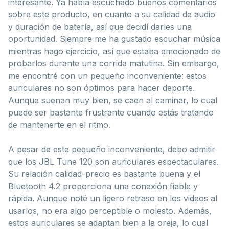
interesante. Ya había escuchado buenos comentarios
sobre este producto, en cuanto a su calidad de audio
y duración de batería, así que decidí darles una
oportunidad. Siempre me ha gustado escuchar música
mientras hago ejercicio, así que estaba emocionado de
probarlos durante una corrida matutina. Sin embargo,
me encontré con un pequeño inconveniente: estos
auriculares no son óptimos para hacer deporte.
Aunque suenan muy bien, se caen al caminar, lo cual
puede ser bastante frustrante cuando estás tratando
de mantenerte en el ritmo.
A pesar de este pequeño inconveniente, debo admitir
que los JBL Tune 120 son auriculares espectaculares.
Su relación calidad-precio es bastante buena y el
Bluetooth 4.2 proporciona una conexión fiable y
rápida. Aunque noté un ligero retraso en los videos al
usarlos, no era algo perceptible o molesto. Además,
estos auriculares se adaptan bien a la oreja, lo cual