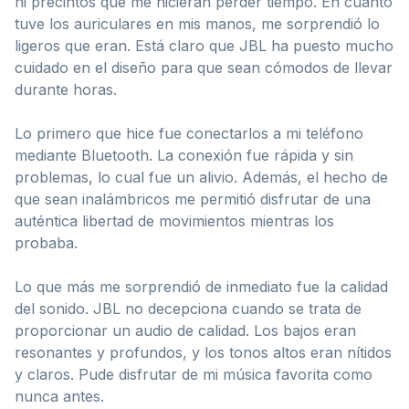
ni precintos que me hicieran perder tiempo. En cuanto
tuve los auriculares en mis manos, me sorprendió lo
ligeros que eran. Está claro que JBL ha puesto mucho
cuidado en el diseño para que sean cómodos de llevar
durante horas.
Lo primero que hice fue conectarlos a mi teléfono
mediante Bluetooth. La conexión fue rápida y sin
problemas, lo cual fue un alivio. Además, el hecho de
que sean inalámbricos me permitió disfrutar de una
auténtica libertad de movimientos mientras los
probaba.
Lo que más me sorprendió de inmediato fue la calidad
del sonido. JBL no decepciona cuando se trata de
proporcionar un audio de calidad. Los bajos eran
resonantes y profundos, y los tonos altos eran nítidos
y claros. Pude disfrutar de mi música favorita como
nunca antes.