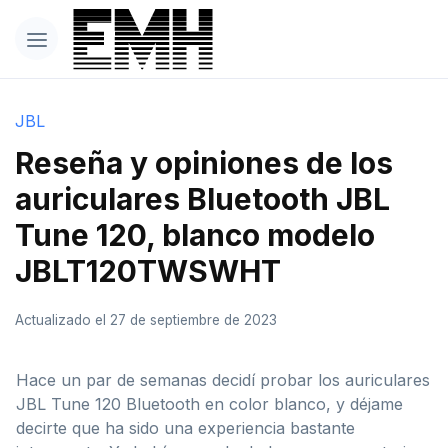
JBL
Reseña y opiniones de los
auriculares Bluetooth JBL
Tune 120, blanco modelo
JBLT120TWSWHT
Actualizado el 27 de septiembre de 2023
Hace un par de semanas decidí probar los auriculares
JBL Tune 120 Bluetooth en color blanco, y déjame
decirte que ha sido una experiencia bastante