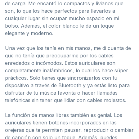
de carga. Me encantó lo compactos y livianos que
son, lo que los hace perfectos para llevarlos a
cualquier lugar sin ocupar mucho espacio en mi
bolso. Además, el color blanco le da un toque
elegante y moderno.
Una vez que los tenía en mis manos, me di cuenta de
que no tenía que preocuparme por los cables
enredados o incómodos. Estos auriculares son
completamente inalámbricos, lo cual los hace súper
prácticos. Solo tienes que sincronizarlos con tu
dispositivo a través de Bluetooth y ya estás listo para
disfrutar de tu música favorita o hacer llamadas
telefónicas sin tener que lidiar con cables molestos.
La función de manos libres también es genial. Los
auriculares tienen botones incorporados en las
orejeras que te permiten pausar, reproducir o cambiar
de canción con solo un toque. Además, puedes