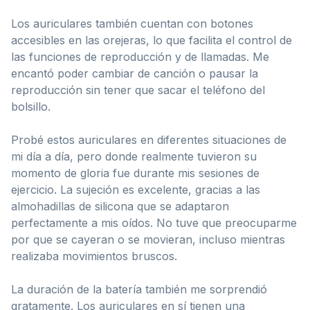
Los auriculares también cuentan con botones
accesibles en las orejeras, lo que facilita el control de
las funciones de reproducción y de llamadas. Me
encantó poder cambiar de canción o pausar la
reproducción sin tener que sacar el teléfono del
bolsillo.
Probé estos auriculares en diferentes situaciones de
mi día a día, pero donde realmente tuvieron su
momento de gloria fue durante mis sesiones de
ejercicio. La sujeción es excelente, gracias a las
almohadillas de silicona que se adaptaron
perfectamente a mis oídos. No tuve que preocuparme
por que se cayeran o se movieran, incluso mientras
realizaba movimientos bruscos.
La duración de la batería también me sorprendió
gratamente. Los auriculares en sí tienen una