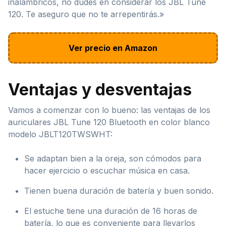
inalámbricos, no dudes en considerar los JBL Tune
120. Te aseguro que no te arrepentirás.»
Ver precio en Amazon
Ventajas y desventajas
Vamos a comenzar con lo bueno: las ventajas de los
auriculares JBL Tune 120 Bluetooth en color blanco
modelo JBLT120TWSWHT:
Se adaptan bien a la oreja, son cómodos para
hacer ejercicio o escuchar música en casa.
Tienen buena duración de batería y buen sonido.
El estuche tiene una duración de 16 horas de
batería, lo que es conveniente para llevarlos