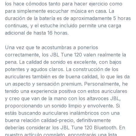
los hace cómodos tanto para hacer ejercicio como
para simplemente escuchar música en casa. La
duración de la batería es de aproximadamente 5 horas
continuas, y el estuche incluido permite una carga
adicional de hasta 16 horas.
Una vez que te acostumbras a ponerlos
correctamente, los JBL Tune 120 valen realmente la
pena. La calidad de sonido es excelente, con bajos
potentes y agudos claros. La construcción de los
auriculares también es de buena calidad, lo que les da
un aspecto y sensación premium. Personalmente, he
tenido una experiencia positiva con estos auriculares
y creo que van de la mano con los altavoces JBL,
proporcionando un sonido limpio y envolvente. Si
estás buscando auriculares inalámbricos con una
buena relación calidad-precio, definitivamente
deberías considerar los JBL Tune 120 Bluetooth. En
nuestro artículo completo, encontrarás una lista