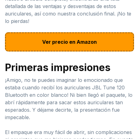
detallada de las ventajas y desventajas de estos
auriculares, así como nuestra conclusión final. ¡No te
lo pierdas!
Ver precio en Amazon
Primeras impresiones
¡Amigo, no te puedes imaginar lo emocionado que
estaba cuando recibí los auriculares JBL Tune 120
Bluetooth en color blanco! Ni bien llegó el paquete, lo
abrí rápidamente para sacar estos auriculares tan
esperados. Y déjame decirte, la presentación fue
impecable.
El empaque era muy fácil de abrir, sin complicaciones