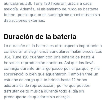
auriculares JBL Tune 120 hicieron justicia a cada
melodía. Además, el aislamiento de ruido es bastante
bueno, por lo que pude sumergirme en mi música sin
distracciones externas.
Duración de la batería
La duración de la batería es otro aspecto importante a
considerar al elegir unos auriculares inalámbricos. Los
JBL Tune 120 cuentan con una batería de hasta 4
horas de reproducción continua. Así que los llevé
conmigo durante un largo paseo por el parque, y me
sorprendió lo bien que aguantaron. También trae un
estuche de carga que te brinda hasta 12 horas
adicionales de reproducción, por lo que puedes
disfrutar de tu música durante todo el día sin
preocuparte de quedarte sin energía.