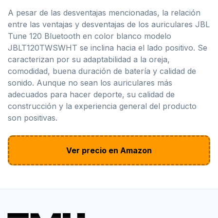
A pesar de las desventajas mencionadas, la relación
entre las ventajas y desventajas de los auriculares JBL
Tune 120 Bluetooth en color blanco modelo
JBLT120TWSWHT se inclina hacia el lado positivo. Se
caracterizan por su adaptabilidad a la oreja,
comodidad, buena duración de batería y calidad de
sonido. Aunque no sean los auriculares más
adecuados para hacer deporte, su calidad de
construcción y la experiencia general del producto
son positivas.
Ver precio en Amazon