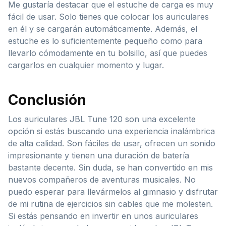
Me gustaría destacar que el estuche de carga es muy
fácil de usar. Solo tienes que colocar los auriculares
en él y se cargarán automáticamente. Además, el
estuche es lo suficientemente pequeño como para
llevarlo cómodamente en tu bolsillo, así que puedes
cargarlos en cualquier momento y lugar.
Conclusión
Los auriculares JBL Tune 120 son una excelente
opción si estás buscando una experiencia inalámbrica
de alta calidad. Son fáciles de usar, ofrecen un sonido
impresionante y tienen una duración de batería
bastante decente. Sin duda, se han convertido en mis
nuevos compañeros de aventuras musicales. No
puedo esperar para llevármelos al gimnasio y disfrutar
de mi rutina de ejercicios sin cables que me molesten.
Si estás pensando en invertir en unos auriculares