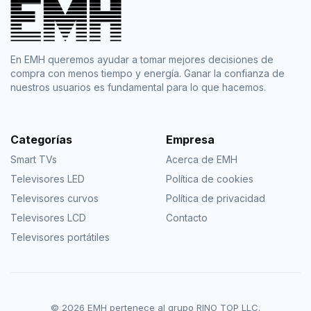
En EMH queremos ayudar a tomar mejores decisiones de
compra con menos tiempo y energía. Ganar la confianza de
nuestros usuarios es fundamental para lo que hacemos.
Categorías
Empresa
Smart TVs
Acerca de EMH
Televisores LED
Política de cookies
Televisores curvos
Política de privacidad
Televisores LCD
Contacto
Televisores portátiles
© 2026 EMH pertenece al grupo RINO TOP LLC.