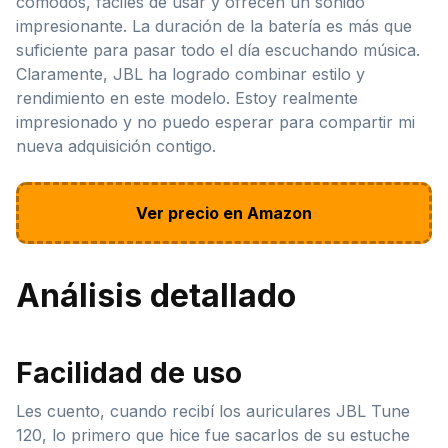
cómodos, fáciles de usar y ofrecen un sonido
impresionante. La duración de la batería es más que
suficiente para pasar todo el día escuchando música.
Claramente, JBL ha logrado combinar estilo y
rendimiento en este modelo. Estoy realmente
impresionado y no puedo esperar para compartir mi
nueva adquisición contigo.
Ver precio en Amazon
Análisis detallado
Facilidad de uso
Les cuento, cuando recibí los auriculares JBL Tune
120, lo primero que hice fue sacarlos de su estuche