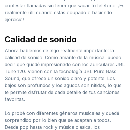
contestar llamadas sin tener que sacar tu teléfono. ¡Es
realmente útil cuando estás ocupado o haciendo
ejercicio!
Calidad de sonido
Ahora hablemos de algo realmente importante: la
calidad de sonido. Como amante de la música, puedo
decir que quedé impresionado con los auriculares JBL
Tune 120. Vienen con la tecnología JBL Pure Bass
Sound, que ofrece un sonido claro y potente. Los
bajos son profundos y los agudos son nítidos, lo que
te permite disfrutar de cada detalle de tus canciones
favoritas.
Lo probé con diferentes géneros musicales y quedé
sorprendido por lo bien que se adaptan a todos.
Desde pop hasta rock y música clásica, los