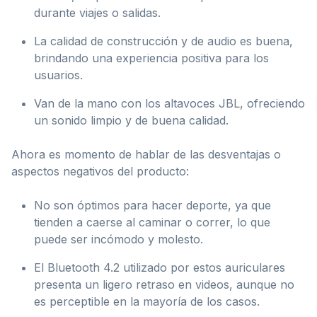
durante viajes o salidas.
La calidad de construcción y de audio es buena,
brindando una experiencia positiva para los
usuarios.
Van de la mano con los altavoces JBL, ofreciendo
un sonido limpio y de buena calidad.
Ahora es momento de hablar de las desventajas o
aspectos negativos del producto:
No son óptimos para hacer deporte, ya que
tienden a caerse al caminar o correr, lo que
puede ser incómodo y molesto.
El Bluetooth 4.2 utilizado por estos auriculares
presenta un ligero retraso en videos, aunque no
es perceptible en la mayoría de los casos.