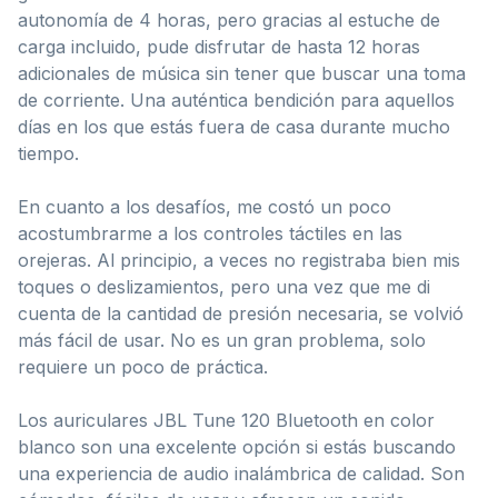
autonomía de 4 horas, pero gracias al estuche de
carga incluido, pude disfrutar de hasta 12 horas
adicionales de música sin tener que buscar una toma
de corriente. Una auténtica bendición para aquellos
días en los que estás fuera de casa durante mucho
tiempo.
En cuanto a los desafíos, me costó un poco
acostumbrarme a los controles táctiles en las
orejeras. Al principio, a veces no registraba bien mis
toques o deslizamientos, pero una vez que me di
cuenta de la cantidad de presión necesaria, se volvió
más fácil de usar. No es un gran problema, solo
requiere un poco de práctica.
Los auriculares JBL Tune 120 Bluetooth en color
blanco son una excelente opción si estás buscando
una experiencia de audio inalámbrica de calidad. Son