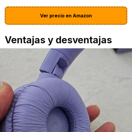
Ver precio en Amazon
Ventajas y desventajas