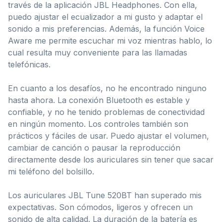
través de la aplicación JBL Headphones. Con ella,
puedo ajustar el ecualizador a mi gusto y adaptar el
sonido a mis preferencias. Además, la función Voice
Aware me permite escuchar mi voz mientras hablo, lo
cual resulta muy conveniente para las llamadas
telefónicas.
En cuanto a los desafíos, no he encontrado ninguno
hasta ahora. La conexión Bluetooth es estable y
confiable, y no he tenido problemas de conectividad
en ningún momento. Los controles también son
prácticos y fáciles de usar. Puedo ajustar el volumen,
cambiar de canción o pausar la reproducción
directamente desde los auriculares sin tener que sacar
mi teléfono del bolsillo.
Los auriculares JBL Tune 520BT han superado mis
expectativas. Son cómodos, ligeros y ofrecen un
sonido de alta calidad. La duración de la batería es