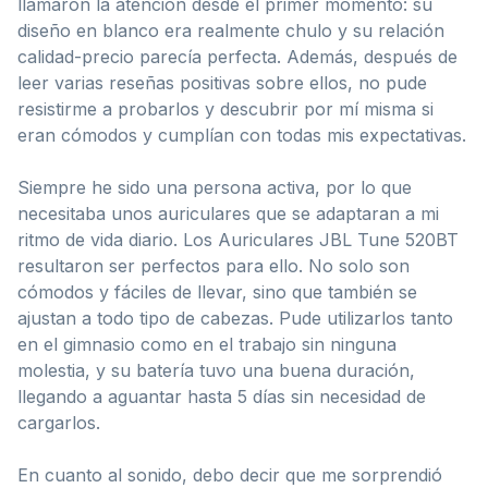
llamaron la atención desde el primer momento: su
diseño en blanco era realmente chulo y su relación
calidad-precio parecía perfecta. Además, después de
leer varias reseñas positivas sobre ellos, no pude
resistirme a probarlos y descubrir por mí misma si
eran cómodos y cumplían con todas mis expectativas.
Siempre he sido una persona activa, por lo que
necesitaba unos auriculares que se adaptaran a mi
ritmo de vida diario. Los Auriculares JBL Tune 520BT
resultaron ser perfectos para ello. No solo son
cómodos y fáciles de llevar, sino que también se
ajustan a todo tipo de cabezas. Pude utilizarlos tanto
en el gimnasio como en el trabajo sin ninguna
molestia, y su batería tuvo una buena duración,
llegando a aguantar hasta 5 días sin necesidad de
cargarlos.
En cuanto al sonido, debo decir que me sorprendió