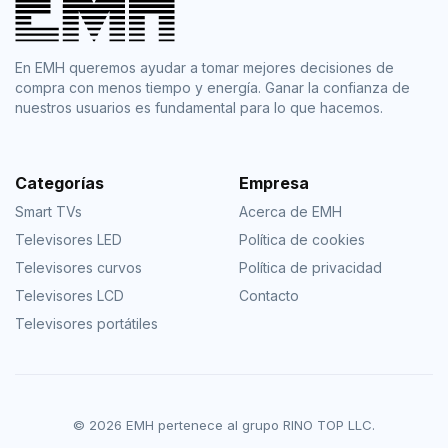
En EMH queremos ayudar a tomar mejores decisiones de
compra con menos tiempo y energía. Ganar la confianza de
nuestros usuarios es fundamental para lo que hacemos.
Categorías
Empresa
Smart TVs
Acerca de EMH
Televisores LED
Política de cookies
Televisores curvos
Política de privacidad
Televisores LCD
Contacto
Televisores portátiles
© 2026 EMH pertenece al grupo RINO TOP LLC.