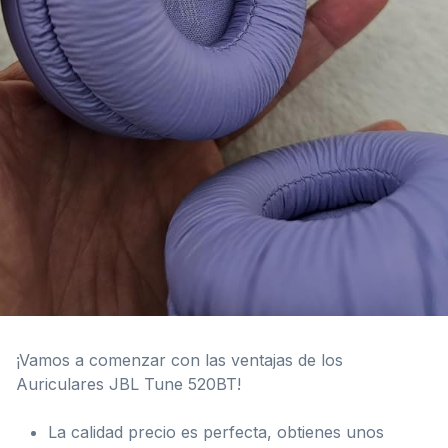
¡Vamos a comenzar con las ventajas de los
Auriculares JBL Tune 520BT!
La calidad precio es perfecta, obtienes unos