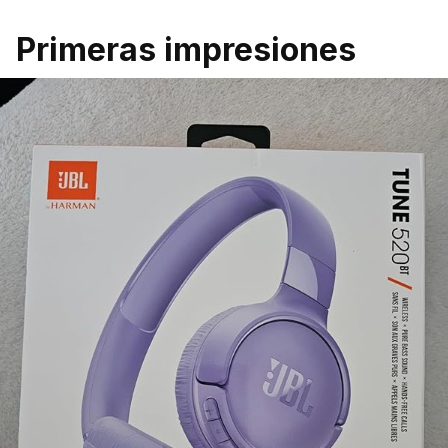
Primeras impresiones