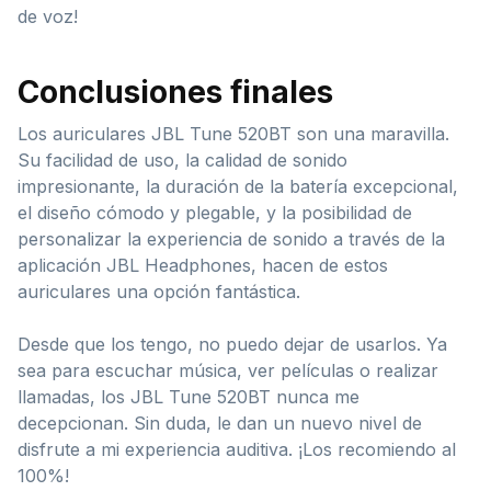
de voz!
Conclusiones finales
Los auriculares JBL Tune 520BT son una maravilla.
Su facilidad de uso, la calidad de sonido
impresionante, la duración de la batería excepcional,
el diseño cómodo y plegable, y la posibilidad de
personalizar la experiencia de sonido a través de la
aplicación JBL Headphones, hacen de estos
auriculares una opción fantástica.
Desde que los tengo, no puedo dejar de usarlos. Ya
sea para escuchar música, ver películas o realizar
llamadas, los JBL Tune 520BT nunca me
decepcionan. Sin duda, le dan un nuevo nivel de
disfrute a mi experiencia auditiva. ¡Los recomiendo al
100%!