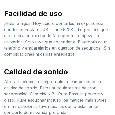
Facilidad de uso
¡Hola, amigos! Hoy quiero contarles mi experiencia
con los auriculares JBL Tune 520BT. Lo primero que
captó mi atención fue lo fácil que fue empezar a
utilizarlos. Solo tuve que encender el Bluetooth de mi
teléfono y emparejarlos en cuestión de segundos. ¡Sin
complicaciones ni cables enredados!
Calidad de sonido
Ahora hablemos de algo realmente importante: la
calidad de sonido. Estos auriculares me dejaron
sorprendido. El sonido JBL Pure Bass es potente y
claro, pude escuchar incluso los matices más sutiles
en mis canciones favoritas. ¡Es como estar en el
concierto de mi banda preferida!