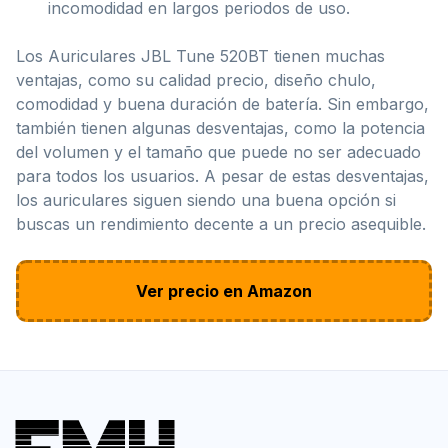
incomodidad en largos periodos de uso.
Los Auriculares JBL Tune 520BT tienen muchas
ventajas, como su calidad precio, diseño chulo,
comodidad y buena duración de batería. Sin embargo,
también tienen algunas desventajas, como la potencia
del volumen y el tamaño que puede no ser adecuado
para todos los usuarios. A pesar de estas desventajas,
los auriculares siguen siendo una buena opción si
buscas un rendimiento decente a un precio asequible.
Ver precio en Amazon