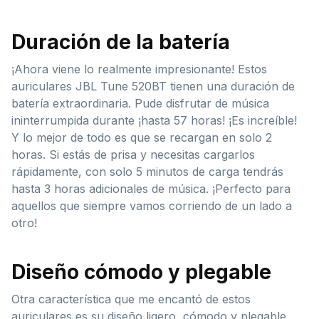
Duración de la batería
¡Ahora viene lo realmente impresionante! Estos
auriculares JBL Tune 520BT tienen una duración de
batería extraordinaria. Pude disfrutar de música
ininterrumpida durante ¡hasta 57 horas! ¡Es increíble!
Y lo mejor de todo es que se recargan en solo 2
horas. Si estás de prisa y necesitas cargarlos
rápidamente, con solo 5 minutos de carga tendrás
hasta 3 horas adicionales de música. ¡Perfecto para
aquellos que siempre vamos corriendo de un lado a
otro!
Diseño cómodo y plegable
Otra característica que me encantó de estos
auriculares es su diseño ligero, cómodo y plegable.