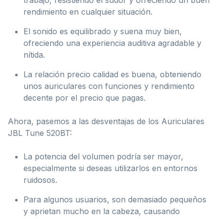
rendimiento en cualquier situación.
El sonido es equilibrado y suena muy bien,
ofreciendo una experiencia auditiva agradable y
nítida.
La relación precio calidad es buena, obteniendo
unos auriculares con funciones y rendimiento
decente por el precio que pagas.
Ahora, pasemos a las desventajas de los Auriculares
JBL Tune 520BT:
La potencia del volumen podría ser mayor,
especialmente si deseas utilizarlos en entornos
ruidosos.
Para algunos usuarios, son demasiado pequeños
y aprietan mucho en la cabeza, causando