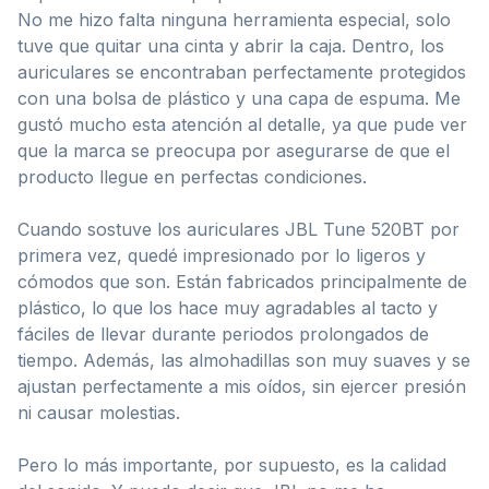
No me hizo falta ninguna herramienta especial, solo
tuve que quitar una cinta y abrir la caja. Dentro, los
auriculares se encontraban perfectamente protegidos
con una bolsa de plástico y una capa de espuma. Me
gustó mucho esta atención al detalle, ya que pude ver
que la marca se preocupa por asegurarse de que el
producto llegue en perfectas condiciones.
Cuando sostuve los auriculares JBL Tune 520BT por
primera vez, quedé impresionado por lo ligeros y
cómodos que son. Están fabricados principalmente de
plástico, lo que los hace muy agradables al tacto y
fáciles de llevar durante periodos prolongados de
tiempo. Además, las almohadillas son muy suaves y se
ajustan perfectamente a mis oídos, sin ejercer presión
ni causar molestias.
Pero lo más importante, por supuesto, es la calidad