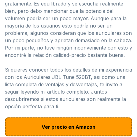
gratamente. Es equilibrado y se escucha realmente
bien, pero debo mencionar que la potencia del
volumen podría ser un poco mayor. Aunque para la
mayoría de los usuarios esto podría no ser un
problema, algunos consideran que los auriculares son
un poco pequeños y aprietan demasiado en la cabeza.
Por mi parte, no tuve ningún inconveniente con esto y
encontré la relación calidad-precio bastante buena.
Si quieres conocer todos los detalles de mi experiencia
con los Auriculares JBL Tune 520BT, así como una
lista completa de ventajas y desventajas, te invito a
seguir leyendo mi artículo completo. Juntos
descubriremos si estos auriculares son realmente la
opción perfecta para ti.
Ver precio en Amazon