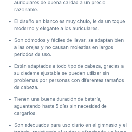
auriculares de buena calidad a un precio
razonable.
El diseño en blanco es muy chulo, le da un toque
moderno y elegante a los auriculares.
Son cómodos y fáciles de llevar, se adaptan bien
a las orejas y no causan molestias en largos
periodos de uso.
Están adaptados a todo tipo de cabeza, gracias a
su diadema ajustable se pueden utilizar sin
problemas por personas con diferentes tamaños
de cabeza.
Tienen una buena duración de batería,
aguantando hasta 5 días sin necesidad de
cargarlos.
Son adecuados para uso diario en el gimnasio y el
trabajo, resistiendo el sudor y ofreciendo un buen