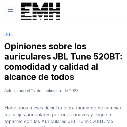
JBL
Opiniones sobre los
auriculares JBL Tune 520BT:
comodidad y calidad al
alcance de todos
Actualizado el 27 de septiembre de 2023
Hace unos meses decidí que era momento de cambiar
mis viejos auriculares por unos nuevos y llegué a
toparme con los Auriculares JBL Tune 520BT. Me