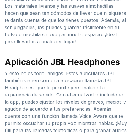
Los materiales livianos y las suaves almohadillas
hacen que sean tan cómodos de llevar que ni siquiera
te darás cuenta de que los tienes puestos. Además, al
ser plegables, los puedes guardar fácilmente en tu
bolso o mochila sin ocupar mucho espacio. ¡Ideal
para llevarlos a cualquier lugar!
Aplicación JBL Headphones
Y esto no es todo, amigos. Estos auriculares JBL
también vienen con una aplicación llamada JBL
Headphones, que te permite personalizar tu
experiencia de sonido. Con el ecualizador incluido en
la app, puedes ajustar los niveles de graves, medios y
agudos de acuerdo a tus preferencias. Además,
cuenta con una función llamada Voice Aware que te
permite escuchar tu propia voz mientras hablas. ¡Muy
útil para las llamadas telefónicas o para grabar audios