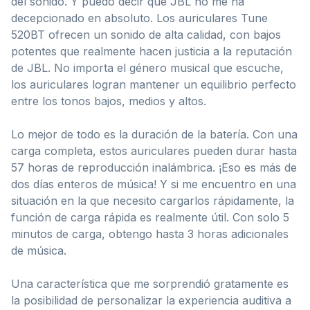
del sonido. Y puedo decir que JBL no me ha
decepcionado en absoluto. Los auriculares Tune
520BT ofrecen un sonido de alta calidad, con bajos
potentes que realmente hacen justicia a la reputación
de JBL. No importa el género musical que escuche,
los auriculares logran mantener un equilibrio perfecto
entre los tonos bajos, medios y altos.
Lo mejor de todo es la duración de la batería. Con una
carga completa, estos auriculares pueden durar hasta
57 horas de reproducción inalámbrica. ¡Eso es más de
dos días enteros de música! Y si me encuentro en una
situación en la que necesito cargarlos rápidamente, la
función de carga rápida es realmente útil. Con solo 5
minutos de carga, obtengo hasta 3 horas adicionales
de música.
Una característica que me sorprendió gratamente es
la posibilidad de personalizar la experiencia auditiva a