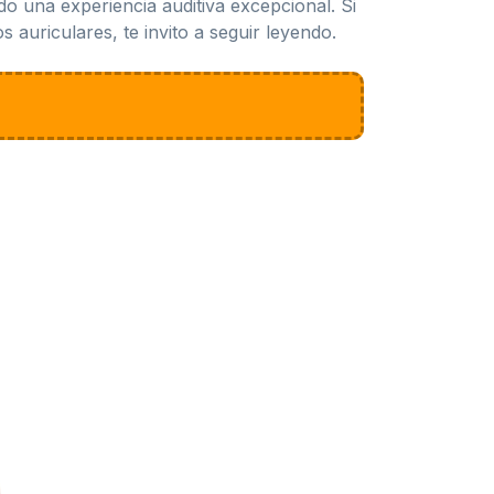
do una experiencia auditiva excepcional. Si
 auriculares, te invito a seguir leyendo.