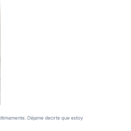
ltimamente. Déjame decirte que estoy