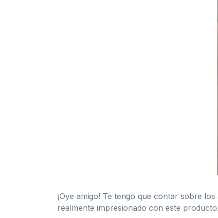
¡Oye amigo! Te tengo que contar sobre los
realmente impresionado con este producto