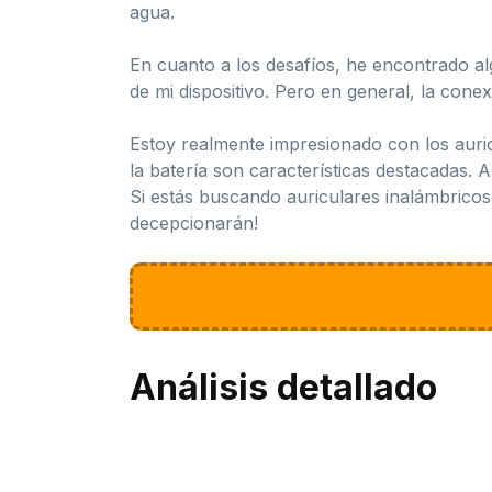
agua.
En cuanto a los desafíos, he encontrado a
de mi dispositivo. Pero en general, la cone
Estoy realmente impresionado con los auric
la batería son características destacadas.
Si estás buscando auriculares inalámbricos
decepcionarán!
Análisis detallado