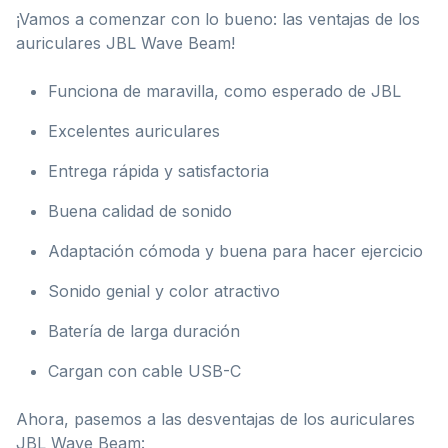
¡Vamos a comenzar con lo bueno: las ventajas de los
auriculares JBL Wave Beam!
Funciona de maravilla, como esperado de JBL
Excelentes auriculares
Entrega rápida y satisfactoria
Buena calidad de sonido
Adaptación cómoda y buena para hacer ejercicio
Sonido genial y color atractivo
Batería de larga duración
Cargan con cable USB-C
Ahora, pasemos a las desventajas de los auriculares
JBL Wave Beam: