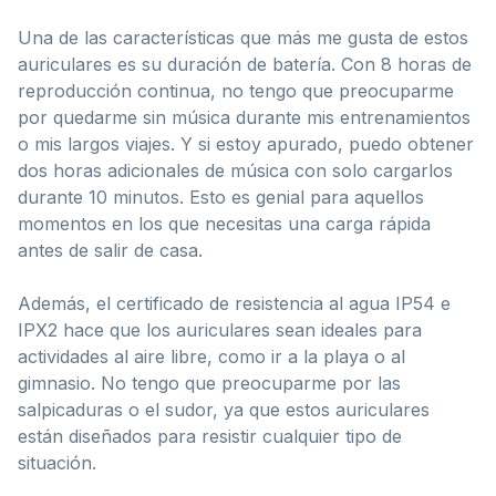
Una de las características que más me gusta de estos
auriculares es su duración de batería. Con 8 horas de
reproducción continua, no tengo que preocuparme
por quedarme sin música durante mis entrenamientos
o mis largos viajes. Y si estoy apurado, puedo obtener
dos horas adicionales de música con solo cargarlos
durante 10 minutos. Esto es genial para aquellos
momentos en los que necesitas una carga rápida
antes de salir de casa.
Además, el certificado de resistencia al agua IP54 e
IPX2 hace que los auriculares sean ideales para
actividades al aire libre, como ir a la playa o al
gimnasio. No tengo que preocuparme por las
salpicaduras o el sudor, ya que estos auriculares
están diseñados para resistir cualquier tipo de
situación.