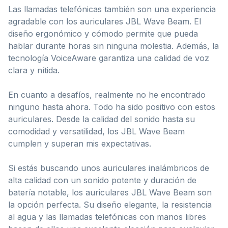
Las llamadas telefónicas también son una experiencia
agradable con los auriculares JBL Wave Beam. El
diseño ergonómico y cómodo permite que pueda
hablar durante horas sin ninguna molestia. Además, la
tecnología VoiceAware garantiza una calidad de voz
clara y nítida.
En cuanto a desafíos, realmente no he encontrado
ninguno hasta ahora. Todo ha sido positivo con estos
auriculares. Desde la calidad del sonido hasta su
comodidad y versatilidad, los JBL Wave Beam
cumplen y superan mis expectativas.
Si estás buscando unos auriculares inalámbricos de
alta calidad con un sonido potente y duración de
batería notable, los auriculares JBL Wave Beam son
la opción perfecta. Su diseño elegante, la resistencia
al agua y las llamadas telefónicas con manos libres