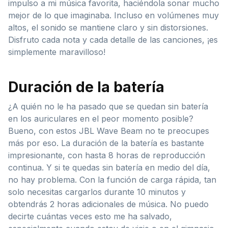
impulso a mi música favorita, haciéndola sonar mucho
mejor de lo que imaginaba. Incluso en volúmenes muy
altos, el sonido se mantiene claro y sin distorsiones.
Disfruto cada nota y cada detalle de las canciones, ¡es
simplemente maravilloso!
Duración de la batería
¿A quién no le ha pasado que se quedan sin batería
en los auriculares en el peor momento posible?
Bueno, con estos JBL Wave Beam no te preocupes
más por eso. La duración de la batería es bastante
impresionante, con hasta 8 horas de reproducción
continua. Y si te quedas sin batería en medio del día,
no hay problema. Con la función de carga rápida, tan
solo necesitas cargarlos durante 10 minutos y
obtendrás 2 horas adicionales de música. No puedo
decirte cuántas veces esto me ha salvado,