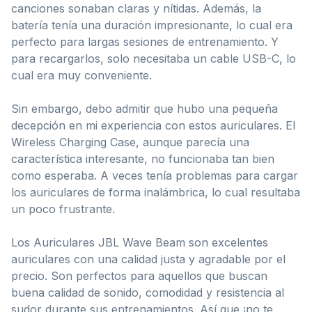
canciones sonaban claras y nítidas. Además, la
batería tenía una duración impresionante, lo cual era
perfecto para largas sesiones de entrenamiento. Y
para recargarlos, solo necesitaba un cable USB-C, lo
cual era muy conveniente.
Sin embargo, debo admitir que hubo una pequeña
decepción en mi experiencia con estos auriculares. El
Wireless Charging Case, aunque parecía una
característica interesante, no funcionaba tan bien
como esperaba. A veces tenía problemas para cargar
los auriculares de forma inalámbrica, lo cual resultaba
un poco frustrante.
Los Auriculares JBL Wave Beam son excelentes
auriculares con una calidad justa y agradable por el
precio. Son perfectos para aquellos que buscan
buena calidad de sonido, comodidad y resistencia al
sudor durante sus entrenamientos. Así que ¡no te