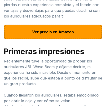
pierdas nuestra experiencia completa y el listado con
ventajas y desventajas para que puedas decidir si son
los auriculares adecuados para ti!
Ver precio en Amazon
Primeras impresiones
Recientemente tuve la oportunidad de probar los
auriculares JBL Wave Beam y déjame decirte, mi
experiencia ha sido increíble. Desde el momento en
que los recibí, supe que estaba a punto de disfrutar de
un gran producto.
Cuando llegaron los auriculares, estaba emocionado
por abrir la caja y ver cómo se veían.