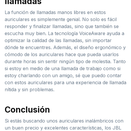
llamadas
La función de llamadas manos libres en estos
auriculares es simplemente genial. No solo es fácil
responder y finalizar llamadas, sino que también se
escucha muy bien. La tecnología VoiceAware ayuda a
optimizar la calidad de las llamadas, sin importar
dónde te encuentres. Además, el diseño ergonómico y
cómodo de los auriculares hace que pueda usarlos
durante horas sin sentir ningún tipo de molestia. Tanto
si estoy en medio de una llamada de trabajo como si
estoy charlando con un amigo, sé que puedo contar
con estos auriculares para una experiencia de llamada
nítida y sin problemas.
Conclusión
Si estás buscando unos auriculares inalámbricos con
un buen precio y excelentes características, los JBL