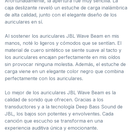
Afortunadamente, la apertura fue muy sencilla. La
caja deslizante reveló un estuche de carga inalámbrica
de alta calidad, junto con el elegante diseño de los
auriculares en sí.
Al sostener los auriculares JBL Wave Beam en mis
manos, noté lo ligeros y cómodos que se sentían. El
material de cuero sintético se siente suave al tacto y
los auriculares encajan perfectamente en mis oídos
sin provocar ninguna molestia. Además, el estuche de
carga viene en un elegante color negro que combina
perfectamente con los auriculares.
Lo mejor de los auriculares JBL Wave Beam es la
calidad de sonido que ofrecen. Gracias a los
transductores y a la tecnología Deep Bass Sound de
JBL, los bajos son potentes y envolventes. Cada
canción que escucho se transforma en una
experiencia auditiva única y emocionante.