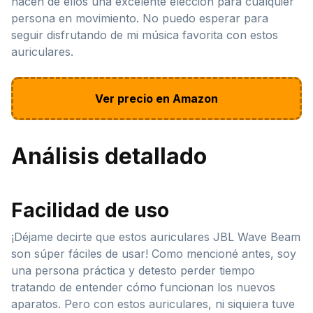
hacen de ellos una excelente elección para cualquier
persona en movimiento. No puedo esperar para
seguir disfrutando de mi música favorita con estos
auriculares.
Ver precio en Amazon
Análisis detallado
Facilidad de uso
¡Déjame decirte que estos auriculares JBL Wave Beam
son súper fáciles de usar! Como mencioné antes, soy
una persona práctica y detesto perder tiempo
tratando de entender cómo funcionan los nuevos
aparatos. Pero con estos auriculares, ni siquiera tuve