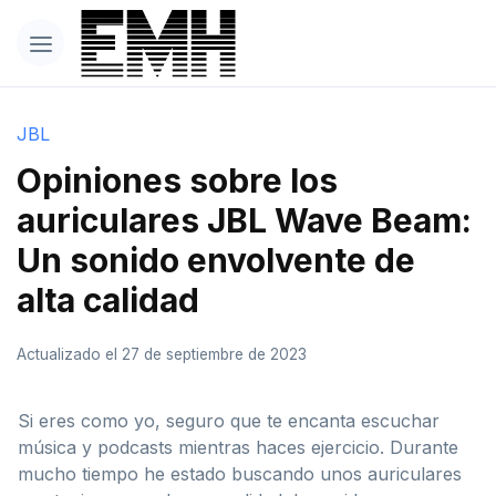
JBL
Opiniones sobre los
auriculares JBL Wave Beam:
Un sonido envolvente de
alta calidad
Actualizado el 27 de septiembre de 2023
Si eres como yo, seguro que te encanta escuchar
música y podcasts mientras haces ejercicio. Durante
mucho tiempo he estado buscando unos auriculares