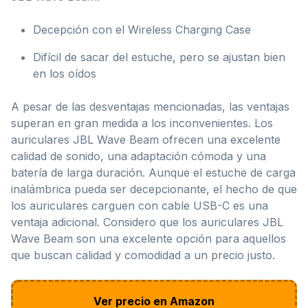
Decepción con el Wireless Charging Case
Difícil de sacar del estuche, pero se ajustan bien
en los oídos
A pesar de las desventajas mencionadas, las ventajas
superan en gran medida a los inconvenientes. Los
auriculares JBL Wave Beam ofrecen una excelente
calidad de sonido, una adaptación cómoda y una
batería de larga duración. Aunque el estuche de carga
inalámbrica pueda ser decepcionante, el hecho de que
los auriculares carguen con cable USB-C es una
ventaja adicional. Considero que los auriculares JBL
Wave Beam son una excelente opción para aquellos
que buscan calidad y comodidad a un precio justo.
Ver precio en Amazon