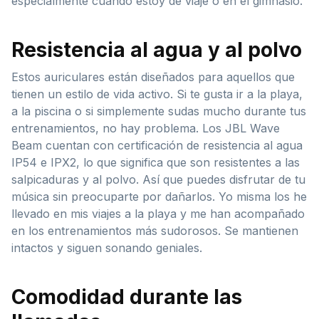
especialmente cuando estoy de viaje o en el gimnasio.
Resistencia al agua y al polvo
Estos auriculares están diseñados para aquellos que
tienen un estilo de vida activo. Si te gusta ir a la playa,
a la piscina o si simplemente sudas mucho durante tus
entrenamientos, no hay problema. Los JBL Wave
Beam cuentan con certificación de resistencia al agua
IP54 e IPX2, lo que significa que son resistentes a las
salpicaduras y al polvo. Así que puedes disfrutar de tu
música sin preocuparte por dañarlos. Yo misma los he
llevado en mis viajes a la playa y me han acompañado
en los entrenamientos más sudorosos. Se mantienen
intactos y siguen sonando geniales.
Comodidad durante las