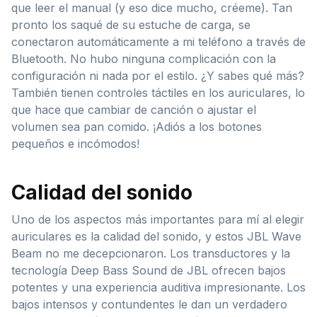
que leer el manual (y eso dice mucho, créeme). Tan
pronto los saqué de su estuche de carga, se
conectaron automáticamente a mi teléfono a través de
Bluetooth. No hubo ninguna complicación con la
configuración ni nada por el estilo. ¿Y sabes qué más?
También tienen controles táctiles en los auriculares, lo
que hace que cambiar de canción o ajustar el
volumen sea pan comido. ¡Adiós a los botones
pequeños e incómodos!
Calidad del sonido
Uno de los aspectos más importantes para mí al elegir
auriculares es la calidad del sonido, y estos JBL Wave
Beam no me decepcionaron. Los transductores y la
tecnología Deep Bass Sound de JBL ofrecen bajos
potentes y una experiencia auditiva impresionante. Los
bajos intensos y contundentes le dan un verdadero