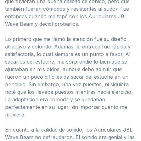
que tuvieran una buena calidad de sonido, pero que
también fueran cómodos y resistentes al sudor. Fue
entonces cuando me topé con los Auriculares JBL
Wave Beam y decidí probarlos.
Lo primero que me llamó la atención fue su diseño
atractivo y colorido. Además, la entrega fue rápida y
satisfactoria, lo cual siempre es un punto a favor. Al
sacarlos del estuche, me sorprendió lo bien que se
ajustaban en mis oídos, aunque debo admitir que
fueron un poco difíciles de sacar del estuche en un
principio. Sin embargo, una vez puestos, ni siquiera
noté que los llevaba puestos mientras hacía ejercicio.
La adaptación era cómoda y se quedaban
perfectamente en su lugar, sin importar cuánto me
moviera.
En cuanto a la calidad de sonido, los Auriculares JBL
Wave Beam no defraudaron. El sonido era genial y las