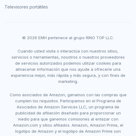
Televisores portátiles
© 2026 EMH pertenece al grupo RINO TOP LLC.
Cuando usted visita o interactúa con nuestros sitios,
servicios o herramientas, nosotros o nuestros proveedores
de servicios autorizados podemos utilizar cookies para
almacenar información que nos ayude a ofrecerle una
experiencia mejor, más rápida y más segura, y con fines de
marketing.
Como asociados de Amazon, ganamos con las compras que
cumplen los requisitos. Participamos en el Programa de
Asociados de Amazon Services LLC, un programa de
publicidad de afiliación diseñado para proporcionar un
medio para que ganemos comisiones al enlazar con
Amazon.com y sitios afiliados. Amazon, Amazon Prime, el
logotipo de Amazon y el logotipo de Amazon Prime son