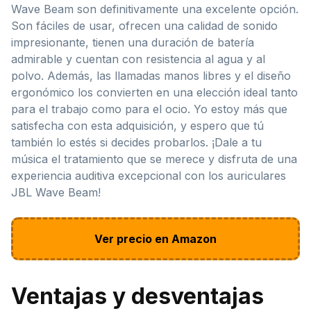
Wave Beam son definitivamente una excelente opción.
Son fáciles de usar, ofrecen una calidad de sonido
impresionante, tienen una duración de batería
admirable y cuentan con resistencia al agua y al
polvo. Además, las llamadas manos libres y el diseño
ergonómico los convierten en una elección ideal tanto
para el trabajo como para el ocio. Yo estoy más que
satisfecha con esta adquisición, y espero que tú
también lo estés si decides probarlos. ¡Dale a tu
música el tratamiento que se merece y disfruta de una
experiencia auditiva excepcional con los auriculares
JBL Wave Beam!
Ver precio en Amazon
Ventajas y desventajas