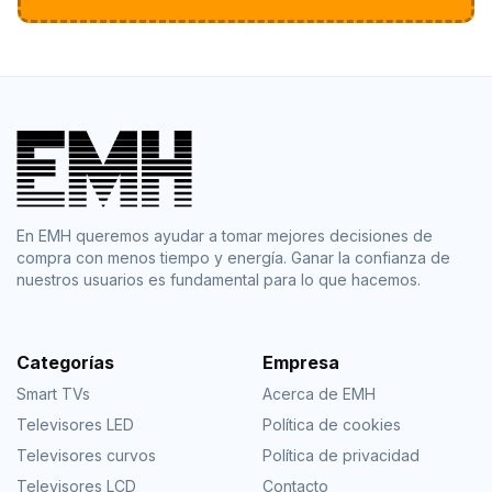
En EMH queremos ayudar a tomar mejores decisiones de
compra con menos tiempo y energía. Ganar la confianza de
nuestros usuarios es fundamental para lo que hacemos.
Categorías
Empresa
Smart TVs
Acerca de EMH
Televisores LED
Política de cookies
Televisores curvos
Política de privacidad
Televisores LCD
Contacto