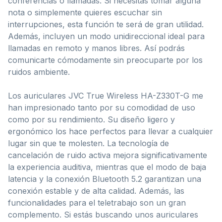
conferencias o llamadas. Si necesitas tomar alguna
nota o simplemente quieres escuchar sin
interrupciones, esta función te será de gran utilidad.
Además, incluyen un modo unidireccional ideal para
llamadas en remoto y manos libres. Así podrás
comunicarte cómodamente sin preocuparte por los
ruidos ambiente.
Los auriculares JVC True Wireless HA-Z330T-G me
han impresionado tanto por su comodidad de uso
como por su rendimiento. Su diseño ligero y
ergonómico los hace perfectos para llevar a cualquier
lugar sin que te molesten. La tecnología de
cancelación de ruido activa mejora significativamente
la experiencia auditiva, mientras que el modo de baja
latencia y la conexión Bluetooth 5.2 garantizan una
conexión estable y de alta calidad. Además, las
funcionalidades para el teletrabajo son un gran
complemento. Si estás buscando unos auriculares