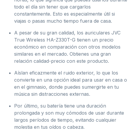
todo el día sin tener que cargarlos
constantemente. Esto es especialmente útil si
viajas o pasas mucho tiempo fuera de casa.
A pesar de su gran calidad, los auriculares JVC
True Wireless HA-Z330T-G tienen un precio
económico en comparación con otros modelos
similares en el mercado. Obtienes una gran
relación calidad-precio con este producto.
Aíslan eficazmente el ruido exterior, lo que los
convierte en una opción ideal para usar en casa o
en el gimnasio, donde puedes sumergirte en tu
música sin distracciones externas.
Por último, su batería tiene una duración
prolongada y son muy cómodos de usar durante
largos períodos de tiempo, evitando cualquier
molestia en tus oídos o cabeza.