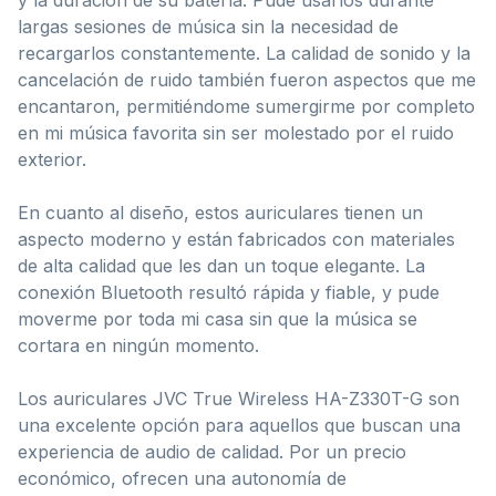
largas sesiones de música sin la necesidad de
recargarlos constantemente. La calidad de sonido y la
cancelación de ruido también fueron aspectos que me
encantaron, permitiéndome sumergirme por completo
en mi música favorita sin ser molestado por el ruido
exterior.
En cuanto al diseño, estos auriculares tienen un
aspecto moderno y están fabricados con materiales
de alta calidad que les dan un toque elegante. La
conexión Bluetooth resultó rápida y fiable, y pude
moverme por toda mi casa sin que la música se
cortara en ningún momento.
Los auriculares JVC True Wireless HA-Z330T-G son
una excelente opción para aquellos que buscan una
experiencia de audio de calidad. Por un precio
económico, ofrecen una autonomía de