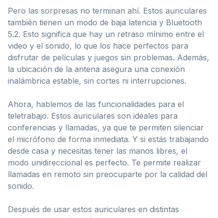
Pero las sorpresas no terminan ahí. Estos auriculares
también tienen un modo de baja latencia y Bluetooth
5.2. Esto significa que hay un retraso mínimo entre el
video y el sonido, lo que los hace perfectos para
disfrutar de películas y juegos sin problemas. Además,
la ubicación de la antena asegura una conexión
inalámbrica estable, sin cortes ni interrupciones.
Ahora, hablemos de las funcionalidades para el
teletrabajo. Estos auriculares son ideales para
conferencias y llamadas, ya que te permiten silenciar
el micrófono de forma inmediata. Y si estás trabajando
desde casa y necesitas tener las manos libres, el
modo unidireccional es perfecto. Te permite realizar
llamadas en remoto sin preocuparte por la calidad del
sonido.
Después de usar estos auriculares en distintas