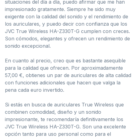
situaciones del día a día, puedo afirmar que me han
impresionado gratamente. Siempre he sido muy
exigente con la calidad del sonido y el rendimiento de
los auriculares, y puedo decir con confianza que los
JVC True Wireless HA-Z330T-G cumplen con creces.
Son cómodos, elegantes y ofrecen un rendimiento de
sonido excepcional.
En cuanto al precio, creo que es bastante asequible
para la calidad que ofrecen. Por aproximadamente
57,00 €, obtienes un par de auriculares de alta calidad
con funciones adicionales que hacen que valga la
pena cada euro invertido.
Si estás en busca de auriculares True Wireless que
combinen comodidad, diseño y un sonido
impresionante, te recomendaría definitivamente los
JVC True Wireless HA-Z330T-G. Son una excelente
opción tanto para uso personal como para el