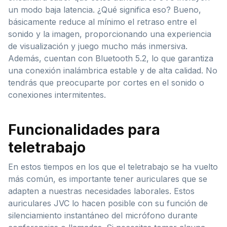
un modo baja latencia. ¿Qué significa eso? Bueno,
básicamente reduce al mínimo el retraso entre el
sonido y la imagen, proporcionando una experiencia
de visualización y juego mucho más inmersiva.
Además, cuentan con Bluetooth 5.2, lo que garantiza
una conexión inalámbrica estable y de alta calidad. No
tendrás que preocuparte por cortes en el sonido o
conexiones intermitentes.
Funcionalidades para
teletrabajo
En estos tiempos en los que el teletrabajo se ha vuelto
más común, es importante tener auriculares que se
adapten a nuestras necesidades laborales. Estos
auriculares JVC lo hacen posible con su función de
silenciamiento instantáneo del micrófono durante