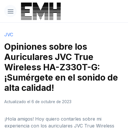
JVC
Opiniones sobre los
Auriculares JVC True
Wireless HA-Z330T-G:
¡Sumérgete en el sonido de
alta calidad!
Actualizado el 6 de octubre de 2023
¡Hola amigos! Hoy quiero contarles sobre mi
experiencia con los auriculares JVC True Wireless