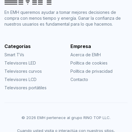
En EMH queremos ayudar a tomar mejores decisiones de
compra con menos tiempo y energía. Ganar la confianza de
nuestros usuarios es fundamental para lo que hacemos.
Categorías
Empresa
Smart TVs
Acerca de EMH
Televisores LED
Política de cookies
Televisores curvos
Política de privacidad
Televisores LCD
Contacto
Televisores portátiles
© 2026 EMH pertenece al grupo RINO TOP LLC.
Cuando usted visita o interactúa con nuestros sitios,