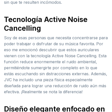
sin que te resulten incómodos.
Tecnología Active Noise
Cancelling
Soy de esas personas que necesita concentrarse para
poder trabajar o disfrutar de su música favorita. Por
eso me emocionó descubrir que estos auriculares
vienen con la tecnología Active Noise Cancelling. Esta
función reduce enormemente el ruido ambiental,
permitiéndote sumergirte por completo en lo que
estás escuchando sin distracciones externas. Además,
JVC ha incluido una pieza física especialmente
diseñada para lograr una reducción de ruido aún más
efectiva. ¡Realmente se nota la diferencia!
Diseño elegante enfocado en