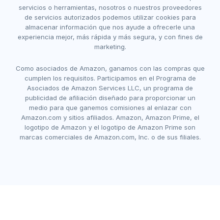
servicios o herramientas, nosotros o nuestros proveedores
de servicios autorizados podemos utilizar cookies para
almacenar información que nos ayude a ofrecerle una
experiencia mejor, más rápida y más segura, y con fines de
marketing.
Como asociados de Amazon, ganamos con las compras que
cumplen los requisitos. Participamos en el Programa de
Asociados de Amazon Services LLC, un programa de
publicidad de afiliación diseñado para proporcionar un
medio para que ganemos comisiones al enlazar con
Amazon.com y sitios afiliados. Amazon, Amazon Prime, el
logotipo de Amazon y el logotipo de Amazon Prime son
marcas comerciales de Amazon.com, Inc. o de sus filiales.