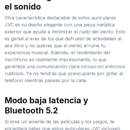
el sonido
Otra característica destacable de estos auriculares
JVC es su diseño elegante con una pieza metálica
exterior que ayuda a minimizar el ruido del viento. Esto
es genial si eres de los que disfrutan de actividades al
aire libre y no quieres que el viento arruine tu
experiencia musical. Además, el rendimiento del
micrófono es realmente impresionante, lo que
garantiza una comunicación clara incluso en entornos
ruidosos. Ya no tendrás que preocuparte por gritar al
teléfono mientras paseas por la calle.
Modo baja latencia y
Bluetooth 5.2
Si eres un amante de las películas y los juegos, te
encantará saber que estos auriculares JVC incluyen