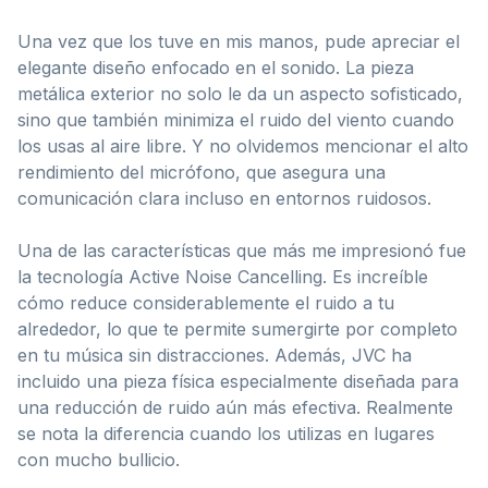
Una vez que los tuve en mis manos, pude apreciar el
elegante diseño enfocado en el sonido. La pieza
metálica exterior no solo le da un aspecto sofisticado,
sino que también minimiza el ruido del viento cuando
los usas al aire libre. Y no olvidemos mencionar el alto
rendimiento del micrófono, que asegura una
comunicación clara incluso en entornos ruidosos.
Una de las características que más me impresionó fue
la tecnología Active Noise Cancelling. Es increíble
cómo reduce considerablemente el ruido a tu
alrededor, lo que te permite sumergirte por completo
en tu música sin distracciones. Además, JVC ha
incluido una pieza física especialmente diseñada para
una reducción de ruido aún más efectiva. Realmente
se nota la diferencia cuando los utilizas en lugares
con mucho bullicio.