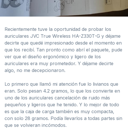
Recientemente tuve la oportunidad de probar los
auriculares JVC True Wireless HA-Z330T-G y déjame
decirte que quedé impresionado desde el momento en
que los recibí. Tan pronto como abrí el paquete, pude
ver que el diseño ergonómico y ligero de los
auriculares era muy prometedor. Y déjame decirte
algo, no me decepcionaron.
Lo primero que llamó mi atención fue lo livianos que
eran. Solo pesan 4.2 gramos, lo que los convierte en
uno de los auriculares cancelación de ruido más
pequeños y ligeros que he tenido. Y lo mejor de todo
es que la caja de carga también es muy compacta,
con solo 28 gramos. Podía llevarlos a todas partes sin
que se volvieran incómodos.