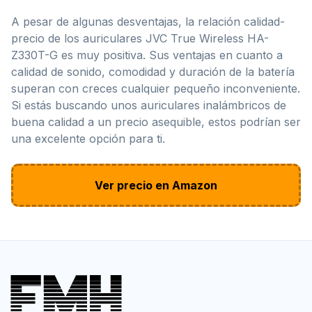
A pesar de algunas desventajas, la relación calidad-
precio de los auriculares JVC True Wireless HA-
Z330T-G es muy positiva. Sus ventajas en cuanto a
calidad de sonido, comodidad y duración de la batería
superan con creces cualquier pequeño inconveniente.
Si estás buscando unos auriculares inalámbricos de
buena calidad a un precio asequible, estos podrían ser
una excelente opción para ti.
Ver precio en Amazon