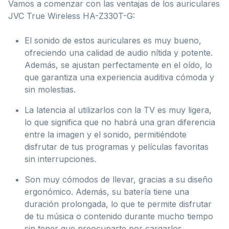
Vamos a comenzar con las ventajas de los auriculares
JVC True Wireless HA-Z330T-G:
El sonido de estos auriculares es muy bueno,
ofreciendo una calidad de audio nítida y potente.
Además, se ajustan perfectamente en el oído, lo
que garantiza una experiencia auditiva cómoda y
sin molestias.
La latencia al utilizarlos con la TV es muy ligera,
lo que significa que no habrá una gran diferencia
entre la imagen y el sonido, permitiéndote
disfrutar de tus programas y películas favoritas
sin interrupciones.
Son muy cómodos de llevar, gracias a su diseño
ergonómico. Además, su batería tiene una
duración prolongada, lo que te permite disfrutar
de tu música o contenido durante mucho tiempo
sin tener que preocuparte por cargarlos