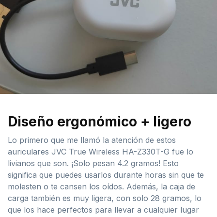
Diseño ergonómico + ligero
Lo primero que me llamó la atención de estos
auriculares JVC True Wireless HA-Z330T-G fue lo
livianos que son. ¡Solo pesan 4.2 gramos! Esto
significa que puedes usarlos durante horas sin que te
molesten o te cansen los oídos. Además, la caja de
carga también es muy ligera, con solo 28 gramos, lo
que los hace perfectos para llevar a cualquier lugar