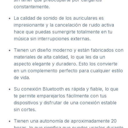
constantemente.
La calidad de sonido de los auriculares es
impresionante y la cancelación de ruido activa
hace que puedas sumergirte totalmente en tu
música sin interrupciones externas.
Tienen un diseño moderno y están fabricados con
materiales de alta calidad, lo que les da un
aspecto elegante y duradero. Esto los convierte
en un complemento perfecto para cualquier estilo
de vida.
Su conexión Bluetooth es rápida y fiable, lo que
te permite emparejarlos fácilmente con tus
dispositivos y disfrutar de una conexión estable
sin cortes.
Tienen una autonomía de aproximadamente 20
horas, lo que significa que puedes usarlos durante