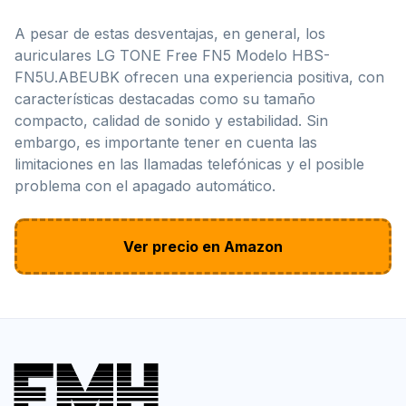
A pesar de estas desventajas, en general, los
auriculares LG TONE Free FN5 Modelo ‎HBS-
FN5U.ABEUBK ofrecen una experiencia positiva, con
características destacadas como su tamaño
compacto, calidad de sonido y estabilidad. Sin
embargo, es importante tener en cuenta las
limitaciones en las llamadas telefónicas y el posible
problema con el apagado automático.
Ver precio en Amazon