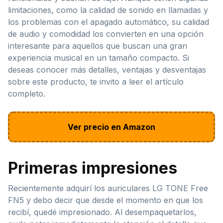
limitaciones, como la calidad de sonido en llamadas y
los problemas con el apagado automático, su calidad
de audio y comodidad los convierten en una opción
interesante para aquellos que buscan una gran
experiencia musical en un tamaño compacto. Si
deseas conocer más detalles, ventajas y desventajas
sobre este producto, te invito a leer el artículo
completo.
Ver precio en Amazon
Primeras impresiones
Recientemente adquirí los auriculares LG TONE Free
FN5 y debo decir que desde el momento en que los
recibí, quedé impresionado. Al desempaquetarlos,