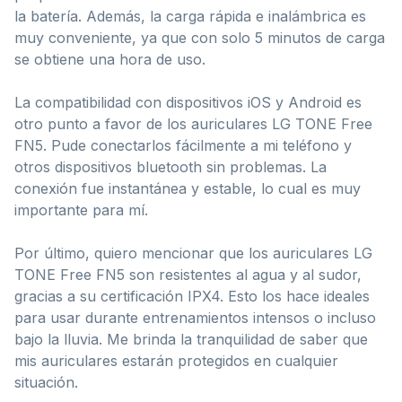
la batería. Además, la carga rápida e inalámbrica es
muy conveniente, ya que con solo 5 minutos de carga
se obtiene una hora de uso.
La compatibilidad con dispositivos iOS y Android es
otro punto a favor de los auriculares LG TONE Free
FN5. Pude conectarlos fácilmente a mi teléfono y
otros dispositivos bluetooth sin problemas. La
conexión fue instantánea y estable, lo cual es muy
importante para mí.
Por último, quiero mencionar que los auriculares LG
TONE Free FN5 son resistentes al agua y al sudor,
gracias a su certificación IPX4. Esto los hace ideales
para usar durante entrenamientos intensos o incluso
bajo la lluvia. Me brinda la tranquilidad de saber que
mis auriculares estarán protegidos en cualquier
situación.