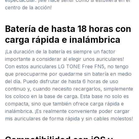
centro de la acción!
Batería de hasta 18 horas con
carga rápida e inalámbrica
¡La duración de la batería es siempre un factor
importante a considerar al elegir unos auriculares!
Con estos auriculares LG TONE Free FN5, no tengo
que preocuparme por quedarme sin batería en medio
del día. Puedo disfrutar de hasta 6 horas de uso
continuo y, cuando necesito recargarlos, simplemente
los coloco en la base de carga. Esta base no solo es
compacta, sino que también ofrece carga rápida e
inalámbrica. ¡Es realmente conveniente poder cargar
mis auriculares de forma rápida y sin cables molestos!