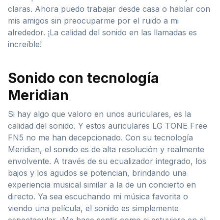
claras. Ahora puedo trabajar desde casa o hablar con
mis amigos sin preocuparme por el ruido a mi
alrededor. ¡La calidad del sonido en las llamadas es
increíble!
Sonido con tecnología
Meridian
Si hay algo que valoro en unos auriculares, es la
calidad del sonido. Y estos auriculares LG TONE Free
FN5 no me han decepcionado. Con su tecnología
Meridian, el sonido es de alta resolución y realmente
envolvente. A través de su ecualizador integrado, los
bajos y los agudos se potencian, brindando una
experiencia musical similar a la de un concierto en
directo. Ya sea escuchando mi música favorita o
viendo una película, el sonido es simplemente
espectacular. ¡Me hace sentir como si estuviera en el