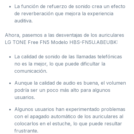
La función de refuerzo de sonido crea un efecto
de reverberación que mejora la experiencia
auditiva.
Ahora, pasemos a las desventajas de los auriculares
LG TONE Free FN5 Modelo ‎HBS-FN5U.ABEUBK:
La calidad de sonido de las llamadas telefónicas
no es la mejor, lo que puede dificultar la
comunicación.
Aunque la calidad de audio es buena, el volumen
podría ser un poco más alto para algunos
usuarios.
Algunos usuarios han experimentado problemas
con el apagado automático de los auriculares al
colocarlos en el estuche, lo que puede resultar
frustrante.