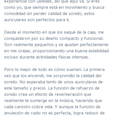
experiencia con ustedes, así que aquí va. Si eres
como yo, que siempre está en movimiento y busca
comodidad sin perder calidad de sonido, estos
auriculares son perfectos para ti.
Desde el momento en que los saqué de la caja, me
conquistaron por su diseño compacto y funcional.
Son realmente pequeños y se ajustan perfectamente
en mis orejas, proporcionando una buena estabilidad
incluso durante actividades físicas intensas.
Pero lo mejor de todo es cómo suenan. La primera
vez que los encendí, me sorprendió la calidad del
sonido. No esperaba tanto de unos auriculares de
este tamaño y precio. La función de refuerzo de
sonido crea un efecto de reverberación que
realmente te sumerge en la música, haciendo que
cada canción cobre vida. Y aunque la función de
anulación de ruido no es perfecta, logra reducir de