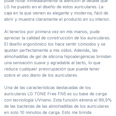
pude notar inmediatamente la atención al detalle que
LG ha puesto en el diseño de estos auriculares. La
caja en la que vienen es elegante y moderna, fácil de
abrir y muestra claramente el producto en su interior.
Al tenerlos por primera vez en mis manos, pude
apreciar la calidad de construcción de los auriculares.
El diseño ergonómico los hace sentir cómodos y se
ajustan perfectamente a mis oídos. Además, las
almohadillas de gel de silicona hipoalergénicas brindan
una sensación suave y agradable al tacto, lo que
reduce cualquier preocupación que pueda tener
sobre el uso diario de los auriculares.
Una de las características destacadas de los
auriculares LG TONE Free FN5 es su base de carga
con tecnología UVnano. Esta función elimina el 99,9%
de las bacterias de las almohadillas de los auriculares
en solo 10 minutos de carga. Esto me brinda