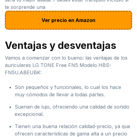
te sorprende una
Ver precio en Amazon
Ventajas y desventajas
Vamos a comenzar con lo bueno: las ventajas de los
auriculares LG TONE Free FN5 Modelo ‎HBS-
FN5U.ABEUBK:
Son pequeños y funcionales, lo cual los hace
muy cómodos de llevar a todas partes.
Suenan de lujo, ofreciendo una calidad de sonido
excepcional.
Tienen una buena relación calidad-precio, ya que
ofrecen características de gama alta a un precio