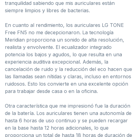
tranquilidad sabiendo que mis auriculares están
siempre limpios y libres de bacterias.
En cuanto al rendimiento, los auriculares LG TONE
Free FN5 no me decepcionaron. La tecnología
Meridian proporciona un sonido de alta resolución,
realista y envolvente. El ecualizador integrado
potencia los bajos y agudos, lo que resulta en una
experiencia auditiva excepcional. Además, la
cancelación de ruido y la reducción del eco hacen que
las llamadas sean nítidas y claras, incluso en entornos
ruidosos. Esto los convierte en una excelente opción
para trabajar desde casa o en la oficina.
Otra característica que me impresionó fue la duración
de la batería. Los auriculares tienen una autonomía de
hasta 6 horas de uso continuo y se pueden recargar
en la base hasta 12 horas adicionales, lo que
proporciona un total de hasta 18 horas de duración de