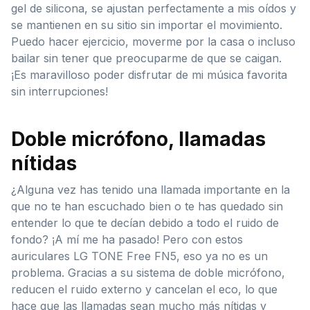
gel de silicona, se ajustan perfectamente a mis oídos y
se mantienen en su sitio sin importar el movimiento.
Puedo hacer ejercicio, moverme por la casa o incluso
bailar sin tener que preocuparme de que se caigan.
¡Es maravilloso poder disfrutar de mi música favorita
sin interrupciones!
Doble micrófono, llamadas
nítidas
¿Alguna vez has tenido una llamada importante en la
que no te han escuchado bien o te has quedado sin
entender lo que te decían debido a todo el ruido de
fondo? ¡A mí me ha pasado! Pero con estos
auriculares LG TONE Free FN5, eso ya no es un
problema. Gracias a su sistema de doble micrófono,
reducen el ruido externo y cancelan el eco, lo que
hace que las llamadas sean mucho más nítidas y