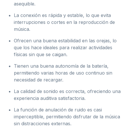
asequible.
La conexión es rápida y estable, lo que evita
interrupciones o cortes en la reproducción de
música.
Ofrecen una buena estabilidad en las orejas, lo
que los hace ideales para realizar actividades
físicas sin que se caigan.
Tienen una buena autonomía de la batería,
permitiendo varias horas de uso continuo sin
necesidad de recargar.
La calidad de sonido es correcta, ofreciendo una
experiencia auditiva satisfactoria.
La función de anulación de ruido es casi
imperceptible, permitiendo disfrutar de la música
sin distracciones externas.