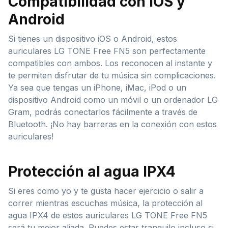
Compatibilidad con iOS y
Android
Si tienes un dispositivo iOS o Android, estos
auriculares LG TONE Free FN5 son perfectamente
compatibles con ambos. Los reconocen al instante y
te permiten disfrutar de tu música sin complicaciones.
Ya sea que tengas un iPhone, iMac, iPod o un
dispositivo Android como un móvil o un ordenador LG
Gram, podrás conectarlos fácilmente a través de
Bluetooth. ¡No hay barreras en la conexión con estos
auriculares!
Protección al agua IPX4
Si eres como yo y te gusta hacer ejercicio o salir a
correr mientras escuchas música, la protección al
agua IPX4 de estos auriculares LG TONE Free FN5
será tu mejor aliada. Puedes estar tranquilo incluso si