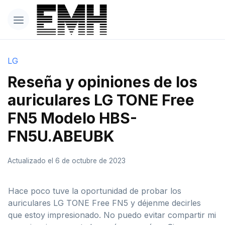
LG
Reseña y opiniones de los
auriculares LG TONE Free
FN5 Modelo HBS-
FN5U.ABEUBK
Actualizado el 6 de octubre de 2023
Hace poco tuve la oportunidad de probar los
auriculares LG TONE Free FN5 y déjenme decirles
que estoy impresionado. No puedo evitar compartir mi