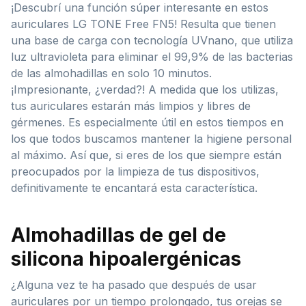
¡Descubrí una función súper interesante en estos
auriculares LG TONE Free FN5! Resulta que tienen
una base de carga con tecnología UVnano, que utiliza
luz ultravioleta para eliminar el 99,9% de las bacterias
de las almohadillas en solo 10 minutos.
¡Impresionante, ¿verdad?! A medida que los utilizas,
tus auriculares estarán más limpios y libres de
gérmenes. Es especialmente útil en estos tiempos en
los que todos buscamos mantener la higiene personal
al máximo. Así que, si eres de los que siempre están
preocupados por la limpieza de tus dispositivos,
definitivamente te encantará esta característica.
Almohadillas de gel de
silicona hipoalergénicas
¿Alguna vez te ha pasado que después de usar
auriculares por un tiempo prolongado, tus orejas se