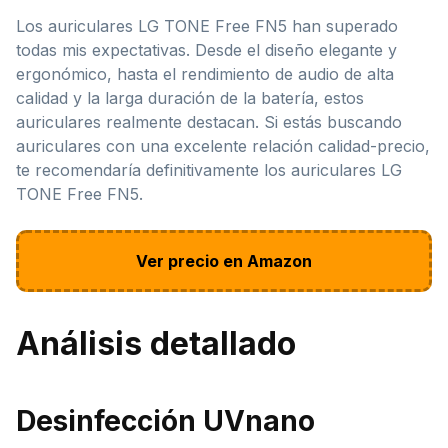
Los auriculares LG TONE Free FN5 han superado
todas mis expectativas. Desde el diseño elegante y
ergonómico, hasta el rendimiento de audio de alta
calidad y la larga duración de la batería, estos
auriculares realmente destacan. Si estás buscando
auriculares con una excelente relación calidad-precio,
te recomendaría definitivamente los auriculares LG
TONE Free FN5.
Ver precio en Amazon
Análisis detallado
Desinfección UVnano