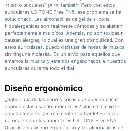
irritan o te duelen? ¡A mí también! Pero con estos
auriculares LG TONE Free FN5, ese problema se ha
solucionado. Las almohadillas de gel de silicona
hipoalergénicas son realmente cómodas y se ajustan
perfectamente a mis oídos. Además, no son tóxicas ni
causan alergias, lo cual es una gran tranquilidad. Con
estos auriculares, puedo disfrutar de horas de música
sin ninguna molestia. ¡Es un alivio para aquellos que
amamos la música y estamos enganchados a nuestros
auriculares durante todo el día!
Diseño ergonómico
¿Sabes una de las peores cosas que pueden pasar
cuando estás usando auriculares? Que se te caigan
constantemente. ¡Es realmente frustrante! Pero eso
no ocurre con los auriculares LG TONE Free FN5.
Gracias a su diseño ergonómico y las almohadillas de