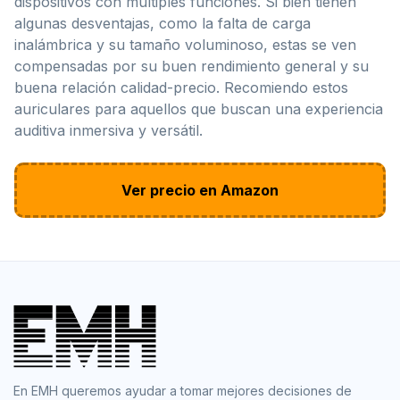
dispositivos con múltiples funciones. Si bien tienen
algunas desventajas, como la falta de carga
inalámbrica y su tamaño voluminoso, estas se ven
compensadas por su buen rendimiento general y su
buena relación calidad-precio. Recomiendo estos
auriculares para aquellos que buscan una experiencia
auditiva inmersiva y versátil.
Ver precio en Amazon
En EMH queremos ayudar a tomar mejores decisiones de