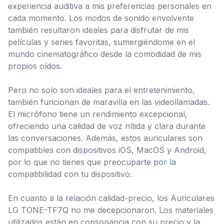
experiencia auditiva a mis preferencias personales en
cada momento. Los modos de sonido envolvente
también resultaron ideales para disfrutar de mis
películas y series favoritas, sumergiéndome en el
mundo cinematográfico desde la comodidad de mis
propios oídos.
Pero no solo son ideales para el entretenimiento,
también funcionan de maravilla en las videollamadas.
El micrófono tiene un rendimiento excepcional,
ofreciendo una calidad de voz nítida y clara durante
las conversaciones. Además, estos auriculares son
compatibles con dispositivos iOS, MacOS y Android,
por lo que no tienes que preocuparte por la
compatibilidad con tu dispositivo.
En cuanto a la relación calidad-precio, los Auriculares
LG TONE-TF7Q no me decepcionaron. Los materiales
utilizados están en consonancia con su precio y la