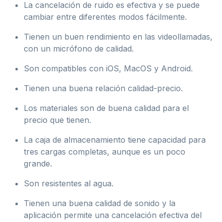
La cancelación de ruido es efectiva y se puede
cambiar entre diferentes modos fácilmente.
Tienen un buen rendimiento en las videollamadas,
con un micrófono de calidad.
Son compatibles con iOS, MacOS y Android.
Tienen una buena relación calidad-precio.
Los materiales son de buena calidad para el
precio que tienen.
La caja de almacenamiento tiene capacidad para
tres cargas completas, aunque es un poco
grande.
Son resistentes al agua.
Tienen una buena calidad de sonido y la
aplicación permite una cancelación efectiva del