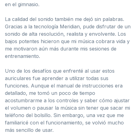
en el gimnasio.
La calidad del sonido también me dejó sin palabras.
Gracias a la tecnología Meridian, pude disfrutar de un
sonido de alta resolución, realista y envolvente. Los
bajos potentes hicieron que mi música cobrara vida y
me motivaron aún más durante mis sesiones de
entrenamiento.
Uno de los desafíos que enfrenté al usar estos
auriculares fue aprender a utilizar todas sus
funciones. Aunque el manual de instrucciones era
detallado, me tomó un poco de tiempo
acostumbrarme a los controles y saber cómo ajustar
el volumen o pausar la música sin tener que sacar mi
teléfono del bolsillo. Sin embargo, una vez que me
familiaricé con el funcionamiento, se volvió mucho
más sencillo de usar.