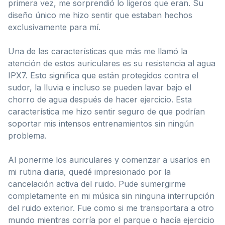
primera vez, me sorprendió lo ligeros que eran. Su
diseño único me hizo sentir que estaban hechos
exclusivamente para mí.
Una de las características que más me llamó la
atención de estos auriculares es su resistencia al agua
IPX7. Esto significa que están protegidos contra el
sudor, la lluvia e incluso se pueden lavar bajo el
chorro de agua después de hacer ejercicio. Esta
característica me hizo sentir seguro de que podrían
soportar mis intensos entrenamientos sin ningún
problema.
Al ponerme los auriculares y comenzar a usarlos en
mi rutina diaria, quedé impresionado por la
cancelación activa del ruido. Pude sumergirme
completamente en mi música sin ninguna interrupción
del ruido exterior. Fue como si me transportara a otro
mundo mientras corría por el parque o hacía ejercicio