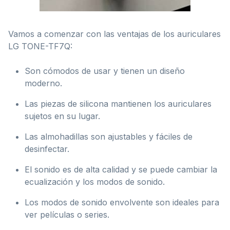
Vamos a comenzar con las ventajas de los auriculares
LG TONE-TF7Q:
Son cómodos de usar y tienen un diseño
moderno.
Las piezas de silicona mantienen los auriculares
sujetos en su lugar.
Las almohadillas son ajustables y fáciles de
desinfectar.
El sonido es de alta calidad y se puede cambiar la
ecualización y los modos de sonido.
Los modos de sonido envolvente son ideales para
ver películas o series.