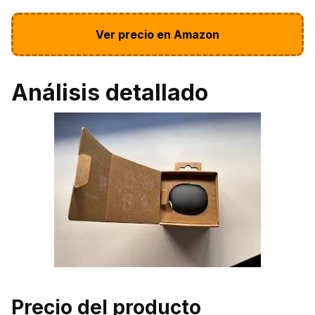
Ver precio en Amazon
Análisis detallado
Precio del producto