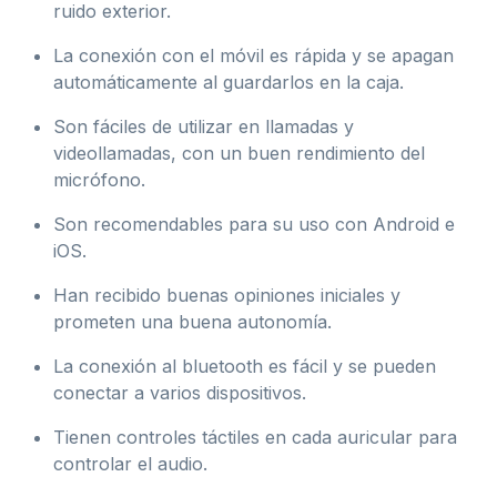
ruido exterior.
La conexión con el móvil es rápida y se apagan
automáticamente al guardarlos en la caja.
Son fáciles de utilizar en llamadas y
videollamadas, con un buen rendimiento del
micrófono.
Son recomendables para su uso con Android e
iOS.
Han recibido buenas opiniones iniciales y
prometen una buena autonomía.
La conexión al bluetooth es fácil y se pueden
conectar a varios dispositivos.
Tienen controles táctiles en cada auricular para
controlar el audio.