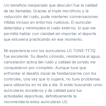
Un beneficio inesperado que descubrí fue la calidad
de las llamadas. Gracias al triple micrófono y la
reducción del ruido, pude mantener conversaciones
nítidas incluso en entornos ruidosos. El auricular
detectaba y minimizaba el ruido externo, lo que me
permitía hablar con claridad sin importar el deporte
que estuviera practicando en ese momento.
Mi experiencia con los auriculares LG TONE-TF7Q
fue excelente. Su diseño cómodo, resistencia al agua,
cancelación activa del ruido y calidad de sonido me
conquistaron por completo. Aunque tuve que
enfrentar el desafío inicial de familiarizarme con los
controles, una vez que lo superé, no tuve problemas
para utilizarlos en mi día a día. Si estás buscando unos
auriculares duraderos y de calidad para tus
actividades deportivas, definitivamente te
recomendaría estos auriculares LG.