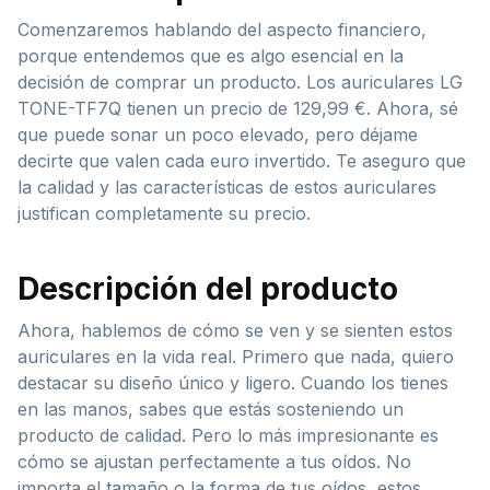
Comenzaremos hablando del aspecto financiero,
porque entendemos que es algo esencial en la
decisión de comprar un producto. Los auriculares LG
TONE-TF7Q tienen un precio de 129,99 €. Ahora, sé
que puede sonar un poco elevado, pero déjame
decirte que valen cada euro invertido. Te aseguro que
la calidad y las características de estos auriculares
justifican completamente su precio.
Descripción del producto
Ahora, hablemos de cómo se ven y se sienten estos
auriculares en la vida real. Primero que nada, quiero
destacar su diseño único y ligero. Cuando los tienes
en las manos, sabes que estás sosteniendo un
producto de calidad. Pero lo más impresionante es
cómo se ajustan perfectamente a tus oídos. No
importa el tamaño o la forma de tus oídos, estos