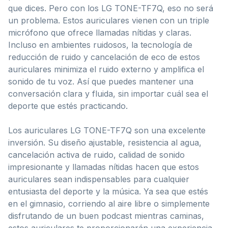
que dices. Pero con los LG TONE-TF7Q, eso no será
un problema. Estos auriculares vienen con un triple
micrófono que ofrece llamadas nítidas y claras.
Incluso en ambientes ruidosos, la tecnología de
reducción de ruido y cancelación de eco de estos
auriculares minimiza el ruido externo y amplifica el
sonido de tu voz. Así que puedes mantener una
conversación clara y fluida, sin importar cuál sea el
deporte que estés practicando.
Los auriculares LG TONE-TF7Q son una excelente
inversión. Su diseño ajustable, resistencia al agua,
cancelación activa de ruido, calidad de sonido
impresionante y llamadas nítidas hacen que estos
auriculares sean indispensables para cualquier
entusiasta del deporte y la música. Ya sea que estés
en el gimnasio, corriendo al aire libre o simplemente
disfrutando de un buen podcast mientras caminas,
estos auriculares te proporcionarán una experiencia