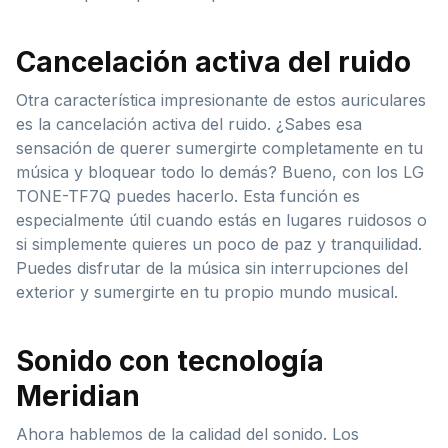
Cancelación activa del ruido
Otra característica impresionante de estos auriculares
es la cancelación activa del ruido. ¿Sabes esa
sensación de querer sumergirte completamente en tu
música y bloquear todo lo demás? Bueno, con los LG
TONE-TF7Q puedes hacerlo. Esta función es
especialmente útil cuando estás en lugares ruidosos o
si simplemente quieres un poco de paz y tranquilidad.
Puedes disfrutar de la música sin interrupciones del
exterior y sumergirte en tu propio mundo musical.
Sonido con tecnología
Meridian
Ahora hablemos de la calidad del sonido. Los