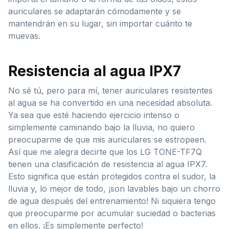
auriculares se adaptarán cómodamente y se
mantendrán en su lugar, sin importar cuánto te
muevas.
Resistencia al agua IPX7
No sé tú, pero para mí, tener auriculares resistentes
al agua se ha convertido en una necesidad absoluta.
Ya sea que esté haciendo ejercicio intenso o
simplemente caminando bajo la lluvia, no quiero
preocuparme de que mis auriculares se estropeen.
Así que me alegra decirte que los LG TONE-TF7Q
tienen una clasificación de resistencia al agua IPX7.
Esto significa que están protegidos contra el sudor, la
lluvia y, lo mejor de todo, ¡son lavables bajo un chorro
de agua después del entrenamiento! Ni siquiera tengo
que preocuparme por acumular suciedad o bacterias
en ellos. ¡Es simplemente perfecto!