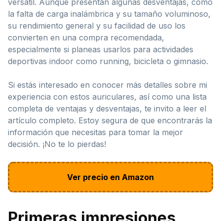
versátil. Aunque presentan algunas desventajas, como
la falta de carga inalámbrica y su tamaño voluminoso,
su rendimiento general y su facilidad de uso los
convierten en una compra recomendada,
especialmente si planeas usarlos para actividades
deportivas indoor como running, bicicleta o gimnasio.
Si estás interesado en conocer más detalles sobre mi
experiencia con estos auriculares, así como una lista
completa de ventajas y desventajas, te invito a leer el
artículo completo. Estoy segura de que encontrarás la
información que necesitas para tomar la mejor
decisión. ¡No te lo pierdas!
Ver precio en Amazon
Primeras impresiones