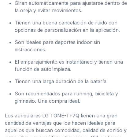
Giran automáticamente para ajustarse dentro de
la oreja y evitar movimientos.
Tienen una buena cancelación de ruido con
opciones de personalización en la aplicación.
Son ideales para deportes indoor sin
distracciones.
El emparejamiento es instantáneo y tienen una
función de autolimpieza.
Tienen una larga duración de la batería.
Son recomendados para running, bicicleta y
gimnasio. Una compra ideal.
Los auriculares LG TONE-TF7Q tienen una gran
cantidad de ventajas que los hacen ideales para
aquellos que buscan comodidad, calidad de sonido y