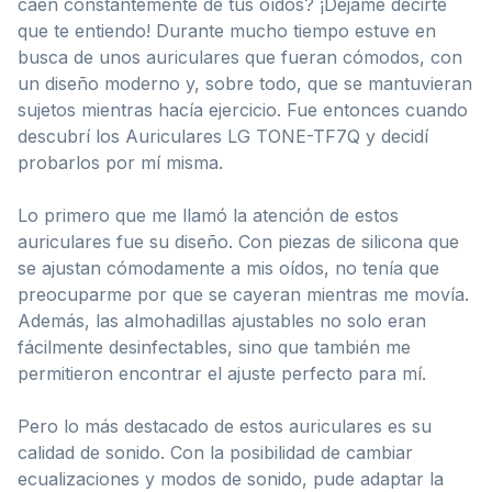
caen constantemente de tus oídos? ¡Déjame decirte
que te entiendo! Durante mucho tiempo estuve en
busca de unos auriculares que fueran cómodos, con
un diseño moderno y, sobre todo, que se mantuvieran
sujetos mientras hacía ejercicio. Fue entonces cuando
descubrí los Auriculares LG TONE-TF7Q y decidí
probarlos por mí misma.
Lo primero que me llamó la atención de estos
auriculares fue su diseño. Con piezas de silicona que
se ajustan cómodamente a mis oídos, no tenía que
preocuparme por que se cayeran mientras me movía.
Además, las almohadillas ajustables no solo eran
fácilmente desinfectables, sino que también me
permitieron encontrar el ajuste perfecto para mí.
Pero lo más destacado de estos auriculares es su
calidad de sonido. Con la posibilidad de cambiar
ecualizaciones y modos de sonido, pude adaptar la