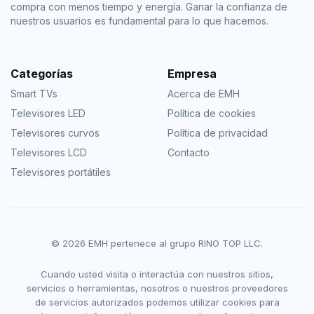
compra con menos tiempo y energía. Ganar la confianza de
nuestros usuarios es fundamental para lo que hacemos.
Categorías
Empresa
Smart TVs
Acerca de EMH
Televisores LED
Política de cookies
Televisores curvos
Política de privacidad
Televisores LCD
Contacto
Televisores portátiles
© 2026 EMH pertenece al grupo RINO TOP LLC.
Cuando usted visita o interactúa con nuestros sitios,
servicios o herramientas, nosotros o nuestros proveedores
de servicios autorizados podemos utilizar cookies para