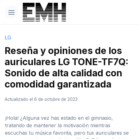
LG
Reseña y opiniones de los
auriculares LG TONE-TF7Q:
Sonido de alta calidad con
comodidad garantizada
Actualizado el 6 de octubre de 2023
¡Hola! ¿Alguna vez has estado en el gimnasio,
tratando de mantener la motivación mientras
escuchas tu música favorita, pero tus auriculares se