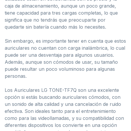
caja de almacenamiento, aunque un poco grande,
tiene capacidad para tres cargas completas, lo que
significa que no tendrás que preocuparte por
quedarte sin batería cuando más lo necesites.
Sin embargo, es importante tener en cuenta que estos
auriculares no cuentan con carga inalámbrica, lo cual
puede ser una desventaja para algunos usuarios.
Además, aunque son cómodos de usar, su tamaño
puede resultar un poco voluminoso para algunas
personas.
Los Auriculares LG TONE-TF7Q son una excelente
opción si estás buscando auriculares cómodos, con
un sonido de alta calidad y una cancelación de ruido
efectiva. Son ideales tanto para el entretenimiento
como para las videollamadas, y su compatibilidad con
diferentes dispositivos los convierte en una opción