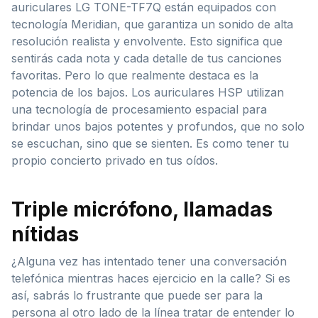
auriculares LG TONE-TF7Q están equipados con
tecnología Meridian, que garantiza un sonido de alta
resolución realista y envolvente. Esto significa que
sentirás cada nota y cada detalle de tus canciones
favoritas. Pero lo que realmente destaca es la
potencia de los bajos. Los auriculares HSP utilizan
una tecnología de procesamiento espacial para
brindar unos bajos potentes y profundos, que no solo
se escuchan, sino que se sienten. Es como tener tu
propio concierto privado en tus oídos.
Triple micrófono, llamadas
nítidas
¿Alguna vez has intentado tener una conversación
telefónica mientras haces ejercicio en la calle? Si es
así, sabrás lo frustrante que puede ser para la
persona al otro lado de la línea tratar de entender lo