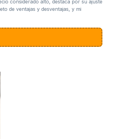
cio considerado alto, destaca por su ajuste
eto de ventajas y desventajas, y mi