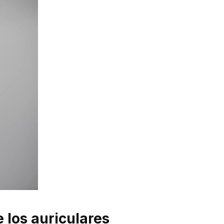
e los auriculares