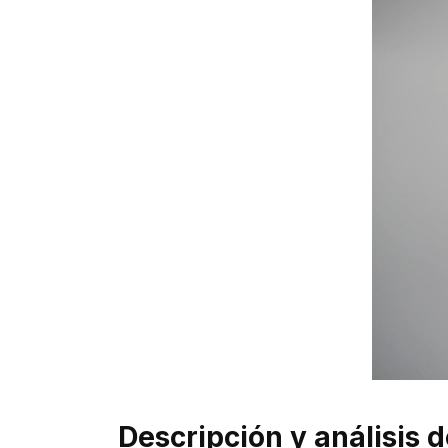
Descripción y análisis d