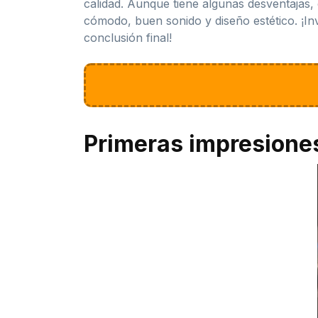
calidad. Aunque tiene algunas desventajas,
cómodo, buen sonido y diseño estético. ¡Inv
conclusión final!
Primeras impresione