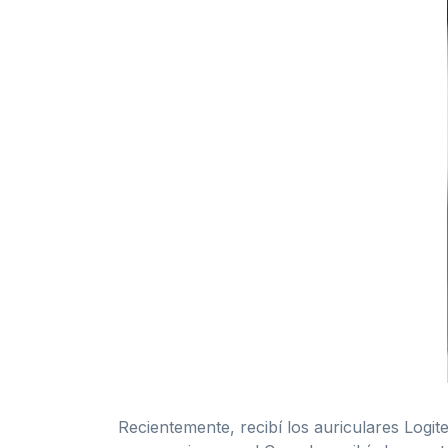
Recientemente, recibí los auriculares Logi