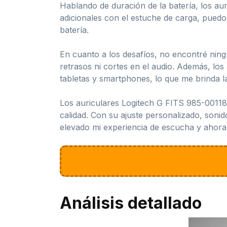
Hablando de duración de la batería, los 
adicionales con el estuche de carga, puedo
batería.
En cuanto a los desafíos, no encontré nin
retrasos ni cortes en el audio. Además, lo
tabletas y smartphones, lo que me brinda la 
Los auriculares Logitech G FITS 985-00118
calidad. Con su ajuste personalizado, soni
elevado mi experiencia de escucha y ahora 
Análisis detallado