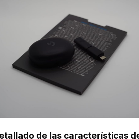
etallado de las características d