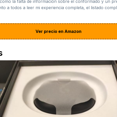
 como la falta de información sobre el conformado y un pre
ito a todos a leer mi experiencia completa, el listado compl
Ver precio en Amazon
s