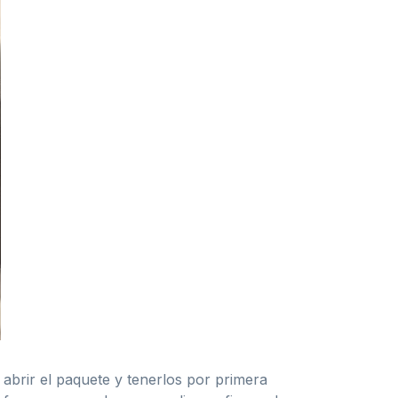
 abrir el paquete y tenerlos por primera