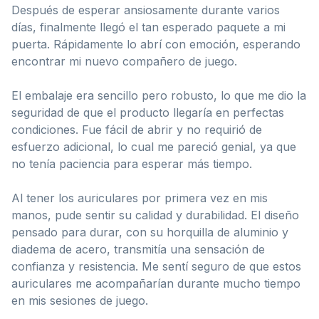
Después de esperar ansiosamente durante varios
días, finalmente llegó el tan esperado paquete a mi
puerta. Rápidamente lo abrí con emoción, esperando
encontrar mi nuevo compañero de juego.
El embalaje era sencillo pero robusto, lo que me dio la
seguridad de que el producto llegaría en perfectas
condiciones. Fue fácil de abrir y no requirió de
esfuerzo adicional, lo cual me pareció genial, ya que
no tenía paciencia para esperar más tiempo.
Al tener los auriculares por primera vez en mis
manos, pude sentir su calidad y durabilidad. El diseño
pensado para durar, con su horquilla de aluminio y
diadema de acero, transmitía una sensación de
confianza y resistencia. Me sentí seguro de que estos
auriculares me acompañarían durante mucho tiempo
en mis sesiones de juego.