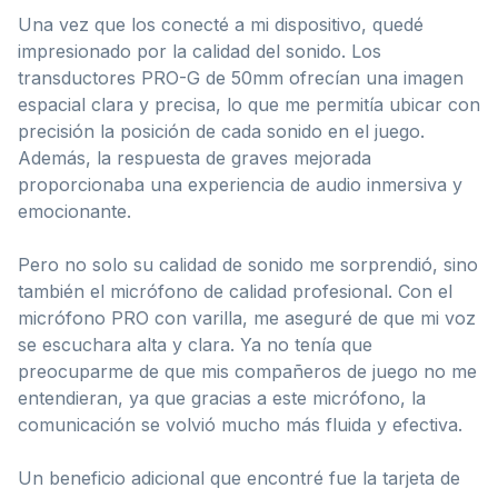
Una vez que los conecté a mi dispositivo, quedé
impresionado por la calidad del sonido. Los
transductores PRO-G de 50mm ofrecían una imagen
espacial clara y precisa, lo que me permitía ubicar con
precisión la posición de cada sonido en el juego.
Además, la respuesta de graves mejorada
proporcionaba una experiencia de audio inmersiva y
emocionante.
Pero no solo su calidad de sonido me sorprendió, sino
también el micrófono de calidad profesional. Con el
micrófono PRO con varilla, me aseguré de que mi voz
se escuchara alta y clara. Ya no tenía que
preocuparme de que mis compañeros de juego no me
entendieran, ya que gracias a este micrófono, la
comunicación se volvió mucho más fluida y efectiva.
Un beneficio adicional que encontré fue la tarjeta de