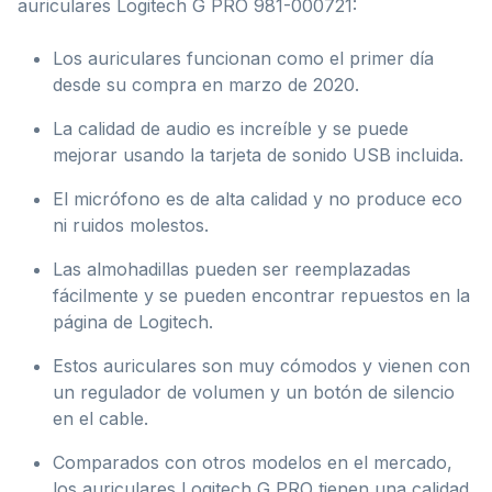
auriculares Logitech G PRO 981-000721:
Los auriculares funcionan como el primer día
desde su compra en marzo de 2020.
La calidad de audio es increíble y se puede
mejorar usando la tarjeta de sonido USB incluida.
El micrófono es de alta calidad y no produce eco
ni ruidos molestos.
Las almohadillas pueden ser reemplazadas
fácilmente y se pueden encontrar repuestos en la
página de Logitech.
Estos auriculares son muy cómodos y vienen con
un regulador de volumen y un botón de silencio
en el cable.
Comparados con otros modelos en el mercado,
los auriculares Logitech G PRO tienen una calidad