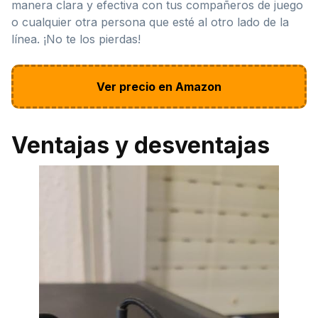
manera clara y efectiva con tus compañeros de juego
o cualquier otra persona que esté al otro lado de la
línea. ¡No te los pierdas!
Ver precio en Amazon
Ventajas y desventajas