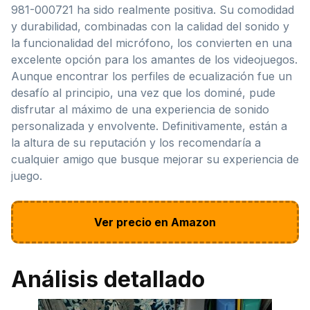
981-000721 ha sido realmente positiva. Su comodidad
y durabilidad, combinadas con la calidad del sonido y
la funcionalidad del micrófono, los convierten en una
excelente opción para los amantes de los videojuegos.
Aunque encontrar los perfiles de ecualización fue un
desafío al principio, una vez que los dominé, pude
disfrutar al máximo de una experiencia de sonido
personalizada y envolvente. Definitivamente, están a
la altura de su reputación y los recomendaría a
cualquier amigo que busque mejorar su experiencia de
juego.
Ver precio en Amazon
Análisis detallado