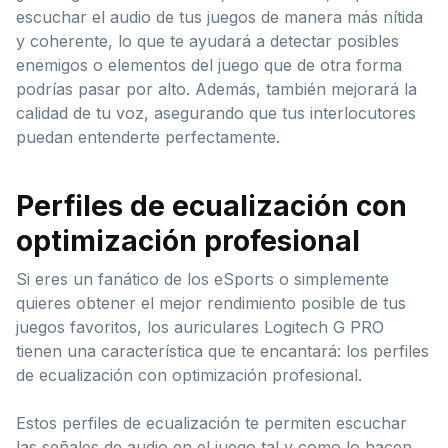
escuchar el audio de tus juegos de manera más nítida
y coherente, lo que te ayudará a detectar posibles
enemigos o elementos del juego que de otra forma
podrías pasar por alto. Además, también mejorará la
calidad de tu voz, asegurando que tus interlocutores
puedan entenderte perfectamente.
Perfiles de ecualización con
optimización profesional
Si eres un fanático de los eSports o simplemente
quieres obtener el mejor rendimiento posible de tus
juegos favoritos, los auriculares Logitech G PRO
tienen una característica que te encantará: los perfiles
de ecualización con optimización profesional.
Estos perfiles de ecualización te permiten escuchar
las señales de audio en el juego tal y como lo hacen