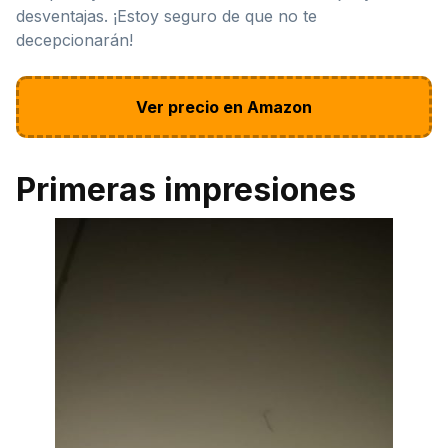
desventajas. ¡Estoy seguro de que no te
decepcionarán!
Ver precio en Amazon
Primeras impresiones