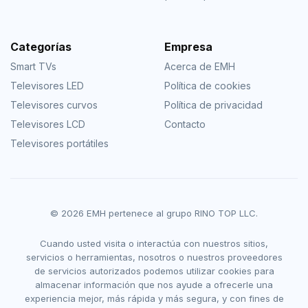
Categorías
Empresa
Smart TVs
Acerca de EMH
Televisores LED
Política de cookies
Televisores curvos
Política de privacidad
Televisores LCD
Contacto
Televisores portátiles
© 2026 EMH pertenece al grupo RINO TOP LLC.
Cuando usted visita o interactúa con nuestros sitios,
servicios o herramientas, nosotros o nuestros proveedores
de servicios autorizados podemos utilizar cookies para
almacenar información que nos ayude a ofrecerle una
experiencia mejor, más rápida y más segura, y con fines de