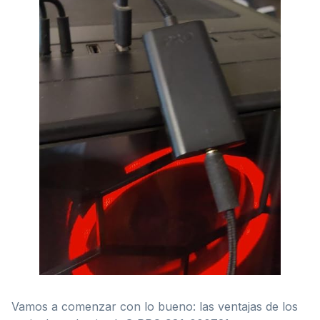
Vamos a comenzar con lo bueno: las ventajas de los