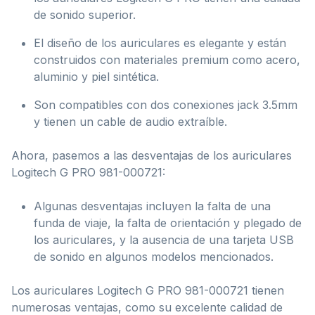
de sonido superior.
El diseño de los auriculares es elegante y están
construidos con materiales premium como acero,
aluminio y piel sintética.
Son compatibles con dos conexiones jack 3.5mm
y tienen un cable de audio extraíble.
Ahora, pasemos a las desventajas de los auriculares
Logitech G PRO 981-000721:
Algunas desventajas incluyen la falta de una
funda de viaje, la falta de orientación y plegado de
los auriculares, y la ausencia de una tarjeta USB
de sonido en algunos modelos mencionados.
Los auriculares Logitech G PRO 981-000721 tienen
numerosas ventajas, como su excelente calidad de