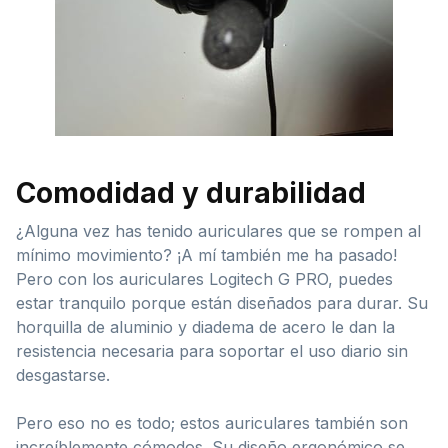
Comodidad y durabilidad
¿Alguna vez has tenido auriculares que se rompen al
mínimo movimiento? ¡A mí también me ha pasado!
Pero con los auriculares Logitech G PRO, puedes
estar tranquilo porque están diseñados para durar. Su
horquilla de aluminio y diadema de acero le dan la
resistencia necesaria para soportar el uso diario sin
desgastarse.
Pero eso no es todo; estos auriculares también son
increíblemente cómodos. Su diseño ergonómico se