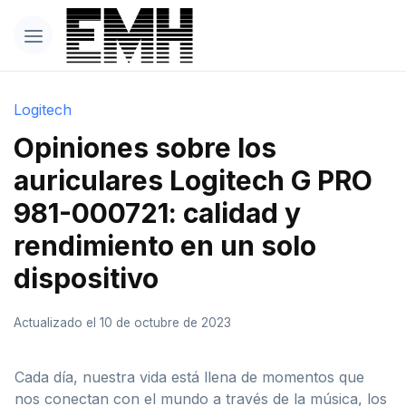
Logitech
Opiniones sobre los
auriculares Logitech G PRO
981-000721: calidad y
rendimiento en un solo
dispositivo
Actualizado el 10 de octubre de 2023
Cada día, nuestra vida está llena de momentos que
nos conectan con el mundo a través de la música, los