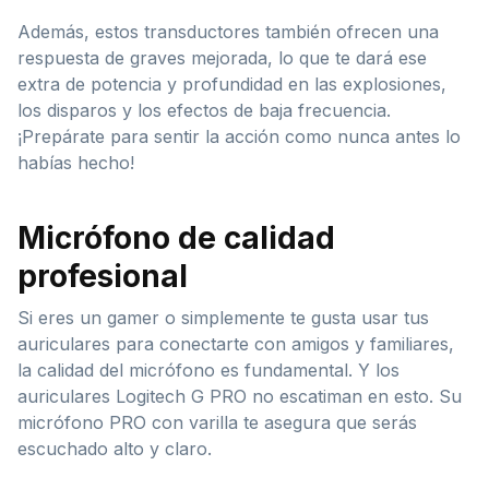
Además, estos transductores también ofrecen una
respuesta de graves mejorada, lo que te dará ese
extra de potencia y profundidad en las explosiones,
los disparos y los efectos de baja frecuencia.
¡Prepárate para sentir la acción como nunca antes lo
habías hecho!
Micrófono de calidad
profesional
Si eres un gamer o simplemente te gusta usar tus
auriculares para conectarte con amigos y familiares,
la calidad del micrófono es fundamental. Y los
auriculares Logitech G PRO no escatiman en esto. Su
micrófono PRO con varilla te asegura que serás
escuchado alto y claro.