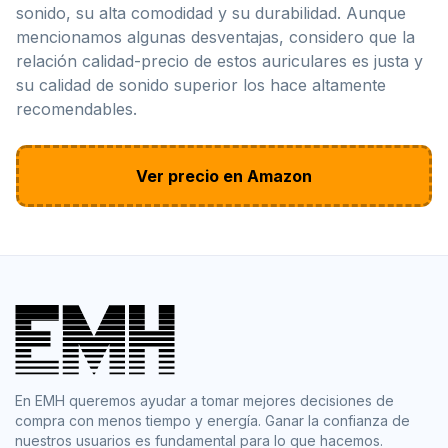
sonido, su alta comodidad y su durabilidad. Aunque
mencionamos algunas desventajas, considero que la
relación calidad-precio de estos auriculares es justa y
su calidad de sonido superior los hace altamente
recomendables.
Ver precio en Amazon
En EMH queremos ayudar a tomar mejores decisiones de
compra con menos tiempo y energía. Ganar la confianza de
nuestros usuarios es fundamental para lo que hacemos.