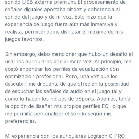
sonido USB externa premium. El procesamiento de
señales digitales aportaba nitidez y coherencia al
sonido del juego y de mi voz. Esto hizo que la
experiencia de juego fuera aún más inmersiva y
realista, permitiéndome disfrutar al máximo de mis
juegos favoritos.
Sin embargo, debo mencionar que hubo un desafío al
usar los auriculares por primera vez. Al principio, me
costó encontrar los perfiles de ecualización con
optimización profesional. Pero, una vez que los
descubrí, me di cuenta de que ofrecían la posibilidad
de escuchar las señales de audio en el juego tal y
como lo hacen los héroes de eSports. Además, tenía
la opción de diseñar mis propios perfiles EQ, lo que
me permitía personalizar el sonido según mis
preferencias.
Mi experiencia con los auriculares Logitech G PRO