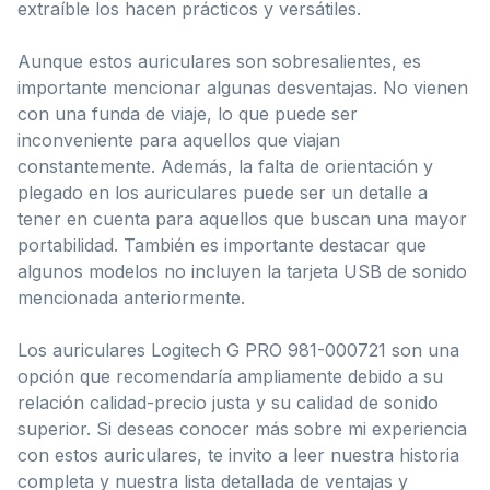
extraíble los hacen prácticos y versátiles.
Aunque estos auriculares son sobresalientes, es
importante mencionar algunas desventajas. No vienen
con una funda de viaje, lo que puede ser
inconveniente para aquellos que viajan
constantemente. Además, la falta de orientación y
plegado en los auriculares puede ser un detalle a
tener en cuenta para aquellos que buscan una mayor
portabilidad. También es importante destacar que
algunos modelos no incluyen la tarjeta USB de sonido
mencionada anteriormente.
Los auriculares Logitech G PRO 981-000721 son una
opción que recomendaría ampliamente debido a su
relación calidad-precio justa y su calidad de sonido
superior. Si deseas conocer más sobre mi experiencia
con estos auriculares, te invito a leer nuestra historia
completa y nuestra lista detallada de ventajas y