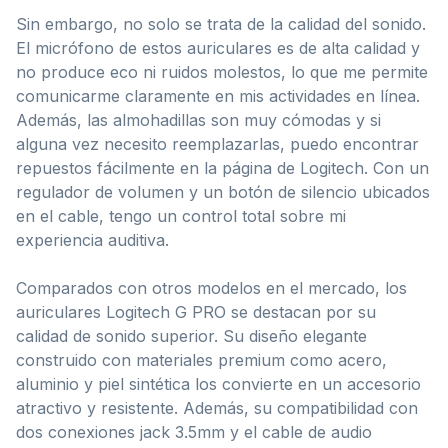
Sin embargo, no solo se trata de la calidad del sonido.
El micrófono de estos auriculares es de alta calidad y
no produce eco ni ruidos molestos, lo que me permite
comunicarme claramente en mis actividades en línea.
Además, las almohadillas son muy cómodas y si
alguna vez necesito reemplazarlas, puedo encontrar
repuestos fácilmente en la página de Logitech. Con un
regulador de volumen y un botón de silencio ubicados
en el cable, tengo un control total sobre mi
experiencia auditiva.
Comparados con otros modelos en el mercado, los
auriculares Logitech G PRO se destacan por su
calidad de sonido superior. Su diseño elegante
construido con materiales premium como acero,
aluminio y piel sintética los convierte en un accesorio
atractivo y resistente. Además, su compatibilidad con
dos conexiones jack 3.5mm y el cable de audio