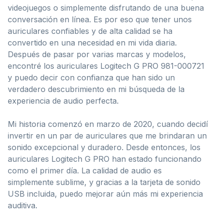
videojuegos o simplemente disfrutando de una buena
conversación en línea. Es por eso que tener unos
auriculares confiables y de alta calidad se ha
convertido en una necesidad en mi vida diaria.
Después de pasar por varias marcas y modelos,
encontré los auriculares Logitech G PRO 981-000721
y puedo decir con confianza que han sido un
verdadero descubrimiento en mi búsqueda de la
experiencia de audio perfecta.
Mi historia comenzó en marzo de 2020, cuando decidí
invertir en un par de auriculares que me brindaran un
sonido excepcional y duradero. Desde entonces, los
auriculares Logitech G PRO han estado funcionando
como el primer día. La calidad de audio es
simplemente sublime, y gracias a la tarjeta de sonido
USB incluida, puedo mejorar aún más mi experiencia
auditiva.