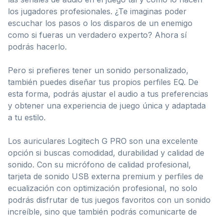
los jugadores profesionales. ¿Te imaginas poder
escuchar los pasos o los disparos de un enemigo
como si fueras un verdadero experto? Ahora sí
podrás hacerlo.
Pero si prefieres tener un sonido personalizado,
también puedes diseñar tus propios perfiles EQ. De
esta forma, podrás ajustar el audio a tus preferencias
y obtener una experiencia de juego única y adaptada
a tu estilo.
Los auriculares Logitech G PRO son una excelente
opción si buscas comodidad, durabilidad y calidad de
sonido. Con su micrófono de calidad profesional,
tarjeta de sonido USB externa premium y perfiles de
ecualización con optimización profesional, no solo
podrás disfrutar de tus juegos favoritos con un sonido
increíble, sino que también podrás comunicarte de