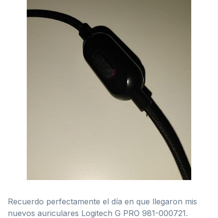
Recuerdo perfectamente el día en que llegaron mis
nuevos auriculares Logitech G PRO 981-000721.