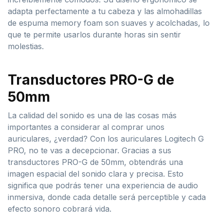
adapta perfectamente a tu cabeza y las almohadillas
de espuma memory foam son suaves y acolchadas, lo
que te permite usarlos durante horas sin sentir
molestias.
Transductores PRO-G de
50mm
La calidad del sonido es una de las cosas más
importantes a considerar al comprar unos
auriculares, ¿verdad? Con los auriculares Logitech G
PRO, no te vas a decepcionar. Gracias a sus
transductores PRO-G de 50mm, obtendrás una
imagen espacial del sonido clara y precisa. Esto
significa que podrás tener una experiencia de audio
inmersiva, donde cada detalle será perceptible y cada
efecto sonoro cobrará vida.