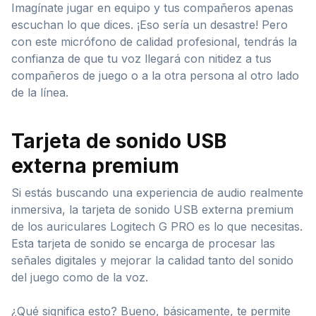
Imagínate jugar en equipo y tus compañeros apenas
escuchan lo que dices. ¡Eso sería un desastre! Pero
con este micrófono de calidad profesional, tendrás la
confianza de que tu voz llegará con nitidez a tus
compañeros de juego o a la otra persona al otro lado
de la línea.
Tarjeta de sonido USB
externa premium
Si estás buscando una experiencia de audio realmente
inmersiva, la tarjeta de sonido USB externa premium
de los auriculares Logitech G PRO es lo que necesitas.
Esta tarjeta de sonido se encarga de procesar las
señales digitales y mejorar la calidad tanto del sonido
del juego como de la voz.
¿Qué significa esto? Bueno, básicamente, te permite