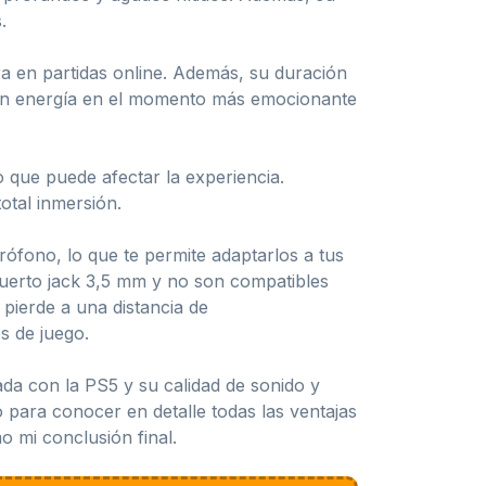
.
a en partidas online. Además, su duración
sin energía en el momento más emocionante
que puede afectar la experiencia.
otal inmersión.
ófono, lo que te permite adaptarlos a tus
uerto jack 3,5 mm y no son compatibles
pierde a una distancia de
s de juego.
da con la PS5 y su calidad de sonido y
 para conocer en detalle todas las ventajas
 mi conclusión final.