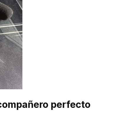
 compañero perfecto