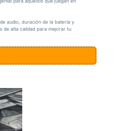
genial para aquellos que juegan en
 audio, duración de la batería y
 de alta calidad para mejorar tu