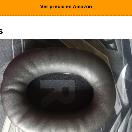
Ver precio en Amazon
s