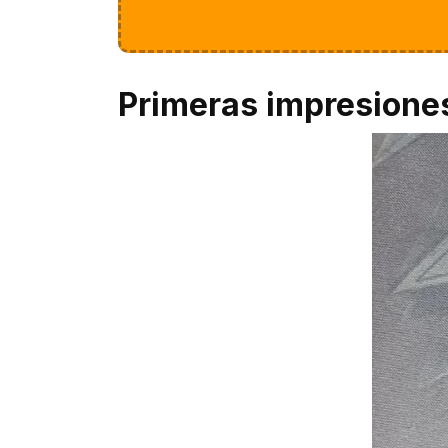
Primeras impresione