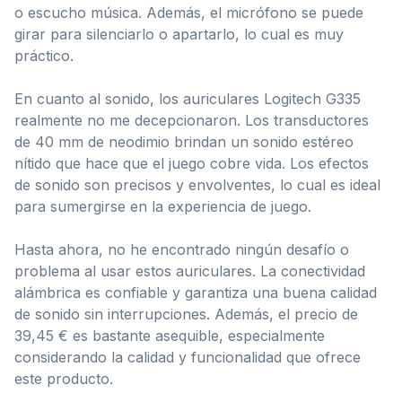
o escucho música. Además, el micrófono se puede
girar para silenciarlo o apartarlo, lo cual es muy
práctico.
En cuanto al sonido, los auriculares Logitech G335
realmente no me decepcionaron. Los transductores
de 40 mm de neodimio brindan un sonido estéreo
nítido que hace que el juego cobre vida. Los efectos
de sonido son precisos y envolventes, lo cual es ideal
para sumergirse en la experiencia de juego.
Hasta ahora, no he encontrado ningún desafío o
problema al usar estos auriculares. La conectividad
alámbrica es confiable y garantiza una buena calidad
de sonido sin interrupciones. Además, el precio de
39,45 € es bastante asequible, especialmente
considerando la calidad y funcionalidad que ofrece
este producto.