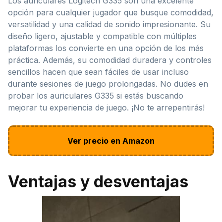
Los auriculares Logitech G335 son una excelente
opción para cualquier jugador que busque comodidad,
versatilidad y una calidad de sonido impresionante. Su
diseño ligero, ajustable y compatible con múltiples
plataformas los convierte en una opción de los más
práctica. Además, su comodidad duradera y controles
sencillos hacen que sean fáciles de usar incluso
durante sesiones de juego prolongadas. No dudes en
probar los auriculares G335 si estás buscando
mejorar tu experiencia de juego. ¡No te arrepentirás!
Ver precio en Amazon
Ventajas y desventajas