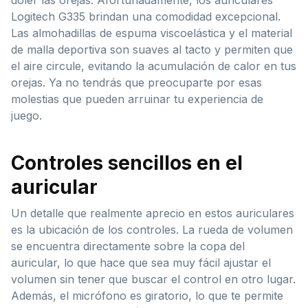
Logitech G335 brindan una comodidad excepcional.
Las almohadillas de espuma viscoelástica y el material
de malla deportiva son suaves al tacto y permiten que
el aire circule, evitando la acumulación de calor en tus
orejas. Ya no tendrás que preocuparte por esas
molestias que pueden arruinar tu experiencia de
juego.
Controles sencillos en el
auricular
Un detalle que realmente aprecio en estos auriculares
es la ubicación de los controles. La rueda de volumen
se encuentra directamente sobre la copa del
auricular, lo que hace que sea muy fácil ajustar el
volumen sin tener que buscar el control en otro lugar.
Además, el micrófono es giratorio, lo que te permite