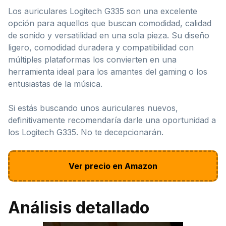
Los auriculares Logitech G335 son una excelente
opción para aquellos que buscan comodidad, calidad
de sonido y versatilidad en una sola pieza. Su diseño
ligero, comodidad duradera y compatibilidad con
múltiples plataformas los convierten en una
herramienta ideal para los amantes del gaming o los
entusiastas de la música.
Si estás buscando unos auriculares nuevos,
definitivamente recomendaría darle una oportunidad a
los Logitech G335. No te decepcionarán.
Ver precio en Amazon
Análisis detallado