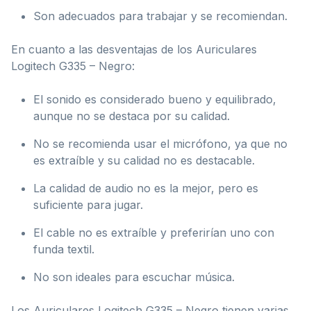
Son adecuados para trabajar y se recomiendan.
En cuanto a las desventajas de los Auriculares
Logitech G335 – Negro:
El sonido es considerado bueno y equilibrado,
aunque no se destaca por su calidad.
No se recomienda usar el micrófono, ya que no
es extraíble y su calidad no es destacable.
La calidad de audio no es la mejor, pero es
suficiente para jugar.
El cable no es extraíble y preferirían uno con
funda textil.
No son ideales para escuchar música.
Los Auriculares Logitech G335 – Negro tienen varias