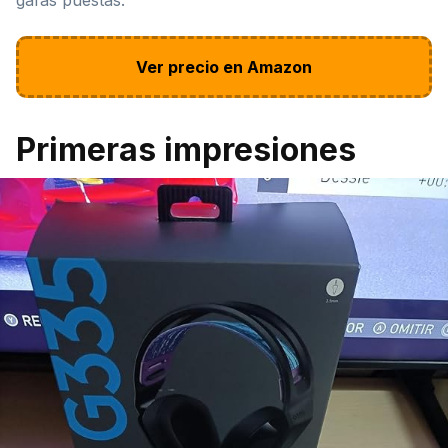
Ver precio en Amazon
Primeras impresiones