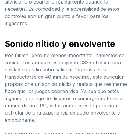
silenciarlo o apartarlo rápidamente cuando lo
necesites. La comodidad y la accesibilidad de estos
controles son un gran punto a favor para los
jugadores.
Sonido nítido y envolvente
Por último, pero no menos importante, hablemos del
sonido. Los auriculares Logitech G335 ofrecen una
calidad de audio sobresaliente. Gracias a sus
transductores de 40 mm de neodimio, este auricular
proporciona un sonido nítido y realista que realmente
hace que los juegos cobren vida. Ya sea que estés
jugando un juego de disparos o sumergiéndote en el
mundo de un RPG, estos auriculares te permitirán
disfrutar de una experiencia de audio envolvente y
emocionante.