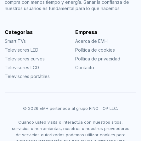
compra con menos tiempo y energía. Ganar la confianza de
nuestros usuarios es fundamental para lo que hacemos.
Categorías
Empresa
Smart TVs
Acerca de EMH
Televisores LED
Política de cookies
Televisores curvos
Política de privacidad
Televisores LCD
Contacto
Televisores portátiles
© 2026 EMH pertenece al grupo RINO TOP LLC.
Cuando usted visita o interactúa con nuestros sitios,
servicios o herramientas, nosotros o nuestros proveedores
de servicios autorizados podemos utilizar cookies para
almacenar información que nos ayude a ofrecerle una