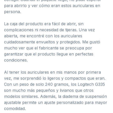
para abrirlo y ver cómo eran estos auriculares en
persona.
La caja del producto era fácil de abrir, sin
complicaciones ni necesidad de tijeras. Una vez
abierta, me encontré con los auriculares
cuidadosamente envueltos y protegidos. Me gustó
mucho ver que el fabricante se preocupa por
garantizar que el producto llegue en perfectas
condiciones.
Al tener los auriculares en mis manos por primera
vez, me sorprendió lo ligeros y compactos que eran.
Con un peso de solo 240 gramos, los Logitech G335
son mucho más pequeños y livianos que otros
modelos similares. Además, la diadema de suspensión
ajustable permite un ajuste personalizado para mayor
comodidad.