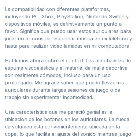
La compatibilidad con diferentes plataformas,
incluyendo PC, Xbox, PlayStation, Nintendo Switch y
dispositivos móviles, es definitivamente un punto a
favor. Significa que puedo usar estos auriculares para
jugar en mi consola, escuchar música en mi teléfono y
hasta para realizar videollamadas en mi computadora.
Hablemos ahora sobre el confort. Las almohadillas de
espuma viscoelástica y el material de malla deportiva
son realmente cómodos, incluso para un uso
prolongado. Me agrada saber que puedo llevar mis
auriculares durante largas sesiones de juego o de
trabajo sin experimentar incomodidad.
Una característica que me pareció genial es la
ubicación de los botones en los auriculares. La rueda
de volumen está convenientemente ubicada en la
copa, lo que facilita el ajuste del sonido mientras juego