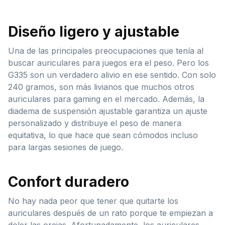
Diseño ligero y ajustable
Una de las principales preocupaciones que tenía al
buscar auriculares para juegos era el peso. Pero los
G335 son un verdadero alivio en ese sentido. Con solo
240 gramos, son más livianos que muchos otros
auriculares para gaming en el mercado. Además, la
diadema de suspensión ajustable garantiza un ajuste
personalizado y distribuye el peso de manera
equitativa, lo que hace que sean cómodos incluso
para largas sesiones de juego.
Confort duradero
No hay nada peor que tener que quitarte los
auriculares después de un rato porque te empiezan a
doler las orejas. Afortunadamente, los auriculares