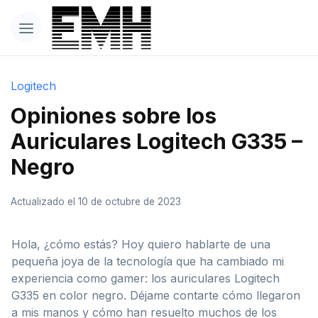
Logitech
Opiniones sobre los
Auriculares Logitech G335 –
Negro
Actualizado el 10 de octubre de 2023
Hola, ¿cómo estás? Hoy quiero hablarte de una
pequeña joya de la tecnología que ha cambiado mi
experiencia como gamer: los auriculares Logitech
G335 en color negro. Déjame contarte cómo llegaron
a mis manos y cómo han resuelto muchos de los