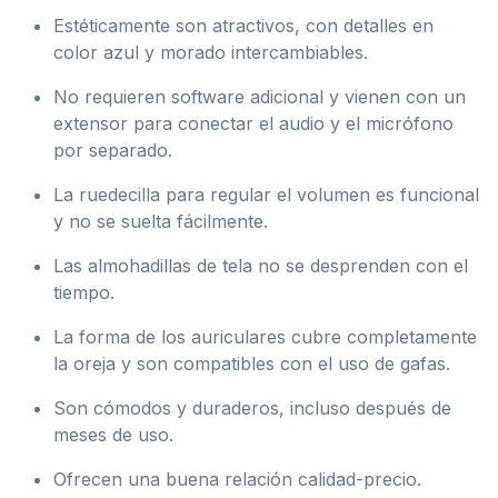
Estéticamente son atractivos, con detalles en
color azul y morado intercambiables.
No requieren software adicional y vienen con un
extensor para conectar el audio y el micrófono
por separado.
La ruedecilla para regular el volumen es funcional
y no se suelta fácilmente.
Las almohadillas de tela no se desprenden con el
tiempo.
La forma de los auriculares cubre completamente
la oreja y son compatibles con el uso de gafas.
Son cómodos y duraderos, incluso después de
meses de uso.
Ofrecen una buena relación calidad-precio.