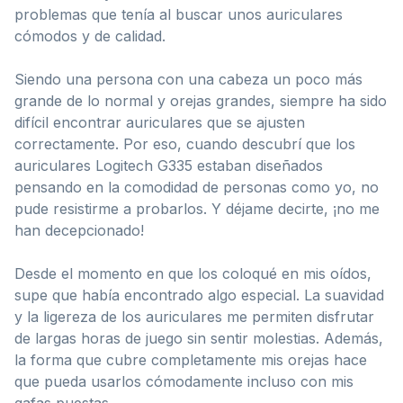
problemas que tenía al buscar unos auriculares
cómodos y de calidad.
Siendo una persona con una cabeza un poco más
grande de lo normal y orejas grandes, siempre ha sido
difícil encontrar auriculares que se ajusten
correctamente. Por eso, cuando descubrí que los
auriculares Logitech G335 estaban diseñados
pensando en la comodidad de personas como yo, no
pude resistirme a probarlos. Y déjame decirte, ¡no me
han decepcionado!
Desde el momento en que los coloqué en mis oídos,
supe que había encontrado algo especial. La suavidad
y la ligereza de los auriculares me permiten disfrutar
de largas horas de juego sin sentir molestias. Además,
la forma que cubre completamente mis orejas hace
que pueda usarlos cómodamente incluso con mis
gafas puestas.