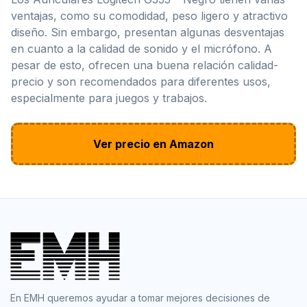
ventajas, como su comodidad, peso ligero y atractivo
diseño. Sin embargo, presentan algunas desventajas
en cuanto a la calidad de sonido y el micrófono. A
pesar de esto, ofrecen una buena relación calidad-
precio y son recomendados para diferentes usos,
especialmente para juegos y trabajos.
Ver precio en Amazon
En EMH queremos ayudar a tomar mejores decisiones de