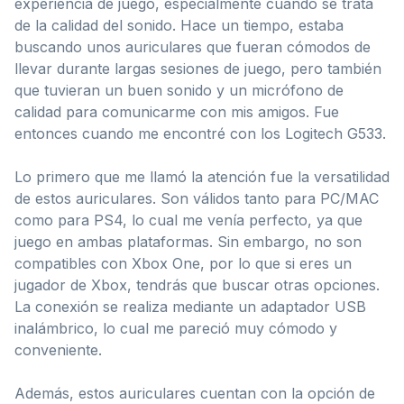
experiencia de juego, especialmente cuando se trata
de la calidad del sonido. Hace un tiempo, estaba
buscando unos auriculares que fueran cómodos de
llevar durante largas sesiones de juego, pero también
que tuvieran un buen sonido y un micrófono de
calidad para comunicarme con mis amigos. Fue
entonces cuando me encontré con los Logitech G533.
Lo primero que me llamó la atención fue la versatilidad
de estos auriculares. Son válidos tanto para PC/MAC
como para PS4, lo cual me venía perfecto, ya que
juego en ambas plataformas. Sin embargo, no son
compatibles con Xbox One, por lo que si eres un
jugador de Xbox, tendrás que buscar otras opciones.
La conexión se realiza mediante un adaptador USB
inalámbrico, lo cual me pareció muy cómodo y
conveniente.
Además, estos auriculares cuentan con la opción de