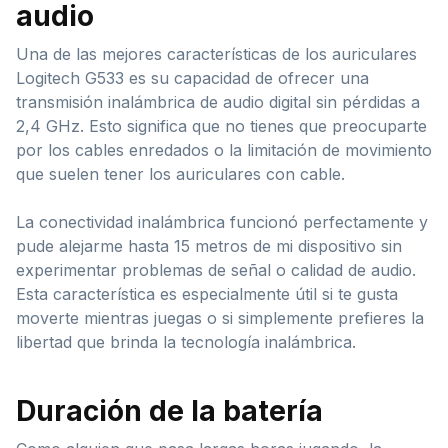
audio
Una de las mejores características de los auriculares
Logitech G533 es su capacidad de ofrecer una
transmisión inalámbrica de audio digital sin pérdidas a
2,4 GHz. Esto significa que no tienes que preocuparte
por los cables enredados o la limitación de movimiento
que suelen tener los auriculares con cable.
La conectividad inalámbrica funcionó perfectamente y
pude alejarme hasta 15 metros de mi dispositivo sin
experimentar problemas de señal o calidad de audio.
Esta característica es especialmente útil si te gusta
moverte mientras juegas o si simplemente prefieres la
libertad que brinda la tecnología inalámbrica.
Duración de la batería