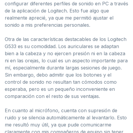
configurar diferentes perfiles de sonido en PC a través
de la aplicación de Logitech. Esto fue algo que
realmente aprecié, ya que me permitió ajustar el
sonido a mis preferencias personales.
Otra de las características destacables de los Logitech
G533 es su comodidad. Los auriculares se adaptan
bien a la cabeza y no ejercen presión ni en la cabeza
ni en las orejas, lo cual es un aspecto importante para
mí, especialmente durante largas sesiones de juego.
Sin embargo, debo admitir que los botones y el
control de sonido no resultan tan cómodos como
esperaba, pero es un pequeño inconveniente en
comparación con el resto de sus ventajas.
En cuanto al micrófono, cuenta con supresión de
ruido y se silencia automáticamente al levantarlo. Esto
me resultó muy útil, ya que pude comunicarme
claramente con mis compañeros de equipo sin tener