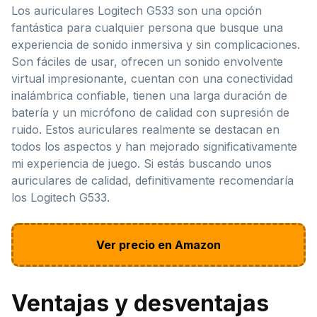
Los auriculares Logitech G533 son una opción
fantástica para cualquier persona que busque una
experiencia de sonido inmersiva y sin complicaciones.
Son fáciles de usar, ofrecen un sonido envolvente
virtual impresionante, cuentan con una conectividad
inalámbrica confiable, tienen una larga duración de
batería y un micrófono de calidad con supresión de
ruido. Estos auriculares realmente se destacan en
todos los aspectos y han mejorado significativamente
mi experiencia de juego. Si estás buscando unos
auriculares de calidad, definitivamente recomendaría
los Logitech G533.
Ver precio en Amazon
Ventajas y desventajas