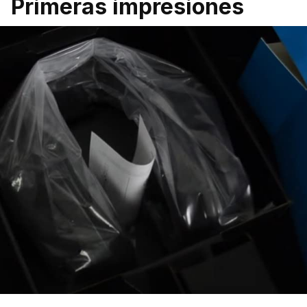
Primeras impresiones