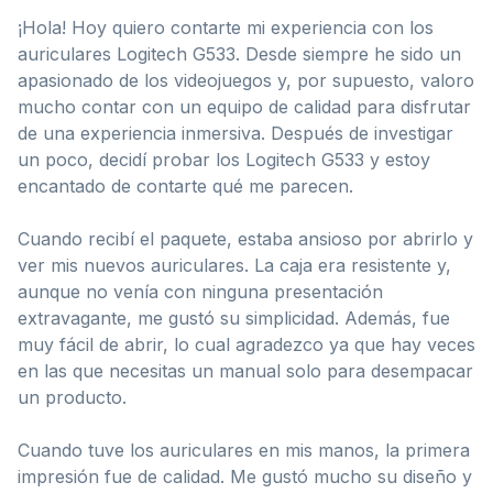
¡Hola! Hoy quiero contarte mi experiencia con los
auriculares Logitech G533. Desde siempre he sido un
apasionado de los videojuegos y, por supuesto, valoro
mucho contar con un equipo de calidad para disfrutar
de una experiencia inmersiva. Después de investigar
un poco, decidí probar los Logitech G533 y estoy
encantado de contarte qué me parecen.
Cuando recibí el paquete, estaba ansioso por abrirlo y
ver mis nuevos auriculares. La caja era resistente y,
aunque no venía con ninguna presentación
extravagante, me gustó su simplicidad. Además, fue
muy fácil de abrir, lo cual agradezco ya que hay veces
en las que necesitas un manual solo para desempacar
un producto.
Cuando tuve los auriculares en mis manos, la primera
impresión fue de calidad. Me gustó mucho su diseño y