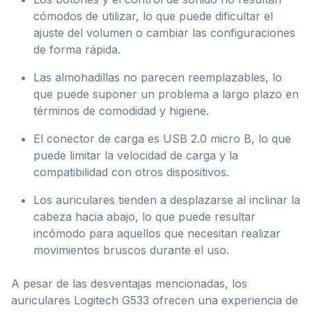
cómodos de utilizar, lo que puede dificultar el
ajuste del volumen o cambiar las configuraciones
de forma rápida.
Las almohadillas no parecen reemplazables, lo
que puede suponer un problema a largo plazo en
términos de comodidad y higiene.
El conector de carga es USB 2.0 micro B, lo que
puede limitar la velocidad de carga y la
compatibilidad con otros dispositivos.
Los auriculares tienden a desplazarse al inclinar la
cabeza hacia abajo, lo que puede resultar
incómodo para aquellos que necesitan realizar
movimientos bruscos durante el uso.
A pesar de las desventajas mencionadas, los
auriculares Logitech G533 ofrecen una experiencia de