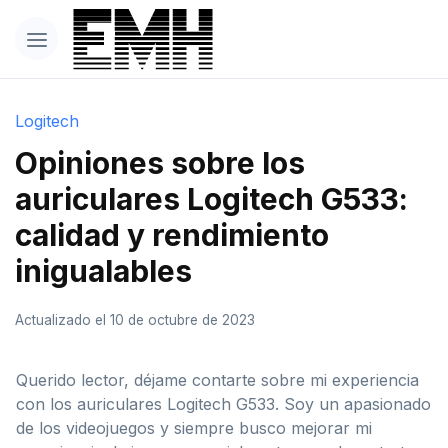
Logitech
Opiniones sobre los
auriculares Logitech G533:
calidad y rendimiento
inigualables
Actualizado el 10 de octubre de 2023
Querido lector, déjame contarte sobre mi experiencia
con los auriculares Logitech G533. Soy un apasionado
de los videojuegos y siempre busco mejorar mi