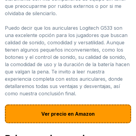
que preocuparme por ruidos externos o por si me
olvidaba de silenciarlo.
Puedo decir que los auriculares Logitech G533 son
una excelente opción para los jugadores que buscan
calidad de sonido, comodidad y versatilidad. Aunque
tienen algunos pequeños inconvenientes, como los
botones y el control de sonido, su calidad de sonido,
la comodidad de uso y la duración de la batería hacen
que valgan la pena. Te invito a leer nuestra
experiencia completa con estos auriculares, donde
detallaremos todas sus ventajas y desventajas, así
como nuestra conclusión final.
Ver precio en Amazon