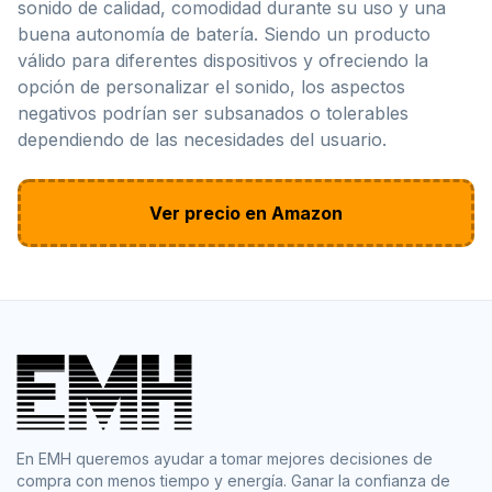
sonido de calidad, comodidad durante su uso y una
buena autonomía de batería. Siendo un producto
válido para diferentes dispositivos y ofreciendo la
opción de personalizar el sonido, los aspectos
negativos podrían ser subsanados o tolerables
dependiendo de las necesidades del usuario.
Ver precio en Amazon
En EMH queremos ayudar a tomar mejores decisiones de
compra con menos tiempo y energía. Ganar la confianza de