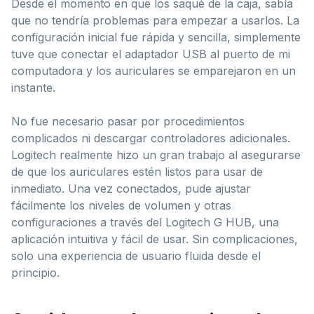
Desde el momento en que los saqué de la caja, sabía
que no tendría problemas para empezar a usarlos. La
configuración inicial fue rápida y sencilla, simplemente
tuve que conectar el adaptador USB al puerto de mi
computadora y los auriculares se emparejaron en un
instante.
No fue necesario pasar por procedimientos
complicados ni descargar controladores adicionales.
Logitech realmente hizo un gran trabajo al asegurarse
de que los auriculares estén listos para usar de
inmediato. Una vez conectados, pude ajustar
fácilmente los niveles de volumen y otras
configuraciones a través del Logitech G HUB, una
aplicación intuitiva y fácil de usar. Sin complicaciones,
solo una experiencia de usuario fluida desde el
principio.