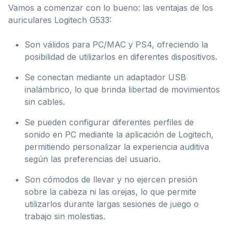
Vamos a comenzar con lo bueno: las ventajas de los
auriculares Logitech G533:
Son válidos para PC/MAC y PS4, ofreciendo la
posibilidad de utilizarlos en diferentes dispositivos.
Se conectan mediante un adaptador USB
inalámbrico, lo que brinda libertad de movimientos
sin cables.
Se pueden configurar diferentes perfiles de
sonido en PC mediante la aplicación de Logitech,
permitiendo personalizar la experiencia auditiva
según las preferencias del usuario.
Son cómodos de llevar y no ejercen presión
sobre la cabeza ni las orejas, lo que permite
utilizarlos durante largas sesiones de juego o
trabajo sin molestias.