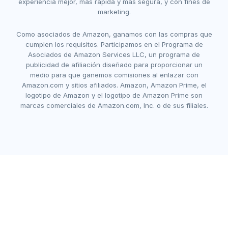
experiencia mejor, más rápida y más segura, y con fines de
marketing.
Como asociados de Amazon, ganamos con las compras que
cumplen los requisitos. Participamos en el Programa de
Asociados de Amazon Services LLC, un programa de
publicidad de afiliación diseñado para proporcionar un
medio para que ganemos comisiones al enlazar con
Amazon.com y sitios afiliados. Amazon, Amazon Prime, el
logotipo de Amazon y el logotipo de Amazon Prime son
marcas comerciales de Amazon.com, Inc. o de sus filiales.