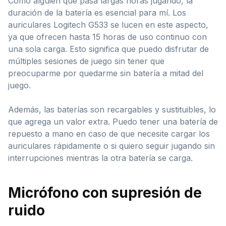
Como alguien que pasa largas horas jugando, la
duración de la batería es esencial para mí. Los
auriculares Logitech G533 se lucen en este aspecto,
ya que ofrecen hasta 15 horas de uso continuo con
una sola carga. Esto significa que puedo disfrutar de
múltiples sesiones de juego sin tener que
preocuparme por quedarme sin batería a mitad del
juego.
Además, las baterías son recargables y sustituibles, lo
que agrega un valor extra. Puedo tener una batería de
repuesto a mano en caso de que necesite cargar los
auriculares rápidamente o si quiero seguir jugando sin
interrupciones mientras la otra batería se carga.
Micrófono con supresión de
ruido