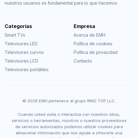
nuestros usuarios es fundamental para lo que hacemos.
Categorías
Empresa
Smart TVs
Acerca de EMH
Televisores LED
Política de cookies
Televisores curvos
Política de privacidad
Televisores LCD
Contacto
Televisores portátiles
© 2026 EMH pertenece al grupo RINO TOP LLC.
Cuando usted visita o interactúa con nuestros sitios,
servicios o herramientas, nosotros o nuestros proveedores
de servicios autorizados podemos utilizar cookies para
almacenar información que nos ayude a ofrecerle una