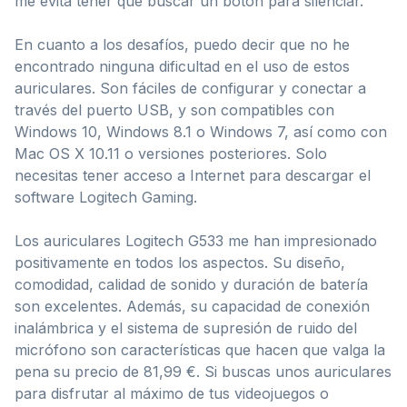
me evita tener que buscar un botón para silenciar.
En cuanto a los desafíos, puedo decir que no he
encontrado ninguna dificultad en el uso de estos
auriculares. Son fáciles de configurar y conectar a
través del puerto USB, y son compatibles con
Windows 10, Windows 8.1 o Windows 7, así como con
Mac OS X 10.11 o versiones posteriores. Solo
necesitas tener acceso a Internet para descargar el
software Logitech Gaming.
Los auriculares Logitech G533 me han impresionado
positivamente en todos los aspectos. Su diseño,
comodidad, calidad de sonido y duración de batería
son excelentes. Además, su capacidad de conexión
inalámbrica y el sistema de supresión de ruido del
micrófono son características que hacen que valga la
pena su precio de 81,99 €. Si buscas unos auriculares
para disfrutar al máximo de tus videojuegos o