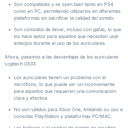
Son compatibles y se oyen bien tanto en PS4
como en PC, permitiendo utilizarlos en diferentes
plataformas sin sacrificar la calidad del sonido.
Son cómodos de llevar, incluso con gafas, lo que
los hace aptos para aquellos que necesitan usar
anteojos durante el uso de los auriculares.
Ahora, pasemos a las desventajas de los auriculares
Logitech G533:
Los auriculares tienen un problema con el
micrófono, lo que puede ser un inconveniente
para aquellos que requieren una comunicación
clara y efectiva.
No son válidos para Xbox One, limitando su uso a
consolas PlayStation y plataformas PC/MAC.
Los botones y el control de sonido no resultan