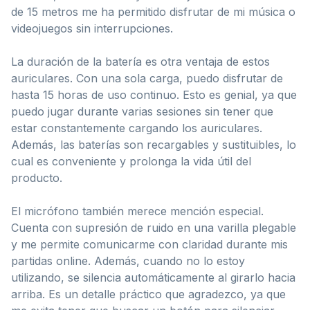
de 15 metros me ha permitido disfrutar de mi música o
videojuegos sin interrupciones.
La duración de la batería es otra ventaja de estos
auriculares. Con una sola carga, puedo disfrutar de
hasta 15 horas de uso continuo. Esto es genial, ya que
puedo jugar durante varias sesiones sin tener que
estar constantemente cargando los auriculares.
Además, las baterías son recargables y sustituibles, lo
cual es conveniente y prolonga la vida útil del
producto.
El micrófono también merece mención especial.
Cuenta con supresión de ruido en una varilla plegable
y me permite comunicarme con claridad durante mis
partidas online. Además, cuando no lo estoy
utilizando, se silencia automáticamente al girarlo hacia
arriba. Es un detalle práctico que agradezco, ya que