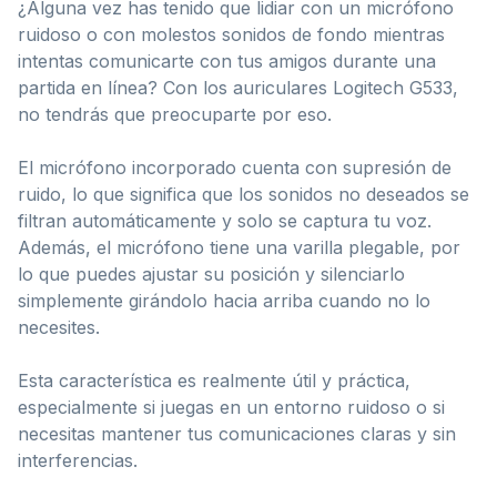
¿Alguna vez has tenido que lidiar con un micrófono
ruidoso o con molestos sonidos de fondo mientras
intentas comunicarte con tus amigos durante una
partida en línea? Con los auriculares Logitech G533,
no tendrás que preocuparte por eso.
El micrófono incorporado cuenta con supresión de
ruido, lo que significa que los sonidos no deseados se
filtran automáticamente y solo se captura tu voz.
Además, el micrófono tiene una varilla plegable, por
lo que puedes ajustar su posición y silenciarlo
simplemente girándolo hacia arriba cuando no lo
necesites.
Esta característica es realmente útil y práctica,
especialmente si juegas en un entorno ruidoso o si
necesitas mantener tus comunicaciones claras y sin
interferencias.