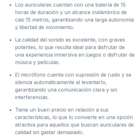
Los auriculares cuentan con una batería de 15
horas de duración y un alcance inalámbrico de
casi 15 metros, garantizando una larga autonomía
y libertad de movimiento.
La calidad del sonido es excelente, con graves
potentes, lo que resulta ideal para disfrutar de
una experiencia inmersiva en juegos o disfrutar de
música y películas.
El micrófono cuenta con supresión de ruido y se
silencia automáticamente al levantarlo,
garantizando una comunicación clara y sin
interferencias.
Tiene un buen precio en relación a sus
características, lo que lo convierte en una opción
atractiva para aquellos que buscan auriculares de
calidad sin gastar demasiado.