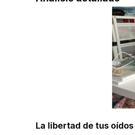
La libertad de tus oídos