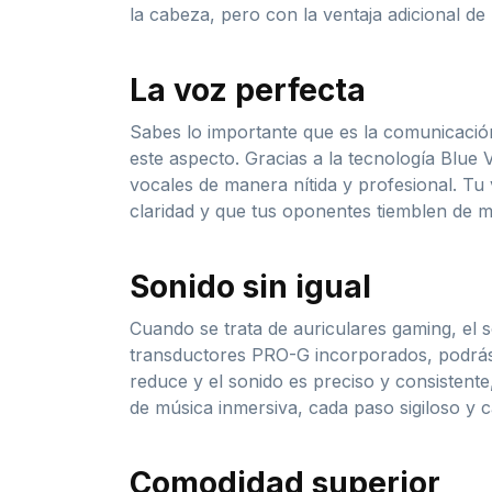
la cabeza, pero con la ventaja adicional d
La voz perfecta
Sabes lo importante que es la comunicaci
este aspecto. Gracias a la tecnología Blue
vocales de manera nítida y profesional. T
claridad y que tus oponentes tiemblen de m
Sonido sin igual
Cuando se trata de auriculares gaming, el
transductores PRO-G incorporados, podrás c
reduce y el sonido es preciso y consistent
de música inmersiva, cada paso sigiloso y 
Comodidad superior