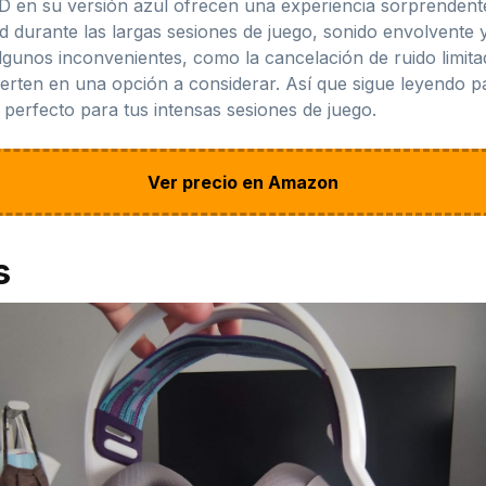
en su versión azul ofrecen una experiencia sorprendente
d durante las largas sesiones de juego, sonido envolvente y
gunos inconvenientes, como la cancelación de ruido limitad
ierten en una opción a considerar. Así que sigue leyendo 
 perfecto para tus intensas sesiones de juego.
Ver precio en Amazon
s