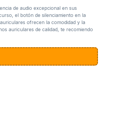
encia de audio excepcional en sus
urso, el botón de silenciamiento en la
 auriculares ofrecen la comodidad y la
unos auriculares de calidad, te recomiendo