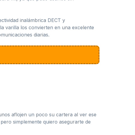
ctividad inalámbrica DECT y
la varilla los convierten en una excelente
municaciones diarias.
unos aflojen un poco su cartera al ver ese
, pero simplemente quiero asegurarte de