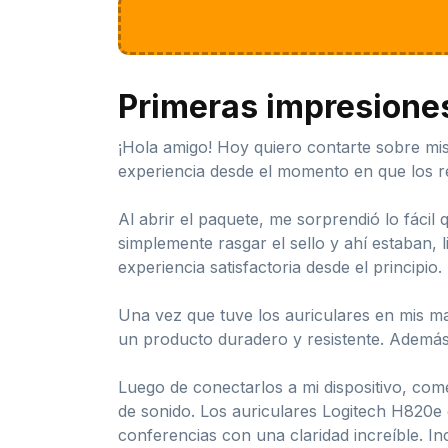
Primeras impresione
¡Hola amigo! Hoy quiero contarte sobre mis
experiencia desde el momento en que los re
Al abrir el paquete, me sorprendió lo fácil 
simplemente rasgar el sello y ahí estaban,
experiencia satisfactoria desde el principio.
Una vez que tuve los auriculares en mis ma
un producto duradero y resistente. Además,
Luego de conectarlos a mi dispositivo, come
de sonido. Los auriculares Logitech H820e o
conferencias con una claridad increíble. I