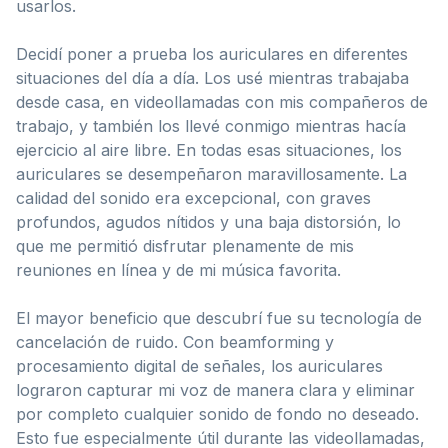
usarlos.
Decidí poner a prueba los auriculares en diferentes
situaciones del día a día. Los usé mientras trabajaba
desde casa, en videollamadas con mis compañeros de
trabajo, y también los llevé conmigo mientras hacía
ejercicio al aire libre. En todas esas situaciones, los
auriculares se desempeñaron maravillosamente. La
calidad del sonido era excepcional, con graves
profundos, agudos nítidos y una baja distorsión, lo
que me permitió disfrutar plenamente de mis
reuniones en línea y de mi música favorita.
El mayor beneficio que descubrí fue su tecnología de
cancelación de ruido. Con beamforming y
procesamiento digital de señales, los auriculares
lograron capturar mi voz de manera clara y eliminar
por completo cualquier sonido de fondo no deseado.
Esto fue especialmente útil durante las videollamadas,