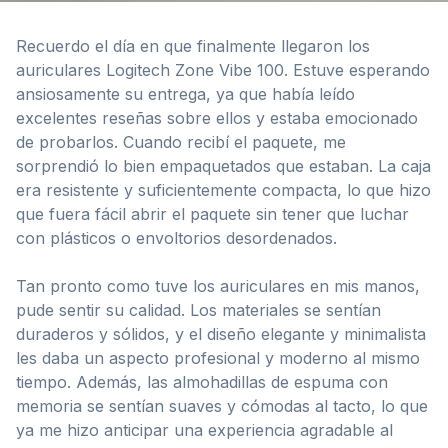
Recuerdo el día en que finalmente llegaron los
auriculares Logitech Zone Vibe 100. Estuve esperando
ansiosamente su entrega, ya que había leído
excelentes reseñas sobre ellos y estaba emocionado
de probarlos. Cuando recibí el paquete, me
sorprendió lo bien empaquetados que estaban. La caja
era resistente y suficientemente compacta, lo que hizo
que fuera fácil abrir el paquete sin tener que luchar
con plásticos o envoltorios desordenados.
Tan pronto como tuve los auriculares en mis manos,
pude sentir su calidad. Los materiales se sentían
duraderos y sólidos, y el diseño elegante y minimalista
les daba un aspecto profesional y moderno al mismo
tiempo. Además, las almohadillas de espuma con
memoria se sentían suaves y cómodas al tacto, lo que
ya me hizo anticipar una experiencia agradable al