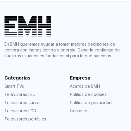
En EMH queremos ayudar a tomar mejores decisiones de
compra con menos tiempo y energía. Ganar la confianza de
nuestros usuarios es fundamental para lo que hacemos.
Categorías
Empresa
Smart TVs
Acerca de EMH
Televisores LED
Política de cookies
Televisores curvos
Política de privacidad
Televisores LCD
Contacto
Televisores portátiles