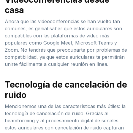
casa
Ahora que las videoconferencias se han vuelto tan
comunes, es genial saber que estos auriculares son
compatibles con las plataformas de vídeo más
populares como Google Meet, Microsoft Teams y
Zoom. No tendrás que preocuparte por problemas de
compatibilidad, ya que estos auriculares te permitirán
unirte fácilmente a cualquier reunión en línea.
Tecnología de cancelación de
ruido
Mencionemos una de las características más útiles: la
tecnología de cancelación de ruido. Gracias al
beamforming y al procesamiento digital de señales,
estos auriculares con cancelación de ruido capturan