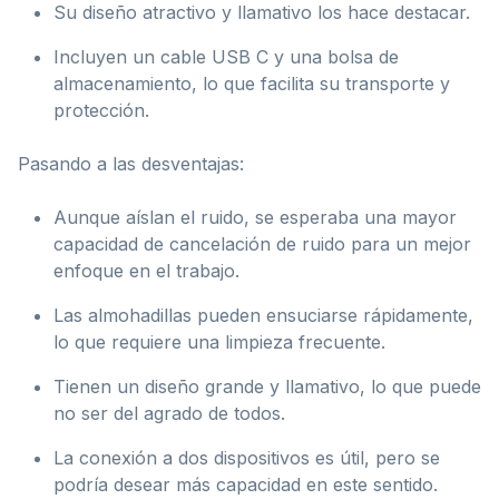
Su diseño atractivo y llamativo los hace destacar.
Incluyen un cable USB C y una bolsa de
almacenamiento, lo que facilita su transporte y
protección.
Pasando a las desventajas:
Aunque aíslan el ruido, se esperaba una mayor
capacidad de cancelación de ruido para un mejor
enfoque en el trabajo.
Las almohadillas pueden ensuciarse rápidamente,
lo que requiere una limpieza frecuente.
Tienen un diseño grande y llamativo, lo que puede
no ser del agrado de todos.
La conexión a dos dispositivos es útil, pero se
podría desear más capacidad en este sentido.