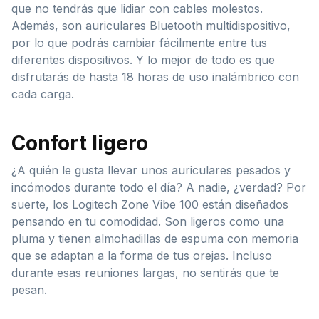
que no tendrás que lidiar con cables molestos.
Además, son auriculares Bluetooth multidispositivo,
por lo que podrás cambiar fácilmente entre tus
diferentes dispositivos. Y lo mejor de todo es que
disfrutarás de hasta 18 horas de uso inalámbrico con
cada carga.
Confort ligero
¿A quién le gusta llevar unos auriculares pesados y
incómodos durante todo el día? A nadie, ¿verdad? Por
suerte, los Logitech Zone Vibe 100 están diseñados
pensando en tu comodidad. Son ligeros como una
pluma y tienen almohadillas de espuma con memoria
que se adaptan a la forma de tus orejas. Incluso
durante esas reuniones largas, no sentirás que te
pesan.