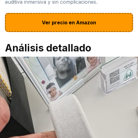
auditiva inmersiva y sin complicaciones.
Ver precio en Amazon
Análisis detallado