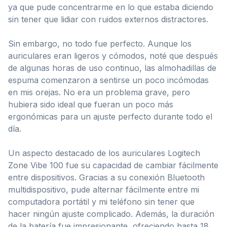
ya que pude concentrarme en lo que estaba diciendo
sin tener que lidiar con ruidos externos distractores.
Sin embargo, no todo fue perfecto. Aunque los
auriculares eran ligeros y cómodos, noté que después
de algunas horas de uso continuo, las almohadillas de
espuma comenzaron a sentirse un poco incómodas
en mis orejas. No era un problema grave, pero
hubiera sido ideal que fueran un poco más
ergonómicas para un ajuste perfecto durante todo el
día.
Un aspecto destacado de los auriculares Logitech
Zone Vibe 100 fue su capacidad de cambiar fácilmente
entre dispositivos. Gracias a su conexión Bluetooth
multidispositivo, pude alternar fácilmente entre mi
computadora portátil y mi teléfono sin tener que
hacer ningún ajuste complicado. Además, la duración
de la batería fue impresionante, ofreciendo hasta 18