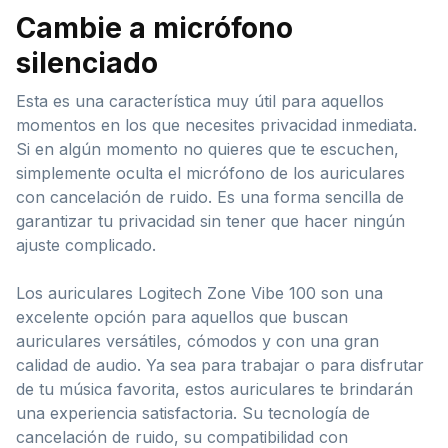
Cambie a micrófono
silenciado
Esta es una característica muy útil para aquellos
momentos en los que necesites privacidad inmediata.
Si en algún momento no quieres que te escuchen,
simplemente oculta el micrófono de los auriculares
con cancelación de ruido. Es una forma sencilla de
garantizar tu privacidad sin tener que hacer ningún
ajuste complicado.
Los auriculares Logitech Zone Vibe 100 son una
excelente opción para aquellos que buscan
auriculares versátiles, cómodos y con una gran
calidad de audio. Ya sea para trabajar o para disfrutar
de tu música favorita, estos auriculares te brindarán
una experiencia satisfactoria. Su tecnología de
cancelación de ruido, su compatibilidad con