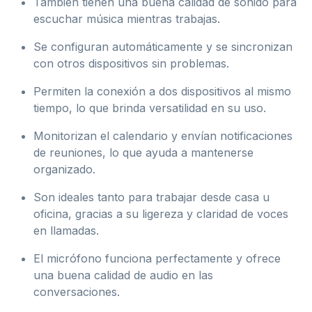
También tienen una buena calidad de sonido para
escuchar música mientras trabajas.
Se configuran automáticamente y se sincronizan
con otros dispositivos sin problemas.
Permiten la conexión a dos dispositivos al mismo
tiempo, lo que brinda versatilidad en su uso.
Monitorizan el calendario y envían notificaciones
de reuniones, lo que ayuda a mantenerse
organizado.
Son ideales tanto para trabajar desde casa u
oficina, gracias a su ligereza y claridad de voces
en llamadas.
El micrófono funciona perfectamente y ofrece
una buena calidad de audio en las
conversaciones.