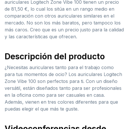
auriculares Logitech Zone Vibe 100 tienen un precio
de 81,50 €, lo cual los sitúa en un rango medio en
comparación con otros auriculares similares en el
mercado. No son los más baratos, pero tampoco los
más caros. Creo que es un precio justo para la calidad
y las características que ofrecen.
Descripción del producto
¿Necesitas auriculares tanto para el trabajo como
para tus momentos de ocio? Los auriculares Logitech
Zone Vibe 100 son perfectos para ti. Con un diseño
versátil, están diseñados tanto para ser profesionales
en la oficina como para ser casuales en casa.
Además, vienen en tres colores diferentes para que
puedas elegir el que más te guste.
Videoconferencias desde