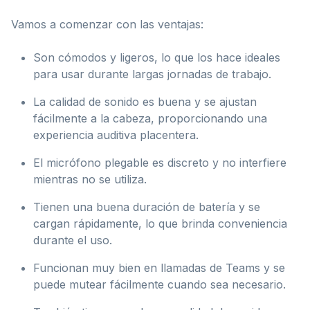
Vamos a comenzar con las ventajas:
Son cómodos y ligeros, lo que los hace ideales
para usar durante largas jornadas de trabajo.
La calidad de sonido es buena y se ajustan
fácilmente a la cabeza, proporcionando una
experiencia auditiva placentera.
El micrófono plegable es discreto y no interfiere
mientras no se utiliza.
Tienen una buena duración de batería y se
cargan rápidamente, lo que brinda conveniencia
durante el uso.
Funcionan muy bien en llamadas de Teams y se
puede mutear fácilmente cuando sea necesario.