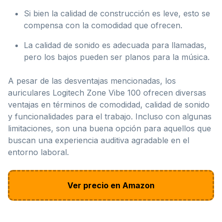
Si bien la calidad de construcción es leve, esto se
compensa con la comodidad que ofrecen.
La calidad de sonido es adecuada para llamadas,
pero los bajos pueden ser planos para la música.
A pesar de las desventajas mencionadas, los
auriculares Logitech Zone Vibe 100 ofrecen diversas
ventajas en términos de comodidad, calidad de sonido
y funcionalidades para el trabajo. Incluso con algunas
limitaciones, son una buena opción para aquellos que
buscan una experiencia auditiva agradable en el
entorno laboral.
Ver precio en Amazon