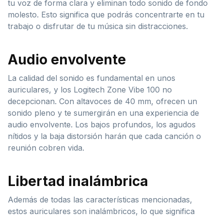
tu voz de forma clara y eliminan todo sonido de fondo
molesto. Esto significa que podrás concentrarte en tu
trabajo o disfrutar de tu música sin distracciones.
Audio envolvente
La calidad del sonido es fundamental en unos
auriculares, y los Logitech Zone Vibe 100 no
decepcionan. Con altavoces de 40 mm, ofrecen un
sonido pleno y te sumergirán en una experiencia de
audio envolvente. Los bajos profundos, los agudos
nítidos y la baja distorsión harán que cada canción o
reunión cobren vida.
Libertad inalámbrica
Además de todas las características mencionadas,
estos auriculares son inalámbricos, lo que significa