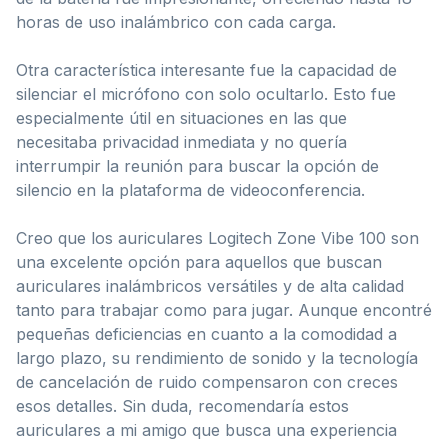
horas de uso inalámbrico con cada carga.
Otra característica interesante fue la capacidad de
silenciar el micrófono con solo ocultarlo. Esto fue
especialmente útil en situaciones en las que
necesitaba privacidad inmediata y no quería
interrumpir la reunión para buscar la opción de
silencio en la plataforma de videoconferencia.
Creo que los auriculares Logitech Zone Vibe 100 son
una excelente opción para aquellos que buscan
auriculares inalámbricos versátiles y de alta calidad
tanto para trabajar como para jugar. Aunque encontré
pequeñas deficiencias en cuanto a la comodidad a
largo plazo, su rendimiento de sonido y la tecnología
de cancelación de ruido compensaron con creces
esos detalles. Sin duda, recomendaría estos
auriculares a mi amigo que busca una experiencia