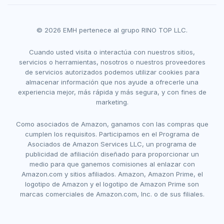
© 2026 EMH pertenece al grupo RINO TOP LLC.
Cuando usted visita o interactúa con nuestros sitios,
servicios o herramientas, nosotros o nuestros proveedores
de servicios autorizados podemos utilizar cookies para
almacenar información que nos ayude a ofrecerle una
experiencia mejor, más rápida y más segura, y con fines de
marketing.
Como asociados de Amazon, ganamos con las compras que
cumplen los requisitos. Participamos en el Programa de
Asociados de Amazon Services LLC, un programa de
publicidad de afiliación diseñado para proporcionar un
medio para que ganemos comisiones al enlazar con
Amazon.com y sitios afiliados. Amazon, Amazon Prime, el
logotipo de Amazon y el logotipo de Amazon Prime son
marcas comerciales de Amazon.com, Inc. o de sus filiales.