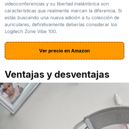
videoconferencias y su libertad inalámbrica son
características que realmente marcan la diferencia. Si
estás buscando una nueva adición a tu colección de
auriculares, definitivamente deberías considerar los
Logitech Zone Vibe 100.
Ver precio en Amazon
Ventajas y desventajas