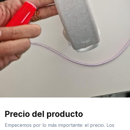
Precio del producto
Empecemos por lo más importante: el precio. Los