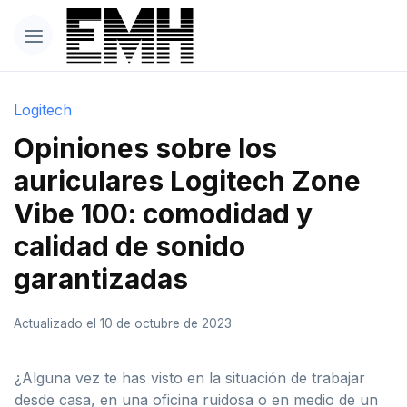
Logitech
Opiniones sobre los
auriculares Logitech Zone
Vibe 100: comodidad y
calidad de sonido
garantizadas
Actualizado el 10 de octubre de 2023
¿Alguna vez te has visto en la situación de trabajar
desde casa, en una oficina ruidosa o en medio de un