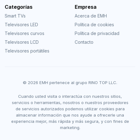
Categorías
Empresa
Smart TVs
Acerca de EMH
Televisores LED
Política de cookies
Televisores curvos
Política de privacidad
Televisores LCD
Contacto
Televisores portátiles
© 2026 EMH pertenece al grupo RINO TOP LLC.
Cuando usted visita o interactúa con nuestros sitios,
servicios o herramientas, nosotros o nuestros proveedores
de servicios autorizados podemos utilizar cookies para
almacenar información que nos ayude a ofrecerle una
experiencia mejor, más rápida y más segura, y con fines de
marketing.