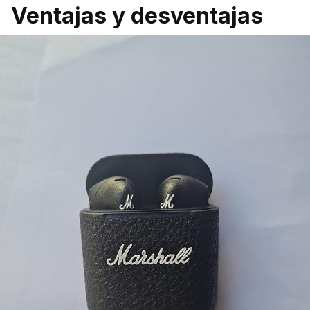
Ventajas y desventajas