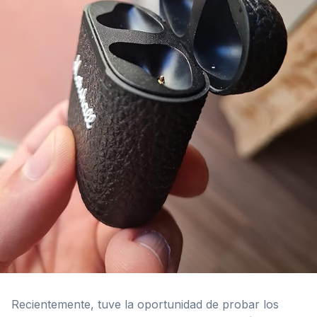
Recientemente, tuve la oportunidad de probar los