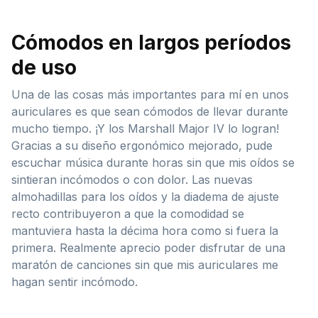
Cómodos en largos períodos
de uso
Una de las cosas más importantes para mí en unos
auriculares es que sean cómodos de llevar durante
mucho tiempo. ¡Y los Marshall Major IV lo logran!
Gracias a su diseño ergonómico mejorado, pude
escuchar música durante horas sin que mis oídos se
sintieran incómodos o con dolor. Las nuevas
almohadillas para los oídos y la diadema de ajuste
recto contribuyeron a que la comodidad se
mantuviera hasta la décima hora como si fuera la
primera. Realmente aprecio poder disfrutar de una
maratón de canciones sin que mis auriculares me
hagan sentir incómodo.