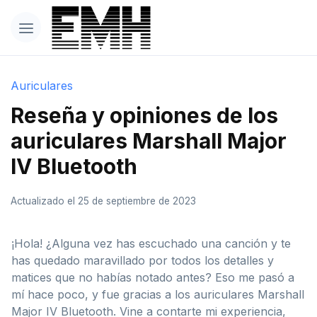
Auriculares
Reseña y opiniones de los
auriculares Marshall Major
IV Bluetooth
Actualizado el 25 de septiembre de 2023
¡Hola! ¿Alguna vez has escuchado una canción y te
has quedado maravillado por todos los detalles y
matices que no habías notado antes? Eso me pasó a
mí hace poco, y fue gracias a los auriculares Marshall
Major IV Bluetooth. Vine a contarte mi experiencia,