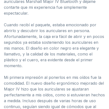
auriculares Marshall Major IV Bluetooth y déjame
contarte que mi experiencia fue simplemente
espectacular.
Cuando recibí el paquete, estaba emocionado por
abrirlo y descubrir los auriculares en persona.
Afortunadamente, la caja era fácil de abrir y en pocos
segundos ya estaba sosteniendo los auriculares en
mis manos. El diseño en color negro era elegante y
llamativo, y la calidad de los materiales, como el
plástico y el cuero, era evidente desde el primer
momento.
Mi primera impresión al ponerlos en mis oídos fue la
comodidad. El nuevo diseño ergonómico mejorado del
Major IV hizo que los auriculares se ajustaran
perfectamente a mis oídos, como si estuvieran hechos
a medida. Incluso después de varias horas de uso
continuo, seguían siendo igual de cómodos que al