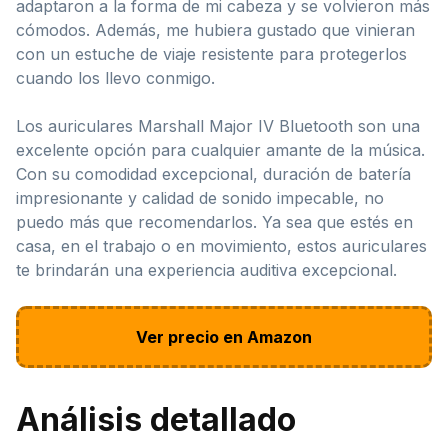
adaptaron a la forma de mi cabeza y se volvieron más
cómodos. Además, me hubiera gustado que vinieran
con un estuche de viaje resistente para protegerlos
cuando los llevo conmigo.
Los auriculares Marshall Major IV Bluetooth son una
excelente opción para cualquier amante de la música.
Con su comodidad excepcional, duración de batería
impresionante y calidad de sonido impecable, no
puedo más que recomendarlos. Ya sea que estés en
casa, en el trabajo o en movimiento, estos auriculares
te brindarán una experiencia auditiva excepcional.
Ver precio en Amazon
Análisis detallado