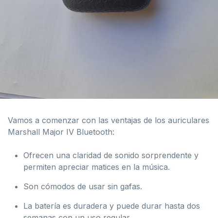
Vamos a comenzar con las ventajas de los auriculares
Marshall Major IV Bluetooth:
Ofrecen una claridad de sonido sorprendente y
permiten apreciar matices en la música.
Son cómodos de usar sin gafas.
La batería es duradera y puede durar hasta dos
semanas con un uso regular.