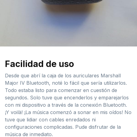
Facilidad de uso
Desde que abrí la caja de los auriculares Marshall
Major IV Bluetooth, noté lo fácil que sería utilizarlos.
Todo estaba listo para comenzar en cuestión de
segundos. Solo tuve que encenderlos y emparejarlos
con mi dispositivo a través de la conexión Bluetooth.
¡Y voilà! ¡La música comenzó a sonar en mis oídos! No
tuve que lidiar con cables enredados ni
configuraciones complicadas. Pude disfrutar de la
música de inmediato.