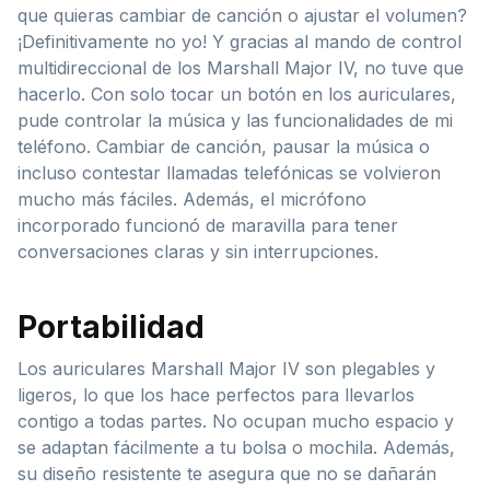
que quieras cambiar de canción o ajustar el volumen?
¡Definitivamente no yo! Y gracias al mando de control
multidireccional de los Marshall Major IV, no tuve que
hacerlo. Con solo tocar un botón en los auriculares,
pude controlar la música y las funcionalidades de mi
teléfono. Cambiar de canción, pausar la música o
incluso contestar llamadas telefónicas se volvieron
mucho más fáciles. Además, el micrófono
incorporado funcionó de maravilla para tener
conversaciones claras y sin interrupciones.
Portabilidad
Los auriculares Marshall Major IV son plegables y
ligeros, lo que los hace perfectos para llevarlos
contigo a todas partes. No ocupan mucho espacio y
se adaptan fácilmente a tu bolsa o mochila. Además,
su diseño resistente te asegura que no se dañarán