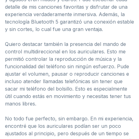
detalle de mis canciones favoritas y disfrutar de una
experiencia verdaderamente inmersiva. Además, la
tecnología Bluetooth 5 garantizó una conexión estable
y sin cortes, lo cual fue una gran ventaja.
Quiero destacar también la presencia del mando de
control multidireccional en los auriculares. Esto me
permitió controlar la reproducción de música y la
funcionalidad del teléfono sin ningún esfuerzo. Pude
ajustar el volumen, pausar o reproducir canciones e
incluso atender llamadas telefónicas sin tener que
sacar mi teléfono del bolsillo. Esto es especialmente
útil cuando estás en movimiento y necesitas tener tus
manos libres.
No todo fue perfecto, sin embargo. En mi experiencia,
encontré que los auriculares podían ser un poco
ajustados al principio, pero después de un tiempo se