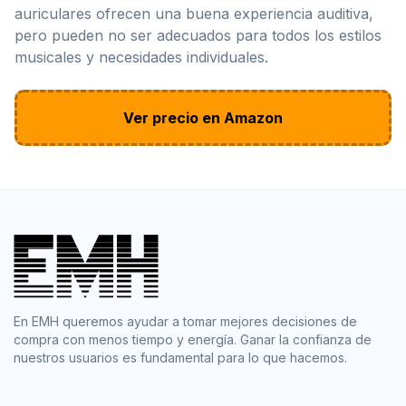
auriculares ofrecen una buena experiencia auditiva,
pero pueden no ser adecuados para todos los estilos
musicales y necesidades individuales.
Ver precio en Amazon
En EMH queremos ayudar a tomar mejores decisiones de
compra con menos tiempo y energía. Ganar la confianza de
nuestros usuarios es fundamental para lo que hacemos.