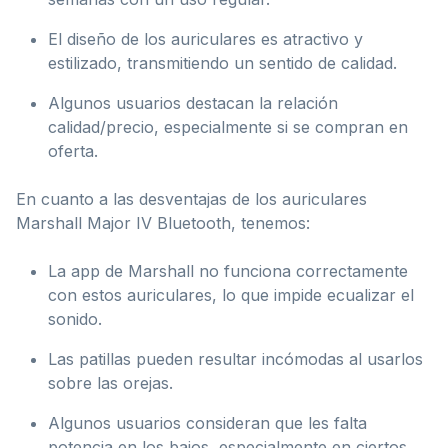
El diseño de los auriculares es atractivo y
estilizado, transmitiendo un sentido de calidad.
Algunos usuarios destacan la relación
calidad/precio, especialmente si se compran en
oferta.
En cuanto a las desventajas de los auriculares
Marshall Major IV Bluetooth, tenemos:
La app de Marshall no funciona correctamente
con estos auriculares, lo que impide ecualizar el
sonido.
Las patillas pueden resultar incómodas al usarlos
sobre las orejas.
Algunos usuarios consideran que les falta
potencia en los bajos, especialmente en ciertos