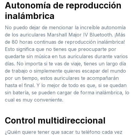
Autonomía de reproducción
inalámbrica
No puedo dejar de mencionar la increíble autonomía
de los auriculares Marshall Major IV Bluetooth. ¡Más
de 80 horas continuas de reproducción inalámbrica!
Esto significa que no tienes que preocuparte por
quedarte sin música en tus auriculares durante varios
días. No importa si te vas de viaje, tienes un largo día
de trabajo o simplemente quieres escapar del mundo
por un tiempo, estos auriculares te acompañarán
hasta el final. Y lo mejor de todo es que, si se quedan
sin batería, se pueden cargar de forma inalámbrica, lo
cual es muy conveniente.
Control multidireccional
¿Quién quiere tener que sacar tu teléfono cada vez