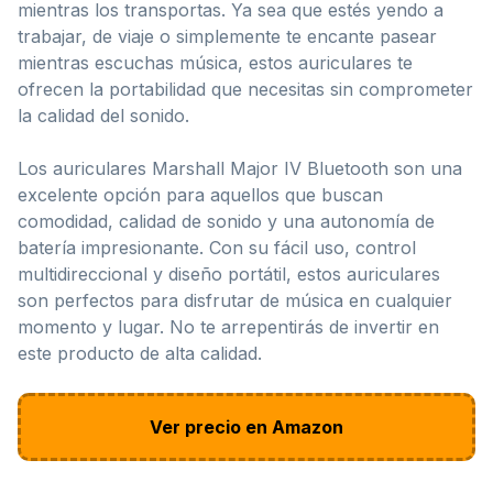
mientras los transportas. Ya sea que estés yendo a
trabajar, de viaje o simplemente te encante pasear
mientras escuchas música, estos auriculares te
ofrecen la portabilidad que necesitas sin comprometer
la calidad del sonido.
Los auriculares Marshall Major IV Bluetooth son una
excelente opción para aquellos que buscan
comodidad, calidad de sonido y una autonomía de
batería impresionante. Con su fácil uso, control
multidireccional y diseño portátil, estos auriculares
son perfectos para disfrutar de música en cualquier
momento y lugar. No te arrepentirás de invertir en
este producto de alta calidad.
Ver precio en Amazon