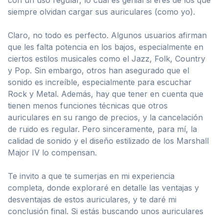
siempre olvidan cargar sus auriculares (como yo).
Claro, no todo es perfecto. Algunos usuarios afirman
que les falta potencia en los bajos, especialmente en
ciertos estilos musicales como el Jazz, Folk, Country
y Pop. Sin embargo, otros han asegurado que el
sonido es increíble, especialmente para escuchar
Rock y Metal. Además, hay que tener en cuenta que
tienen menos funciones técnicas que otros
auriculares en su rango de precios, y la cancelación
de ruido es regular. Pero sinceramente, para mí, la
calidad de sonido y el diseño estilizado de los Marshall
Major IV lo compensan.
Te invito a que te sumerjas en mi experiencia
completa, donde exploraré en detalle las ventajas y
desventajas de estos auriculares, y te daré mi
conclusión final. Si estás buscando unos auriculares