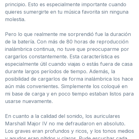
principio. Esto es especialmente importante cuando
quieres sumergirte en tu música favorita sin ninguna
molestia.
Pero lo que realmente me sorprendió fue la duración
de la batería. Con más de 80 horas de reproducción
inalámbrica continua, no tuve que preocuparme por
cargarlos constantemente. Esta característica es
especialmente útil cuando viajas o estás fuera de casa
durante largos períodos de tiempo. Además, la
posibilidad de cargarlos de forma inalámbrica los hace
aún más convenientes. Simplemente los coloqué en
mi base de carga y en poco tiempo estaban listos para
usarse nuevamente.
En cuanto a la calidad del sonido, los auriculares
Marshall Major IV no me defraudaron en absoluto.
Los graves eran profundos y ricos, y los tonos medios
y agudos eran nítidos y claros. Pude escuchar cada