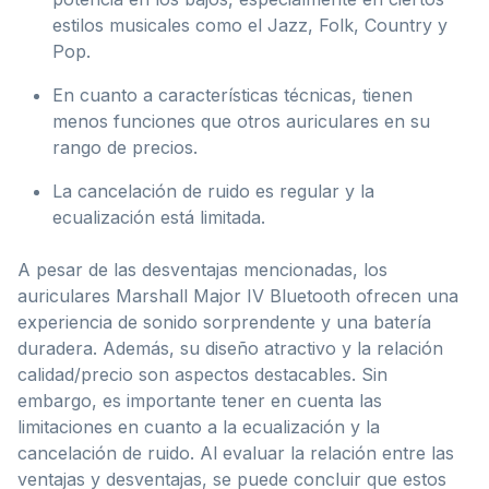
estilos musicales como el Jazz, Folk, Country y
Pop.
En cuanto a características técnicas, tienen
menos funciones que otros auriculares en su
rango de precios.
La cancelación de ruido es regular y la
ecualización está limitada.
A pesar de las desventajas mencionadas, los
auriculares Marshall Major IV Bluetooth ofrecen una
experiencia de sonido sorprendente y una batería
duradera. Además, su diseño atractivo y la relación
calidad/precio son aspectos destacables. Sin
embargo, es importante tener en cuenta las
limitaciones en cuanto a la ecualización y la
cancelación de ruido. Al evaluar la relación entre las
ventajas y desventajas, se puede concluir que estos