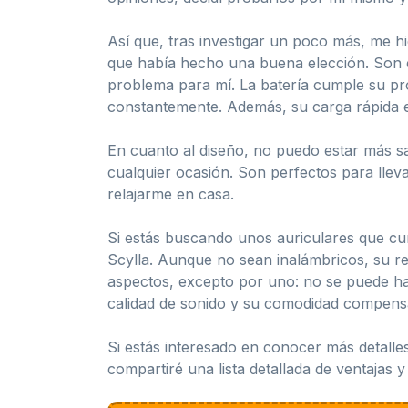
Así que, tras investigar un poco más, me 
que había hecho una buena elección. Son 
problema para mí. La batería cumple su pr
constantemente. Además, su carga rápida e
En cuanto al diseño, no puedo estar más sa
cualquier ocasión. Son perfectos para lleva
relajarme en casa.
Si estás buscando unos auriculares que cum
Scylla. Aunque no sean inalámbricos, su re
aspectos, excepto por uno: no se puede ha
calidad de sonido y su comodidad compens
Si estás interesado en conocer más detalles
compartiré una lista detallada de ventajas 