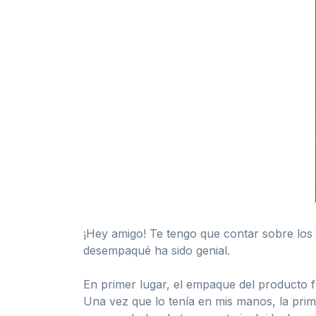
¡Hey amigo! Te tengo que contar sobre los 
desempaqué ha sido genial.
En primer lugar, el empaque del producto fu
Una vez que lo tenía en mis manos, la prim