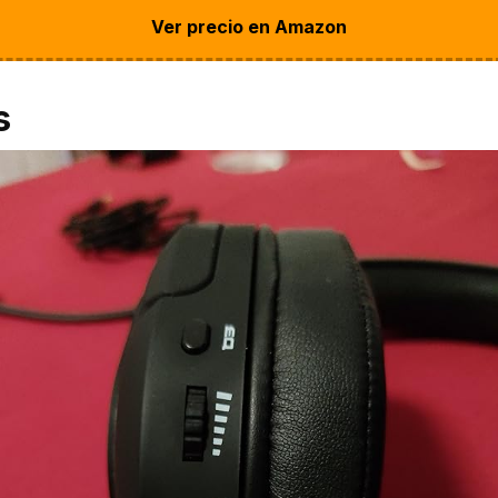
Ver precio en Amazon
s