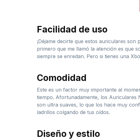
Facilidad de uso
¡Déjame decirte que estos auriculares son 
primero que me llamó la atención es que s
siempre se enredan. Pero si tienes una Xb
Comodidad
Este es un factor muy importante al momen
tiempo. Afortunadamente, los Auriculares N
son ultra suaves, lo que los hace muy conf
ladrillos colgando de tus oídos.
Diseño y estilo