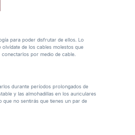
gía para poder disfrutar de ellos. Lo
 olvídate de los cables molestos que
 conectarlos por medio de cable.
sarlos durante períodos prolongados de
ble y las almohadillas en los auriculares
o que no sentirás que tienes un par de