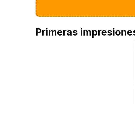
Primeras impresione