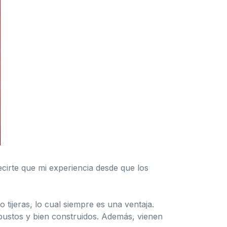
ecirte que mi experiencia desde que los
 tijeras, lo cual siempre es una ventaja.
obustos y bien construidos. Además, vienen